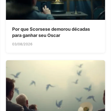
Por que Scorsese demorou décadas
para ganhar seu Oscar
03/08/2026