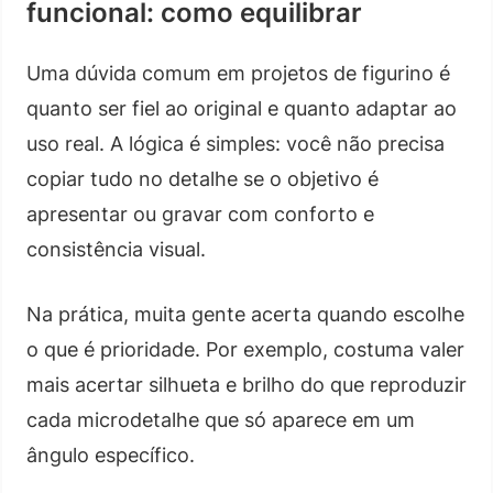
funcional: como equilibrar
Uma dúvida comum em projetos de figurino é
quanto ser fiel ao original e quanto adaptar ao
uso real. A lógica é simples: você não precisa
copiar tudo no detalhe se o objetivo é
apresentar ou gravar com conforto e
consistência visual.
Na prática, muita gente acerta quando escolhe
o que é prioridade. Por exemplo, costuma valer
mais acertar silhueta e brilho do que reproduzir
cada microdetalhe que só aparece em um
ângulo específico.