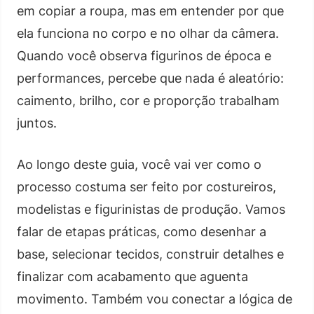
em copiar a roupa, mas em entender por que
ela funciona no corpo e no olhar da câmera.
Quando você observa figurinos de época e
performances, percebe que nada é aleatório:
caimento, brilho, cor e proporção trabalham
juntos.
Ao longo deste guia, você vai ver como o
processo costuma ser feito por costureiros,
modelistas e figurinistas de produção. Vamos
falar de etapas práticas, como desenhar a
base, selecionar tecidos, construir detalhes e
finalizar com acabamento que aguenta
movimento. Também vou conectar a lógica de