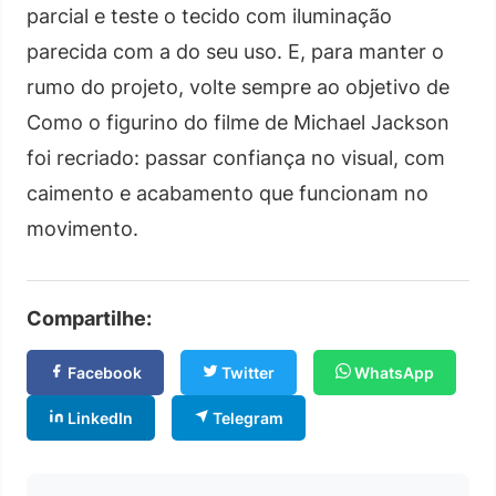
parcial e teste o tecido com iluminação
parecida com a do seu uso. E, para manter o
rumo do projeto, volte sempre ao objetivo de
Como o figurino do filme de Michael Jackson
foi recriado: passar confiança no visual, com
caimento e acabamento que funcionam no
movimento.
Compartilhe:
Facebook
Twitter
WhatsApp
LinkedIn
Telegram