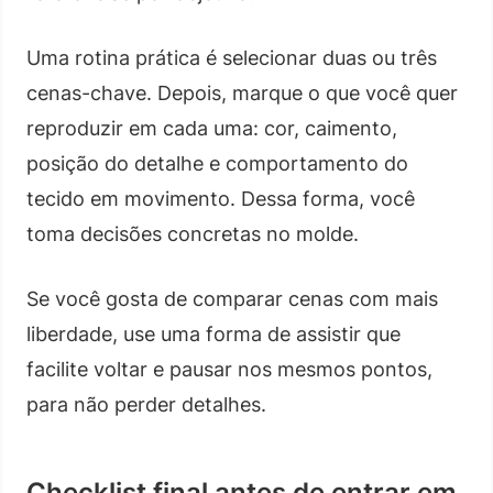
Uma rotina prática é selecionar duas ou três
cenas-chave. Depois, marque o que você quer
reproduzir em cada uma: cor, caimento,
posição do detalhe e comportamento do
tecido em movimento. Dessa forma, você
toma decisões concretas no molde.
Se você gosta de comparar cenas com mais
liberdade, use uma forma de assistir que
facilite voltar e pausar nos mesmos pontos,
para não perder detalhes.
Checklist final antes de entrar em