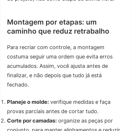
Montagem por etapas: um
caminho que reduz retrabalho
Para recriar com controle, a montagem
costuma seguir uma ordem que evita erros
acumulados. Assim, você ajusta antes de
finalizar, e não depois que tudo já está
fechado.
Planeje o molde:
verifique medidas e faça
provas parciais antes de cortar tudo.
Corte por camadas:
organize as peças por
conjunto, para manter alinhamentos e reduzir