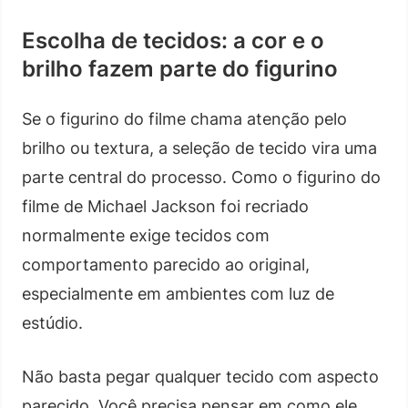
Escolha de tecidos: a cor e o
brilho fazem parte do figurino
Se o figurino do filme chama atenção pelo
brilho ou textura, a seleção de tecido vira uma
parte central do processo. Como o figurino do
filme de Michael Jackson foi recriado
normalmente exige tecidos com
comportamento parecido ao original,
especialmente em ambientes com luz de
estúdio.
Não basta pegar qualquer tecido com aspecto
parecido. Você precisa pensar em como ele