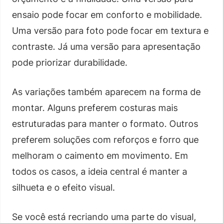
ensaio pode focar em conforto e mobilidade.
Uma versão para foto pode focar em textura e
contraste. Já uma versão para apresentação
pode priorizar durabilidade.
As variações também aparecem na forma de
montar. Alguns preferem costuras mais
estruturadas para manter o formato. Outros
preferem soluções com reforços e forro que
melhoram o caimento em movimento. Em
todos os casos, a ideia central é manter a
silhueta e o efeito visual.
Se você está recriando uma parte do visual,