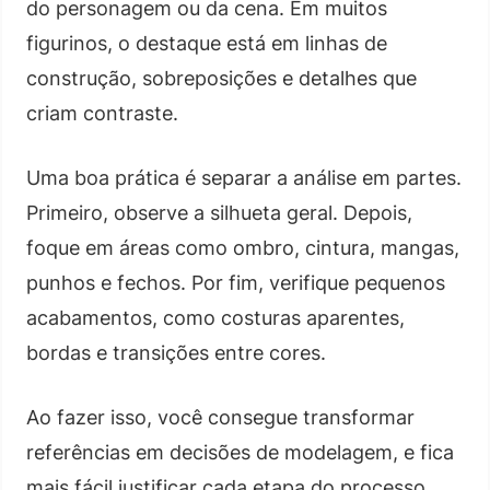
do personagem ou da cena. Em muitos
figurinos, o destaque está em linhas de
construção, sobreposições e detalhes que
criam contraste.
Uma boa prática é separar a análise em partes.
Primeiro, observe a silhueta geral. Depois,
foque em áreas como ombro, cintura, mangas,
punhos e fechos. Por fim, verifique pequenos
acabamentos, como costuras aparentes,
bordas e transições entre cores.
Ao fazer isso, você consegue transformar
referências em decisões de modelagem, e fica
mais fácil justificar cada etapa do processo.