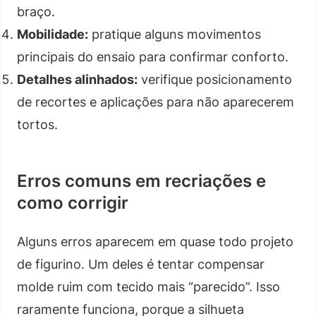
braço.
Mobilidade:
pratique alguns movimentos
principais do ensaio para confirmar conforto.
Detalhes alinhados:
verifique posicionamento
de recortes e aplicações para não aparecerem
tortos.
Erros comuns em recriações e
como corrigir
Alguns erros aparecem em quase todo projeto
de figurino. Um deles é tentar compensar
molde ruim com tecido mais “parecido”. Isso
raramente funciona, porque a silhueta