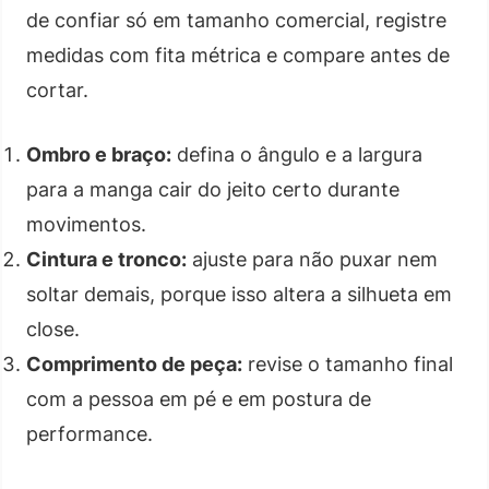
de confiar só em tamanho comercial, registre
medidas com fita métrica e compare antes de
cortar.
Ombro e braço:
defina o ângulo e a largura
para a manga cair do jeito certo durante
movimentos.
Cintura e tronco:
ajuste para não puxar nem
soltar demais, porque isso altera a silhueta em
close.
Comprimento de peça:
revise o tamanho final
com a pessoa em pé e em postura de
performance.