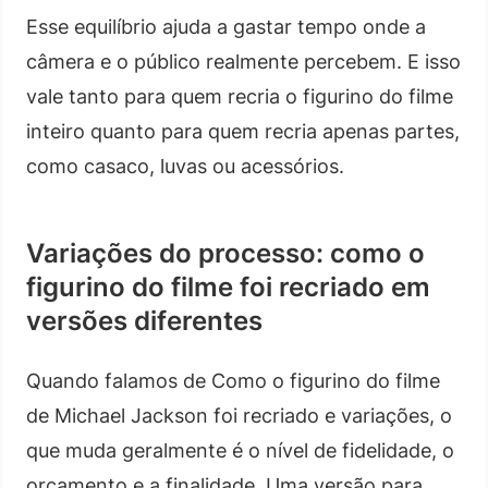
Esse equilíbrio ajuda a gastar tempo onde a
câmera e o público realmente percebem. E isso
vale tanto para quem recria o figurino do filme
inteiro quanto para quem recria apenas partes,
como casaco, luvas ou acessórios.
Variações do processo: como o
figurino do filme foi recriado em
versões diferentes
Quando falamos de Como o figurino do filme
de Michael Jackson foi recriado e variações, o
que muda geralmente é o nível de fidelidade, o
orçamento e a finalidade. Uma versão para