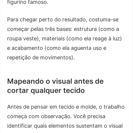
figurino famoso.
Para chegar perto do resultado, costuma-se
começar pelas três bases: estrutura (como a
roupa veste), materiais (como ela reage à luz)
e acabamento (como ela aguenta uso e
repetição de movimentos).
Mapeando o visual antes de
cortar qualquer tecido
Antes de pensar em tecido e molde, o trabalho
começa com observação. Você precisa
identificar quais elementos sustentam o visual