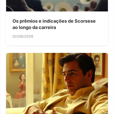
Os prêmios e indicações de Scorsese
ao longo da carreira
02/08/2026