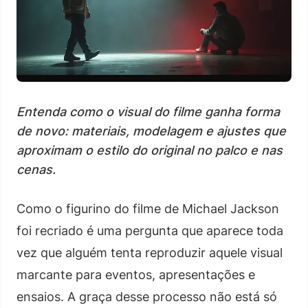
Entenda como o visual do filme ganha forma
de novo: materiais, modelagem e ajustes que
aproximam o estilo do original no palco e nas
cenas.
Como o figurino do filme de Michael Jackson
foi recriado é uma pergunta que aparece toda
vez que alguém tenta reproduzir aquele visual
marcante para eventos, apresentações e
ensaios. A graça desse processo não está só