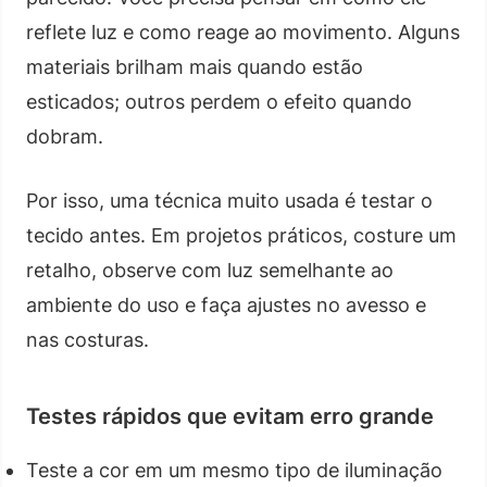
reflete luz e como reage ao movimento. Alguns
materiais brilham mais quando estão
esticados; outros perdem o efeito quando
dobram.
Por isso, uma técnica muito usada é testar o
tecido antes. Em projetos práticos, costure um
retalho, observe com luz semelhante ao
ambiente do uso e faça ajustes no avesso e
nas costuras.
Testes rápidos que evitam erro grande
Teste a cor em um mesmo tipo de iluminação