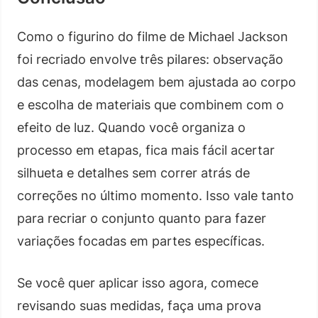
Como o figurino do filme de Michael Jackson
foi recriado envolve três pilares: observação
das cenas, modelagem bem ajustada ao corpo
e escolha de materiais que combinem com o
efeito de luz. Quando você organiza o
processo em etapas, fica mais fácil acertar
silhueta e detalhes sem correr atrás de
correções no último momento. Isso vale tanto
para recriar o conjunto quanto para fazer
variações focadas em partes específicas.
Se você quer aplicar isso agora, comece
revisando suas medidas, faça uma prova