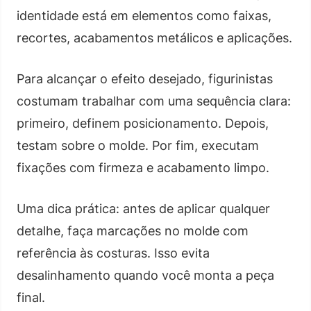
identidade está em elementos como faixas,
recortes, acabamentos metálicos e aplicações.
Para alcançar o efeito desejado, figurinistas
costumam trabalhar com uma sequência clara:
primeiro, definem posicionamento. Depois,
testam sobre o molde. Por fim, executam
fixações com firmeza e acabamento limpo.
Uma dica prática: antes de aplicar qualquer
detalhe, faça marcações no molde com
referência às costuras. Isso evita
desalinhamento quando você monta a peça
final.