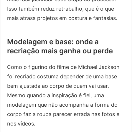
Isso também reduz retrabalho, que é o que
mais atrasa projetos em costura e fantasias.
Modelagem e base: onde a
recriação mais ganha ou perde
Como o figurino do filme de Michael Jackson
foi recriado costuma depender de uma base
bem ajustada ao corpo de quem vai usar.
Mesmo quando a inspiração é fiel, uma
modelagem que não acompanha a forma do
corpo faz a roupa parecer errada nas fotos e
nos vídeos.