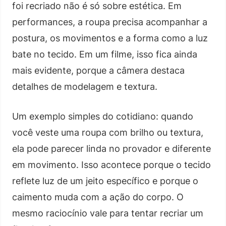
foi recriado não é só sobre estética. Em
performances, a roupa precisa acompanhar a
postura, os movimentos e a forma como a luz
bate no tecido. Em um filme, isso fica ainda
mais evidente, porque a câmera destaca
detalhes de modelagem e textura.
Um exemplo simples do cotidiano: quando
você veste uma roupa com brilho ou textura,
ela pode parecer linda no provador e diferente
em movimento. Isso acontece porque o tecido
reflete luz de um jeito específico e porque o
caimento muda com a ação do corpo. O
mesmo raciocínio vale para tentar recriar um