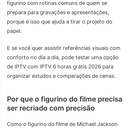
figurino com rotinas comuns de quem se
prepara para gravações e apresentações,
porque é isso que ajuda a tirar o projeto do
papel.
E se você quer assistir referências visuais com
conforto no dia a dia, pode testar uma opção
de IPTV com IPTV 6 horas grátis 2026 para
organizar estudos e comparações de cenas.
Por que o figurino do filme precisa
ser recriado com precisão
Como o figurino do filme de Michael Jackson