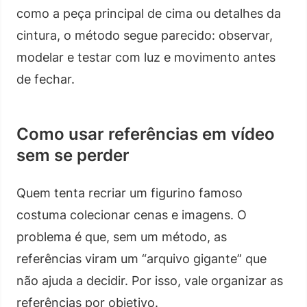
como a peça principal de cima ou detalhes da
cintura, o método segue parecido: observar,
modelar e testar com luz e movimento antes
de fechar.
Como usar referências em vídeo
sem se perder
Quem tenta recriar um figurino famoso
costuma colecionar cenas e imagens. O
problema é que, sem um método, as
referências viram um “arquivo gigante” que
não ajuda a decidir. Por isso, vale organizar as
referências por objetivo.