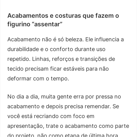
Acabamentos e costuras que fazem o
figurino “assentar”
Acabamento não é só beleza. Ele influencia a
durabilidade e o conforto durante uso
repetido. Linhas, reforços e transições de
tecido precisam ficar estáveis para não
deformar com o tempo.
No dia a dia, muita gente erra por pressa no
acabamento e depois precisa remendar. Se
você está recriando com foco em
apresentação, trate o acabamento como parte
do projeto, não como etapa de última hora.