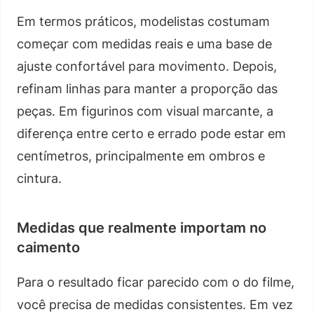
Em termos práticos, modelistas costumam
começar com medidas reais e uma base de
ajuste confortável para movimento. Depois,
refinam linhas para manter a proporção das
peças. Em figurinos com visual marcante, a
diferença entre certo e errado pode estar em
centímetros, principalmente em ombros e
cintura.
Medidas que realmente importam no
caimento
Para o resultado ficar parecido com o do filme,
você precisa de medidas consistentes. Em vez