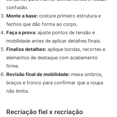
confusão.
Monte a base:
costure primeiro estrutura e
fechos que dão forma ao corpo.
Faça a prova:
ajuste pontos de tensão e
mobilidade antes de aplicar detalhes finais.
Finalize detalhes:
aplique bordas, recortes e
elementos de destaque com acabamento
firme.
Revisão final de mobilidade:
mexa ombros,
braços e tronco para confirmar que a roupa
não limita.
Recriação fiel x recriação