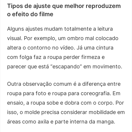
Tipos de ajuste que melhor reproduzem
o efeito do filme
Alguns ajustes mudam totalmente a leitura
visual. Por exemplo, um ombro mal colocado
altera o contorno no vídeo. Já uma cintura
com folga faz a roupa perder firmeza e
parecer que está “escapando” em movimento.
Outra observação comum é a diferença entre
roupa para foto e roupa para coreografia. Em
ensaio, a roupa sobe e dobra com o corpo. Por
isso, o molde precisa considerar mobilidade em
áreas como axila e parte interna da manga.