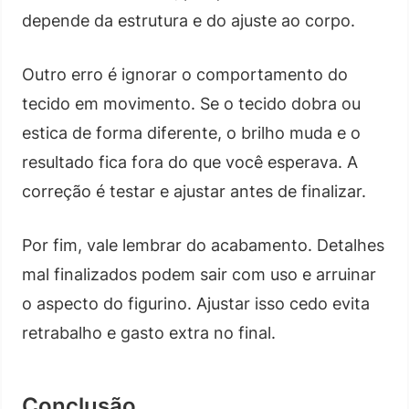
depende da estrutura e do ajuste ao corpo.
Outro erro é ignorar o comportamento do
tecido em movimento. Se o tecido dobra ou
estica de forma diferente, o brilho muda e o
resultado fica fora do que você esperava. A
correção é testar e ajustar antes de finalizar.
Por fim, vale lembrar do acabamento. Detalhes
mal finalizados podem sair com uso e arruinar
o aspecto do figurino. Ajustar isso cedo evita
retrabalho e gasto extra no final.
Conclusão