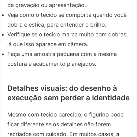
da gravação ou apresentação.
Veja como o tecido se comporta quando você
dobra e estica, para entender o brilho.
Verifique se o tecido marca muito com dobras,
já que isso aparece em câmera.
Faça uma amostra pequena com a mesma
costura e acabamento planejados.
Detalhes visuais: do desenho à
execução sem perder a identidade
Mesmo com tecido parecido, o figurino pode
ficar diferente se os detalhes não forem
recriados com cuidado. Em muitos casos, a