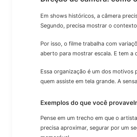
Em shows históricos, a câmera preci
Segundo, precisa mostrar o contexto
Por isso, o filme trabalha com vari
aberto para mostrar escala. E tem 
Essa organização é um dos motivos p
quem assiste em tela grande. A sens
Exemplos do que você provave
Pense em um trecho em que o artista
precisa aproximar, segurar por um se