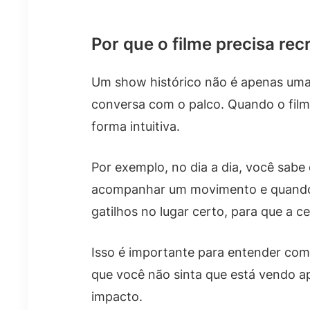
Por que o filme precisa rec
Um show histórico não é apenas uma 
conversa com o palco. Quando o filme
forma intuitiva.
Por exemplo, no dia a dia, você sab
acompanhar um movimento e quando o 
gatilhos no lugar certo, para que a 
Isso é importante para entender como
que você não sinta que está vendo 
impacto.