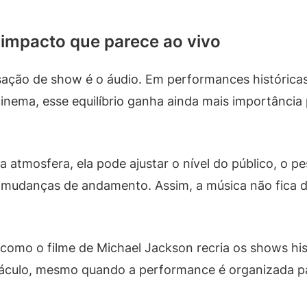
impacto que parece ao vivo
ação de show é o áudio. Em performances históricas,
cinema, esse equilíbrio ganha ainda mais importância
 atmosfera, ela pode ajustar o nível do público, o p
 mudanças de andamento. Assim, a música não fica 
r como o filme de Michael Jackson recria os shows his
áculo, mesmo quando a performance é organizada pa