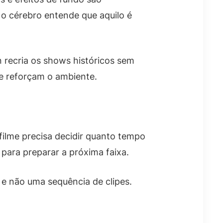
 o cérebro entende que aquilo é
 recria os shows históricos sem
e reforçam o ambiente.
ilme precisa decidir quanto tempo
 para preparar a próxima faixa.
e não uma sequência de clipes.