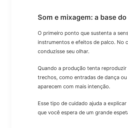
Som e mixagem: a base do 
O primeiro ponto que sustenta a sens
instrumentos e efeitos de palco. No 
conduzisse seu olhar.
Quando a produção tenta reproduzir a
trechos, como entradas de dança ou
aparecem com mais intenção.
Esse tipo de cuidado ajuda a explica
que você espera de um grande espet