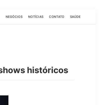
NEGÓCIOS
NOTÍCIAS
CONTATO
SAÚDE
shows históricos