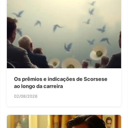
Os prêmios e indicações de Scorsese
ao longo da carreira
02/08/2026