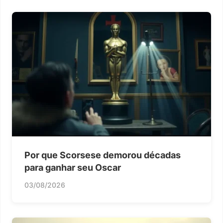
Por que Scorsese demorou décadas
para ganhar seu Oscar
03/08/2026