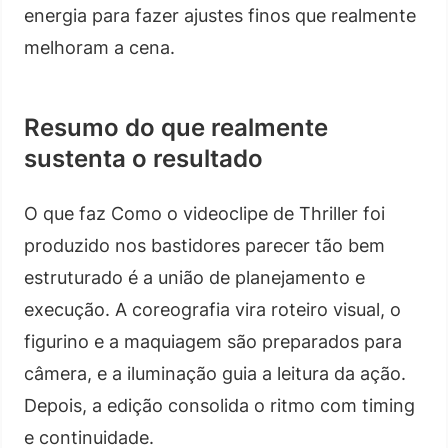
energia para fazer ajustes finos que realmente
melhoram a cena.
Resumo do que realmente
sustenta o resultado
O que faz Como o videoclipe de Thriller foi
produzido nos bastidores parecer tão bem
estruturado é a união de planejamento e
execução. A coreografia vira roteiro visual, o
figurino e a maquiagem são preparados para
câmera, e a iluminação guia a leitura da ação.
Depois, a edição consolida o ritmo com timing
e continuidade.