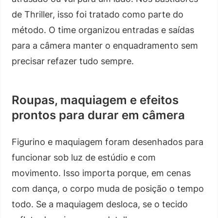
de Thriller, isso foi tratado como parte do
método. O time organizou entradas e saídas
para a câmera manter o enquadramento sem
precisar refazer tudo sempre.
Roupas, maquiagem e efeitos
prontos para durar em câmera
Figurino e maquiagem foram desenhados para
funcionar sob luz de estúdio e com
movimento. Isso importa porque, em cenas
com dança, o corpo muda de posição o tempo
todo. Se a maquiagem desloca, se o tecido