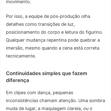
movimento.
Por isso, a equipe de pós-produção olha
detalhes como transições de luz,
posicionamento do corpo e leitura do figurino.
Qualquer mudança repentina pode quebrar a
imersão, mesmo quando a cena está correta
tecnicamente.
Continuidades simples que fazem
diferença
Em clipes com dança, pequenas
inconsistências chamam atenção. Uma sombra
muda de lugar, a maquiagem clareia, ou o