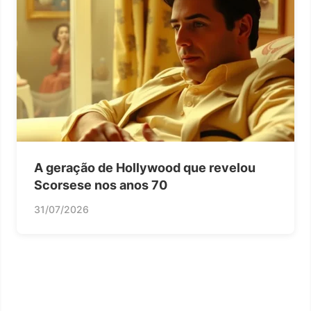
A geração de Hollywood que revelou
Scorsese nos anos 70
31/07/2026