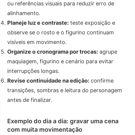
ou referências visuais para reduzir erro de
alinhamento.
Planeje luz e contraste:
teste exposição e
observe se o rosto e o figurino continuam
visíveis em movimento.
Organize o cronograma por trocas:
agrupe
maquiagem, figurino e cenário para evitar
interrupções longas.
Revise continuidade na edição:
confirme
transições, sombras e leitura do personagem
antes de finalizar.
Exemplo do dia a dia: gravar uma cena
com muita movimentação