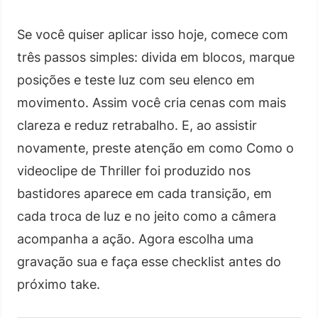
Se você quiser aplicar isso hoje, comece com
três passos simples: divida em blocos, marque
posições e teste luz com seu elenco em
movimento. Assim você cria cenas com mais
clareza e reduz retrabalho. E, ao assistir
novamente, preste atenção em como Como o
videoclipe de Thriller foi produzido nos
bastidores aparece em cada transição, em
cada troca de luz e no jeito como a câmera
acompanha a ação. Agora escolha uma
gravação sua e faça esse checklist antes do
próximo take.