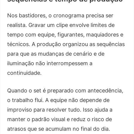
Nos bastidores, o cronograma precisa ser
realista. Gravar um clipe envolve limites de
tempo com equipe, figurantes, maquiadores e
técnicos. A produção organizou as sequências
para que as mudanças de cenário e de
iluminação não interrompessem a
continuidade.
Quando o set é preparado com antecedência,
o trabalho flui. A equipe não depende de
improviso para resolver tudo. Isso ajuda a
manter o padrão visual e reduz o risco de
atrasos que se acumulam no final do dia.