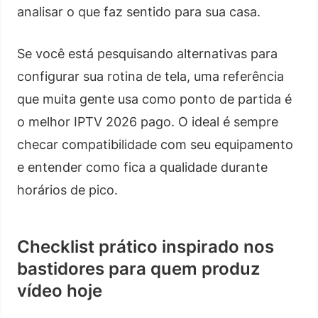
analisar o que faz sentido para sua casa.
Se você está pesquisando alternativas para
configurar sua rotina de tela, uma referência
que muita gente usa como ponto de partida é
o melhor IPTV 2026 pago. O ideal é sempre
checar compatibilidade com seu equipamento
e entender como fica a qualidade durante
horários de pico.
Checklist prático inspirado nos
bastidores para quem produz
vídeo hoje