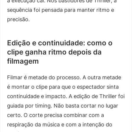
a execução cai. Nos bastidores de Thriller, a
sequência foi pensada para manter ritmo e
precisão.
Edição e continuidade: como o
clipe ganha ritmo depois da
filmagem
Filmar é metade do processo. A outra metade
é montar o clipe para que o espectador sinta
continuidade e impacto. A edição de Thriller foi
guiada por timing. Não basta cortar no lugar
certo. O corte precisa combinar com a
respiração da música e com a intenção do