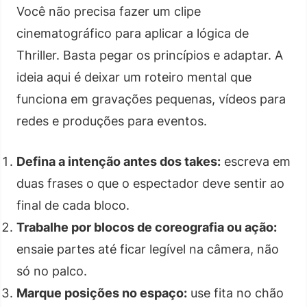
Você não precisa fazer um clipe
cinematográfico para aplicar a lógica de
Thriller. Basta pegar os princípios e adaptar. A
ideia aqui é deixar um roteiro mental que
funciona em gravações pequenas, vídeos para
redes e produções para eventos.
Defina a intenção antes dos takes:
escreva em
duas frases o que o espectador deve sentir ao
final de cada bloco.
Trabalhe por blocos de coreografia ou ação:
ensaie partes até ficar legível na câmera, não
só no palco.
Marque posições no espaço:
use fita no chão