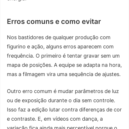
Erros comuns e como evitar
Nos bastidores de qualquer produção com
figurino e ação, alguns erros aparecem com
frequência. O primeiro é tentar gravar sem um
mapa de posições. A equipe se adapta na hora,
mas a filmagem vira uma sequência de ajustes.
Outro erro comum é mudar parâmetros de luz
ou de exposição durante o dia sem controle.
Isso faz a edição lutar contra diferenças de cor
e contraste. E, em vídeos com dança, a
variação fica ainda mais perceptível porque o