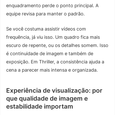
enquadramento perde o ponto principal. A
equipe revisa para manter o padrão.
Se você costuma assistir vídeos com
frequência, já viu isso. Um quadro fica mais
escuro de repente, ou os detalhes somem. Isso
é continuidade de imagem e também de
exposição. Em Thriller, a consistência ajuda a
cena a parecer mais intensa e organizada.
Experiência de visualização: por
que qualidade de imagem e
estabilidade importam