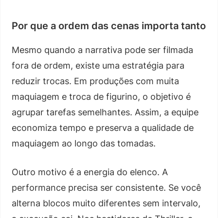
Por que a ordem das cenas importa tanto
Mesmo quando a narrativa pode ser filmada
fora de ordem, existe uma estratégia para
reduzir trocas. Em produções com muita
maquiagem e troca de figurino, o objetivo é
agrupar tarefas semelhantes. Assim, a equipe
economiza tempo e preserva a qualidade de
maquiagem ao longo das tomadas.
Outro motivo é a energia do elenco. A
performance precisa ser consistente. Se você
alterna blocos muito diferentes sem intervalo,