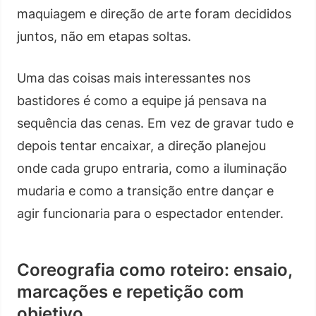
maquiagem e direção de arte foram decididos
juntos, não em etapas soltas.
Uma das coisas mais interessantes nos
bastidores é como a equipe já pensava na
sequência das cenas. Em vez de gravar tudo e
depois tentar encaixar, a direção planejou
onde cada grupo entraria, como a iluminação
mudaria e como a transição entre dançar e
agir funcionaria para o espectador entender.
Coreografia como roteiro: ensaio,
marcações e repetição com
objetivo