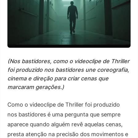
(Nos bastidores, como o videoclipe de Thriller
foi produzido nos bastidores une coreografia,
cinema e direção para criar cenas que
marcaram gerações.)
Como o videoclipe de Thriller foi produzido
nos bastidores é uma pergunta que sempre
aparece quando alguém revê aquelas cenas,
presta atenção na precisão dos movimentos e