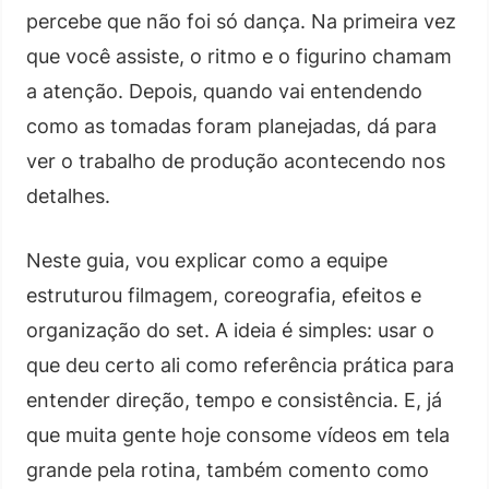
percebe que não foi só dança. Na primeira vez
que você assiste, o ritmo e o figurino chamam
a atenção. Depois, quando vai entendendo
como as tomadas foram planejadas, dá para
ver o trabalho de produção acontecendo nos
detalhes.
Neste guia, vou explicar como a equipe
estruturou filmagem, coreografia, efeitos e
organização do set. A ideia é simples: usar o
que deu certo ali como referência prática para
entender direção, tempo e consistência. E, já
que muita gente hoje consome vídeos em tela
grande pela rotina, também comento como