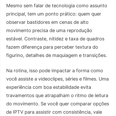
Mesmo sem falar de tecnologia como assunto
principal, tem um ponto prático: quem quer
observar bastidores em cenas de alto
movimento precisa de uma reprodução
estável. Contraste, nitidez e taxa de quadros
fazem diferença para perceber textura do
figurino, detalhes de maquiagem e transições.
Na rotina, isso pode impactar a forma como
você assiste a videoclipes, séries e filmes. Uma
experiência com boa estabilidade evita
travamentos que atrapalham o ritmo de leitura
do movimento. Se você quer comparar opções
de IPTV para assistir com consistência, vale