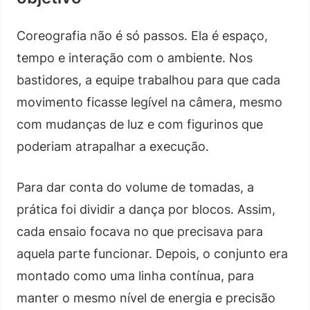
Coreografia não é só passos. Ela é espaço,
tempo e interação com o ambiente. Nos
bastidores, a equipe trabalhou para que cada
movimento ficasse legível na câmera, mesmo
com mudanças de luz e com figurinos que
poderiam atrapalhar a execução.
Para dar conta do volume de tomadas, a
prática foi dividir a dança por blocos. Assim,
cada ensaio focava no que precisava para
aquela parte funcionar. Depois, o conjunto era
montado como uma linha contínua, para
manter o mesmo nível de energia e precisão