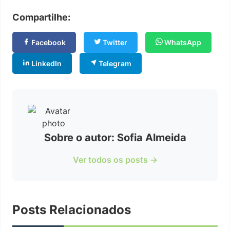
Compartilhe:
Facebook
Twitter
WhatsApp
LinkedIn
Telegram
Sobre o autor: Sofia Almeida
Ver todos os posts →
Posts Relacionados