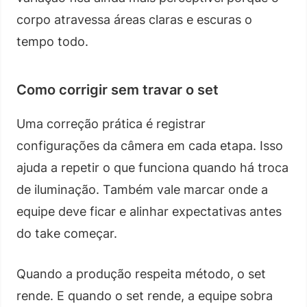
corpo atravessa áreas claras e escuras o
tempo todo.
Como corrigir sem travar o set
Uma correção prática é registrar
configurações da câmera em cada etapa. Isso
ajuda a repetir o que funciona quando há troca
de iluminação. Também vale marcar onde a
equipe deve ficar e alinhar expectativas antes
do take começar.
Quando a produção respeita método, o set
rende. E quando o set rende, a equipe sobra