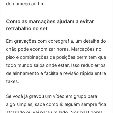
do começo ao fim.
Como as marcações ajudam a evitar
retrabalho no set
Em gravações com coreografia, um detalhe do
chão pode economizar horas. Marcações no
piso e combinações de posições permitem que
todo mundo saiba onde estar. Isso reduz erros
de alinhamento e facilita a revisão rápida entre
takes.
Se você já gravou um vídeo em grupo para
algo simples, sabe como é: alguém sempre fica
atrasado ou vai para um lado. Nos bastidores