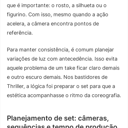
que é importante: o rosto, a silhueta ou o
figurino. Com isso, mesmo quando a ação
acelera, a câmera encontra pontos de
referência.
Para manter consistência, é comum planejar
variações de luz com antecedência. Isso evita
aquele problema de um take ficar claro demais
e outro escuro demais. Nos bastidores de
Thriller, a lógica foi preparar o set para que a
estética acompanhasse o ritmo da coreografia.
Planejamento de set: câmeras,
sequências e tempo de produção