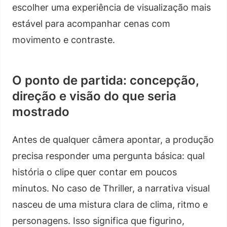
escolher uma experiência de visualização mais
estável para acompanhar cenas com
movimento e contraste.
O ponto de partida: concepção,
direção e visão do que seria
mostrado
Antes de qualquer câmera apontar, a produção
precisa responder uma pergunta básica: qual
história o clipe quer contar em poucos
minutos. No caso de Thriller, a narrativa visual
nasceu de uma mistura clara de clima, ritmo e
personagens. Isso significa que figurino,