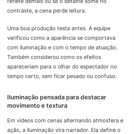
reflete demais ou se o detalhe some no
contraste, a cena perde leitura.
Uma boa produção testa antes. A equipe
verificou como a aparência se comportava
com iluminação e com o tempo de atuação.
Também considerou como os efeitos
apareceriam para o olhar do espectador no
tempo certo, sem ficar pesado ou confuso.
Iluminação pensada para destacar
movimento e textura
Em vídeos com cenas alternando atmosfera e
ação, a iluminação vira narrador. Ela define o