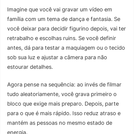
Imagine que você vai gravar um vídeo em
família com um tema de dança e fantasia. Se
você deixar para decidir figurino depois, vai ter
retrabalho e escolhas ruins. Se você definir
antes, dá para testar a maquiagem ou o tecido
sob sua luz e ajustar a câmera para não
estourar detalhes.
Agora pense na sequência: ao invés de filmar
tudo aleatoriamente, você grava primeiro o
bloco que exige mais preparo. Depois, parte
para o que é mais rápido. Isso reduz atraso e
mantém as pessoas no mesmo estado de
energia.