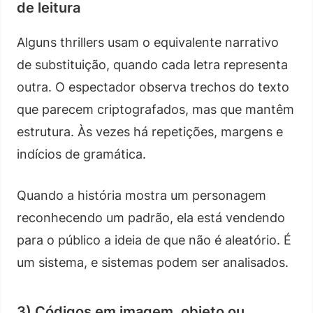
de leitura
Alguns thrillers usam o equivalente narrativo
de substituição, quando cada letra representa
outra. O espectador observa trechos do texto
que parecem criptografados, mas que mantêm
estrutura. Às vezes há repetições, margens e
indícios de gramática.
Quando a história mostra um personagem
reconhecendo um padrão, ela está vendendo
para o público a ideia de que não é aleatório. É
um sistema, e sistemas podem ser analisados.
3) Códigos em imagem, objeto ou