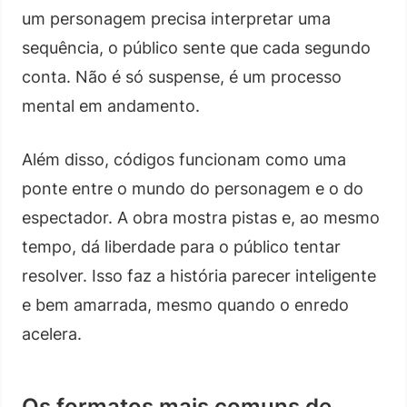
um personagem precisa interpretar uma
sequência, o público sente que cada segundo
conta. Não é só suspense, é um processo
mental em andamento.
Além disso, códigos funcionam como uma
ponte entre o mundo do personagem e o do
espectador. A obra mostra pistas e, ao mesmo
tempo, dá liberdade para o público tentar
resolver. Isso faz a história parecer inteligente
e bem amarrada, mesmo quando o enredo
acelera.
Os formatos mais comuns de