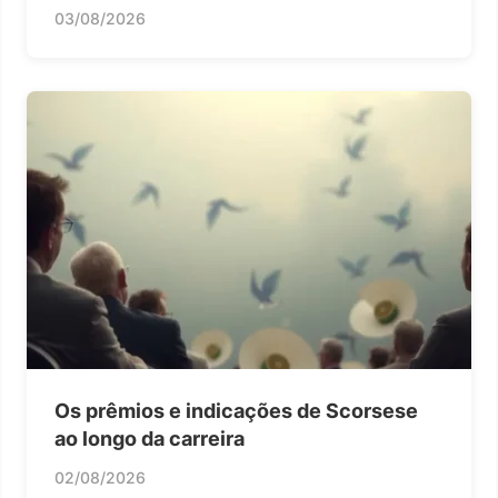
03/08/2026
Os prêmios e indicações de Scorsese
ao longo da carreira
02/08/2026