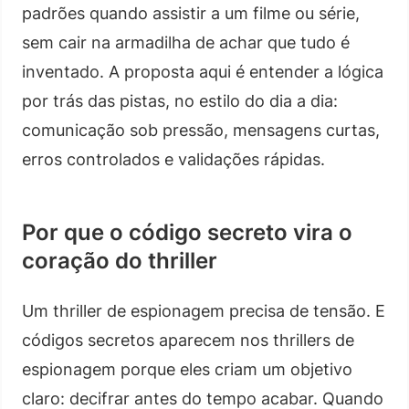
padrões quando assistir a um filme ou série,
sem cair na armadilha de achar que tudo é
inventado. A proposta aqui é entender a lógica
por trás das pistas, no estilo do dia a dia:
comunicação sob pressão, mensagens curtas,
erros controlados e validações rápidas.
Por que o código secreto vira o
coração do thriller
Um thriller de espionagem precisa de tensão. E
códigos secretos aparecem nos thrillers de
espionagem porque eles criam um objetivo
claro: decifrar antes do tempo acabar. Quando