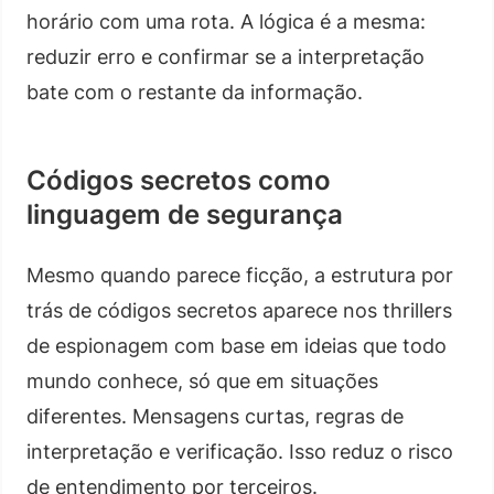
horário com uma rota. A lógica é a mesma:
reduzir erro e confirmar se a interpretação
bate com o restante da informação.
Códigos secretos como
linguagem de segurança
Mesmo quando parece ficção, a estrutura por
trás de códigos secretos aparece nos thrillers
de espionagem com base em ideias que todo
mundo conhece, só que em situações
diferentes. Mensagens curtas, regras de
interpretação e verificação. Isso reduz o risco
de entendimento por terceiros.