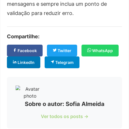
mensagens e sempre inclua um ponto de
validação para reduzir erro.
Compartilhe:
Facebook
Twitter
WhatsApp
LinkedIn
Telegram
Sobre o autor: Sofia Almeida
Ver todos os posts →