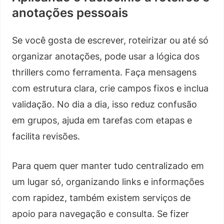
anotações pessoais
Se você gosta de escrever, roteirizar ou até só
organizar anotações, pode usar a lógica dos
thrillers como ferramenta. Faça mensagens
com estrutura clara, crie campos fixos e inclua
validação. No dia a dia, isso reduz confusão
em grupos, ajuda em tarefas com etapas e
facilita revisões.
Para quem quer manter tudo centralizado em
um lugar só, organizando links e informações
com rapidez, também existem serviços de
apoio para navegação e consulta. Se fizer