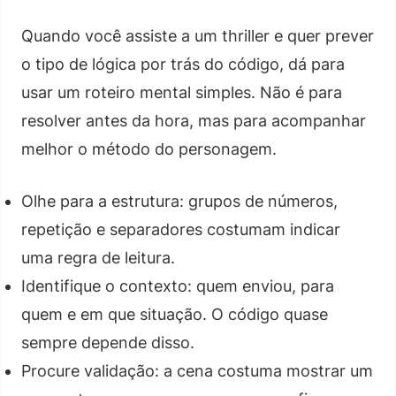
Quando você assiste a um thriller e quer prever
o tipo de lógica por trás do código, dá para
usar um roteiro mental simples. Não é para
resolver antes da hora, mas para acompanhar
melhor o método do personagem.
Olhe para a estrutura: grupos de números,
repetição e separadores costumam indicar
uma regra de leitura.
Identifique o contexto: quem enviou, para
quem e em que situação. O código quase
sempre depende disso.
Procure validação: a cena costuma mostrar um