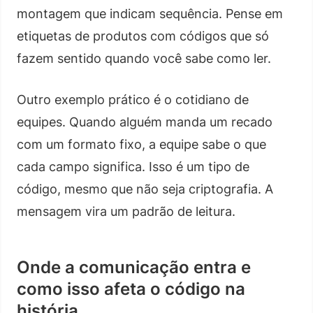
montagem que indicam sequência. Pense em
etiquetas de produtos com códigos que só
fazem sentido quando você sabe como ler.
Outro exemplo prático é o cotidiano de
equipes. Quando alguém manda um recado
com um formato fixo, a equipe sabe o que
cada campo significa. Isso é um tipo de
código, mesmo que não seja criptografia. A
mensagem vira um padrão de leitura.
Onde a comunicação entra e
como isso afeta o código na
história