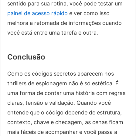
sentido para sua rotina, você pode testar um
painel de acesso rápido
e ver como isso
melhora a retomada de informações quando
você está entre uma tarefa e outra.
Conclusão
Como os códigos secretos aparecem nos
thrillers de espionagem não é só estética. É
uma forma de contar uma história com regras
claras, tensão e validação. Quando você
entende que o código depende de estrutura,
contexto, chave e checagem, as cenas ficam
mais fáceis de acompanhar e você passa a