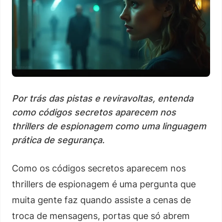
Por trás das pistas e reviravoltas, entenda
como códigos secretos aparecem nos
thrillers de espionagem como uma linguagem
prática de segurança.
Como os códigos secretos aparecem nos
thrillers de espionagem é uma pergunta que
muita gente faz quando assiste a cenas de
troca de mensagens, portas que só abrem