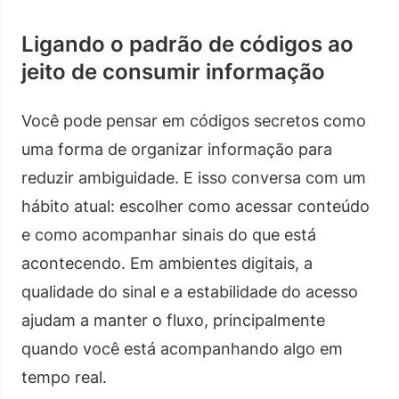
Ligando o padrão de códigos ao
jeito de consumir informação
Você pode pensar em códigos secretos como
uma forma de organizar informação para
reduzir ambiguidade. E isso conversa com um
hábito atual: escolher como acessar conteúdo
e como acompanhar sinais do que está
acontecendo. Em ambientes digitais, a
qualidade do sinal e a estabilidade do acesso
ajudam a manter o fluxo, principalmente
quando você está acompanhando algo em
tempo real.