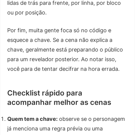
lidas de trás para frente, por linha, por bloco
ou por posição.
Por fim, muita gente foca só no código e
esquece a chave. Se a cena não explica a
chave, geralmente está preparando o público
para um revelador posterior. Ao notar isso,
você para de tentar decifrar na hora errada.
Checklist rápido para
acompanhar melhor as cenas
Quem tem a chave:
observe se o personagem
já menciona uma regra prévia ou uma