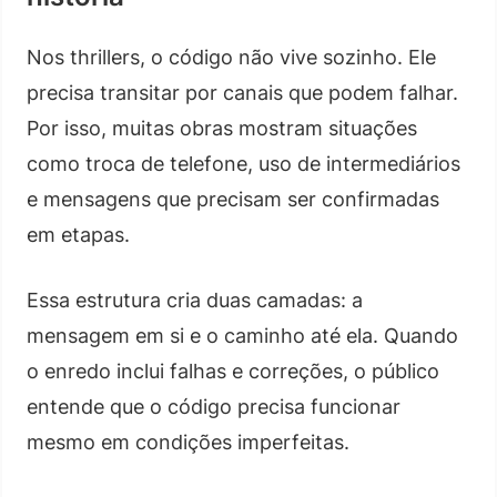
Nos thrillers, o código não vive sozinho. Ele
precisa transitar por canais que podem falhar.
Por isso, muitas obras mostram situações
como troca de telefone, uso de intermediários
e mensagens que precisam ser confirmadas
em etapas.
Essa estrutura cria duas camadas: a
mensagem em si e o caminho até ela. Quando
o enredo inclui falhas e correções, o público
entende que o código precisa funcionar
mesmo em condições imperfeitas.