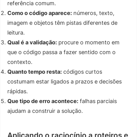
referência comum.
Como o código aparece:
números, texto,
imagem e objetos têm pistas diferentes de
leitura.
Qual é a validação:
procure o momento em
que o código passa a fazer sentido com o
contexto.
Quanto tempo resta:
códigos curtos
costumam estar ligados a prazos e decisões
rápidas.
Que tipo de erro acontece:
falhas parciais
ajudam a construir a solução.
Aplicando o raciocínio a roteiros e