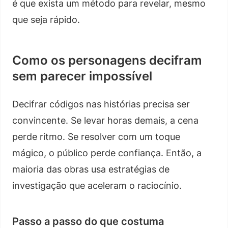
é que exista um método para revelar, mesmo
que seja rápido.
Como os personagens decifram
sem parecer impossível
Decifrar códigos nas histórias precisa ser
convincente. Se levar horas demais, a cena
perde ritmo. Se resolver com um toque
mágico, o público perde confiança. Então, a
maioria das obras usa estratégias de
investigação que aceleram o raciocínio.
Passo a passo do que costuma