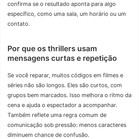
confirma se o resultado aponta para algo
específico, como uma sala, um horário ou um
contato.
Por que os thrillers usam
mensagens curtas e repetição
Se você reparar, muitos códigos em filmes e
séries não são longos. Eles são curtos, com
grupos bem marcados. Isso melhora o ritmo da
cena e ajuda o espectador a acompanhar.
Também reflete uma regra comum de
comunicação sob pressão: menos caracteres
diminuem chance de confusão.