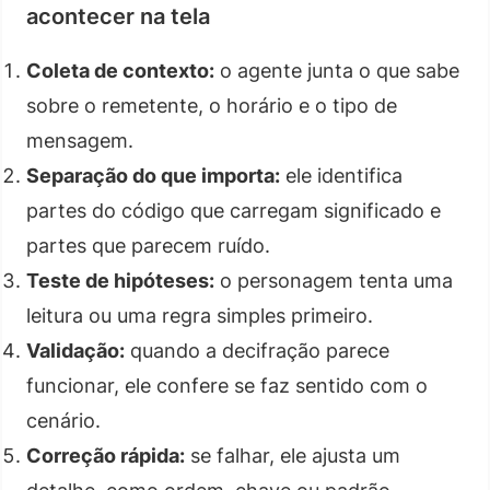
acontecer na tela
Coleta de contexto:
o agente junta o que sabe
sobre o remetente, o horário e o tipo de
mensagem.
Separação do que importa:
ele identifica
partes do código que carregam significado e
partes que parecem ruído.
Teste de hipóteses:
o personagem tenta uma
leitura ou uma regra simples primeiro.
Validação:
quando a decifração parece
funcionar, ele confere se faz sentido com o
cenário.
Correção rápida:
se falhar, ele ajusta um