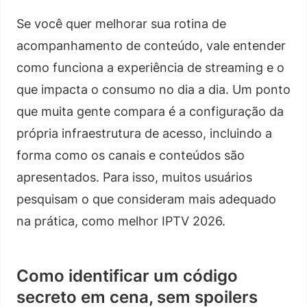
Se você quer melhorar sua rotina de
acompanhamento de conteúdo, vale entender
como funciona a experiência de streaming e o
que impacta o consumo no dia a dia. Um ponto
que muita gente compara é a configuração da
própria infraestrutura de acesso, incluindo a
forma como os canais e conteúdos são
apresentados. Para isso, muitos usuários
pesquisam o que consideram mais adequado
na prática, como melhor IPTV 2026.
Como identificar um código
secreto em cena, sem spoilers