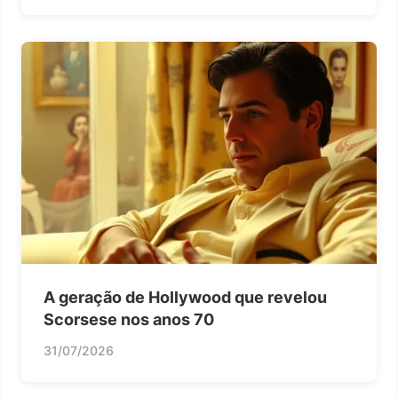
A geração de Hollywood que revelou
Scorsese nos anos 70
31/07/2026