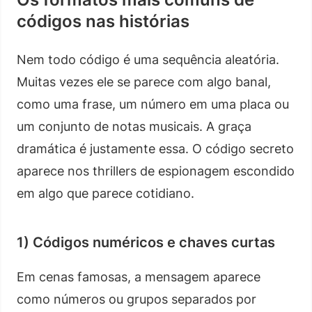
códigos nas histórias
Nem todo código é uma sequência aleatória.
Muitas vezes ele se parece com algo banal,
como uma frase, um número em uma placa ou
um conjunto de notas musicais. A graça
dramática é justamente essa. O código secreto
aparece nos thrillers de espionagem escondido
em algo que parece cotidiano.
1) Códigos numéricos e chaves curtas
Em cenas famosas, a mensagem aparece
como números ou grupos separados por