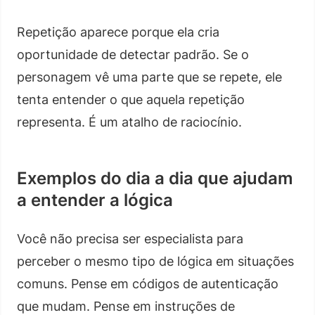
Repetição aparece porque ela cria
oportunidade de detectar padrão. Se o
personagem vê uma parte que se repete, ele
tenta entender o que aquela repetição
representa. É um atalho de raciocínio.
Exemplos do dia a dia que ajudam
a entender a lógica
Você não precisa ser especialista para
perceber o mesmo tipo de lógica em situações
comuns. Pense em códigos de autenticação
que mudam. Pense em instruções de