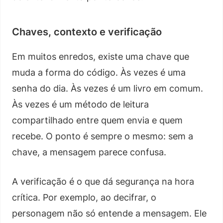
Chaves, contexto e verificação
Em muitos enredos, existe uma chave que
muda a forma do código. Às vezes é uma
senha do dia. Às vezes é um livro em comum.
Às vezes é um método de leitura
compartilhado entre quem envia e quem
recebe. O ponto é sempre o mesmo: sem a
chave, a mensagem parece confusa.
A verificação é o que dá segurança na hora
crítica. Por exemplo, ao decifrar, o
personagem não só entende a mensagem. Ele