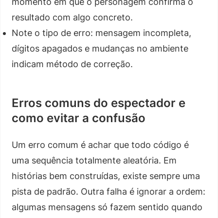
momento em que o personagem confirma o
resultado com algo concreto.
Note o tipo de erro: mensagem incompleta,
dígitos apagados e mudanças no ambiente
indicam método de correção.
Erros comuns do espectador e
como evitar a confusão
Um erro comum é achar que todo código é
uma sequência totalmente aleatória. Em
histórias bem construídas, existe sempre uma
pista de padrão. Outra falha é ignorar a ordem:
algumas mensagens só fazem sentido quando