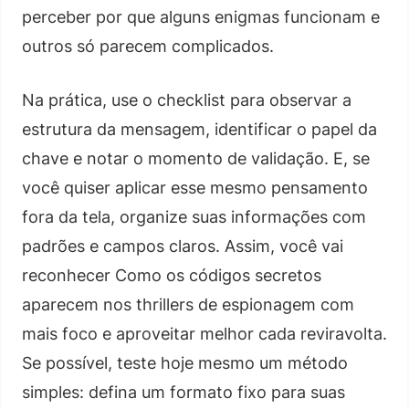
perceber por que alguns enigmas funcionam e
outros só parecem complicados.
Na prática, use o checklist para observar a
estrutura da mensagem, identificar o papel da
chave e notar o momento de validação. E, se
você quiser aplicar esse mesmo pensamento
fora da tela, organize suas informações com
padrões e campos claros. Assim, você vai
reconhecer Como os códigos secretos
aparecem nos thrillers de espionagem com
mais foco e aproveitar melhor cada reviravolta.
Se possível, teste hoje mesmo um método
simples: defina um formato fixo para suas