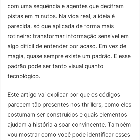
com uma sequência e agentes que decifram
pistas em minutos. Na vida real, a ideia é
parecida, só que aplicada de forma mais
rotineira: transformar informação sensível em
algo difícil de entender por acaso. Em vez de
magia, quase sempre existe um padrão. E esse
padrão pode ser tanto visual quanto
tecnológico.
Este artigo vai explicar por que os códigos
parecem tão presentes nos thrillers, como eles
costumam ser construídos e quais elementos
ajudam a história a soar convincente. Também
vou mostrar como você pode identificar esses