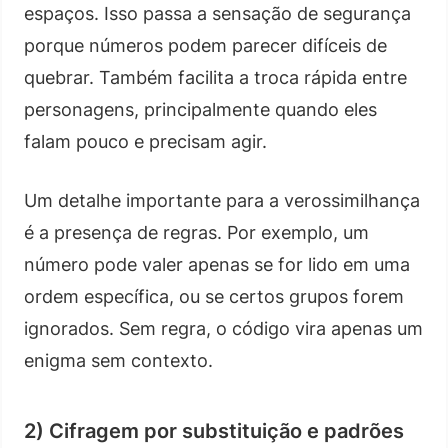
espaços. Isso passa a sensação de segurança
porque números podem parecer difíceis de
quebrar. Também facilita a troca rápida entre
personagens, principalmente quando eles
falam pouco e precisam agir.
Um detalhe importante para a verossimilhança
é a presença de regras. Por exemplo, um
número pode valer apenas se for lido em uma
ordem específica, ou se certos grupos forem
ignorados. Sem regra, o código vira apenas um
enigma sem contexto.
2) Cifragem por substituição e padrões