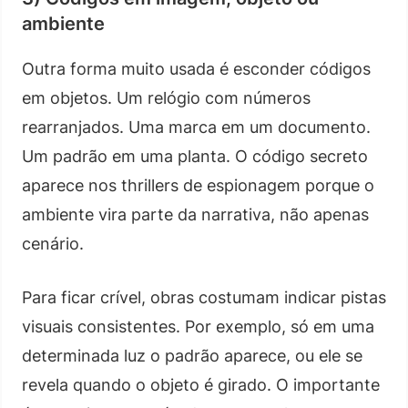
ambiente
Outra forma muito usada é esconder códigos
em objetos. Um relógio com números
rearranjados. Uma marca em um documento.
Um padrão em uma planta. O código secreto
aparece nos thrillers de espionagem porque o
ambiente vira parte da narrativa, não apenas
cenário.
Para ficar crível, obras costumam indicar pistas
visuais consistentes. Por exemplo, só em uma
determinada luz o padrão aparece, ou ele se
revela quando o objeto é girado. O importante