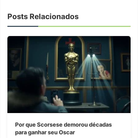
Posts Relacionados
Por que Scorsese demorou décadas
para ganhar seu Oscar