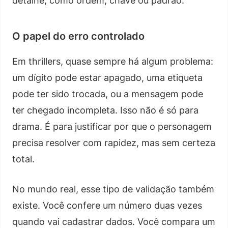
detalhe, como ordem, chave ou padrão.
O papel do erro controlado
Em thrillers, quase sempre há algum problema:
um dígito pode estar apagado, uma etiqueta
pode ter sido trocada, ou a mensagem pode
ter chegado incompleta. Isso não é só para
drama. É para justificar por que o personagem
precisa resolver com rapidez, mas sem certeza
total.
No mundo real, esse tipo de validação também
existe. Você confere um número duas vezes
quando vai cadastrar dados. Você compara um