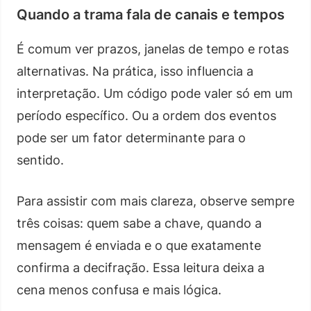
Quando a trama fala de canais e tempos
É comum ver prazos, janelas de tempo e rotas
alternativas. Na prática, isso influencia a
interpretação. Um código pode valer só em um
período específico. Ou a ordem dos eventos
pode ser um fator determinante para o
sentido.
Para assistir com mais clareza, observe sempre
três coisas: quem sabe a chave, quando a
mensagem é enviada e o que exatamente
confirma a decifração. Essa leitura deixa a
cena menos confusa e mais lógica.