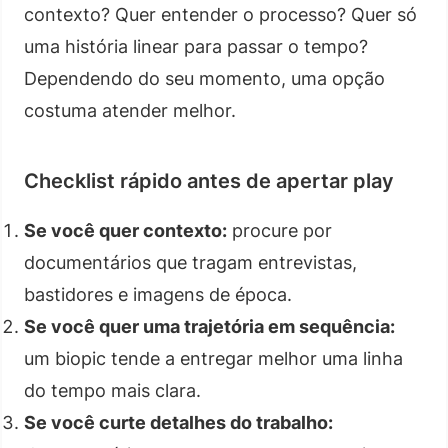
contexto? Quer entender o processo? Quer só
uma história linear para passar o tempo?
Dependendo do seu momento, uma opção
costuma atender melhor.
Checklist rápido antes de apertar play
Se você quer contexto:
procure por
documentários que tragam entrevistas,
bastidores e imagens de época.
Se você quer uma trajetória em sequência:
um biopic tende a entregar melhor uma linha
do tempo mais clara.
Se você curte detalhes do trabalho: