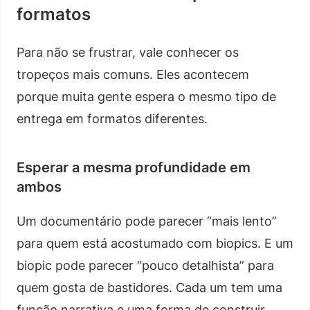
formatos
Para não se frustrar, vale conhecer os
tropeços mais comuns. Eles acontecem
porque muita gente espera o mesmo tipo de
entrega em formatos diferentes.
Esperar a mesma profundidade em
ambos
Um documentário pode parecer “mais lento”
para quem está acostumado com biopics. E um
biopic pode parecer “pouco detalhista” para
quem gosta de bastidores. Cada um tem uma
função narrativa e uma forma de construir