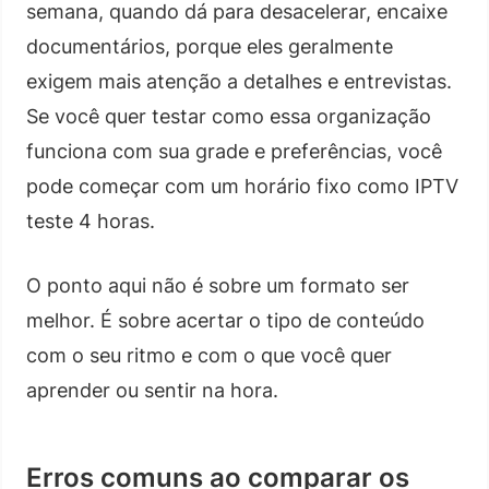
semana, quando dá para desacelerar, encaixe
documentários, porque eles geralmente
exigem mais atenção a detalhes e entrevistas.
Se você quer testar como essa organização
funciona com sua grade e preferências, você
pode começar com um horário fixo como IPTV
teste 4 horas.
O ponto aqui não é sobre um formato ser
melhor. É sobre acertar o tipo de conteúdo
com o seu ritmo e com o que você quer
aprender ou sentir na hora.
Erros comuns ao comparar os