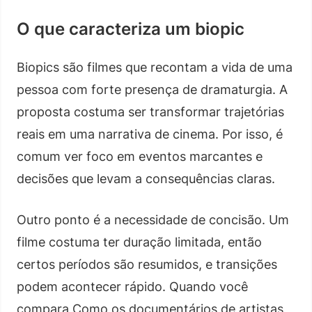
O que caracteriza um biopic
Biopics são filmes que recontam a vida de uma
pessoa com forte presença de dramaturgia. A
proposta costuma ser transformar trajetórias
reais em uma narrativa de cinema. Por isso, é
comum ver foco em eventos marcantes e
decisões que levam a consequências claras.
Outro ponto é a necessidade de concisão. Um
filme costuma ter duração limitada, então
certos períodos são resumidos, e transições
podem acontecer rápido. Quando você
compara Como os documentários de artistas