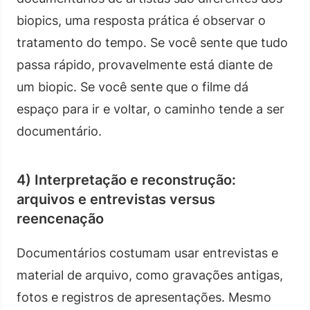
biopics, uma resposta prática é observar o
tratamento do tempo. Se você sente que tudo
passa rápido, provavelmente está diante de
um biopic. Se você sente que o filme dá
espaço para ir e voltar, o caminho tende a ser
documentário.
4) Interpretação e reconstrução:
arquivos e entrevistas versus
reencenação
Documentários costumam usar entrevistas e
material de arquivo, como gravações antigas,
fotos e registros de apresentações. Mesmo