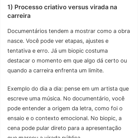
1) Processo criativo versus virada na
carreira
Documentários tendem a mostrar como a obra
nasce. Você pode ver etapas, ajustes e
tentativa e erro. Já um biopic costuma
destacar o momento em que algo dá certo ou
quando a carreira enfrenta um limite.
Exemplo do dia a dia: pense em um artista que
escreve uma música. No documentário, você
pode entender a origem da letra, como foi o
ensaio e o contexto emocional. No biopic, a
cena pode pular direto para a apresentação
que marcou a virada pública.