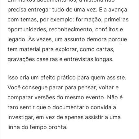
precisa entregar tudo de uma vez. Ela avança
com temas, por exemplo: formação, primeiras
oportunidades, reconhecimento, conflitos e
legado. Às vezes, um assunto demora porque
tem material para explorar, como cartas,
gravações caseiras e entrevistas longas.
Isso cria um efeito prático para quem assiste.
Você consegue parar para pensar, voltar e
comparar versões do mesmo evento. Não é
raro sentir que o documentário convida a
investigar, em vez de apenas assistir a uma
linha do tempo pronta.