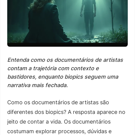
Entenda como os documentários de artistas
contam a trajetória com contexto e
bastidores, enquanto biopics seguem uma
narrativa mais fechada.
Como os documentários de artistas são
diferentes dos biopics? A resposta aparece no
jeito de contar a vida. Os documentários
costumam explorar processos, dúvidas e