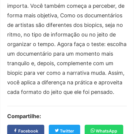
importa. Você também começa a perceber, de
forma mais objetiva, Como os documentários
de artistas são diferentes dos biopics, seja no
ritmo, no tipo de informação ou no jeito de
organizar o tempo. Agora faça o teste: escolha
um documentário para um momento mais
tranquilo e, depois, complemente com um
biopic para ver como a narrativa muda. Assim,
você aplica a diferença na prática e aproveita
cada formato do jeito que ele foi pensado.
Compartilhe:
Facebook
Twitter
WhatsApp