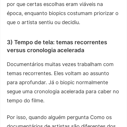
por que certas escolhas eram viáveis na
época, enquanto biopics costumam priorizar o
que o artista sentiu ou decidiu.
3) Tempo de tela: temas recorrentes
versus cronologia acelerada
Documentários muitas vezes trabalham com
temas recorrentes. Eles voltam ao assunto
para aprofundar. Já o biopic normalmente
segue uma cronologia acelerada para caber no
tempo do filme.
Por isso, quando alguém pergunta Como os
documentários de artistas são diferentes dos