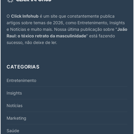
O
Click Infohub
é um site que constantemente publica
artigos sobre temas de 2026, como Entretenimento, Insights
e Notícias e muito mais. Nossa última publicação sobre "
João
Raul: o tóxico retrato da masculinidade
" está fazendo
sucesso, não deixe de ler.
CATEGORIAS
Entretenimento
Insights
Notícias
Marketing
Saúde