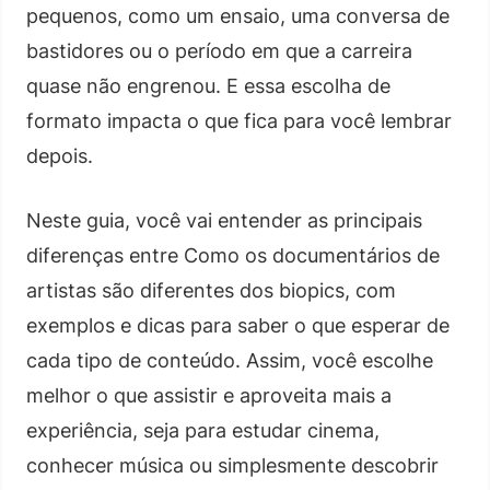
pequenos, como um ensaio, uma conversa de
bastidores ou o período em que a carreira
quase não engrenou. E essa escolha de
formato impacta o que fica para você lembrar
depois.
Neste guia, você vai entender as principais
diferenças entre Como os documentários de
artistas são diferentes dos biopics, com
exemplos e dicas para saber o que esperar de
cada tipo de conteúdo. Assim, você escolhe
melhor o que assistir e aproveita mais a
experiência, seja para estudar cinema,
conhecer música ou simplesmente descobrir