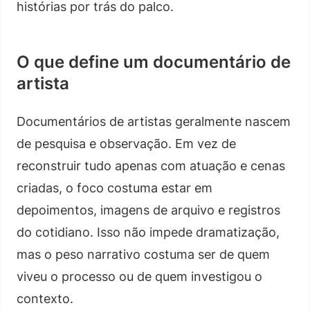
histórias por trás do palco.
O que define um documentário de
artista
Documentários de artistas geralmente nascem
de pesquisa e observação. Em vez de
reconstruir tudo apenas com atuação e cenas
criadas, o foco costuma estar em
depoimentos, imagens de arquivo e registros
do cotidiano. Isso não impede dramatização,
mas o peso narrativo costuma ser de quem
viveu o processo ou de quem investigou o
contexto.