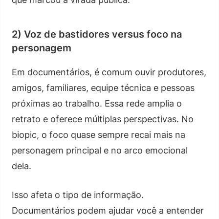
2) Voz de bastidores versus foco na
personagem
Em documentários, é comum ouvir produtores,
amigos, familiares, equipe técnica e pessoas
próximas ao trabalho. Essa rede amplia o
retrato e oferece múltiplas perspectivas. No
biopic, o foco quase sempre recai mais na
personagem principal e no arco emocional
dela.
Isso afeta o tipo de informação.
Documentários podem ajudar você a entender