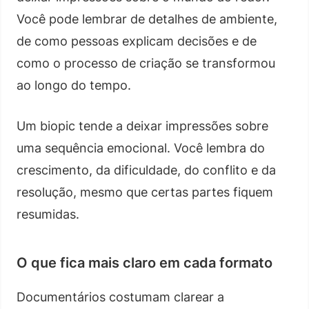
Você pode lembrar de detalhes de ambiente,
de como pessoas explicam decisões e de
como o processo de criação se transformou
ao longo do tempo.
Um biopic tende a deixar impressões sobre
uma sequência emocional. Você lembra do
crescimento, da dificuldade, do conflito e da
resolução, mesmo que certas partes fiquem
resumidas.
O que fica mais claro em cada formato
Documentários costumam clarear a