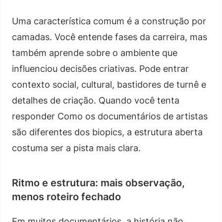
Uma característica comum é a construção por
camadas. Você entende fases da carreira, mas
também aprende sobre o ambiente que
influenciou decisões criativas. Pode entrar
contexto social, cultural, bastidores de turnê e
detalhes de criação. Quando você tenta
responder Como os documentários de artistas
são diferentes dos biopics, a estrutura aberta
costuma ser a pista mais clara.
Ritmo e estrutura: mais observação,
menos roteiro fechado
Em muitos documentários, a história não