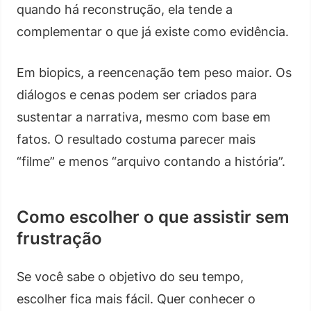
quando há reconstrução, ela tende a
complementar o que já existe como evidência.
Em biopics, a reencenação tem peso maior. Os
diálogos e cenas podem ser criados para
sustentar a narrativa, mesmo com base em
fatos. O resultado costuma parecer mais
“filme” e menos “arquivo contando a história”.
Como escolher o que assistir sem
frustração
Se você sabe o objetivo do seu tempo,
escolher fica mais fácil. Quer conhecer o