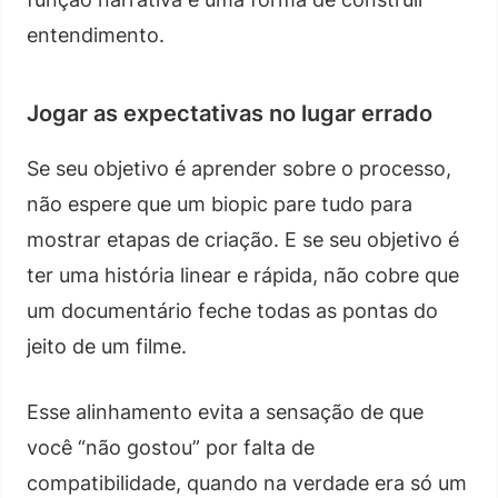
entendimento.
Jogar as expectativas no lugar errado
Se seu objetivo é aprender sobre o processo,
não espere que um biopic pare tudo para
mostrar etapas de criação. E se seu objetivo é
ter uma história linear e rápida, não cobre que
um documentário feche todas as pontas do
jeito de um filme.
Esse alinhamento evita a sensação de que
você “não gostou” por falta de
compatibilidade, quando na verdade era só um