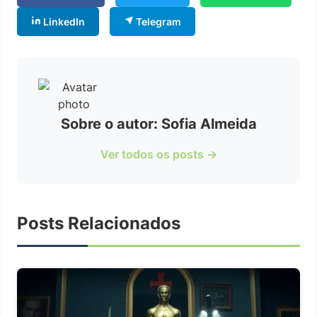
LinkedIn
Telegram
Sobre o autor: Sofia Almeida
Ver todos os posts →
Posts Relacionados