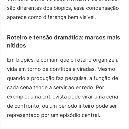
são diferentes dos biopics, essa condensação
aparece como diferença bem visível.
Roteiro e tensão dramática: marcos mais
nítidos
Em biopics, é comum que o roteiro organize a
vida em torno de conflitos e viradas. Mesmo
quando a produção faz pesquisa, a função de
cada cena tende a servir ao enredo. Por
exemplo: uma entrevista pode virar uma cena
de confronto, ou um período inteiro pode ser
representado por um episódio central.