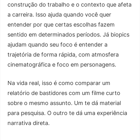
construção do trabalho e o contexto que afeta
a carreira. Isso ajuda quando você quer
entender por que certas escolhas fazem
sentido em determinados períodos. Já biopics
ajudam quando seu foco é entender a
trajetória de forma rápida, com atmosfera
cinematográfica e foco em personagens.
Na vida real, isso é como comparar um
relatório de bastidores com um filme curto
sobre o mesmo assunto. Um te dá material
para pesquisa. O outro te dá uma experiência
narrativa direta.