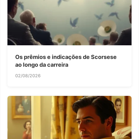
Os prêmios e indicações de Scorsese
ao longo da carreira
02/08/2026