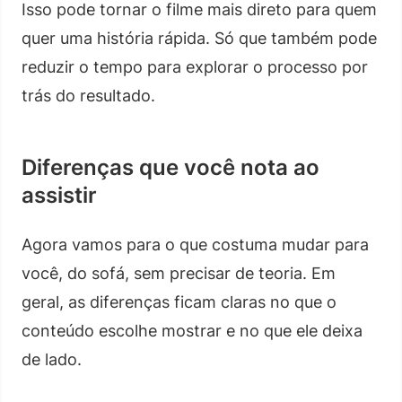
Isso pode tornar o filme mais direto para quem
quer uma história rápida. Só que também pode
reduzir o tempo para explorar o processo por
trás do resultado.
Diferenças que você nota ao
assistir
Agora vamos para o que costuma mudar para
você, do sofá, sem precisar de teoria. Em
geral, as diferenças ficam claras no que o
conteúdo escolhe mostrar e no que ele deixa
de lado.