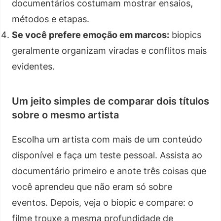
documentários costumam mostrar ensaios,
métodos e etapas.
Se você prefere emoção em marcos:
biopics
geralmente organizam viradas e conflitos mais
evidentes.
Um jeito simples de comparar dois títulos
sobre o mesmo artista
Escolha um artista com mais de um conteúdo
disponível e faça um teste pessoal. Assista ao
documentário primeiro e anote três coisas que
você aprendeu que não eram só sobre
eventos. Depois, veja o biopic e compare: o
filme trouxe a mesma profundidade de