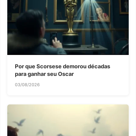
Por que Scorsese demorou décadas
para ganhar seu Oscar
03/08/2026