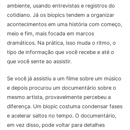
ambiente, usando entrevistas e registros do
cotidiano. Já os biopics tendem a organizar
acontecimentos em uma história com começo,
meio e fim, mais focada em marcos
dramáticos. Na prática, isso muda o ritmo, o
tipo de informação que você recebe e até o
que você sente ao assistir.
Se você já assistiu a um filme sobre um músico
e depois procurou um documentário sobre o
mesmo artista, provavelmente percebeu a
diferença. Um biopic costuma condensar fases
e acelerar saltos no tempo. O documentário,
em vez disso, pode voltar para detalhes