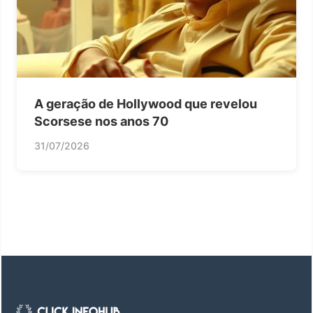
A geração de Hollywood que revelou
Scorsese nos anos 70
31/07/2026