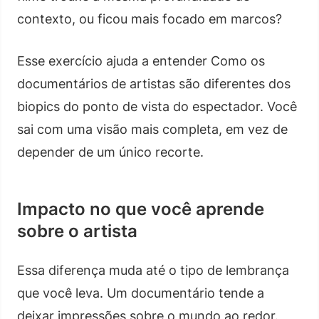
contexto, ou ficou mais focado em marcos?
Esse exercício ajuda a entender Como os
documentários de artistas são diferentes dos
biopics do ponto de vista do espectador. Você
sai com uma visão mais completa, em vez de
depender de um único recorte.
Impacto no que você aprende
sobre o artista
Essa diferença muda até o tipo de lembrança
que você leva. Um documentário tende a
deixar impressões sobre o mundo ao redor.