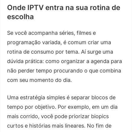
Onde IPTV entra na sua rotina de
escolha
Se você acompanha séries, filmes e
programação variada, é comum criar uma
rotina de consumo por tema. Aí surge uma
dúvida prática: como organizar a agenda para
não perder tempo procurando o que combina
com seu momento do dia.
Uma estratégia simples é separar blocos de
tempo por objetivo. Por exemplo, em um dia
mais corrido, você pode priorizar biopics
curtos e histórias mais lineares. No fim de