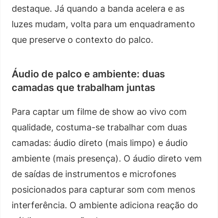
destaque. Já quando a banda acelera e as
luzes mudam, volta para um enquadramento
que preserve o contexto do palco.
Áudio de palco e ambiente: duas
camadas que trabalham juntas
Para captar um filme de show ao vivo com
qualidade, costuma-se trabalhar com duas
camadas: áudio direto (mais limpo) e áudio
ambiente (mais presença). O áudio direto vem
de saídas de instrumentos e microfones
posicionados para capturar som com menos
interferência. O ambiente adiciona reação do