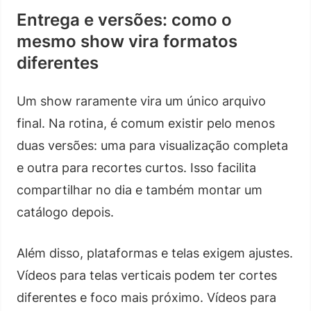
Entrega e versões: como o
mesmo show vira formatos
diferentes
Um show raramente vira um único arquivo
final. Na rotina, é comum existir pelo menos
duas versões: uma para visualização completa
e outra para recortes curtos. Isso facilita
compartilhar no dia e também montar um
catálogo depois.
Além disso, plataformas e telas exigem ajustes.
Vídeos para telas verticais podem ter cortes
diferentes e foco mais próximo. Vídeos para