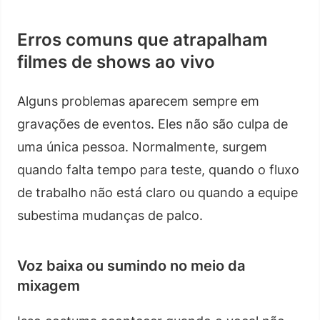
Erros comuns que atrapalham
filmes de shows ao vivo
Alguns problemas aparecem sempre em
gravações de eventos. Eles não são culpa de
uma única pessoa. Normalmente, surgem
quando falta tempo para teste, quando o fluxo
de trabalho não está claro ou quando a equipe
subestima mudanças de palco.
Voz baixa ou sumindo no meio da
mixagem