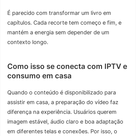
É parecido com transformar um livro em
capítulos. Cada recorte tem começo e fim, e
mantém a energia sem depender de um
contexto longo.
Como isso se conecta com IPTV e
consumo em casa
Quando o conteúdo é disponibilizado para
assistir em casa, a preparação do vídeo faz
diferença na experiência. Usuários querem
imagem estável, áudio claro e boa adaptação
em diferentes telas e conexões. Por isso, o