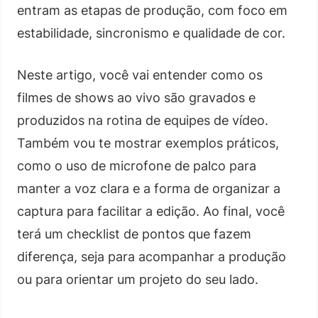
entram as etapas de produção, com foco em
estabilidade, sincronismo e qualidade de cor.
Neste artigo, você vai entender como os
filmes de shows ao vivo são gravados e
produzidos na rotina de equipes de vídeo.
Também vou te mostrar exemplos práticos,
como o uso de microfone de palco para
manter a voz clara e a forma de organizar a
captura para facilitar a edição. Ao final, você
terá um checklist de pontos que fazem
diferença, seja para acompanhar a produção
ou para orientar um projeto do seu lado.