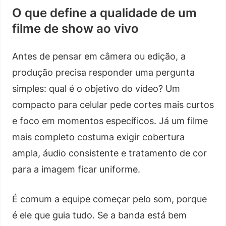
O que define a qualidade de um
filme de show ao vivo
Antes de pensar em câmera ou edição, a
produção precisa responder uma pergunta
simples: qual é o objetivo do vídeo? Um
compacto para celular pede cortes mais curtos
e foco em momentos específicos. Já um filme
mais completo costuma exigir cobertura
ampla, áudio consistente e tratamento de cor
para a imagem ficar uniforme.
É comum a equipe começar pelo som, porque
é ele que guia tudo. Se a banda está bem