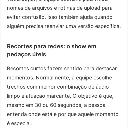
nomes de arquivos e rotinas de upload para
evitar confusão. Isso também ajuda quando
alguém precisa reenviar uma versão específica.
Recortes para redes: o show em
pedaços úteis
Recortes curtos fazem sentido para destacar
momentos. Normalmente, a equipe escolhe
trechos com melhor combinação de áudio
limpo e atuação marcante. O objetivo é que,
mesmo em 30 ou 60 segundos, a pessoa
entenda onde está e por que aquele momento
é especial.