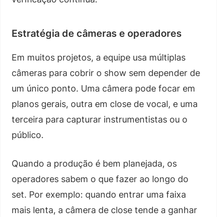
Estratégia de câmeras e operadores
Em muitos projetos, a equipe usa múltiplas
câmeras para cobrir o show sem depender de
um único ponto. Uma câmera pode focar em
planos gerais, outra em close de vocal, e uma
terceira para capturar instrumentistas ou o
público.
Quando a produção é bem planejada, os
operadores sabem o que fazer ao longo do
set. Por exemplo: quando entrar uma faixa
mais lenta, a câmera de close tende a ganhar