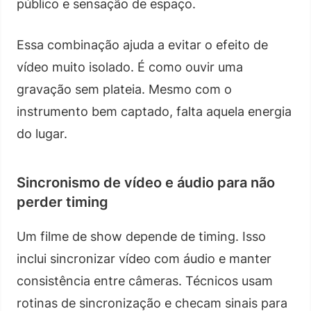
público e sensação de espaço.
Essa combinação ajuda a evitar o efeito de
vídeo muito isolado. É como ouvir uma
gravação sem plateia. Mesmo com o
instrumento bem captado, falta aquela energia
do lugar.
Sincronismo de vídeo e áudio para não
perder timing
Um filme de show depende de timing. Isso
inclui sincronizar vídeo com áudio e manter
consistência entre câmeras. Técnicos usam
rotinas de sincronização e checam sinais para