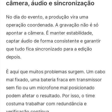
câmera, áudio e sincronização
No dia do evento, a produção vira uma
operação coordenada. A gravação não é só
apontar a câmera. É manter estabilidade,
captar áudio de forma consistente e garantir
que tudo fica sincronizado para a edição
depois.
É aqui que muitos problemas surgem. Um cabo
mal fixado, uma bateria fraca em transmissor
sem fio ou um microfone mal posicionado
podem afetar o resultado. Por isso, o time
costuma trabalhar com redundância e
verificação contínua.