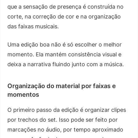
que a sensação de presença é construída no
corte, na correção de cor e na organização
das faixas musicais.
Uma edição boa não é só escolher o melhor
momento. Ela mantém consistência visual e
deixa a narrativa fluindo junto com a música.
Organização do material por faixas e
momentos
O primeiro passo da edição é organizar clipes
por trechos do set. Isso pode ser feito por
marcações no áudio, por tempo aproximado