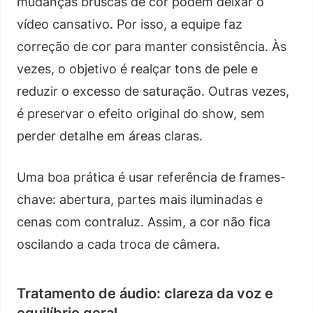
mudanças bruscas de cor podem deixar o
vídeo cansativo. Por isso, a equipe faz
correção de cor para manter consistência. Às
vezes, o objetivo é realçar tons de pele e
reduzir o excesso de saturação. Outras vezes,
é preservar o efeito original do show, sem
perder detalhe em áreas claras.
Uma boa prática é usar referência de frames-
chave: abertura, partes mais iluminadas e
cenas com contraluz. Assim, a cor não fica
oscilando a cada troca de câmera.
Tratamento de áudio: clareza da voz e
equilíbrio geral