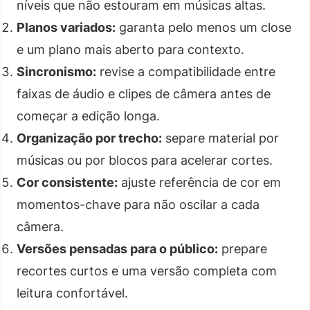
níveis que não estouram em músicas altas.
Planos variados:
garanta pelo menos um close
e um plano mais aberto para contexto.
Sincronismo:
revise a compatibilidade entre
faixas de áudio e clipes de câmera antes de
começar a edição longa.
Organização por trecho:
separe material por
músicas ou por blocos para acelerar cortes.
Cor consistente:
ajuste referência de cor em
momentos-chave para não oscilar a cada
câmera.
Versões pensadas para o público:
prepare
recortes curtos e uma versão completa com
leitura confortável.