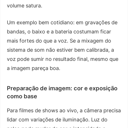
volume satura.
Um exemplo bem cotidiano: em gravações de
bandas, o baixo e a bateria costumam ficar
mais fortes do que a voz. Se a mixagem do
sistema de som não estiver bem calibrada, a
voz pode sumir no resultado final, mesmo que
a imagem pareça boa.
Preparação de imagem: cor e exposição
como base
Para filmes de shows ao vivo, a câmera precisa
lidar com variações de iluminação. Luz do