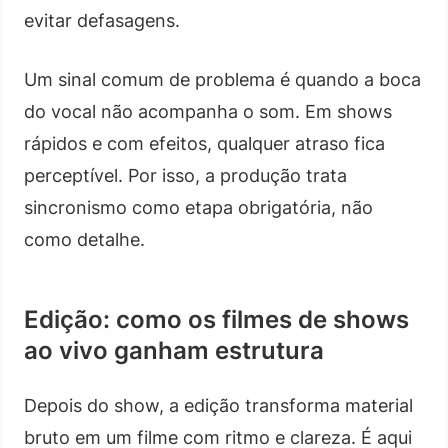
evitar defasagens.
Um sinal comum de problema é quando a boca
do vocal não acompanha o som. Em shows
rápidos e com efeitos, qualquer atraso fica
perceptível. Por isso, a produção trata
sincronismo como etapa obrigatória, não
como detalhe.
Edição: como os filmes de shows
ao vivo ganham estrutura
Depois do show, a edição transforma material
bruto em um filme com ritmo e clareza. É aqui