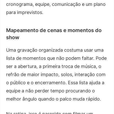
cronograma, equipe, comunicação e um plano
para imprevistos.
Mapeamento de cenas e momentos do
show
Uma gravação organizada costuma usar uma
lista de momentos que não podem faltar. Pode
ser a abertura, a primeira troca de música, o
refrão de maior impacto, solos, interação com
o público e o encerramento. Essa lista ajuda a
equipe a não perder tempo procurando o
melhor ângulo quando o palco muda rápido.
Na rotina, isso é parecido com filmar um