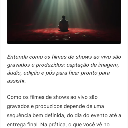
Entenda como os filmes de shows ao vivo são
gravados e produzidos: captação de imagem,
áudio, edição e pós para ficar pronto para
assistir.
Como os filmes de shows ao vivo são
gravados e produzidos depende de uma
sequência bem definida, do dia do evento até a
entrega final. Na prática, o que você vê no