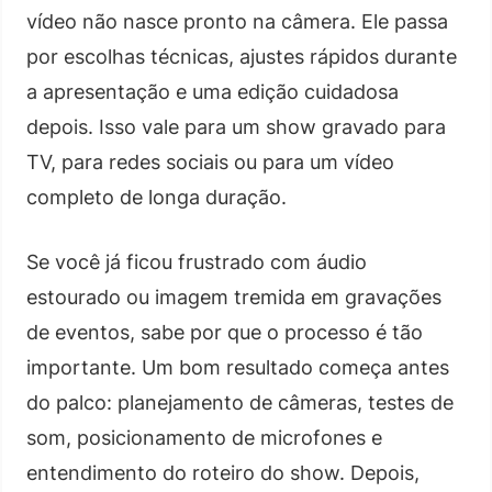
vídeo não nasce pronto na câmera. Ele passa
por escolhas técnicas, ajustes rápidos durante
a apresentação e uma edição cuidadosa
depois. Isso vale para um show gravado para
TV, para redes sociais ou para um vídeo
completo de longa duração.
Se você já ficou frustrado com áudio
estourado ou imagem tremida em gravações
de eventos, sabe por que o processo é tão
importante. Um bom resultado começa antes
do palco: planejamento de câmeras, testes de
som, posicionamento de microfones e
entendimento do roteiro do show. Depois,