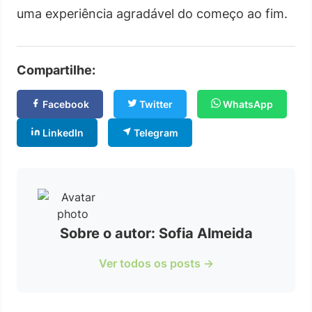
uma experiência agradável do começo ao fim.
Compartilhe:
Facebook
Twitter
WhatsApp
LinkedIn
Telegram
Sobre o autor: Sofia Almeida
Ver todos os posts →