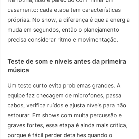
casamento: cada etapa tem características
próprias. No show, a diferença é que a energia
muda em segundos, então o planejamento
precisa considerar ritmo e movimentação.
Teste de som e níveis antes da primeira
música
Um teste curto evita problemas grandes. A
equipe faz checagem de microfones, passa
cabos, verifica ruídos e ajusta níveis para não
estourar. Em shows com muita percussão e
graves fortes, essa etapa é ainda mais crítica,
porque é fácil perder detalhes quando o