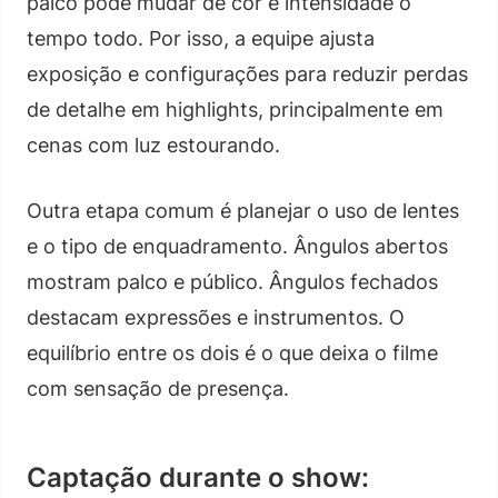
palco pode mudar de cor e intensidade o
tempo todo. Por isso, a equipe ajusta
exposição e configurações para reduzir perdas
de detalhe em highlights, principalmente em
cenas com luz estourando.
Outra etapa comum é planejar o uso de lentes
e o tipo de enquadramento. Ângulos abertos
mostram palco e público. Ângulos fechados
destacam expressões e instrumentos. O
equilíbrio entre os dois é o que deixa o filme
com sensação de presença.
Captação durante o show: