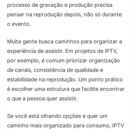
processo de gravação e produção precisa
pensar na reprodução depois, não só durante
o evento.
Muita gente busca caminhos para organizar a
experiência de assistir. Em projetos de IPTV,
por exemplo, é comum priorizar organização
de canais, consistência de qualidade e
estabilidade na reprodução. Um ponto prático
é escolher uma estrutura que facilite encontrar
o que a pessoa quer assistir.
Se você está olhando opções e quer um
caminho mais organizado para consumo, IPTV