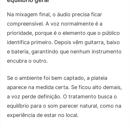
Na mixagem final, o áudio precisa ficar
compreensível. A voz normalmente é a
prioridade, porque é o elemento que o público
identifica primeiro. Depois vêm guitarra, baixo
e bateria, garantindo que nenhum instrumento
encubra o outro.
Se o ambiente foi bem captado, a plateia
aparece na medida certa. Se ficou alto demais,
a voz perde definição. O tratamento busca o
equilíbrio para o som parecer natural, como na
experiência de estar no local.