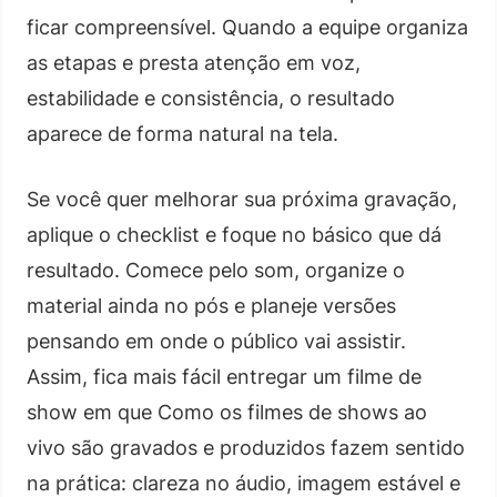
ficar compreensível. Quando a equipe organiza
as etapas e presta atenção em voz,
estabilidade e consistência, o resultado
aparece de forma natural na tela.
Se você quer melhorar sua próxima gravação,
aplique o checklist e foque no básico que dá
resultado. Comece pelo som, organize o
material ainda no pós e planeje versões
pensando em onde o público vai assistir.
Assim, fica mais fácil entregar um filme de
show em que Como os filmes de shows ao
vivo são gravados e produzidos fazem sentido
na prática: clareza no áudio, imagem estável e