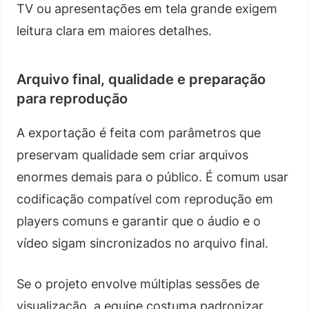
TV ou apresentações em tela grande exigem
leitura clara em maiores detalhes.
Arquivo final, qualidade e preparação
para reprodução
A exportação é feita com parâmetros que
preservam qualidade sem criar arquivos
enormes demais para o público. É comum usar
codificação compatível com reprodução em
players comuns e garantir que o áudio e o
vídeo sigam sincronizados no arquivo final.
Se o projeto envolve múltiplas sessões de
visualização, a equipe costuma padronizar