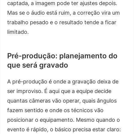
captada, a imagem pode ter ajustes depois.
Mas se o áudio está ruim, a correção vira um
trabalho pesado e o resultado tende a ficar
limitado.
Pré-produção: planejamento do
que será gravado
A pré-produção é onde a gravação deixa de
ser improviso. É aqui que a equipe decide
quantas câmeras vão operar, quais ângulos
fazem sentido e onde os técnicos vão
posicionar o equipamento. Mesmo quando o
evento é rápido, o básico precisa estar claro: