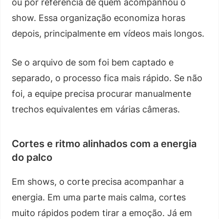
ou por referência de quem acompanhou o
show. Essa organização economiza horas
depois, principalmente em vídeos mais longos.
Se o arquivo de som foi bem captado e
separado, o processo fica mais rápido. Se não
foi, a equipe precisa procurar manualmente
trechos equivalentes em várias câmeras.
Cortes e ritmo alinhados com a energia
do palco
Em shows, o corte precisa acompanhar a
energia. Em uma parte mais calma, cortes
muito rápidos podem tirar a emoção. Já em