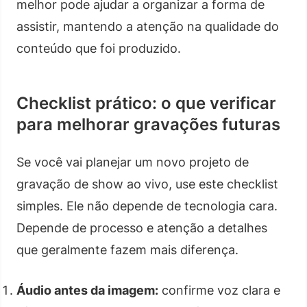
melhor pode ajudar a organizar a forma de
assistir, mantendo a atenção na qualidade do
conteúdo que foi produzido.
Checklist prático: o que verificar
para melhorar gravações futuras
Se você vai planejar um novo projeto de
gravação de show ao vivo, use este checklist
simples. Ele não depende de tecnologia cara.
Depende de processo e atenção a detalhes
que geralmente fazem mais diferença.
Áudio antes da imagem:
confirme voz clara e