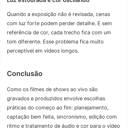
Quando a exposição não é revisada, cenas
com luz forte podem perder detalhe. E sem
referência de cor, cada trecho fica com um
tom diferente. Esse problema fica muito
perceptível em vídeos longos.
Conclusão
Como os filmes de shows ao vivo são
gravados e produzidos envolve escolhas
práticas do começo ao fim: planejamento,
captação bem feita, sincronismo, edição com
ritmo e tratamento de áudio e cor para o vídeo