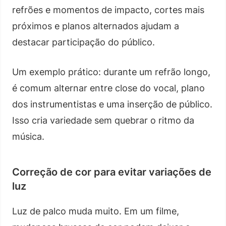
refrões e momentos de impacto, cortes mais
próximos e planos alternados ajudam a
destacar participação do público.
Um exemplo prático: durante um refrão longo,
é comum alternar entre close do vocal, plano
dos instrumentistas e uma inserção de público.
Isso cria variedade sem quebrar o ritmo da
música.
Correção de cor para evitar variações de
luz
Luz de palco muda muito. Em um filme,