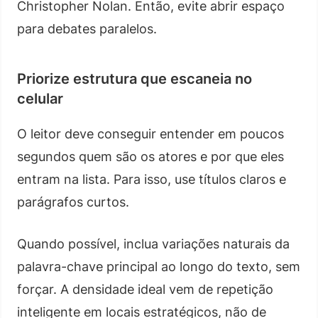
Christopher Nolan. Então, evite abrir espaço
para debates paralelos.
Priorize estrutura que escaneia no
celular
O leitor deve conseguir entender em poucos
segundos quem são os atores e por que eles
entram na lista. Para isso, use títulos claros e
parágrafos curtos.
Quando possível, inclua variações naturais da
palavra-chave principal ao longo do texto, sem
forçar. A densidade ideal vem de repetição
inteligente em locais estratégicos, não de