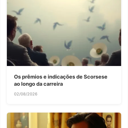
Os prêmios e indicações de Scorsese
ao longo da carreira
02/08/2026