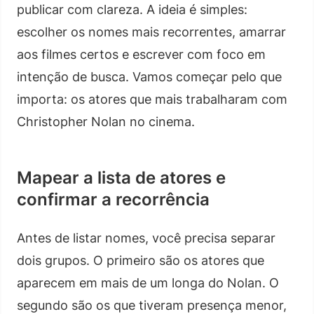
publicar com clareza. A ideia é simples:
escolher os nomes mais recorrentes, amarrar
aos filmes certos e escrever com foco em
intenção de busca. Vamos começar pelo que
importa: os atores que mais trabalharam com
Christopher Nolan no cinema.
Mapear a lista de atores e
confirmar a recorrência
Antes de listar nomes, você precisa separar
dois grupos. O primeiro são os atores que
aparecem em mais de um longa do Nolan. O
segundo são os que tiveram presença menor,