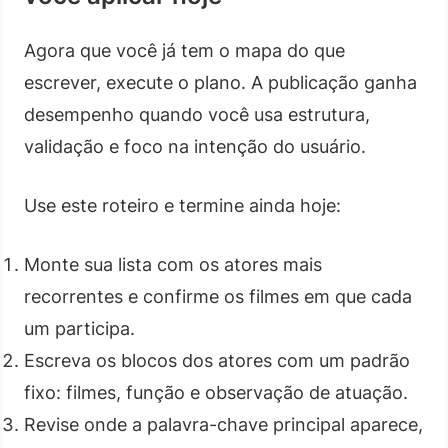
Agora que você já tem o mapa do que
escrever, execute o plano. A publicação ganha
desempenho quando você usa estrutura,
validação e foco na intenção do usuário.
Use este roteiro e termine ainda hoje:
Monte sua lista com os atores mais
recorrentes e confirme os filmes em que cada
um participa.
Escreva os blocos dos atores com um padrão
fixo: filmes, função e observação de atuação.
Revise onde a palavra-chave principal aparece,