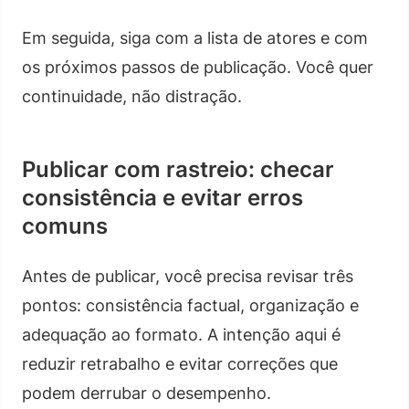
Em seguida, siga com a lista de atores e com
os próximos passos de publicação. Você quer
continuidade, não distração.
Publicar com rastreio: checar
consistência e evitar erros
comuns
Antes de publicar, você precisa revisar três
pontos: consistência factual, organização e
adequação ao formato. A intenção aqui é
reduzir retrabalho e evitar correções que
podem derrubar o desempenho.