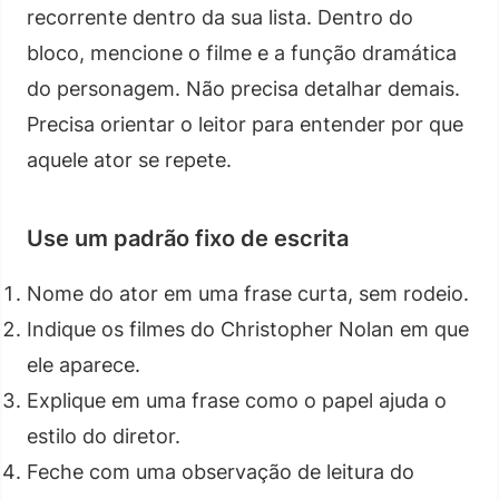
recorrente dentro da sua lista. Dentro do
bloco, mencione o filme e a função dramática
do personagem. Não precisa detalhar demais.
Precisa orientar o leitor para entender por que
aquele ator se repete.
Use um padrão fixo de escrita
Nome do ator em uma frase curta, sem rodeio.
Indique os filmes do Christopher Nolan em que
ele aparece.
Explique em uma frase como o papel ajuda o
estilo do diretor.
Feche com uma observação de leitura do