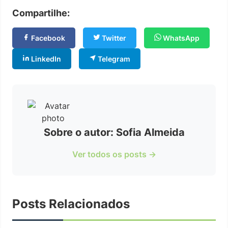
Compartilhe:
Facebook
Twitter
WhatsApp
LinkedIn
Telegram
Sobre o autor: Sofia Almeida
Ver todos os posts →
Posts Relacionados