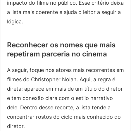
impacto do filme no público. Esse critério deixa
a lista mais coerente e ajuda o leitor a seguir a
lógica.
Reconhecer os nomes que mais
repetiram parceria no cinema
A seguir, foque nos atores mais recorrentes em
filmes do Christopher Nolan. Aqui, a regra é
direta: aparece em mais de um título do diretor
e tem conexão clara com o estilo narrativo
dele. Dentro desse recorte, a lista tende a
concentrar rostos do ciclo mais conhecido do
diretor.