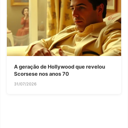
A geração de Hollywood que revelou
Scorsese nos anos 70
31/07/2026