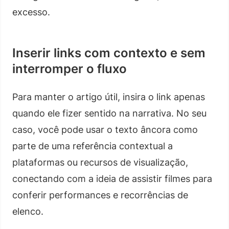
excesso.
Inserir links com contexto e sem
interromper o fluxo
Para manter o artigo útil, insira o link apenas
quando ele fizer sentido na narrativa. No seu
caso, você pode usar o texto âncora como
parte de uma referência contextual a
plataformas ou recursos de visualização,
conectando com a ideia de assistir filmes para
conferir performances e recorrências de
elenco.