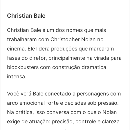
Christian Bale
Christian Bale é um dos nomes que mais
trabalharam com Christopher Nolan no
cinema. Ele lidera produções que marcaram
fases do diretor, principalmente na virada para
blockbusters com construção dramática
intensa.
Você verá Bale conectado a personagens com
arco emocional forte e decisões sob pressão.
Na prática, isso conversa com o que o Nolan
exige de atuação: precisão, controle e clareza