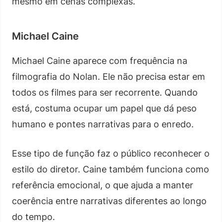
mesmo em cenas complexas.
Michael Caine
Michael Caine aparece com frequência na
filmografia do Nolan. Ele não precisa estar em
todos os filmes para ser recorrente. Quando
está, costuma ocupar um papel que dá peso
humano e pontes narrativas para o enredo.
Esse tipo de função faz o público reconhecer o
estilo do diretor. Caine também funciona como
referência emocional, o que ajuda a manter
coerência entre narrativas diferentes ao longo
do tempo.