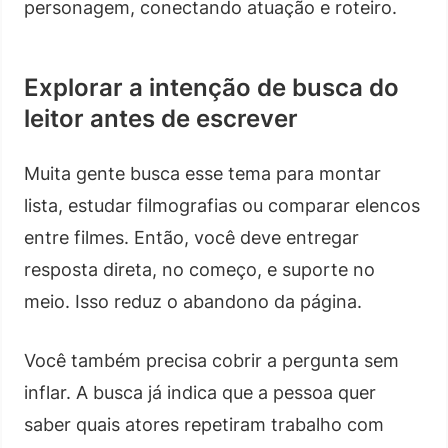
personagem, conectando atuação e roteiro.
Explorar a intenção de busca do
leitor antes de escrever
Muita gente busca esse tema para montar
lista, estudar filmografias ou comparar elencos
entre filmes. Então, você deve entregar
resposta direta, no começo, e suporte no
meio. Isso reduz o abandono da página.
Você também precisa cobrir a pergunta sem
inflar. A busca já indica que a pessoa quer
saber quais atores repetiram trabalho com