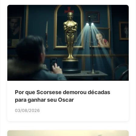
Por que Scorsese demorou décadas
para ganhar seu Oscar
03/08/2026