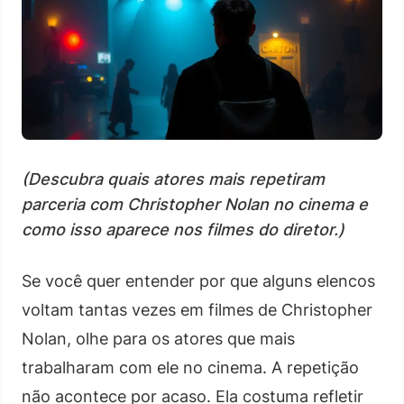
(Descubra quais atores mais repetiram
parceria com Christopher Nolan no cinema e
como isso aparece nos filmes do diretor.)
Se você quer entender por que alguns elencos
voltam tantas vezes em filmes de Christopher
Nolan, olhe para os atores que mais
trabalharam com ele no cinema. A repetição
não acontece por acaso. Ela costuma refletir