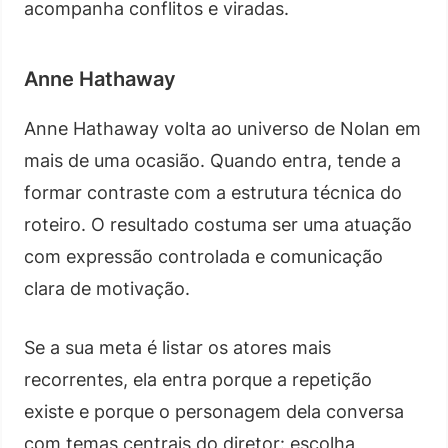
acompanha conflitos e viradas.
Anne Hathaway
Anne Hathaway volta ao universo de Nolan em
mais de uma ocasião. Quando entra, tende a
formar contraste com a estrutura técnica do
roteiro. O resultado costuma ser uma atuação
com expressão controlada e comunicação
clara de motivação.
Se a sua meta é listar os atores mais
recorrentes, ela entra porque a repetição
existe e porque o personagem dela conversa
com temas centrais do diretor: escolha,