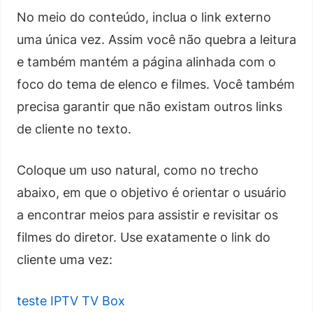
No meio do conteúdo, inclua o link externo
uma única vez. Assim você não quebra a leitura
e também mantém a página alinhada com o
foco do tema de elenco e filmes. Você também
precisa garantir que não existam outros links
de cliente no texto.
Coloque um uso natural, como no trecho
abaixo, em que o objetivo é orientar o usuário
a encontrar meios para assistir e revisitar os
filmes do diretor. Use exatamente o link do
cliente uma vez:
teste IPTV TV Box