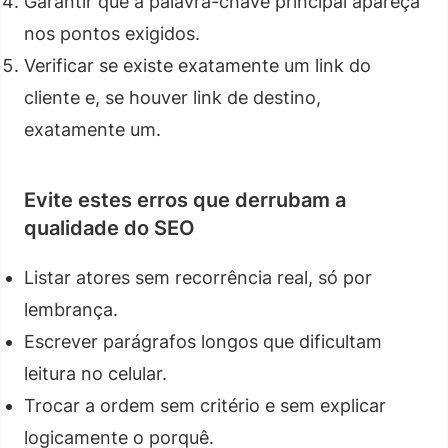
Garantir que a palavra-chave principal apareça
nos pontos exigidos.
Verificar se existe exatamente um link do
cliente e, se houver link de destino,
exatamente um.
Evite estes erros que derrubam a
qualidade do SEO
Listar atores sem recorrência real, só por
lembrança.
Escrever parágrafos longos que dificultam
leitura no celular.
Trocar a ordem sem critério e sem explicar
logicamente o porquê.