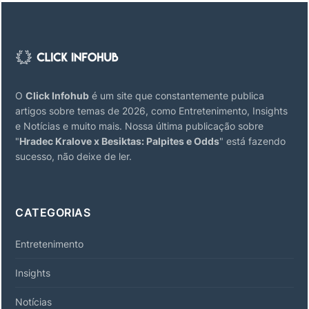
O
Click Infohub
é um site que constantemente publica
artigos sobre temas de 2026, como Entretenimento, Insights
e Notícias e muito mais. Nossa última publicação sobre
"
Hradec Kralove x Besiktas: Palpites e Odds
" está fazendo
sucesso, não deixe de ler.
CATEGORIAS
Entretenimento
Insights
Notícias