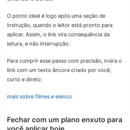
O ponto ideal é logo após uma seção de
instrução, quando o leitor está pronto para
aplicar. Assim, o link vira consequência da
leitura, e não interrupção.
Para cumprir esse passo com precisão, insira o
link com um texto âncora criado por você,
curto e direto:
mais sobre filmes e elenco
Fechar com um plano enxuto para
você aplicar hoje