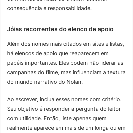
consequência e responsabilidade.
Jóias recorrentes do elenco de apoio
Além dos nomes mais citados em sites e listas,
há elencos de apoio que reaparecem em
papéis importantes. Eles podem não liderar as
campanhas do filme, mas influenciam a textura
do mundo narrativo do Nolan.
Ao escrever, inclua esses nomes com critério.
Seu objetivo é responder a pergunta do leitor
com utilidade. Então, liste apenas quem
realmente aparece em mais de um longa ou em