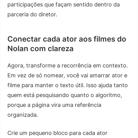
participações que façam sentido dentro da
parceria do diretor.
Conectar cada ator aos filmes do
Nolan com clareza
Agora, transforme a recorrência em contexto.
Em vez de só nomear, você vai amarrar ator e
filme para manter o texto útil. Isso ajuda tanto
quem está pesquisando quanto o algoritmo,
porque a página vira uma referência
organizada.
Crie um pequeno bloco para cada ator