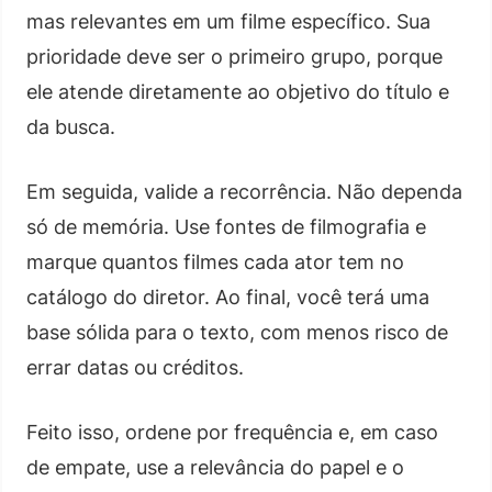
mas relevantes em um filme específico. Sua
prioridade deve ser o primeiro grupo, porque
ele atende diretamente ao objetivo do título e
da busca.
Em seguida, valide a recorrência. Não dependa
só de memória. Use fontes de filmografia e
marque quantos filmes cada ator tem no
catálogo do diretor. Ao final, você terá uma
base sólida para o texto, com menos risco de
errar datas ou créditos.
Feito isso, ordene por frequência e, em caso
de empate, use a relevância do papel e o