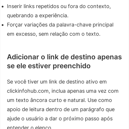
Inserir links repetidos ou fora do contexto,
quebrando a experiência.
Forçar variações da palavra-chave principal
em excesso, sem relação com o texto.
Adicionar o link de destino apenas
se ele estiver preenchido
Se você tiver um link de destino ativo em
clickinfohub.com, inclua apenas uma vez com
um texto âncora curto e natural. Use como
apoio de leitura dentro de um parágrafo que
ajude o usuário a dar o próximo passo após
entender o elenco.