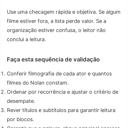
Use uma checagem rápida e objetiva. Se algum
filme estiver fora, a lista perde valor. Se a
organização estiver confusa, o leitor não
conclui a leitura.
Faça esta sequência de validação
Conferir filmografia de cada ator e quantos
filmes do Nolan constam.
Ordenar por recorrência e ajustar o critério de
desempate.
Rever títulos e subtítulos para garantir leitura
por blocos.