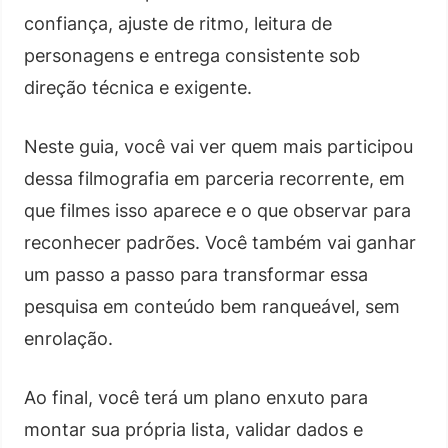
confiança, ajuste de ritmo, leitura de
personagens e entrega consistente sob
direção técnica e exigente.
Neste guia, você vai ver quem mais participou
dessa filmografia em parceria recorrente, em
que filmes isso aparece e o que observar para
reconhecer padrões. Você também vai ganhar
um passo a passo para transformar essa
pesquisa em conteúdo bem ranqueável, sem
enrolação.
Ao final, você terá um plano enxuto para
montar sua própria lista, validar dados e