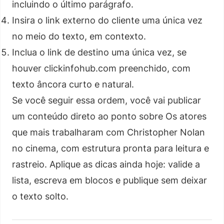
incluindo o último parágrafo.
Insira o link externo do cliente uma única vez
no meio do texto, em contexto.
Inclua o link de destino uma única vez, se
houver clickinfohub.com preenchido, com
texto âncora curto e natural.
Se você seguir essa ordem, você vai publicar
um conteúdo direto ao ponto sobre Os atores
que mais trabalharam com Christopher Nolan
no cinema, com estrutura pronta para leitura e
rastreio. Aplique as dicas ainda hoje: valide a
lista, escreva em blocos e publique sem deixar
o texto solto.