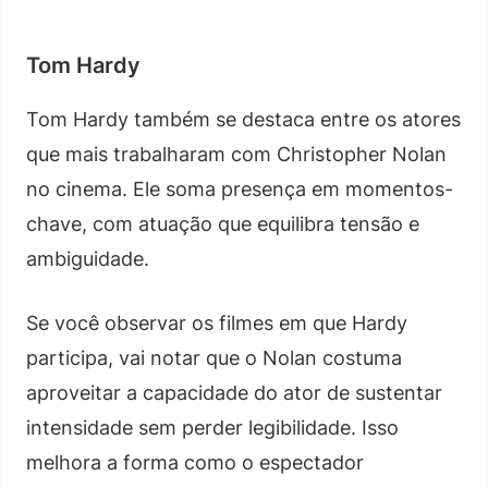
Tom Hardy
Tom Hardy também se destaca entre os atores
que mais trabalharam com Christopher Nolan
no cinema. Ele soma presença em momentos-
chave, com atuação que equilibra tensão e
ambiguidade.
Se você observar os filmes em que Hardy
participa, vai notar que o Nolan costuma
aproveitar a capacidade do ator de sustentar
intensidade sem perder legibilidade. Isso
melhora a forma como o espectador