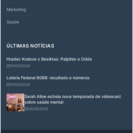
Marketing
Saúde
ÚLTIMAS NOTÍCIAS
Hradec Kralove x Besiktas: Palpites e Odds
06/08/2026
Loteria Federal 6088: resultado e números
06/08/2026
Sarah Aline estreia nova temporada de videocast
sobre saúde mental
06/08/2026