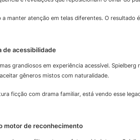
op a manter atenção em telas diferentes. O resultado
a de acessibilidade
mas grandiosos em experiência acessível. Spielberg r
 aceitar gêneros mistos com naturalidade.
ra ficção com drama familiar, está vendo esse leg
o motor de reconhecimento