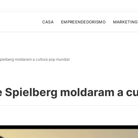
CASA
EMPREENDEDORISMO
MARKETING
pielberg moldaram a cultura pop mundial
 Spielberg moldaram a cu