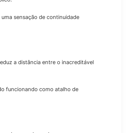
 é uma sensação de continuidade
eduz a distância entre o inacreditável
ado funcionando como atalho de