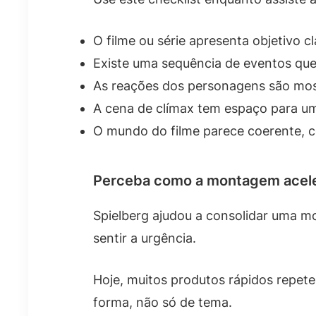
O filme ou série apresenta objetivo cl
Existe uma sequência de eventos qu
As reações dos personagens são mos
A cena de clímax tem espaço para um
O mundo do filme parece coerente, c
Perceba como a montagem acele
Spielberg ajudou a consolidar uma mo
sentir a urgência.
Hoje, muitos produtos rápidos repetem
forma, não só de tema.