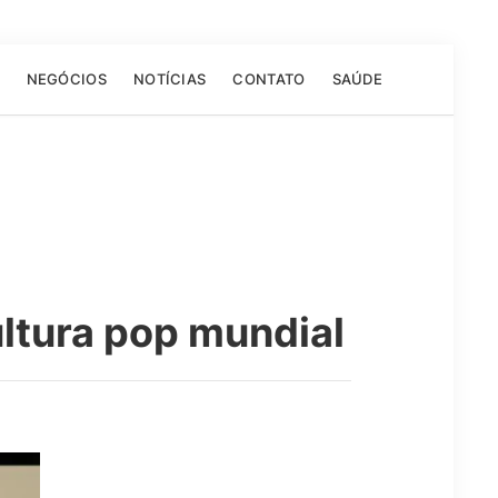
NEGÓCIOS
NOTÍCIAS
CONTATO
SAÚDE
ltura pop mundial