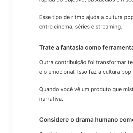
Esse tipo de ritmo ajuda a cultura p
entre cinema, séries e streaming.
Trate a fantasia como ferrament
Outra contribuição foi transformar te
e o emocional. Isso faz a cultura pop
Quando você vê um produto que mistu
narrativa.
Considere o drama humano com