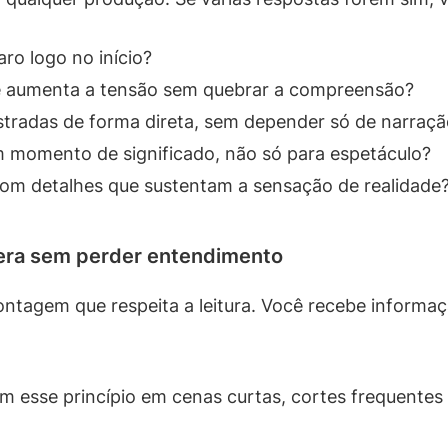
aro logo no início?
e aumenta a tensão sem quebrar a compreensão?
tradas de forma direta, sem depender só de narraçã
 momento de significado, não só para espetáculo?
om detalhes que sustentam a sensação de realidade
ra sem perder entendimento
ntagem que respeita a leitura. Você recebe informaçã
 esse princípio em cenas curtas, cortes frequentes e