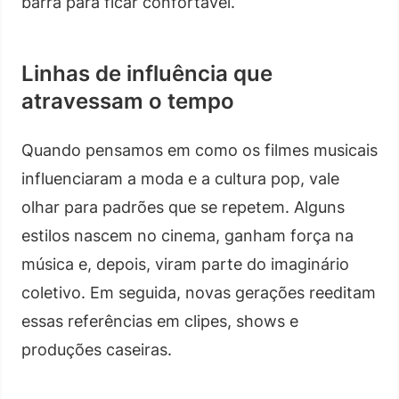
barra para ficar confortável.
Linhas de influência que
atravessam o tempo
Quando pensamos em como os filmes musicais
influenciaram a moda e a cultura pop, vale
olhar para padrões que se repetem. Alguns
estilos nascem no cinema, ganham força na
música e, depois, viram parte do imaginário
coletivo. Em seguida, novas gerações reeditam
essas referências em clipes, shows e
produções caseiras.