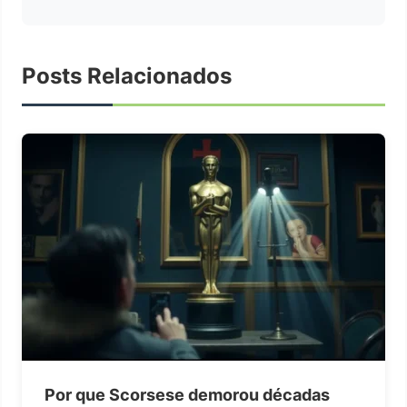
Posts Relacionados
Por que Scorsese demorou décadas