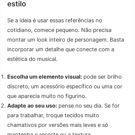
estilo
Se a ideia é usar essas referências no
cotidiano, comece pequeno. Não precisa
montar um look inteiro de personagem. Basta
incorporar um detalhe que conecte com a
estética do musical.
Escolha um elemento visual:
pode ser brilho
discreto, um acessório específico ou uma cor
que aparecia muito no figurino.
Adapte ao seu uso:
pense no seu dia. Se for
para trabalhar, troque tecidos muito
chamativos por versões mais leves e só
mantenha o recorte ou a textura.