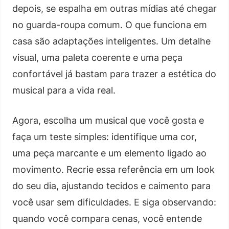
depois, se espalha em outras mídias até chegar
no guarda-roupa comum. O que funciona em
casa são adaptações inteligentes. Um detalhe
visual, uma paleta coerente e uma peça
confortável já bastam para trazer a estética do
musical para a vida real.
Agora, escolha um musical que você gosta e
faça um teste simples: identifique uma cor,
uma peça marcante e um elemento ligado ao
movimento. Recrie essa referência em um look
do seu dia, ajustando tecidos e caimento para
você usar sem dificuldades. E siga observando:
quando você compara cenas, você entende