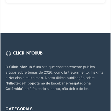
O
Click Infohub
é um site que constantemente publica
artigos sobre temas de 2026, como Entretenimento, Insights
e Notícias e muito mais. Nossa última publicação sobre
"
Filhote de hipopótamo de Escobar é resgatado na
Colômbia
" está fazendo sucesso, não deixe de ler.
CATEGORIAS