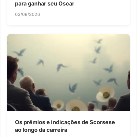
para ganhar seu Oscar
03/08/2026
Os prêmios e indicações de Scorsese
ao longo da carreira