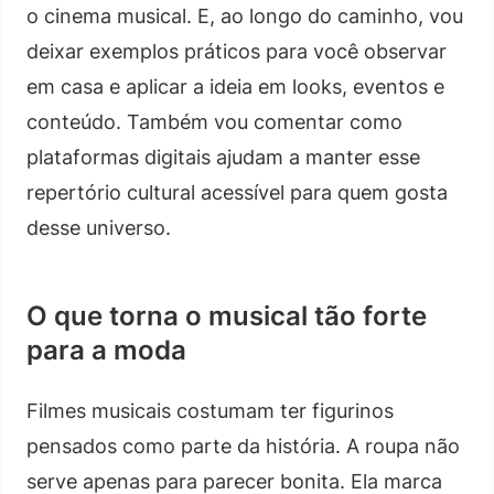
o cinema musical. E, ao longo do caminho, vou
deixar exemplos práticos para você observar
em casa e aplicar a ideia em looks, eventos e
conteúdo. Também vou comentar como
plataformas digitais ajudam a manter esse
repertório cultural acessível para quem gosta
desse universo.
O que torna o musical tão forte
para a moda
Filmes musicais costumam ter figurinos
pensados como parte da história. A roupa não
serve apenas para parecer bonita. Ela marca