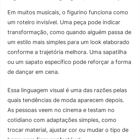
Em muitos musicais, o figurino funciona como
um roteiro invisível. Uma peça pode indicar
transformação, como quando alguém passa de
um estilo mais simples para um look elaborado
conforme a trajetória melhora. Uma sapatilha
ou um sapato específico pode reforçar a forma
de dançar em cena.
Essa linguagem visual é uma das razões pelas
quais tendências de moda aparecem depois.
As pessoas veem no cinema e testam no
cotidiano com adaptações simples, como
trocar material, ajustar cor ou mudar o tipo de