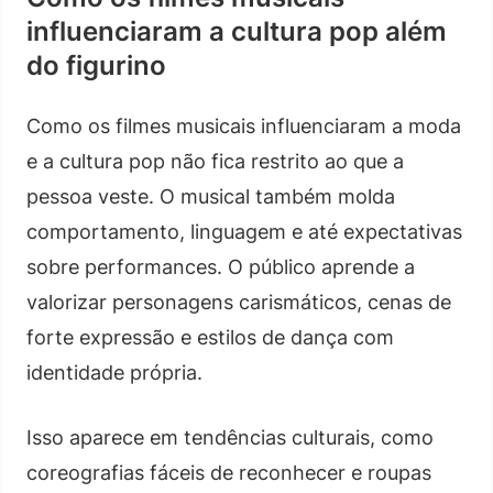
influenciaram a cultura pop além
do figurino
Como os filmes musicais influenciaram a moda
e a cultura pop não fica restrito ao que a
pessoa veste. O musical também molda
comportamento, linguagem e até expectativas
sobre performances. O público aprende a
valorizar personagens carismáticos, cenas de
forte expressão e estilos de dança com
identidade própria.
Isso aparece em tendências culturais, como
coreografias fáceis de reconhecer e roupas