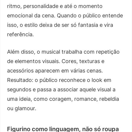
ritmo, personalidade e até o momento
emocional da cena. Quando o público entende
isso, o estilo deixa de ser só fantasia e vira
referência.
Além disso, o musical trabalha com repetição
de elementos visuais. Cores, texturas e
acessórios aparecem em várias cenas.
Resultado: o público reconhece o look em
segundos e passa a associar aquele visual a
uma ideia, como coragem, romance, rebeldia
ou glamour.
Figurino como linguagem, não só roupa