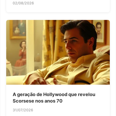
02/08/2026
A geração de Hollywood que revelou
Scorsese nos anos 70
31/07/2026