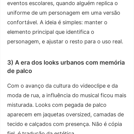
eventos escolares, quando alguém replica o
uniforme de um personagem em uma versão
confortável. A ideia é simples: manter o
elemento principal que identifica o
personagem, e ajustar o resto para o uso real.
3) A era dos looks urbanos com memória
de palco
Com o avanço da cultura do videoclipe e da
moda de rua, a influência do musical ficou mais
misturada. Looks com pegada de palco
aparecem em jaquetas oversized, camadas de
tecido e calçados com presença. Não é cópia
fiel, é tradução da estética.