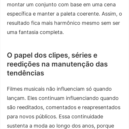
montar um conjunto com base em uma cena
específica e manter a paleta coerente. Assim, o
resultado fica mais harmônico mesmo sem ser
uma fantasia completa.
O papel dos clipes, séries e
reedições na manutenção das
tendências
Filmes musicais não influenciam só quando
lançam. Eles continuam influenciando quando
são reeditados, comentados e reapresentados
para novos públicos. Essa continuidade
sustenta a moda ao longo dos anos, porque