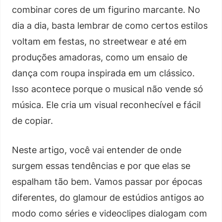
combinar cores de um figurino marcante. No
dia a dia, basta lembrar de como certos estilos
voltam em festas, no streetwear e até em
produções amadoras, como um ensaio de
dança com roupa inspirada em um clássico.
Isso acontece porque o musical não vende só
música. Ele cria um visual reconhecível e fácil
de copiar.
Neste artigo, você vai entender de onde
surgem essas tendências e por que elas se
espalham tão bem. Vamos passar por épocas
diferentes, do glamour de estúdios antigos ao
modo como séries e videoclipes dialogam com