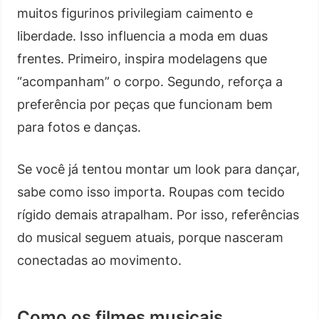
muitos figurinos privilegiam caimento e
liberdade. Isso influencia a moda em duas
frentes. Primeiro, inspira modelagens que
“acompanham” o corpo. Segundo, reforça a
preferência por peças que funcionam bem
para fotos e danças.
Se você já tentou montar um look para dançar,
sabe como isso importa. Roupas com tecido
rígido demais atrapalham. Por isso, referências
do musical seguem atuais, porque nasceram
conectadas ao movimento.
Como os filmes musicais