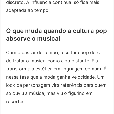
discreto. A influência continua, só fica mais
adaptada ao tempo.
O que muda quando a cultura pop
absorve o musical
Com o passar do tempo, a cultura pop deixa
de tratar o musical como algo distante. Ela
transforma a estética em linguagem comum. É
nessa fase que a moda ganha velocidade. Um
look de personagem vira referência para quem
só ouviu a música, mas viu o figurino em
recortes.