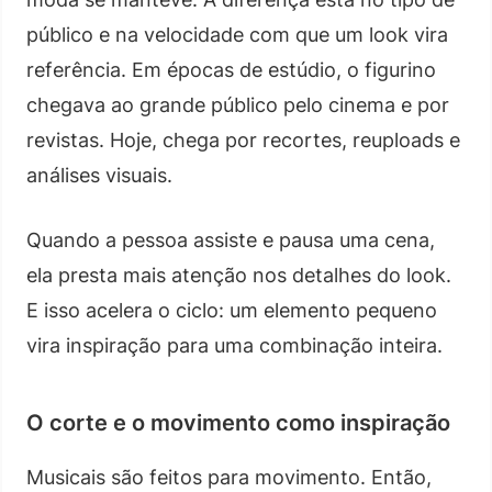
público e na velocidade com que um look vira
referência. Em épocas de estúdio, o figurino
chegava ao grande público pelo cinema e por
revistas. Hoje, chega por recortes, reuploads e
análises visuais.
Quando a pessoa assiste e pausa uma cena,
ela presta mais atenção nos detalhes do look.
E isso acelera o ciclo: um elemento pequeno
vira inspiração para uma combinação inteira.
O corte e o movimento como inspiração
Musicais são feitos para movimento. Então,