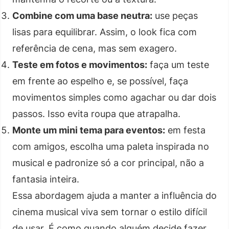
Combine com uma base neutra:
use peças
lisas para equilibrar. Assim, o look fica com
referência de cena, mas sem exagero.
Teste em fotos e movimentos:
faça um teste
em frente ao espelho e, se possível, faça
movimentos simples como agachar ou dar dois
passos. Isso evita roupa que atrapalha.
Monte um mini tema para eventos:
em festa
com amigos, escolha uma paleta inspirada no
musical e padronize só a cor principal, não a
fantasia inteira.
Essa abordagem ajuda a manter a influência do
cinema musical viva sem tornar o estilo difícil
de usar. É como quando alguém decide fazer