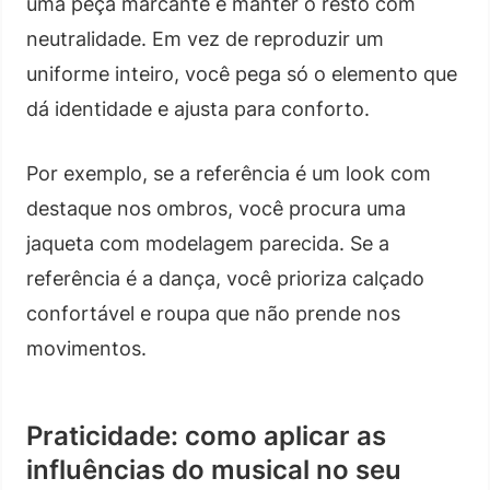
uma peça marcante e manter o resto com
neutralidade. Em vez de reproduzir um
uniforme inteiro, você pega só o elemento que
dá identidade e ajusta para conforto.
Por exemplo, se a referência é um look com
destaque nos ombros, você procura uma
jaqueta com modelagem parecida. Se a
referência é a dança, você prioriza calçado
confortável e roupa que não prende nos
movimentos.
Praticidade: como aplicar as
influências do musical no seu