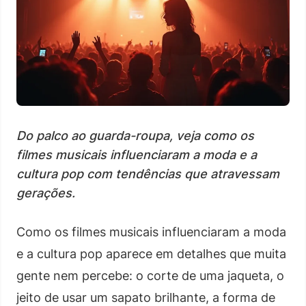
Do palco ao guarda-roupa, veja como os
filmes musicais influenciaram a moda e a
cultura pop com tendências que atravessam
gerações.
Como os filmes musicais influenciaram a moda
e a cultura pop aparece em detalhes que muita
gente nem percebe: o corte de uma jaqueta, o
jeito de usar um sapato brilhante, a forma de