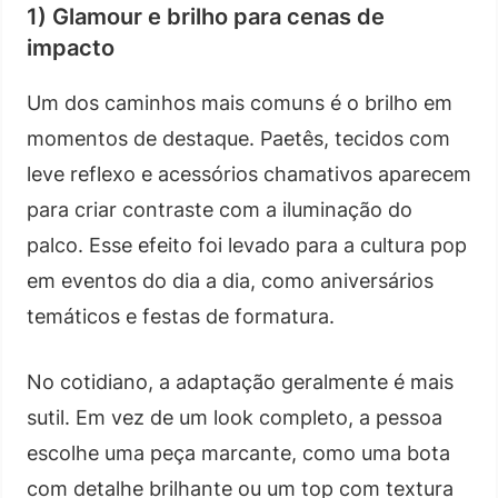
1) Glamour e brilho para cenas de
impacto
Um dos caminhos mais comuns é o brilho em
momentos de destaque. Paetês, tecidos com
leve reflexo e acessórios chamativos aparecem
para criar contraste com a iluminação do
palco. Esse efeito foi levado para a cultura pop
em eventos do dia a dia, como aniversários
temáticos e festas de formatura.
No cotidiano, a adaptação geralmente é mais
sutil. Em vez de um look completo, a pessoa
escolhe uma peça marcante, como uma bota
com detalhe brilhante ou um top com textura