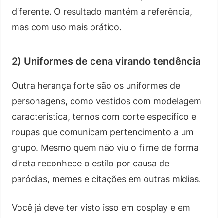
diferente. O resultado mantém a referência,
mas com uso mais prático.
2) Uniformes de cena virando tendência
Outra herança forte são os uniformes de
personagens, como vestidos com modelagem
característica, ternos com corte específico e
roupas que comunicam pertencimento a um
grupo. Mesmo quem não viu o filme de forma
direta reconhece o estilo por causa de
paródias, memes e citações em outras mídias.
Você já deve ter visto isso em cosplay e em