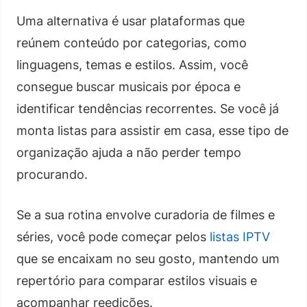
Uma alternativa é usar plataformas que
reúnem conteúdo por categorias, como
linguagens, temas e estilos. Assim, você
consegue buscar musicais por época e
identificar tendências recorrentes. Se você já
monta listas para assistir em casa, esse tipo de
organização ajuda a não perder tempo
procurando.
Se a sua rotina envolve curadoria de filmes e
séries, você pode começar pelos
listas IPTV
que se encaixam no seu gosto, mantendo um
repertório para comparar estilos visuais e
acompanhar reedições.