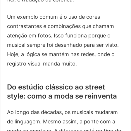
Um exemplo comum é o uso de cores
contrastantes e combinações que chamam
atenção em fotos. Isso funciona porque o
musical sempre foi desenhado para ser visto.
Hoje, a lógica se mantém nas redes, onde o
registro visual manda muito.
Do estúdio clássico ao street
style: como a moda se reinventa
Ao longo das décadas, os musicais mudaram
de linguagem. Mesmo assim, a ponte com a
moda se manteve. A diferença está no tipo de