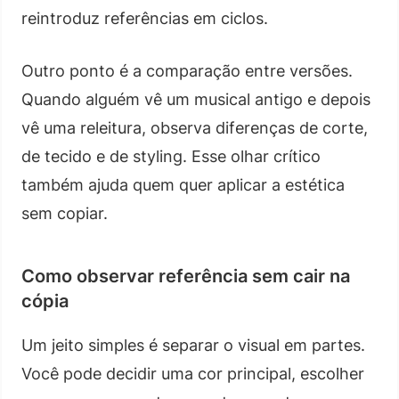
reintroduz referências em ciclos.
Outro ponto é a comparação entre versões.
Quando alguém vê um musical antigo e depois
vê uma releitura, observa diferenças de corte,
de tecido e de styling. Esse olhar crítico
também ajuda quem quer aplicar a estética
sem copiar.
Como observar referência sem cair na
cópia
Um jeito simples é separar o visual em partes.
Você pode decidir uma cor principal, escolher