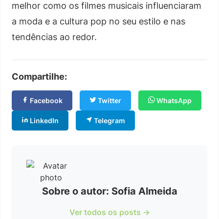
melhor como os filmes musicais influenciaram
a moda e a cultura pop no seu estilo e nas
tendências ao redor.
Compartilhe:
Facebook
Twitter
WhatsApp
LinkedIn
Telegram
Sobre o autor: Sofia Almeida
Ver todos os posts →