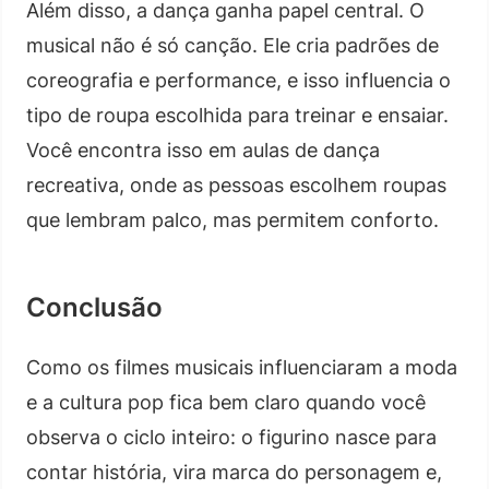
Além disso, a dança ganha papel central. O
musical não é só canção. Ele cria padrões de
coreografia e performance, e isso influencia o
tipo de roupa escolhida para treinar e ensaiar.
Você encontra isso em aulas de dança
recreativa, onde as pessoas escolhem roupas
que lembram palco, mas permitem conforto.
Conclusão
Como os filmes musicais influenciaram a moda
e a cultura pop fica bem claro quando você
observa o ciclo inteiro: o figurino nasce para
contar história, vira marca do personagem e,