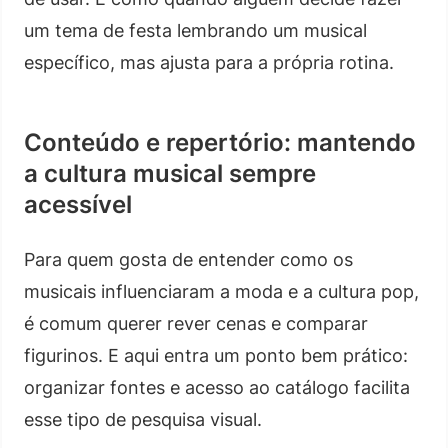
um tema de festa lembrando um musical
específico, mas ajusta para a própria rotina.
Conteúdo e repertório: mantendo
a cultura musical sempre
acessível
Para quem gosta de entender como os
musicais influenciaram a moda e a cultura pop,
é comum querer rever cenas e comparar
figurinos. E aqui entra um ponto bem prático:
organizar fontes e acesso ao catálogo facilita
esse tipo de pesquisa visual.