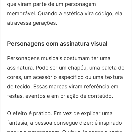
que viram parte de um personagem
memorável. Quando a estética vira código, ela
atravessa gerações.
Personagens com assinatura visual
Personagens musicais costumam ter uma
assinatura. Pode ser um chapéu, uma paleta de
cores, um acessório específico ou uma textura
de tecido. Essas marcas viram referência em
festas, eventos e em criação de conteúdo.
O efeito é prático. Em vez de explicar uma
fantasia, a pessoa consegue dizer: é inspirado