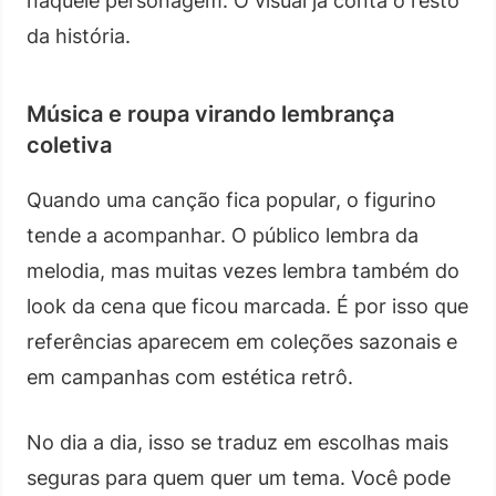
naquele personagem. O visual já conta o resto
da história.
Música e roupa virando lembrança
coletiva
Quando uma canção fica popular, o figurino
tende a acompanhar. O público lembra da
melodia, mas muitas vezes lembra também do
look da cena que ficou marcada. É por isso que
referências aparecem em coleções sazonais e
em campanhas com estética retrô.
No dia a dia, isso se traduz em escolhas mais
seguras para quem quer um tema. Você pode