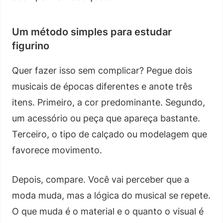
Um método simples para estudar
figurino
Quer fazer isso sem complicar? Pegue dois
musicais de épocas diferentes e anote três
itens. Primeiro, a cor predominante. Segundo,
um acessório ou peça que apareça bastante.
Terceiro, o tipo de calçado ou modelagem que
favorece movimento.
Depois, compare. Você vai perceber que a
moda muda, mas a lógica do musical se repete.
O que muda é o material e o quanto o visual é