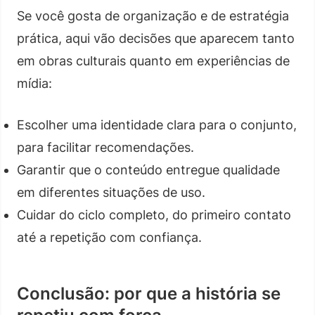
Se você gosta de organização e de estratégia
prática, aqui vão decisões que aparecem tanto
em obras culturais quanto em experiências de
mídia:
Escolher uma identidade clara para o conjunto,
para facilitar recomendações.
Garantir que o conteúdo entregue qualidade
em diferentes situações de uso.
Cuidar do ciclo completo, do primeiro contato
até a repetição com confiança.
Conclusão: por que a história se