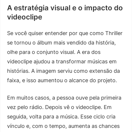
A estratégia visual e o impacto do
videoclipe
Se você quiser entender por que como Thriller
se tornou o álbum mais vendido da história,
olhe para o conjunto visual. A era dos
videoclipe ajudou a transformar músicas em
histórias. A imagem serviu como extensão da
faixa, e isso aumentou o alcance do projeto.
Em muitos casos, a pessoa ouve pela primeira
vez pelo rádio. Depois vê o videoclipe. Em
seguida, volta para a música. Esse ciclo cria
vínculo e, com o tempo, aumenta as chances