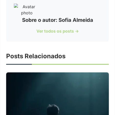
Sobre o autor: Sofia Almeida
Ver todos os posts →
Posts Relacionados