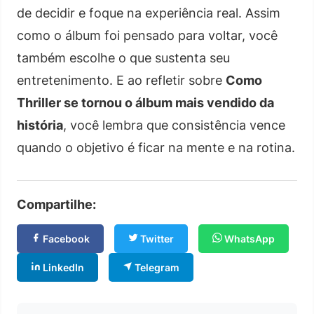
de decidir e foque na experiência real. Assim
como o álbum foi pensado para voltar, você
também escolhe o que sustenta seu
entretenimento. E ao refletir sobre
Como
Thriller se tornou o álbum mais vendido da
história
, você lembra que consistência vence
quando o objetivo é ficar na mente e na rotina.
Compartilhe:
Facebook
Twitter
WhatsApp
LinkedIn
Telegram