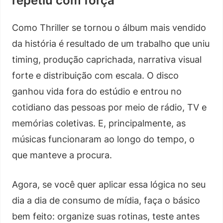
repetiu com força
Como Thriller se tornou o álbum mais vendido
da história é resultado de um trabalho que uniu
timing, produção caprichada, narrativa visual
forte e distribuição com escala. O disco
ganhou vida fora do estúdio e entrou no
cotidiano das pessoas por meio de rádio, TV e
memórias coletivas. E, principalmente, as
músicas funcionaram ao longo do tempo, o
que manteve a procura.
Agora, se você quer aplicar essa lógica no seu
dia a dia de consumo de mídia, faça o básico
bem feito: organize suas rotinas, teste antes