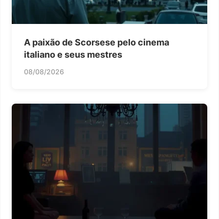
A paixão de Scorsese pelo cinema
italiano e seus mestres
08/08/2026