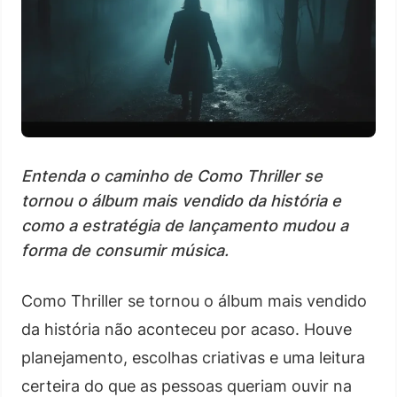
Entenda o caminho de Como Thriller se
tornou o álbum mais vendido da história e
como a estratégia de lançamento mudou a
forma de consumir música.
Como Thriller se tornou o álbum mais vendido
da história não aconteceu por acaso. Houve
planejamento, escolhas criativas e uma leitura
certeira do que as pessoas queriam ouvir na