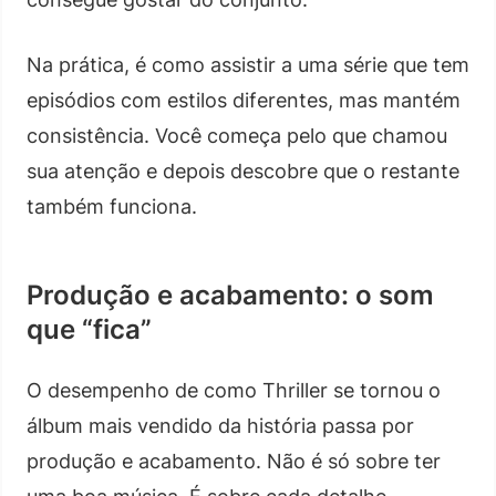
Na prática, é como assistir a uma série que tem
episódios com estilos diferentes, mas mantém
consistência. Você começa pelo que chamou
sua atenção e depois descobre que o restante
também funciona.
Produção e acabamento: o som
que “fica”
O desempenho de como Thriller se tornou o
álbum mais vendido da história passa por
produção e acabamento. Não é só sobre ter