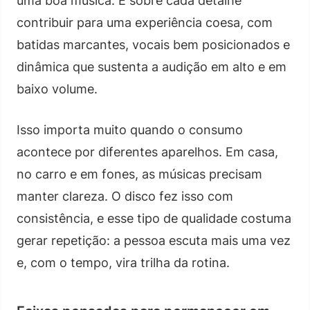
uma boa música. É sobre cada detalhe
contribuir para uma experiência coesa, com
batidas marcantes, vocais bem posicionados e
dinâmica que sustenta a audição em alto e em
baixo volume.
Isso importa muito quando o consumo
acontece por diferentes aparelhos. Em casa,
no carro e em fones, as músicas precisam
manter clareza. O disco fez isso com
consistência, e esse tipo de qualidade costuma
gerar repetição: a pessoa escuta mais uma vez
e, com o tempo, vira trilha da rotina.