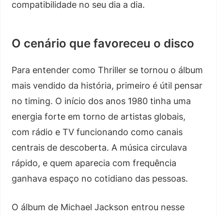
compatibilidade no seu dia a dia.
O cenário que favoreceu o disco
Para entender como Thriller se tornou o álbum
mais vendido da história, primeiro é útil pensar
no timing. O início dos anos 1980 tinha uma
energia forte em torno de artistas globais,
com rádio e TV funcionando como canais
centrais de descoberta. A música circulava
rápido, e quem aparecia com frequência
ganhava espaço no cotidiano das pessoas.
O álbum de Michael Jackson entrou nesse