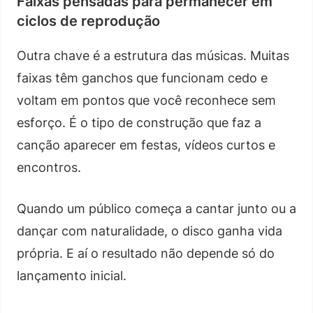
Faixas pensadas para permanecer em
ciclos de reprodução
Outra chave é a estrutura das músicas. Muitas
faixas têm ganchos que funcionam cedo e
voltam em pontos que você reconhece sem
esforço. É o tipo de construção que faz a
canção aparecer em festas, vídeos curtos e
encontros.
Quando um público começa a cantar junto ou a
dançar com naturalidade, o disco ganha vida
própria. E aí o resultado não depende só do
lançamento inicial.