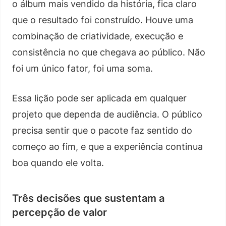
o álbum mais vendido da história, fica claro
que o resultado foi construído. Houve uma
combinação de criatividade, execução e
consistência no que chegava ao público. Não
foi um único fator, foi uma soma.
Essa lição pode ser aplicada em qualquer
projeto que dependa de audiência. O público
precisa sentir que o pacote faz sentido do
começo ao fim, e que a experiência continua
boa quando ele volta.
Três decisões que sustentam a
percepção de valor