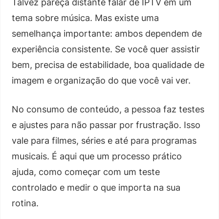
Talvez pareça distante falar de IPTV em um
tema sobre música. Mas existe uma
semelhança importante: ambos dependem de
experiência consistente. Se você quer assistir
bem, precisa de estabilidade, boa qualidade de
imagem e organização do que você vai ver.
No consumo de conteúdo, a pessoa faz testes
e ajustes para não passar por frustração. Isso
vale para filmes, séries e até para programas
musicais. É aqui que um processo prático
ajuda, como começar com um teste
controlado e medir o que importa na sua
rotina.