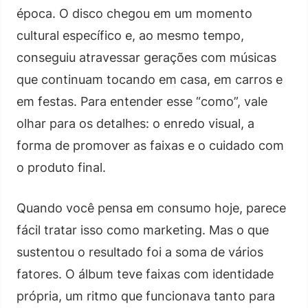
época. O disco chegou em um momento
cultural específico e, ao mesmo tempo,
conseguiu atravessar gerações com músicas
que continuam tocando em casa, em carros e
em festas. Para entender esse “como”, vale
olhar para os detalhes: o enredo visual, a
forma de promover as faixas e o cuidado com
o produto final.
Quando você pensa em consumo hoje, parece
fácil tratar isso como marketing. Mas o que
sustentou o resultado foi a soma de vários
fatores. O álbum teve faixas com identidade
própria, um ritmo que funcionava tanto para