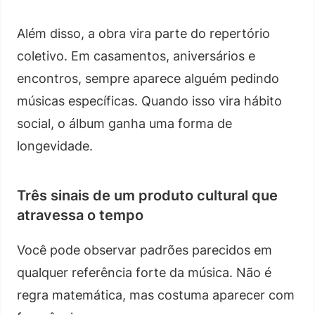
Além disso, a obra vira parte do repertório
coletivo. Em casamentos, aniversários e
encontros, sempre aparece alguém pedindo
músicas específicas. Quando isso vira hábito
social, o álbum ganha uma forma de
longevidade.
Três sinais de um produto cultural que
atravessa o tempo
Você pode observar padrões parecidos em
qualquer referência forte da música. Não é
regra matemática, mas costuma aparecer com