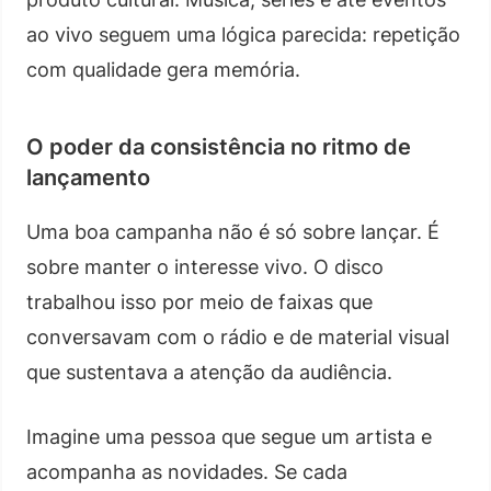
ao vivo seguem uma lógica parecida: repetição
com qualidade gera memória.
O poder da consistência no ritmo de
lançamento
Uma boa campanha não é só sobre lançar. É
sobre manter o interesse vivo. O disco
trabalhou isso por meio de faixas que
conversavam com o rádio e de material visual
que sustentava a atenção da audiência.
Imagine uma pessoa que segue um artista e
acompanha as novidades. Se cada