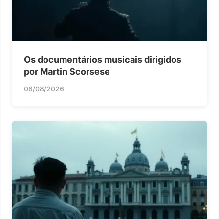
Os documentários musicais dirigidos
por Martin Scorsese
08/08/2026