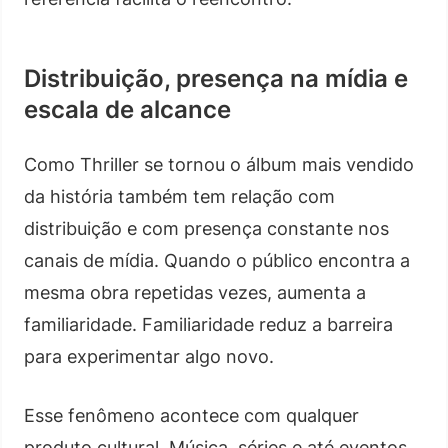
Distribuição, presença na mídia e
escala de alcance
Como Thriller se tornou o álbum mais vendido
da história também tem relação com
distribuição e com presença constante nos
canais de mídia. Quando o público encontra a
mesma obra repetidas vezes, aumenta a
familiaridade. Familiaridade reduz a barreira
para experimentar algo novo.
Esse fenômeno acontece com qualquer
produto cultural. Música, séries e até eventos