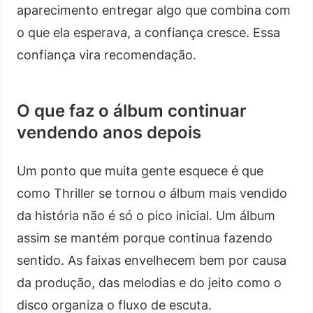
aparecimento entregar algo que combina com
o que ela esperava, a confiança cresce. Essa
confiança vira recomendação.
O que faz o álbum continuar
vendendo anos depois
Um ponto que muita gente esquece é que
como Thriller se tornou o álbum mais vendido
da história não é só o pico inicial. Um álbum
assim se mantém porque continua fazendo
sentido. As faixas envelhecem bem por causa
da produção, das melodias e do jeito como o
disco organiza o fluxo de escuta.