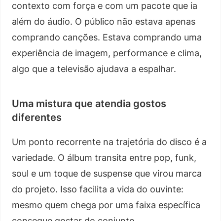
contexto com força e com um pacote que ia
além do áudio. O público não estava apenas
comprando canções. Estava comprando uma
experiência de imagem, performance e clima,
algo que a televisão ajudava a espalhar.
Uma mistura que atendia gostos
diferentes
Um ponto recorrente na trajetória do disco é a
variedade. O álbum transita entre pop, funk,
soul e um toque de suspense que virou marca
do projeto. Isso facilita a vida do ouvinte:
mesmo quem chega por uma faixa específica
consegue gostar do conjunto.