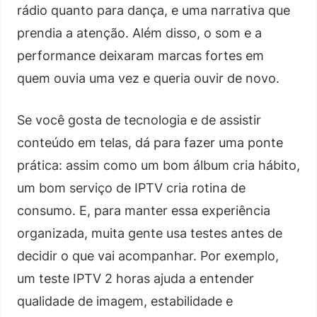
rádio quanto para dança, e uma narrativa que
prendia a atenção. Além disso, o som e a
performance deixaram marcas fortes em
quem ouvia uma vez e queria ouvir de novo.
Se você gosta de tecnologia e de assistir
conteúdo em telas, dá para fazer uma ponte
prática: assim como um bom álbum cria hábito,
um bom serviço de IPTV cria rotina de
consumo. E, para manter essa experiência
organizada, muita gente usa testes antes de
decidir o que vai acompanhar. Por exemplo,
um teste IPTV 2 horas ajuda a entender
qualidade de imagem, estabilidade e