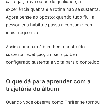
carregar, trava ou perde qualidade, a
experiência quebra e a rotina não se sustenta.
Agora pense no oposto: quando tudo flui, a
pessoa cria hábito e passa a consumir com
mais frequência.
Assim como um álbum bem construído
sustenta repetição, um serviço bem
configurado sustenta a volta para o conteúdo.
O que dá para aprender com a
trajetória do álbum
Quando você observa como Thriller se tornou