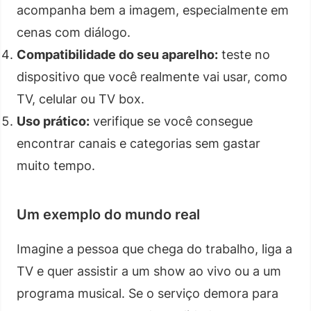
acompanha bem a imagem, especialmente em
cenas com diálogo.
Compatibilidade do seu aparelho:
teste no
dispositivo que você realmente vai usar, como
TV, celular ou TV box.
Uso prático:
verifique se você consegue
encontrar canais e categorias sem gastar
muito tempo.
Um exemplo do mundo real
Imagine a pessoa que chega do trabalho, liga a
TV e quer assistir a um show ao vivo ou a um
programa musical. Se o serviço demora para