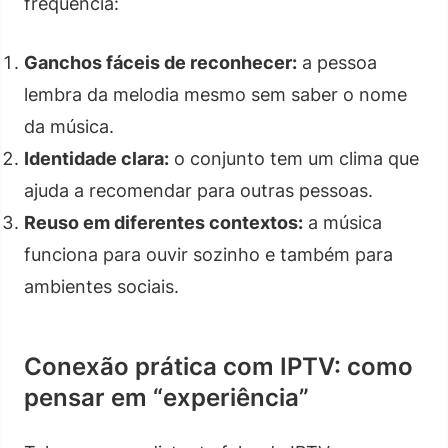
frequência:
Ganchos fáceis de reconhecer:
a pessoa
lembra da melodia mesmo sem saber o nome
da música.
Identidade clara:
o conjunto tem um clima que
ajuda a recomendar para outras pessoas.
Reuso em diferentes contextos:
a música
funciona para ouvir sozinho e também para
ambientes sociais.
Conexão prática com IPTV: como
pensar em “experiência”