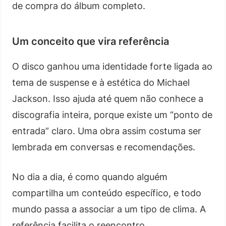
de compra do álbum completo.
Um conceito que vira referência
O disco ganhou uma identidade forte ligada ao
tema de suspense e à estética do Michael
Jackson. Isso ajuda até quem não conhece a
discografia inteira, porque existe um “ponto de
entrada” claro. Uma obra assim costuma ser
lembrada em conversas e recomendações.
No dia a dia, é como quando alguém
compartilha um conteúdo específico, e todo
mundo passa a associar a um tipo de clima. A
referência facilita o reencontro.