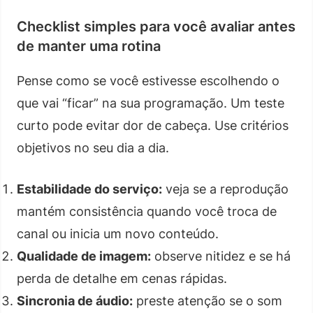
Checklist simples para você avaliar antes
de manter uma rotina
Pense como se você estivesse escolhendo o
que vai “ficar” na sua programação. Um teste
curto pode evitar dor de cabeça. Use critérios
objetivos no seu dia a dia.
Estabilidade do serviço:
veja se a reprodução
mantém consistência quando você troca de
canal ou inicia um novo conteúdo.
Qualidade de imagem:
observe nitidez e se há
perda de detalhe em cenas rápidas.
Sincronia de áudio:
preste atenção se o som