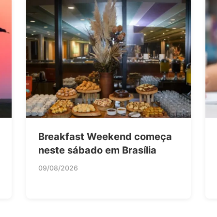
Breakfast Weekend começa
neste sábado em Brasília
09/08/2026