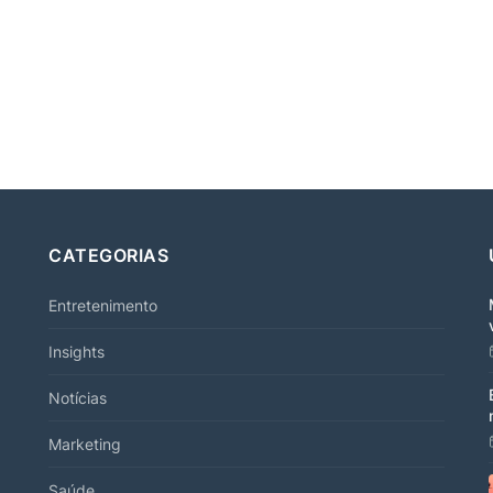
CATEGORIAS
Entretenimento
Insights
Notícias
Marketing
Saúde