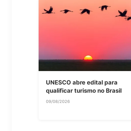
UNESCO abre edital para
qualificar turismo no Brasil
09/08/2026