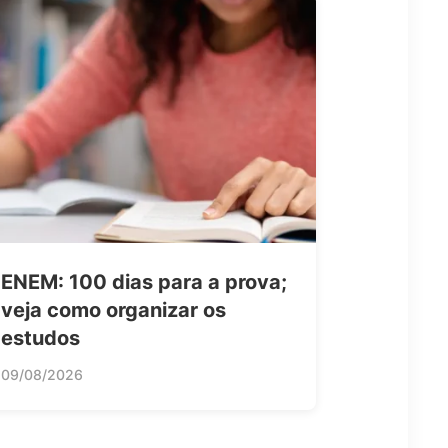
ENEM: 100 dias para a prova;
veja como organizar os
estudos
09/08/2026