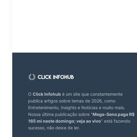
O
Click Infohub
é um site que constantemente
publica artigos sobre temas de 2026, como
Entretenimento, Insights e Notícias e muito mais.
Nossa última publicação sobre "
Mega-Sena paga R$
165 mi neste domingo; veja ao vivo
" está fazendo
sucesso, não deixe de ler.