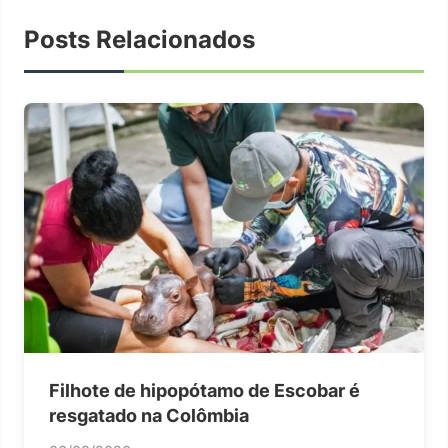
Posts Relacionados
Filhote de hipopótamo de Escobar é
resgatado na Colômbia