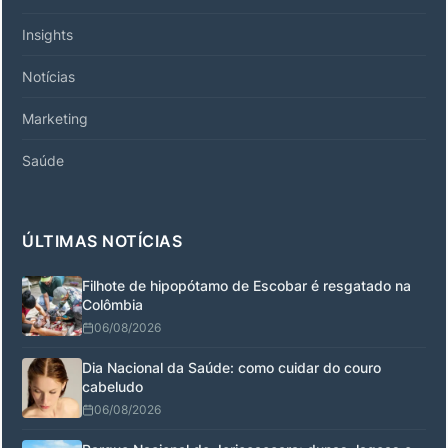
Insights
Notícias
Marketing
Saúde
ÚLTIMAS NOTÍCIAS
Filhote de hipopótamo de Escobar é resgatado na
Colômbia
06/08/2026
Dia Nacional da Saúde: como cuidar do couro
cabeludo
06/08/2026