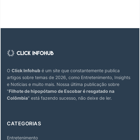
O
Click Infohub
é um site que constantemente publica
artigos sobre temas de 2026, como Entretenimento, Insights
e Notícias e muito mais. Nossa última publicação sobre
"
Filhote de hipopótamo de Escobar é resgatado na
Colômbia
" está fazendo sucesso, não deixe de ler.
CATEGORIAS
Entretenimento