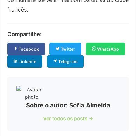
francês.
Compartilhe:
Facebook
Twitter
WhatsApp
LinkedIn
Telegram
Sobre o autor: Sofia Almeida
Ver todos os posts →