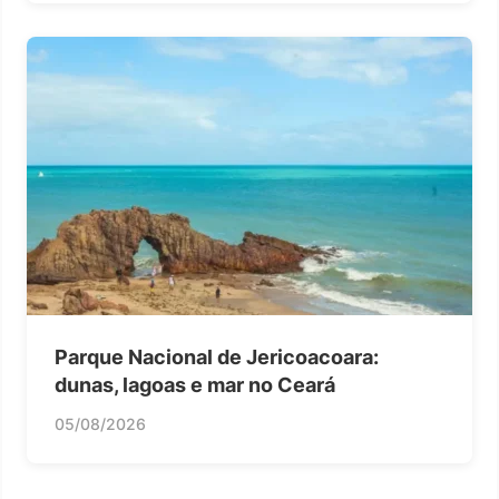
Parque Nacional de Jericoacoara:
dunas, lagoas e mar no Ceará
05/08/2026