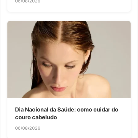
06/08/2026
Dia Nacional da Saúde: como cuidar do
couro cabeludo
06/08/2026