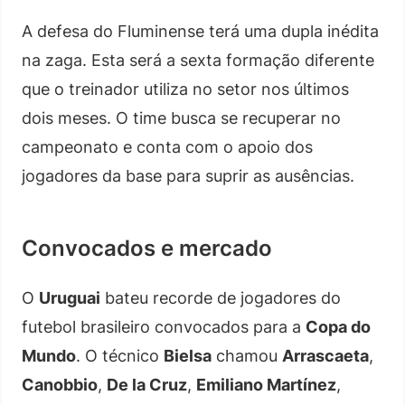
A defesa do Fluminense terá uma dupla inédita
na zaga. Esta será a sexta formação diferente
que o treinador utiliza no setor nos últimos
dois meses. O time busca se recuperar no
campeonato e conta com o apoio dos
jogadores da base para suprir as ausências.
Convocados e mercado
O
Uruguai
bateu recorde de jogadores do
futebol brasileiro convocados para a
Copa do
Mundo
. O técnico
Bielsa
chamou
Arrascaeta
,
Canobbio
,
De la Cruz
,
Emiliano Martínez
,