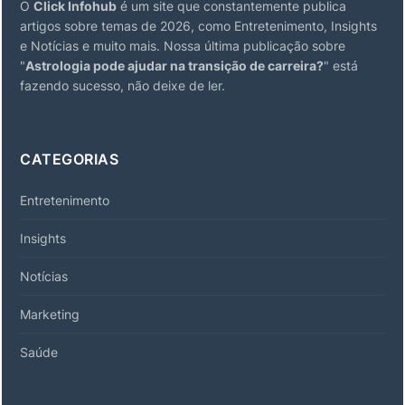
O
Click Infohub
é um site que constantemente publica
artigos sobre temas de 2026, como Entretenimento, Insights
e Notícias e muito mais. Nossa última publicação sobre
"
Astrologia pode ajudar na transição de carreira?
" está
fazendo sucesso, não deixe de ler.
CATEGORIAS
Entretenimento
Insights
Notícias
Marketing
Saúde