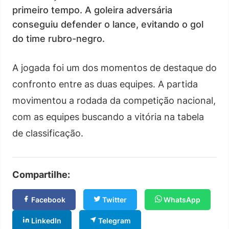
primeiro tempo. A goleira adversária
conseguiu defender o lance, evitando o gol
do time rubro-negro.
A jogada foi um dos momentos de destaque do
confronto entre as duas equipes. A partida
movimentou a rodada da competição nacional,
com as equipes buscando a vitória na tabela
de classificação.
Compartilhe:
Facebook
Twitter
WhatsApp
LinkedIn
Telegram