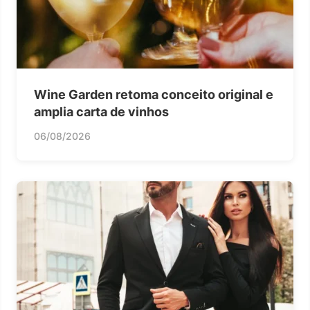
Wine Garden retoma conceito original e
amplia carta de vinhos
06/08/2026