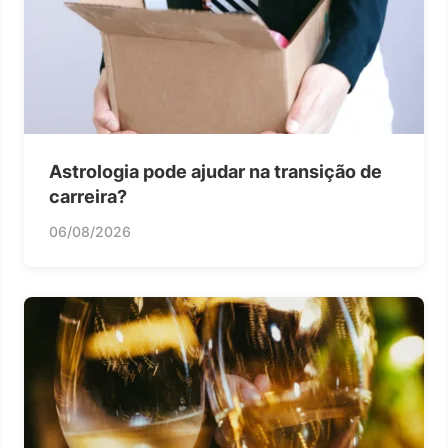
Astrologia pode ajudar na transição de
carreira?
06/08/2026