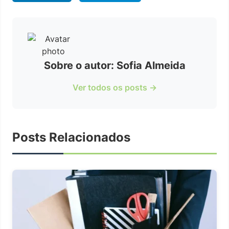
Sobre o autor: Sofia Almeida
Ver todos os posts →
Posts Relacionados