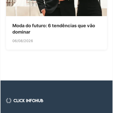
Moda do futuro: 6 tendências que vão
dominar
06/08/2026