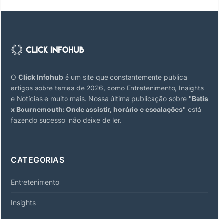
O
Click Infohub
é um site que constantemente publica
artigos sobre temas de 2026, como Entretenimento, Insights
e Notícias e muito mais. Nossa última publicação sobre "
Betis
x Bournemouth: Onde assistir, horário e escalações
" está
fazendo sucesso, não deixe de ler.
CATEGORIAS
Entretenimento
Insights