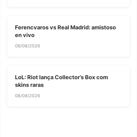
Ferencvaros vs Real Madrid: amistoso
en vivo
08/08/2026
LoL: Riot lança Collector’s Box com
skins raras
08/08/2026