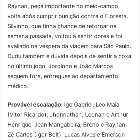
Raynan, peça importante no meio-campo,
volta após cumprir punição contra o Floresta.
Silvinho, que tinha chance de retornar na
semana passada, voltou a sentir dores e foi
avaliado na véspera da viagem para São Paulo.
Dudu também é dúvida depois de sentir a coxa
no último jogo. Jorginho e João Marcos
seguem fora, entregues ao departamento
médico.
Provável escalação:
Igo Gabriel; Leo Maia
(Vitor Ricardo), Jhonnathan, Leonan e Arthur
Henrique; Jean Mangabeira, Breno e Raynan;
Zé Carlos (Igor Bolt), Lucas Alves e Emerson