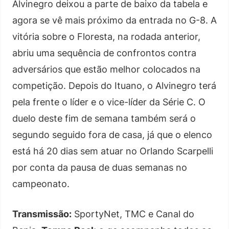
Alvinegro deixou a parte de baixo da tabela e
agora se vê mais próximo da entrada no G-8. A
vitória sobre o Floresta, na rodada anterior,
abriu uma sequência de confrontos contra
adversários que estão melhor colocados na
competição. Depois do Ituano, o Alvinegro terá
pela frente o líder e o vice-líder da Série C. O
duelo deste fim de semana também será o
segundo seguido fora de casa, já que o elenco
está há 20 dias sem atuar no Orlando Scarpelli
por conta da pausa de duas semanas no
campeonato.
Transmissão:
SportyNet, TMC e Canal do