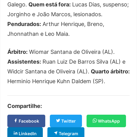
Galego.
Quem está fora:
Lucas Dias, suspenso;
Jorginho e João Marcos, lesionados.
Pendurados:
Arthur Henrique, Breno,
Jhonnathan e Leo Maia.
Árbitro:
Wiomar Santana de Oliveira (AL).
Assistentes:
Ruan Luiz De Barros Silva (AL) e
Widcir Santana de Oliveira (AL).
Quarto árbitro:
Herminio Henrique Kuhn Daldem (SP).
Compartilhe:
Facebook
Twitter
WhatsApp
LinkedIn
Telegram