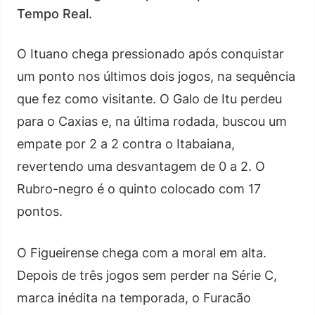
Tempo Real.
O Ituano chega pressionado após conquistar
um ponto nos últimos dois jogos, na sequência
que fez como visitante. O Galo de Itu perdeu
para o Caxias e, na última rodada, buscou um
empate por 2 a 2 contra o Itabaiana,
revertendo uma desvantagem de 0 a 2. O
Rubro-negro é o quinto colocado com 17
pontos.
O Figueirense chega com a moral em alta.
Depois de três jogos sem perder na Série C,
marca inédita na temporada, o Furacão