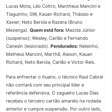
Lucas Mota, Léo Coltro, Mantheus Mancini e
Tiaguinho; GW, Kauan Richard, Thássio e
Xavier; Neto Berola e Razera (Bruno
Mezenga).
Quem está fora:
Mazola Júnior
(suspenso); Wesley, Carlão e Fernando
Canesin (lesionado).
Pendurados:
Nelsinho,
Matheus Mancini, Marthã, Alason, Kauan
Richard, Neto Berola, Carlão e Victor Reis.
Para enfrentar o Ituano, o técnico Raul Cabral
não contará com seu principal líder e
referência defensiva. O zagueiro Lucas Dias
recebeu o terceiro cartão amarelo na rodada
anterior e cumpre suspensão. Por outro lado,