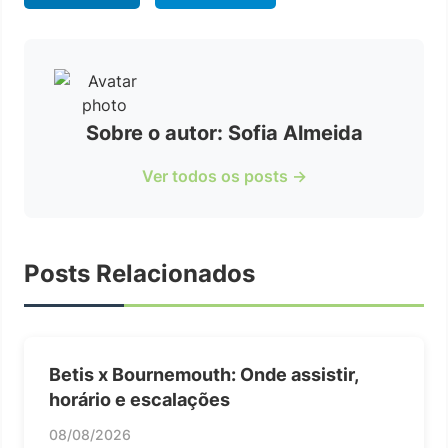
Sobre o autor: Sofia Almeida
Ver todos os posts →
Posts Relacionados
Betis x Bournemouth: Onde assistir,
horário e escalações
08/08/2026