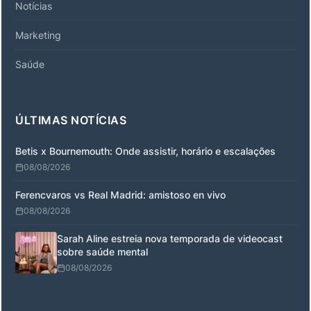
Notícias
Marketing
Saúde
ÚLTIMAS NOTÍCIAS
Betis x Bournemouth: Onde assistir, horário e escalações
08/08/2026
Ferencvaros vs Real Madrid: amistoso en vivo
08/08/2026
Sarah Aline estreia nova temporada de videocast
sobre saúde mental
08/08/2026