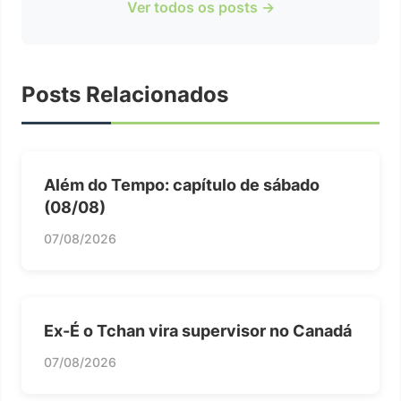
Ver todos os posts →
Posts Relacionados
Além do Tempo: capítulo de sábado
(08/08)
07/08/2026
Ex-É o Tchan vira supervisor no Canadá
07/08/2026