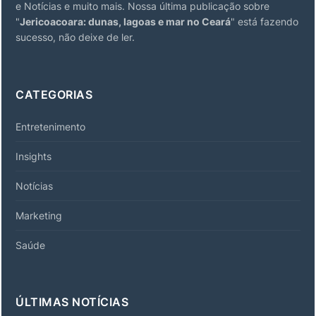
e Notícias e muito mais. Nossa última publicação sobre
"
Jericoacoara: dunas, lagoas e mar no Ceará
" está fazendo
sucesso, não deixe de ler.
CATEGORIAS
Entretenimento
Insights
Notícias
Marketing
Saúde
ÚLTIMAS NOTÍCIAS