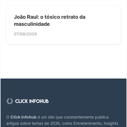
João Raul: o tóxico retrato da
masculinidade
07/08/2026
O
Click Infohub
é um site que constantemente publica
artigos sobre temas de 2026, como Entretenimento, Insights