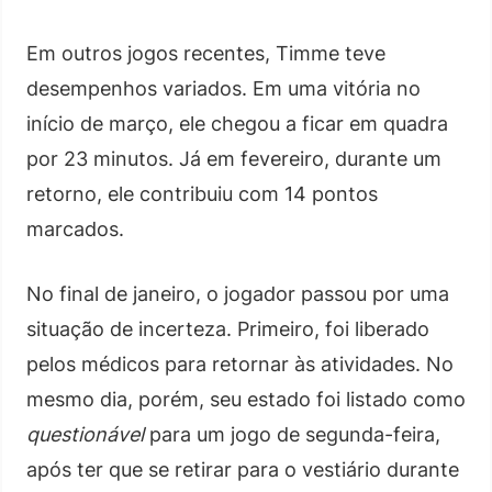
Em outros jogos recentes, Timme teve
desempenhos variados. Em uma vitória no
início de março, ele chegou a ficar em quadra
por 23 minutos. Já em fevereiro, durante um
retorno, ele contribuiu com 14 pontos
marcados.
No final de janeiro, o jogador passou por uma
situação de incerteza. Primeiro, foi liberado
pelos médicos para retornar às atividades. No
mesmo dia, porém, seu estado foi listado como
questionável
para um jogo de segunda-feira,
após ter que se retirar para o vestiário durante