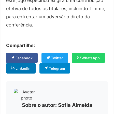
este jogo específico exigirá uma contribuição
efetiva de todos os titulares, incluindo Timme,
para enfrentar um adversário direto da
conferência.
Compartilhe:
Facebook
Twitter
WhatsApp
LinkedIn
Telegram
Sobre o autor: Sofia Almeida