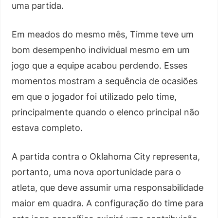
uma partida.
Em meados do mesmo mês, Timme teve um
bom desempenho individual mesmo em um
jogo que a equipe acabou perdendo. Esses
momentos mostram a sequência de ocasiões
em que o jogador foi utilizado pelo time,
principalmente quando o elenco principal não
estava completo.
A partida contra o Oklahoma City representa,
portanto, uma nova oportunidade para o
atleta, que deve assumir uma responsabilidade
maior em quadra. A configuração do time para