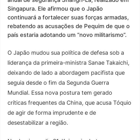
Singapura. Ele afirmou que o Japão
continuará a fortalecer suas forças armadas,
rebatendo as acusações de Pequim de que o
país estaria adotando um “novo militarismo”.
O Japão mudou sua política de defesa sob a
liderança da primeira-ministra Sanae Takaichi,
deixando de lado a abordagem pacifista que
seguia desde o fim da Segunda Guerra
Mundial. Essa nova postura tem gerado
críticas frequentes da China, que acusa Tóquio
de agir de forma imprudente e de
desestabilizar a região.