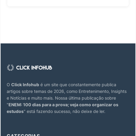
O
Click Infohub
é um site que constantemente publica
artigos sobre temas de 2026, como Entretenimento, Insights
e Notícias e muito mais. Nossa última publicação sobre
"
ENEM: 100 dias para a prova; veja como organizar os
estudos
" está fazendo sucesso, não deixe de ler.