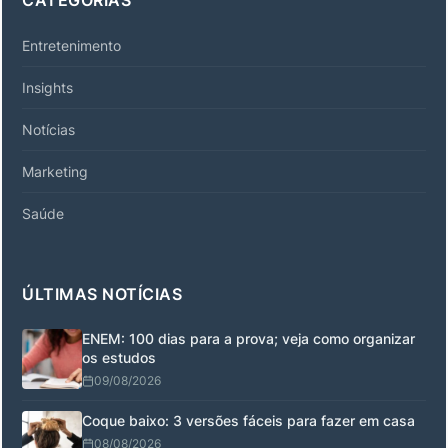
CATEGORIAS
Entretenimento
Insights
Notícias
Marketing
Saúde
ÚLTIMAS NOTÍCIAS
ENEM: 100 dias para a prova; veja como organizar
os estudos
09/08/2026
Coque baixo: 3 versões fáceis para fazer em casa
08/08/2026