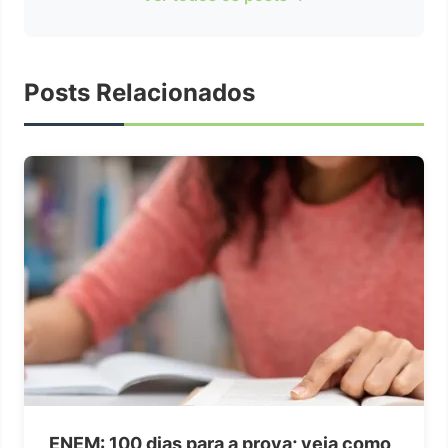
Posts Relacionados
ENEM: 100 dias para a prova; veja como