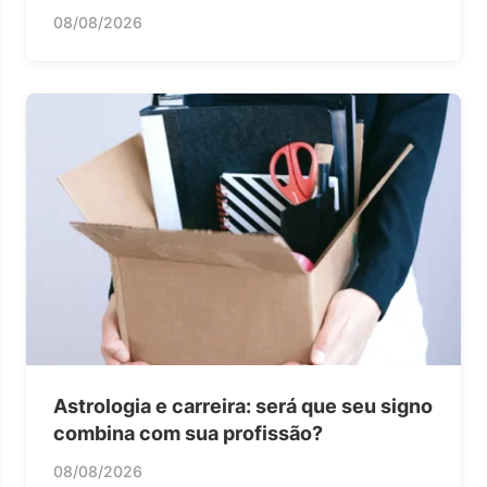
08/08/2026
Astrologia e carreira: será que seu signo
combina com sua profissão?
08/08/2026