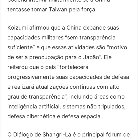
tentasse tomar Taiwan pela força.
Koizumi afirmou que a China expande suas
capacidades militares “sem transparência
suficiente” e que essas atividades são “motivo
de séria preocupação para o Japão”. Ele
reiterou que o país “fortalecerá
progressivamente suas capacidades de defesa
e realizará atualizações contínuas com alto
grau de transparência”, incluindo áreas como
inteligência artificial, sistemas não tripulados,
defesa cibernética e defesa espacial.
O Diálogo de Shangri-La é o principal fórum de