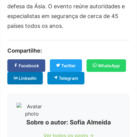
defesa da Ásia. O evento reúne autoridades e
especialistas em segurança de cerca de 45
países todos os anos.
Compartilhe:
Facebook
Twitter
WhatsApp
LinkedIn
Telegram
Sobre o autor: Sofia Almeida
Ver todos os posts →