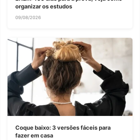
organizar os estudos
09/08/2026
Coque baixo: 3 versões fáceis para
fazer em casa