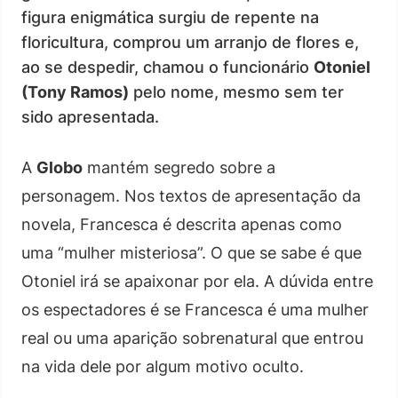
figura enigmática surgiu de repente na
floricultura, comprou um arranjo de flores e,
ao se despedir, chamou o funcionário
Otoniel
(Tony Ramos)
pelo nome, mesmo sem ter
sido apresentada.
A
Globo
mantém segredo sobre a
personagem. Nos textos de apresentação da
novela, Francesca é descrita apenas como
uma “mulher misteriosa”. O que se sabe é que
Otoniel irá se apaixonar por ela. A dúvida entre
os espectadores é se Francesca é uma mulher
real ou uma aparição sobrenatural que entrou
na vida dele por algum motivo oculto.