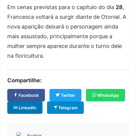
Em cenas previstas para o capítulo do dia
28
,
Francesca voltará a surgir diante de Otoniel. A
nova aparição deixará o personagem ainda
mais assustado, principalmente porque a
mulher sempre aparece durante o turno dele
na floricultura.
Compartilhe:
Facebook
Twitter
WhatsApp
LinkedIn
Telegram