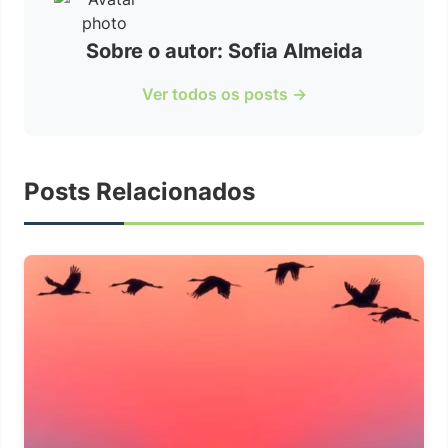
Sobre o autor: Sofia Almeida
Ver todos os posts →
Posts Relacionados