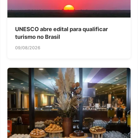
UNESCO abre edital para qualificar
turismo no Brasil
09/08/2026