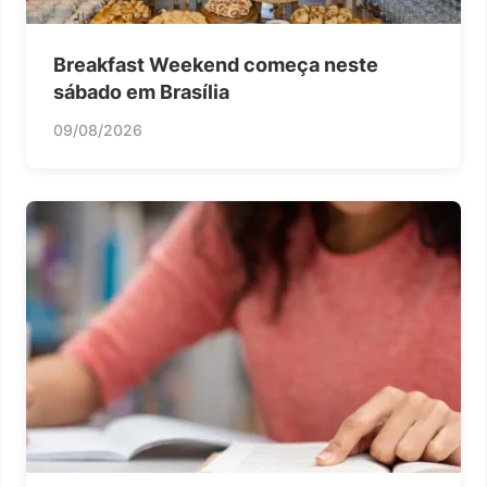
Breakfast Weekend começa neste
sábado em Brasília
09/08/2026