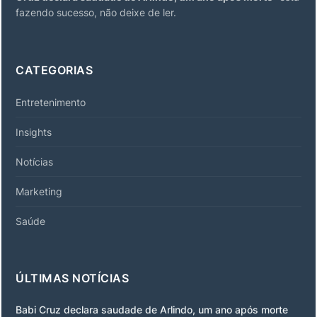
fazendo sucesso, não deixe de ler.
CATEGORIAS
Entretenimento
Insights
Notícias
Marketing
Saúde
ÚLTIMAS NOTÍCIAS
Babi Cruz declara saudade de Arlindo, um ano após morte