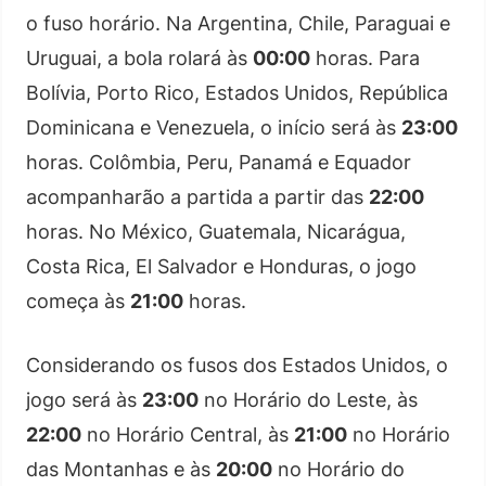
o fuso horário. Na Argentina, Chile, Paraguai e
Uruguai, a bola rolará às
00:00
horas. Para
Bolívia, Porto Rico, Estados Unidos, República
Dominicana e Venezuela, o início será às
23:00
horas. Colômbia, Peru, Panamá e Equador
acompanharão a partida a partir das
22:00
horas. No México, Guatemala, Nicarágua,
Costa Rica, El Salvador e Honduras, o jogo
começa às
21:00
horas.
Considerando os fusos dos Estados Unidos, o
jogo será às
23:00
no Horário do Leste, às
22:00
no Horário Central, às
21:00
no Horário
das Montanhas e às
20:00
no Horário do