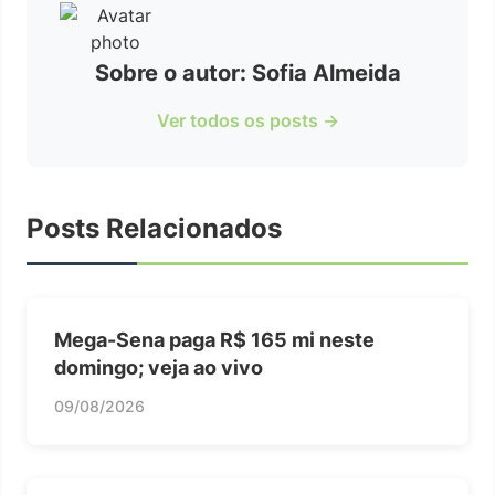
Sobre o autor: Sofia Almeida
Ver todos os posts →
Posts Relacionados
Mega-Sena paga R$ 165 mi neste
domingo; veja ao vivo
09/08/2026