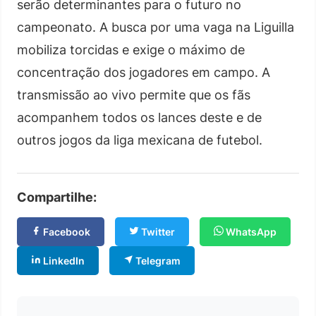
serão determinantes para o futuro no
campeonato. A busca por uma vaga na Liguilla
mobiliza torcidas e exige o máximo de
concentração dos jogadores em campo. A
transmissão ao vivo permite que os fãs
acompanhem todos os lances deste e de
outros jogos da liga mexicana de futebol.
Compartilhe:
Facebook
Twitter
WhatsApp
LinkedIn
Telegram