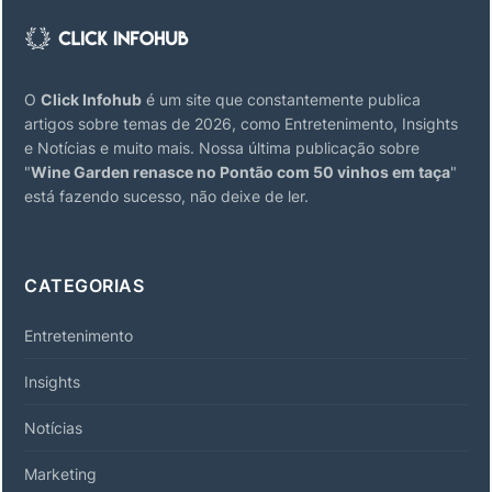
O
Click Infohub
é um site que constantemente publica
artigos sobre temas de 2026, como Entretenimento, Insights
e Notícias e muito mais. Nossa última publicação sobre
"
Wine Garden renasce no Pontão com 50 vinhos em taça
"
está fazendo sucesso, não deixe de ler.
CATEGORIAS
Entretenimento
Insights
Notícias
Marketing