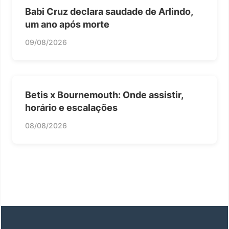
Babi Cruz declara saudade de Arlindo,
um ano após morte
09/08/2026
Betis x Bournemouth: Onde assistir,
horário e escalações
08/08/2026