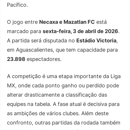
Pacífico.
O jogo entre
Necaxa e Mazatlan FC
está
marcado para
sexta-feira, 3 de abril de 2026
.
A partida será disputada no
Estádio Victoria
,
em Aguascalientes, que tem capacidade para
23.898
espectadores.
A competição é uma etapa importante da Liga
MX, onde cada ponto ganho ou perdido pode
alterar drasticamente a classificação das
equipes na tabela. A fase atual é decisiva para
as ambições de vários clubes. Além deste
confronto, outras partidas da rodada também