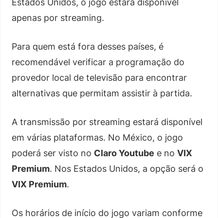
Estados Unidos, o jogo estará disponível
apenas por streaming.
Para quem está fora desses países, é
recomendável verificar a programação do
provedor local de televisão para encontrar
alternativas que permitam assistir à partida.
A transmissão por streaming estará disponível
em várias plataformas. No México, o jogo
poderá ser visto no
Claro Youtube
e no
VIX
Premium
. Nos Estados Unidos, a opção será o
VIX Premium
.
Os horários de início do jogo variam conforme