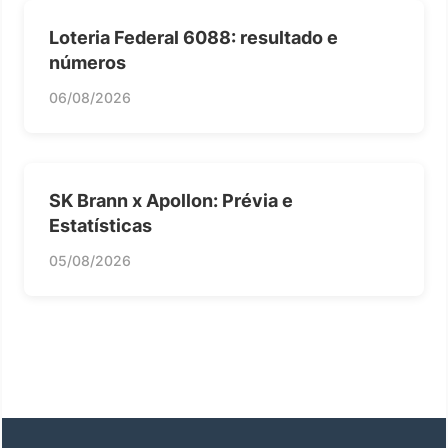
Loteria Federal 6088: resultado e
números
06/08/2026
SK Brann x Apollon: Prévia e
Estatísticas
05/08/2026