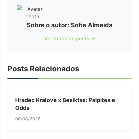
Sobre o autor: Sofia Almeida
Ver todos os posts →
Posts Relacionados
Hradec Kralove x Besiktas: Palpites e
Odds
06/08/2026