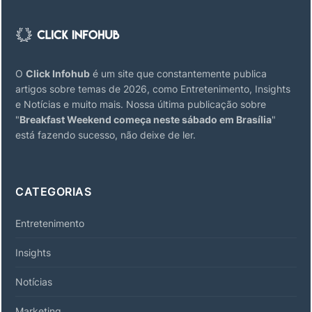
O
Click Infohub
é um site que constantemente publica
artigos sobre temas de 2026, como Entretenimento, Insights
e Notícias e muito mais. Nossa última publicação sobre
"
Breakfast Weekend começa neste sábado em Brasília
"
está fazendo sucesso, não deixe de ler.
CATEGORIAS
Entretenimento
Insights
Notícias
Marketing