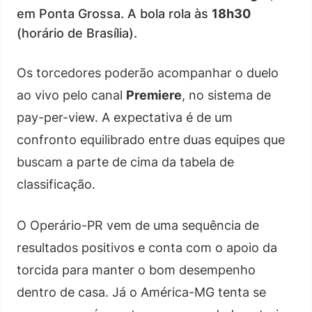
em Ponta Grossa. A bola rola às
18h30
(horário de Brasília).
Os torcedores poderão acompanhar o duelo
ao vivo pelo canal
Premiere
, no sistema de
pay-per-view. A expectativa é de um
confronto equilibrado entre duas equipes que
buscam a parte de cima da tabela de
classificação.
O Operário-PR vem de uma sequência de
resultados positivos e conta com o apoio da
torcida para manter o bom desempenho
dentro de casa. Já o América-MG tenta se