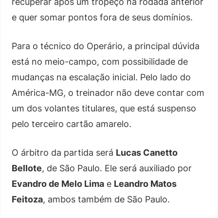
recuperar após um tropeço na rodada anterior
e quer somar pontos fora de seus domínios.
Para o técnico do Operário, a principal dúvida
está no meio-campo, com possibilidade de
mudanças na escalação inicial. Pelo lado do
América-MG, o treinador não deve contar com
um dos volantes titulares, que está suspenso
pelo terceiro cartão amarelo.
O árbitro da partida será
Lucas Canetto
Bellote
, de São Paulo. Ele será auxiliado por
Evandro de Melo Lima
e
Leandro Matos
Feitoza
, ambos também de São Paulo.