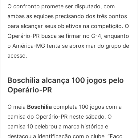
O confronto promete ser disputado, com
ambas as equipes precisando dos três pontos
para alcançar seus objetivos na competição. O
Operário-PR busca se firmar no G-4, enquanto
o América-MG tenta se aproximar do grupo de
acesso.
Boschilia alcança 100 jogos pelo
Operário-PR
O meia
Boschilia
completa 100 jogos com a
camisa do Operário-PR neste sábado. O
camisa 10 celebrou a marca histórica e
destacou a identificação com o clube. “Faço