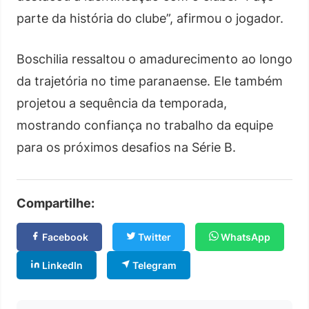
parte da história do clube”, afirmou o jogador.
Boschilia ressaltou o amadurecimento ao longo
da trajetória no time paranaense. Ele também
projetou a sequência da temporada,
mostrando confiança no trabalho da equipe
para os próximos desafios na Série B.
Compartilhe:
Facebook
Twitter
WhatsApp
LinkedIn
Telegram