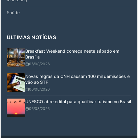
Saúde
ÚLTIMAS NOTÍCIAS
Breakfast Weekend começa neste sábado em
Brasília
06/08/2026
Novas regras da CNH causam 100 mil demissões e
vão ao STF
06/08/2026
UNESCO abre edital para qualificar turismo no Brasil
06/08/2026