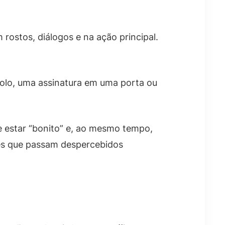
 rostos, diálogos e na ação principal.
olo, uma assinatura em uma porta ou
e estar “bonito” e, ao mesmo tempo,
mes que passam despercebidos