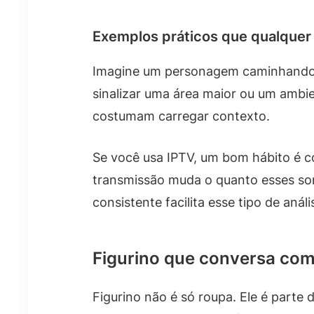
Exemplos práticos que qualquer
Imagine um personagem caminhando e
sinalizar uma área maior ou um ambie
costumam carregar contexto.
Se você usa IPTV, um bom hábito é co
transmissão muda o quanto esses son
consistente facilita esse tipo de análi
Figurino que conversa com
Figurino não é só roupa. Ele é parte 