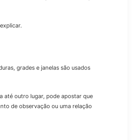
explicar.
uras, grades e janelas são usados
até outro lugar, pode apostar que
ponto de observação ou uma relação