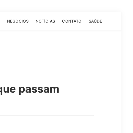
NEGÓCIOS
NOTÍCIAS
CONTATO
SAÚDE
 que passam