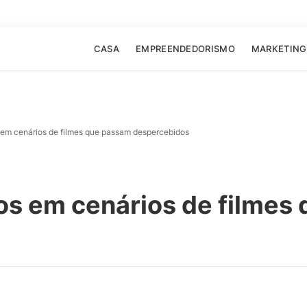
CASA
EMPREENDEDORISMO
MARKETING
 em cenários de filmes que passam despercebidos
os em cenários de filmes