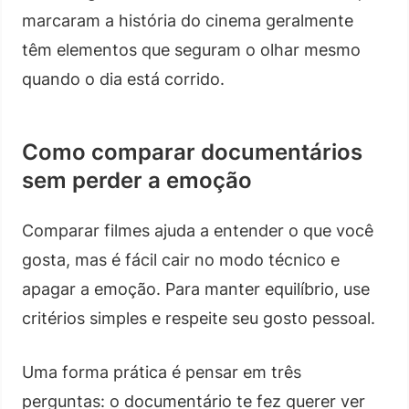
marcaram a história do cinema geralmente
têm elementos que seguram o olhar mesmo
quando o dia está corrido.
Como comparar documentários
sem perder a emoção
Comparar filmes ajuda a entender o que você
gosta, mas é fácil cair no modo técnico e
apagar a emoção. Para manter equilíbrio, use
critérios simples e respeite seu gosto pessoal.
Uma forma prática é pensar em três
perguntas: o documentário te fez querer ver