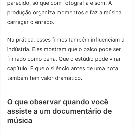
parecido, só que com fotografia e som. A
produção organiza momentos e faz a música
carregar o enredo.
Na prática, esses filmes também influenciam a
indústria. Eles mostram que o palco pode ser
filmado como cena. Que o estúdio pode virar
capítulo. E que o silêncio antes de uma nota
também tem valor dramático.
O que observar quando você
assiste a um documentário de
música