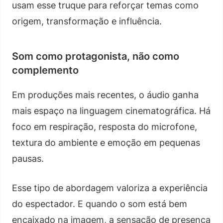
usam esse truque para reforçar temas como
origem, transformação e influência.
Som como protagonista, não como
complemento
Em produções mais recentes, o áudio ganha
mais espaço na linguagem cinematográfica. Há
foco em respiração, resposta do microfone,
textura do ambiente e emoção em pequenas
pausas.
Esse tipo de abordagem valoriza a experiência
do espectador. E quando o som está bem
encaixado na imagem, a sensação de presença