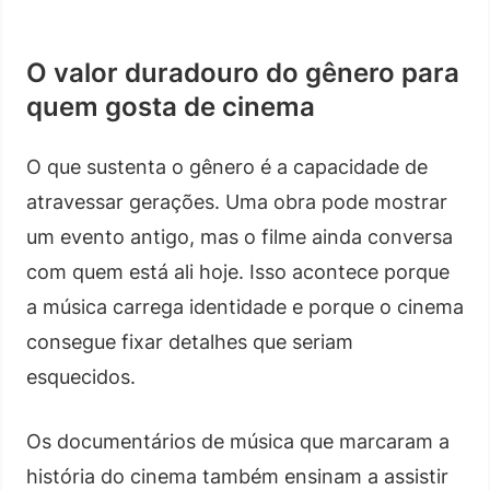
O valor duradouro do gênero para
quem gosta de cinema
O que sustenta o gênero é a capacidade de
atravessar gerações. Uma obra pode mostrar
um evento antigo, mas o filme ainda conversa
com quem está ali hoje. Isso acontece porque
a música carrega identidade e porque o cinema
consegue fixar detalhes que seriam
esquecidos.
Os documentários de música que marcaram a
história do cinema também ensinam a assistir