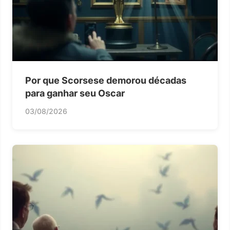
Por que Scorsese demorou décadas
para ganhar seu Oscar
03/08/2026