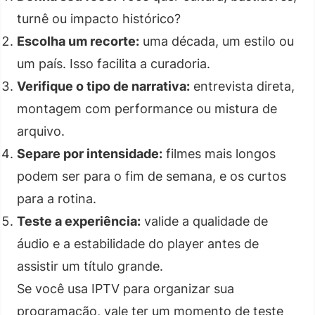
turnê ou impacto histórico?
Escolha um recorte:
uma década, um estilo ou
um país. Isso facilita a curadoria.
Verifique o tipo de narrativa:
entrevista direta,
montagem com performance ou mistura de
arquivo.
Separe por intensidade:
filmes mais longos
podem ser para o fim de semana, e os curtos
para a rotina.
Teste a experiência:
valide a qualidade de
áudio e a estabilidade do player antes de
assistir um título grande.
Se você usa IPTV para organizar sua
programação, vale ter um momento de teste