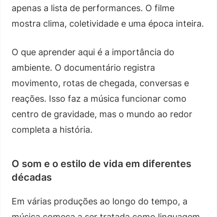
apenas a lista de performances. O filme
mostra clima, coletividade e uma época inteira.
O que aprender aqui é a importância do
ambiente. O documentário registra
movimento, rotas de chegada, conversas e
reações. Isso faz a música funcionar como
centro de gravidade, mas o mundo ao redor
completa a história.
O som e o estilo de vida em diferentes
décadas
Em várias produções ao longo do tempo, a
música começa a ser tratada como linguagem