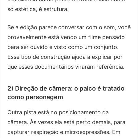
só estética, é estrutura.
Se a edição parece conversar com o som, você
provavelmente está vendo um filme pensado
para ser ouvido e visto como um conjunto.
Esse tipo de construção ajuda a explicar por
que esses documentários viraram referência.
2) Direção de câmera: o palco é tratado
como personagem
Outra pista está no posicionamento da
câmera. Às vezes ela está perto demais, para
capturar respiração e microexpressões. Em