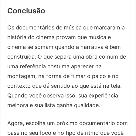
Conclusão
Os documentários de música que marcaram a
história do cinema provam que música e
cinema se somam quando a narrativa é bem
construída. O que separa uma obra comum de
uma referência costuma aparecer na
montagem, na forma de filmar o palco e no
contexto que dá sentido ao que está na tela.
Quando você observa isso, sua experiência
melhora e sua lista ganha qualidade.
Agora, escolha um próximo documentário com
base no seu foco e no tipo de ritmo que você