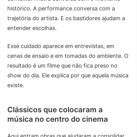
histórico. A performance conversa com a
trajetória do artista. E os bastidores ajudam a
entender escolhas.
Esse cuidado aparece em entrevistas, em
cenas de ensaio e em tomadas do ambiente. O
resultado é um filme que não fica preso no
show do dia. Ele explica por que aquela música
existe.
Clássicos que colocaram a
música no centro do cinema
Aqui entram obras que ajudaram a consolidar