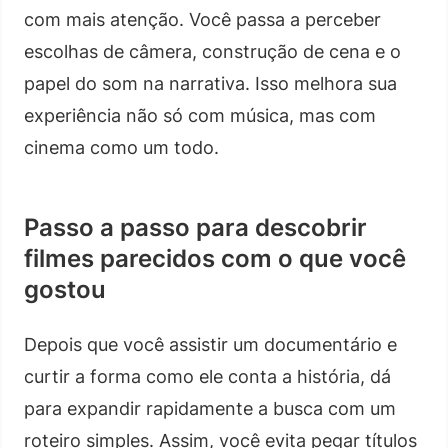
com mais atenção. Você passa a perceber
escolhas de câmera, construção de cena e o
papel do som na narrativa. Isso melhora sua
experiência não só com música, mas com
cinema como um todo.
Passo a passo para descobrir
filmes parecidos com o que você
gostou
Depois que você assistir um documentário e
curtir a forma como ele conta a história, dá
para expandir rapidamente a busca com um
roteiro simples. Assim, você evita pegar títulos