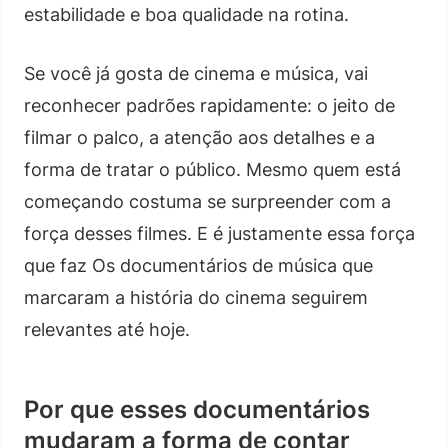
estabilidade e boa qualidade na rotina.
Se você já gosta de cinema e música, vai
reconhecer padrões rapidamente: o jeito de
filmar o palco, a atenção aos detalhes e a
forma de tratar o público. Mesmo quem está
começando costuma se surpreender com a
força desses filmes. E é justamente essa força
que faz Os documentários de música que
marcaram a história do cinema seguirem
relevantes até hoje.
Por que esses documentários
mudaram a forma de contar