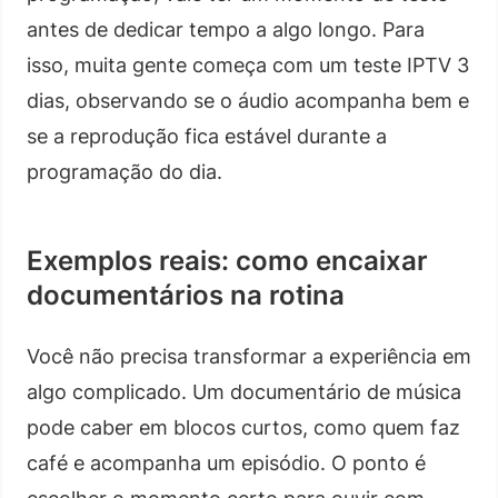
antes de dedicar tempo a algo longo. Para
isso, muita gente começa com um teste IPTV 3
dias, observando se o áudio acompanha bem e
se a reprodução fica estável durante a
programação do dia.
Exemplos reais: como encaixar
documentários na rotina
Você não precisa transformar a experiência em
algo complicado. Um documentário de música
pode caber em blocos curtos, como quem faz
café e acompanha um episódio. O ponto é