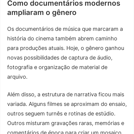
Como documentários modernos
ampliaram o gênero
Os documentários de música que marcaram a
história do cinema também abrem caminho
para produções atuais. Hoje, o gênero ganhou
novas possibilidades de captura de áudio,
fotografia e organização de material de
arquivo.
Além disso, a estrutura de narrativa ficou mais
variada. Alguns filmes se aproximam do ensaio,
outros seguem turnês e rotinas de estúdio.
Outros misturam gravações raras, memórias e
comentários de época para criar um mosaico.