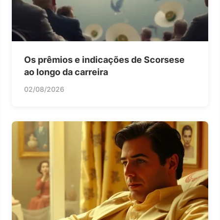
Os prêmios e indicações de Scorsese
ao longo da carreira
02/08/2026