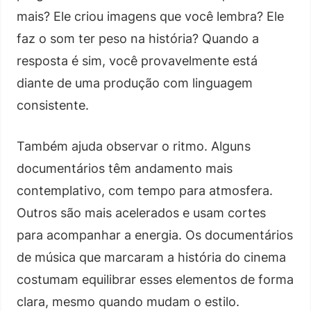
mais? Ele criou imagens que você lembra? Ele
faz o som ter peso na história? Quando a
resposta é sim, você provavelmente está
diante de uma produção com linguagem
consistente.
Também ajuda observar o ritmo. Alguns
documentários têm andamento mais
contemplativo, com tempo para atmosfera.
Outros são mais acelerados e usam cortes
para acompanhar a energia. Os documentários
de música que marcaram a história do cinema
costumam equilibrar esses elementos de forma
clara, mesmo quando mudam o estilo.