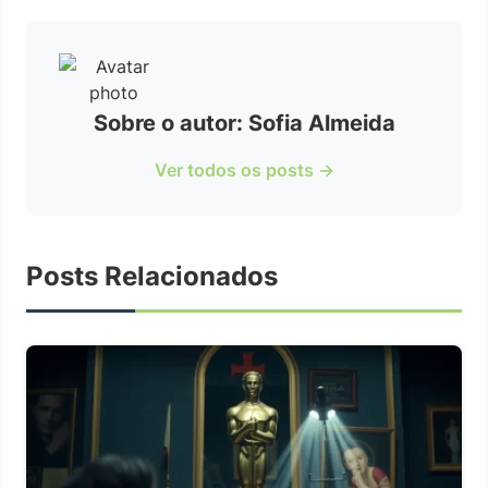
Sobre o autor: Sofia Almeida
Ver todos os posts →
Posts Relacionados