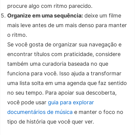
procure algo com ritmo parecido.
Organize em uma sequência:
deixe um filme
mais leve antes de um mais denso para manter
o ritmo.
Se você gosta de organizar sua navegação e
encontrar títulos com praticidade, considere
também uma curadoria baseada no que
funciona para você. Isso ajuda a transformar
uma lista solta em uma agenda que faz sentido
no seu tempo. Para apoiar sua descoberta,
você pode usar
guia para explorar
documentários de música
e manter o foco no
tipo de história que você quer ver.