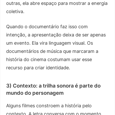
outras, ela abre espaço para mostrar a energia
coletiva.
Quando o documentário faz isso com
intenção, a apresentação deixa de ser apenas
um evento. Ela vira linguagem visual. Os
documentários de música que marcaram a
história do cinema costumam usar esse
recurso para criar identidade.
3) Contexto: a trilha sonora é parte do
mundo do personagem
Alguns filmes constroem a história pelo
contexto. A letra conversa com o momento