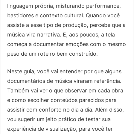
linguagem própria, misturando performance,
bastidores e contexto cultural. Quando você
assiste a esse tipo de produção, percebe que a
música vira narrativa. E, aos poucos, a tela
começa a documentar emoções com o mesmo
peso de um roteiro bem construído.
Neste guia, você vai entender por que alguns
documentários de música viraram referência.
Também vai ver o que observar em cada obra
e como escolher conteúdos parecidos para
assistir com conforto no dia a dia. Além disso,
vou sugerir um jeito prático de testar sua
experiência de visualização, para você ter