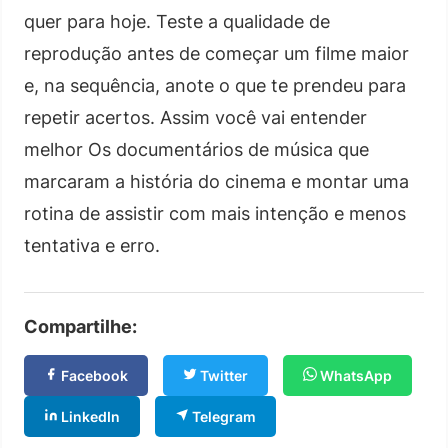
quer para hoje. Teste a qualidade de
reprodução antes de começar um filme maior
e, na sequência, anote o que te prendeu para
repetir acertos. Assim você vai entender
melhor Os documentários de música que
marcaram a história do cinema e montar uma
rotina de assistir com mais intenção e menos
tentativa e erro.
Compartilhe:
Facebook
Twitter
WhatsApp
LinkedIn
Telegram