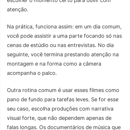
escolher o momento certo para ouvir com
atenção.
Na prática, funciona assim: em um dia comum,
você pode assistir a uma parte focando só nas
cenas de estúdio ou nas entrevistas. No dia
seguinte, você termina prestando atenção na
montagem e na forma como a câmera
acompanha o palco.
Outra rotina comum é usar esses filmes como
pano de fundo para tarefas leves. Se for esse
seu caso, escolha produções com narrativa
visual forte, que não dependem apenas de
falas longas. Os documentários de música que