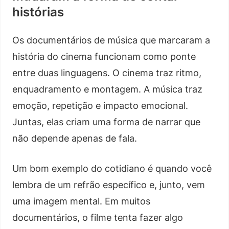
histórias
Os documentários de música que marcaram a
história do cinema funcionam como ponte
entre duas linguagens. O cinema traz ritmo,
enquadramento e montagem. A música traz
emoção, repetição e impacto emocional.
Juntas, elas criam uma forma de narrar que
não depende apenas de fala.
Um bom exemplo do cotidiano é quando você
lembra de um refrão específico e, junto, vem
uma imagem mental. Em muitos
documentários, o filme tenta fazer algo