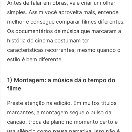
Antes de falar em obras, vale criar um olhar
simples. Assim você aproveita mais, entende
melhor e consegue comparar filmes diferentes.
Os documentários de música que marcaram a
história do cinema costumam ter
características recorrentes, mesmo quando o
estilo é bem diferente.
1) Montagem: a música dá o tempo do
filme
Preste atenção na edição. Em muitos títulos
marcantes, a montagem segue o pulso da
canção, troca de plano no momento certo e
usa silêncio como pausa narrativa. Isso não é