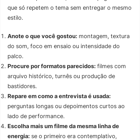
que só repetem o tema sem entregar o mesmo
estilo.
Anote o que você gostou:
montagem, textura
do som, foco em ensaio ou intensidade do
palco.
Procure por formatos parecidos:
filmes com
arquivo histórico, turnês ou produção de
bastidores.
Repare em como a entrevista é usada:
perguntas longas ou depoimentos curtos ao
lado de performance.
Escolha mais um filme da mesma linha de
energia:
se o primeiro era contemplativo,