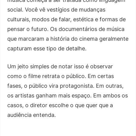
social. Você vê vestígios de mudanças
culturais, modos de falar, estética e formas de
pensar o futuro. Os documentários de música
que marcaram a história do cinema geralmente
capturam esse tipo de detalhe.
Um jeito simples de notar isso é observar
como o filme retrata o público. Em certas
fases, o público vira protagonista. Em outras,
os artistas ganham mais espaço. Em ambos os
casos, o diretor escolhe o que quer que a
audiência entenda.