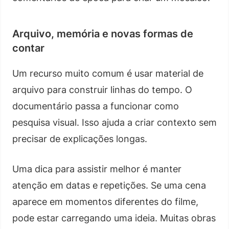
Arquivo, memória e novas formas de
contar
Um recurso muito comum é usar material de
arquivo para construir linhas do tempo. O
documentário passa a funcionar como
pesquisa visual. Isso ajuda a criar contexto sem
precisar de explicações longas.
Uma dica para assistir melhor é manter
atenção em datas e repetições. Se uma cena
aparece em momentos diferentes do filme,
pode estar carregando uma ideia. Muitas obras