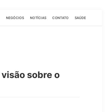
NEGÓCIOS
NOTÍCIAS
CONTATO
SAÚDE
visão sobre o