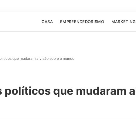
CASA
EMPREENDEDORISMO
MARKETING
olíticos que mudaram a visão sobre o mundo
políticos que mudaram a 