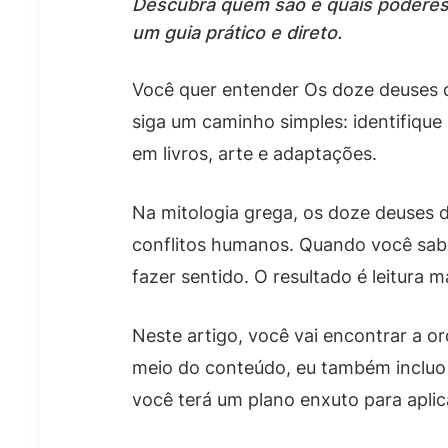
Descubra quem são e quais poderes
um guia prático e direto.
Você quer entender Os doze deuses d
siga um caminho simples: identifique
em livros, arte e adaptações.
Na mitologia grega, os doze deuses d
conflitos humanos. Quando você sabe 
fazer sentido. O resultado é leitura 
Neste artigo, você vai encontrar a 
meio do conteúdo, eu também incluo 
você terá um plano enxuto para aplic