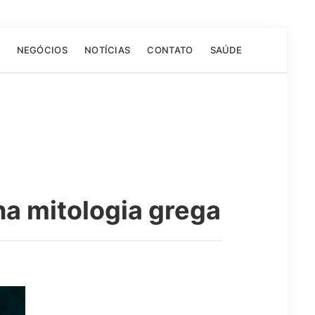
NEGÓCIOS
NOTÍCIAS
CONTATO
SAÚDE
a mitologia grega