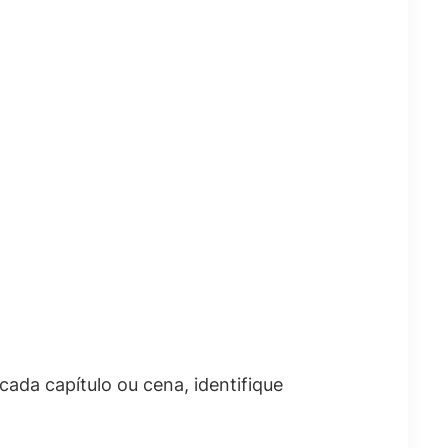
cada capítulo ou cena, identifique