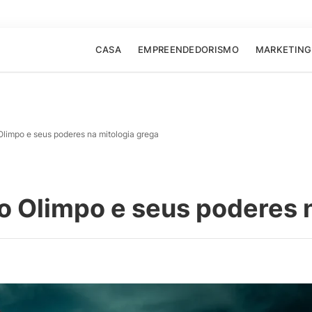
CASA
EMPREENDEDORISMO
MARKETING
limpo e seus poderes na mitologia grega
 Olimpo e seus poderes n