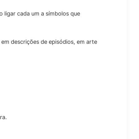
o ligar cada um a símbolos que
 em descrições de episódios, em arte
ra.