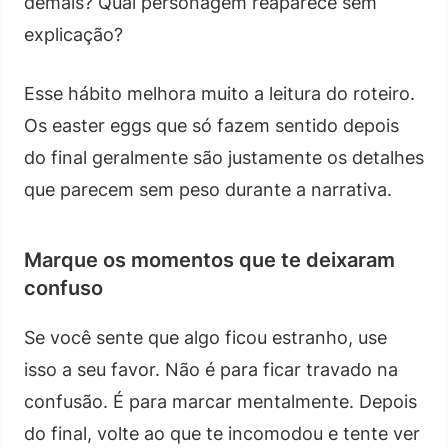
demais? Qual personagem reaparece sem
explicação?
Esse hábito melhora muito a leitura do roteiro.
Os easter eggs que só fazem sentido depois
do final geralmente são justamente os detalhes
que parecem sem peso durante a narrativa.
Marque os momentos que te deixaram
confuso
Se você sente que algo ficou estranho, use
isso a seu favor. Não é para ficar travado na
confusão. É para marcar mentalmente. Depois
do final, volte ao que te incomodou e tente ver