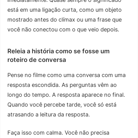
está em uma ligação curta, como um objeto
mostrado antes do clímax ou uma frase que
você não conectou com o que veio depois.
Releia a história como se fosse um
roteiro de conversa
Pense no filme como uma conversa com uma
resposta escondida. As perguntas vêm ao
longo do tempo. A resposta aparece no final.
Quando você percebe tarde, você só está
atrasando a leitura da resposta.
Faça isso com calma. Você não precisa