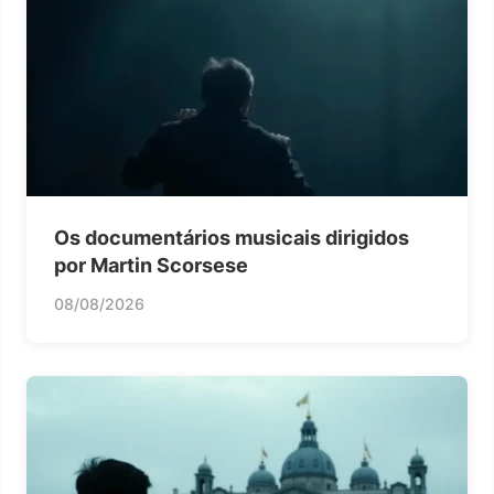
Os documentários musicais dirigidos
por Martin Scorsese
08/08/2026