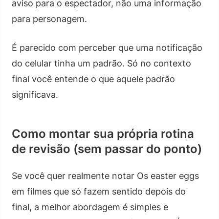
aviso para o espectador, não uma informação
para personagem.
É parecido com perceber que uma notificação
do celular tinha um padrão. Só no contexto
final você entende o que aquele padrão
significava.
Como montar sua própria rotina
de revisão (sem passar do ponto)
Se você quer realmente notar Os easter eggs
em filmes que só fazem sentido depois do
final, a melhor abordagem é simples e