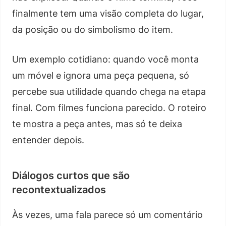
finalmente tem uma visão completa do lugar,
da posição ou do simbolismo do item.
Um exemplo cotidiano: quando você monta
um móvel e ignora uma peça pequena, só
percebe sua utilidade quando chega na etapa
final. Com filmes funciona parecido. O roteiro
te mostra a peça antes, mas só te deixa
entender depois.
Diálogos curtos que são
recontextualizados
Às vezes, uma fala parece só um comentário