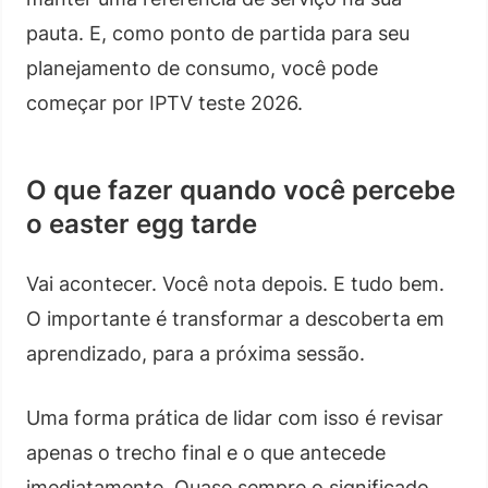
pauta. E, como ponto de partida para seu
planejamento de consumo, você pode
começar por IPTV teste 2026.
O que fazer quando você percebe
o easter egg tarde
Vai acontecer. Você nota depois. E tudo bem.
O importante é transformar a descoberta em
aprendizado, para a próxima sessão.
Uma forma prática de lidar com isso é revisar
apenas o trecho final e o que antecede
imediatamente. Quase sempre o significado