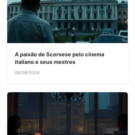
A paixão de Scorsese pelo cinema
italiano e seus mestres
08/08/2026