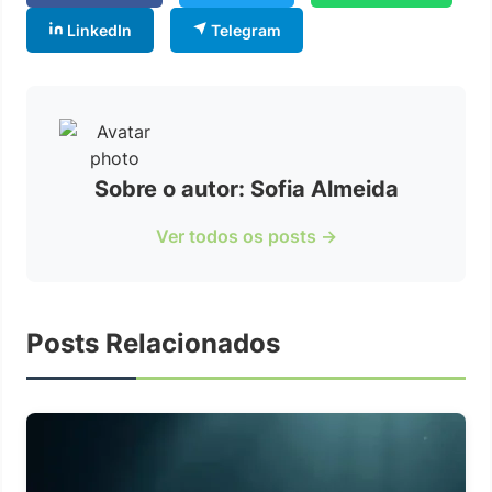
LinkedIn
Telegram
Sobre o autor: Sofia Almeida
Ver todos os posts →
Posts Relacionados