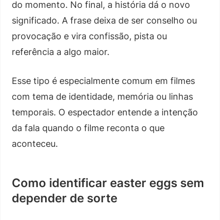
do momento. No final, a história dá o novo
significado. A frase deixa de ser conselho ou
provocação e vira confissão, pista ou
referência a algo maior.
Esse tipo é especialmente comum em filmes
com tema de identidade, memória ou linhas
temporais. O espectador entende a intenção
da fala quando o filme reconta o que
aconteceu.
Como identificar easter eggs sem
depender de sorte