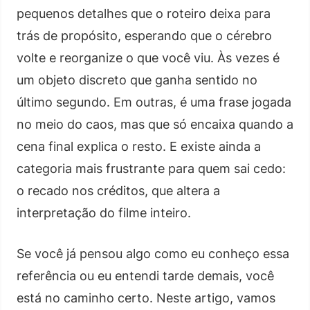
pequenos detalhes que o roteiro deixa para
trás de propósito, esperando que o cérebro
volte e reorganize o que você viu. Às vezes é
um objeto discreto que ganha sentido no
último segundo. Em outras, é uma frase jogada
no meio do caos, mas que só encaixa quando a
cena final explica o resto. E existe ainda a
categoria mais frustrante para quem sai cedo:
o recado nos créditos, que altera a
interpretação do filme inteiro.
Se você já pensou algo como eu conheço essa
referência ou eu entendi tarde demais, você
está no caminho certo. Neste artigo, vamos