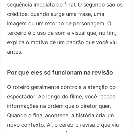
sequência imediata do final. O segundo são os
créditos, quando surge uma frase, uma
imagem ou um retorno de personagem. O
terceiro é o uso de som e visual que, no fim,
explica o motivo de um padrão que você viu
antes.
Por que eles só funcionam na revisão
O roteiro geralmente controla a atenção do
espectador. Ao longo do filme, você recebe
informações na ordem que o diretor quer.
Quando o final acontece, a história cria um
novo contexto. Aí, o cérebro revisa o que viu