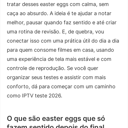
tratar desses easter eggs com calma, sem
caça ao absurdo. A ideia é te ajudar a notar
melhor, pausar quando faz sentido e até criar
uma rotina de revisão. E, de quebra, vou
conectar isso com uma prática útil do dia a dia
para quem consome filmes em casa, usando
uma experiência de tela mais estável e com
controle de reprodução. Se você quer
organizar seus testes e assistir com mais
conforto, dá para começar com um caminho
como IPTV teste 2026.
O que são easter eggs que só
fazem sentido depois do final