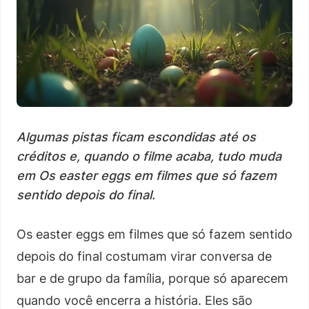
Algumas pistas ficam escondidas até os
créditos e, quando o filme acaba, tudo muda
em Os easter eggs em filmes que só fazem
sentido depois do final.
Os easter eggs em filmes que só fazem sentido
depois do final costumam virar conversa de
bar e de grupo da família, porque só aparecem
quando você encerra a história. Eles são