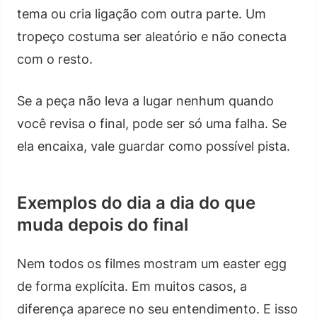
tema ou cria ligação com outra parte. Um
tropeço costuma ser aleatório e não conecta
com o resto.
Se a peça não leva a lugar nenhum quando
você revisa o final, pode ser só uma falha. Se
ela encaixa, vale guardar como possível pista.
Exemplos do dia a dia do que
muda depois do final
Nem todos os filmes mostram um easter egg
de forma explícita. Em muitos casos, a
diferença aparece no seu entendimento. E isso