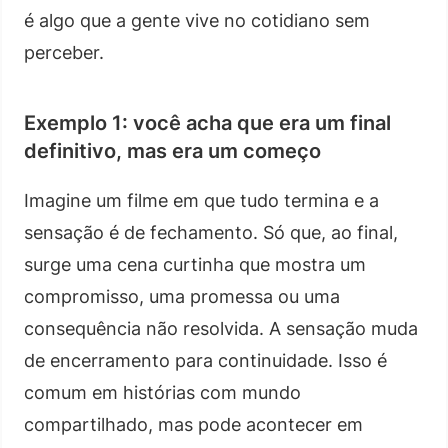
é algo que a gente vive no cotidiano sem
perceber.
Exemplo 1: você acha que era um final
definitivo, mas era um começo
Imagine um filme em que tudo termina e a
sensação é de fechamento. Só que, ao final,
surge uma cena curtinha que mostra um
compromisso, uma promessa ou uma
consequência não resolvida. A sensação muda
de encerramento para continuidade. Isso é
comum em histórias com mundo
compartilhado, mas pode acontecer em