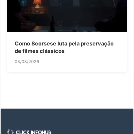
Como Scorsese luta pela preservação
de filmes clássicos
08/08/2026