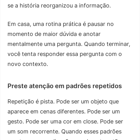
se a história reorganizou a informação.
Em casa, uma rotina prática é pausar no
momento de maior dúvida e anotar
mentalmente uma pergunta. Quando terminar,
você tenta responder essa pergunta com o
novo contexto.
Preste atenção em padrões repetidos
Repetição é pista. Pode ser um objeto que
aparece em cenas diferentes. Pode ser um
gesto. Pode ser uma cor em close. Pode ser
um som recorrente. Quando esses padrões