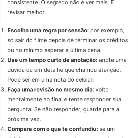
consistente. O segredo não é ver mais. É
revisar melhor.
Escolha uma regra por sessão:
por exemplo,
só sair do filme depois de terminar os créditos
ou no mínimo esperar a última cena.
Use um tempo curto de anotação:
anote uma
dúvida ou um detalhe que chamou atenção.
Pode ser em uma nota do celular.
Faça uma revisão no mesmo dia:
volte
mentalmente ao final e tente responder sua
pergunta. Se não responder, guarde para a
próxima vez.
Compare com o que te confundiu:
se um