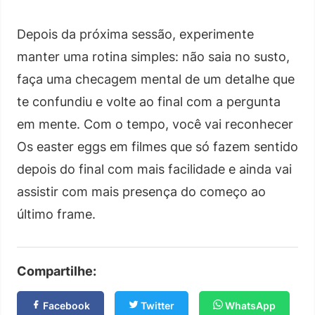
Depois da próxima sessão, experimente
manter uma rotina simples: não saia no susto,
faça uma checagem mental de um detalhe que
te confundiu e volte ao final com a pergunta
em mente. Com o tempo, você vai reconhecer
Os easter eggs em filmes que só fazem sentido
depois do final com mais facilidade e ainda vai
assistir com mais presença do começo ao
último frame.
Compartilhe:
Facebook
Twitter
WhatsApp