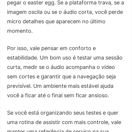
pegar o easter egg. Se a plataforma trava, se a
imagem oscila ou se o áudio corta, você perde
micro detalhes que aparecem no último
momento.
Por isso, vale pensar em conforto e
estabilidade. Um bom uso é testar uma sessão
curta, medir se o áudio acompanha o vídeo
sem cortes e garantir que a navegação seja
previsível. Um ambiente mais estável ajuda
você a ficar até o final sem ficar ansioso.
Se você está organizando seus testes e quer
uma rotina de assistir com mais controle, vale
manter uma referência de serviço na sua