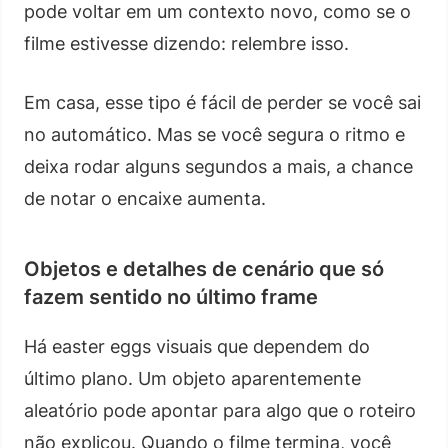
pode voltar em um contexto novo, como se o
filme estivesse dizendo: relembre isso.
Em casa, esse tipo é fácil de perder se você sai
no automático. Mas se você segura o ritmo e
deixa rodar alguns segundos a mais, a chance
de notar o encaixe aumenta.
Objetos e detalhes de cenário que só
fazem sentido no último frame
Há easter eggs visuais que dependem do
último plano. Um objeto aparentemente
aleatório pode apontar para algo que o roteiro
não explicou. Quando o filme termina, você