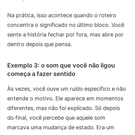
Na prática, isso acontece quando o roteiro
concentra o significado no último bloco. Você
sente a história fechar por fora, mas abre por
dentro depois que pensa.
Exemplo 3: o som que você não ligou
começa a fazer sentido
Às vezes, você ouve um ruído específico e não
entende o motivo. Ele aparece em momentos
diferentes, mas não foi explicado. Só depois
do final, você percebe que aquele som
marcava uma mudança de estado. Era um