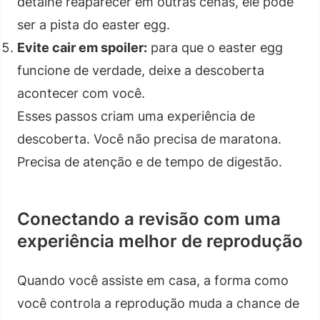
detalhe reaparecer em outras cenas, ele pode
ser a pista do easter egg.
Evite cair em spoiler:
para que o easter egg
funcione de verdade, deixe a descoberta
acontecer com você.
Esses passos criam uma experiência de
descoberta. Você não precisa de maratona.
Precisa de atenção e de tempo de digestão.
Conectando a revisão com uma
experiência melhor de reprodução
Quando você assiste em casa, a forma como
você controla a reprodução muda a chance de