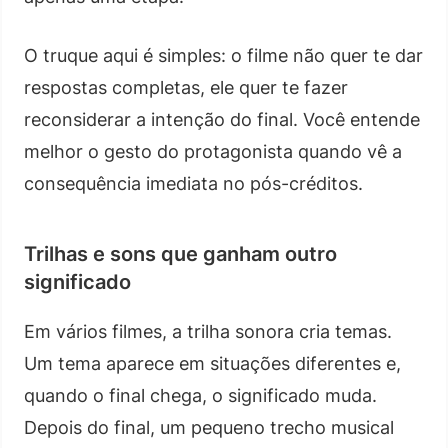
O truque aqui é simples: o filme não quer te dar
respostas completas, ele quer te fazer
reconsiderar a intenção do final. Você entende
melhor o gesto do protagonista quando vê a
consequência imediata no pós-créditos.
Trilhas e sons que ganham outro
significado
Em vários filmes, a trilha sonora cria temas.
Um tema aparece em situações diferentes e,
quando o final chega, o significado muda.
Depois do final, um pequeno trecho musical