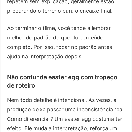
repetem sem explicação, geralmente estão
preparando o terreno para o encaixe final.
Ao terminar o filme, você tende a lembrar
melhor do padrão do que do conteúdo
completo. Por isso, focar no padrão antes
ajuda na interpretação depois.
Não confunda easter egg com tropeço
de roteiro
Nem todo detalhe é intencional. Às vezes, a
produção deixa passar uma inconsistência real.
Como diferenciar? Um easter egg costuma ter
efeito. Ele muda a interpretação, reforça um