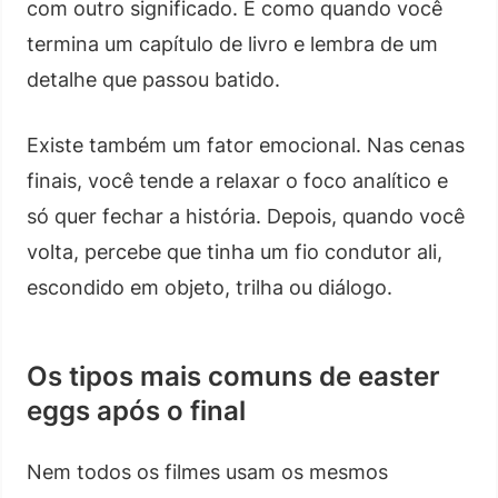
com outro significado. É como quando você
termina um capítulo de livro e lembra de um
detalhe que passou batido.
Existe também um fator emocional. Nas cenas
finais, você tende a relaxar o foco analítico e
só quer fechar a história. Depois, quando você
volta, percebe que tinha um fio condutor ali,
escondido em objeto, trilha ou diálogo.
Os tipos mais comuns de easter
eggs após o final
Nem todos os filmes usam os mesmos