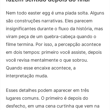
Nem todo easter egg é uma piada solta. Alguns
são construções narrativas. Eles parecem
insignificantes durante o fluxo da história, mas
viram peça de um quebra-cabeça quando o
filme termina. Por isso, a percepção acontece
em dois tempos: primeiro você assiste, depois
você revisa mentalmente o que sobrou.
Quando esse encaixe acontece, a
interpretação muda.
Esses detalhes podem aparecer em três
lugares comuns. O primeiro é depois do
desfecho, em uma cena curtinha que vem na