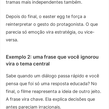
tramas mais independentes também.
Depois do final, o easter egg te força a
reinterpretar o gesto do protagonista. O que
parecia só emoção vira estratégia, ou vice-
versa.
Exemplo 2: uma frase que você ignorou
vira o tema central
Sabe quando um diálogo passa rápido e você
pensa que foi só uma resposta educada? No
final, o filme reapresenta a ideia de outro jeito.
A frase vira chave. Ela explica decisões que
antes pareciam irracionais.