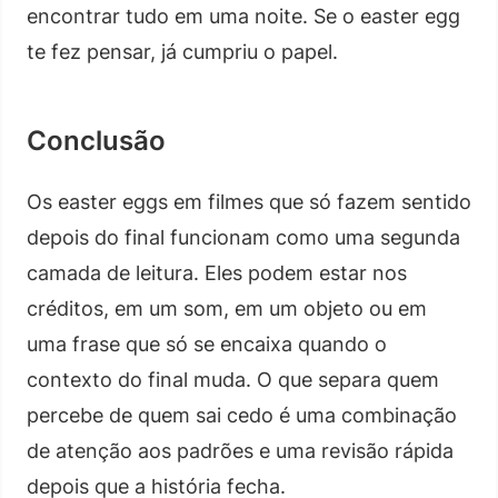
encontrar tudo em uma noite. Se o easter egg
te fez pensar, já cumpriu o papel.
Conclusão
Os easter eggs em filmes que só fazem sentido
depois do final funcionam como uma segunda
camada de leitura. Eles podem estar nos
créditos, em um som, em um objeto ou em
uma frase que só se encaixa quando o
contexto do final muda. O que separa quem
percebe de quem sai cedo é uma combinação
de atenção aos padrões e uma revisão rápida
depois que a história fecha.