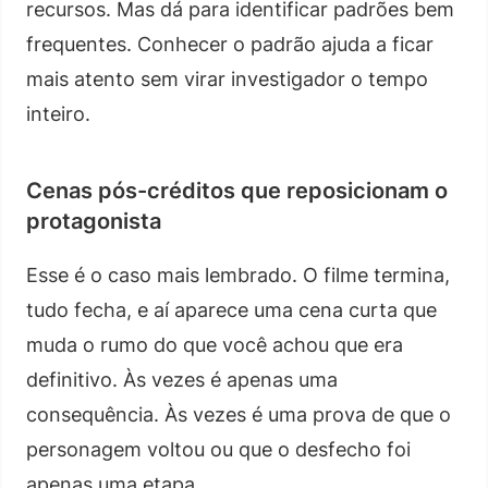
recursos. Mas dá para identificar padrões bem
frequentes. Conhecer o padrão ajuda a ficar
mais atento sem virar investigador o tempo
inteiro.
Cenas pós-créditos que reposicionam o
protagonista
Esse é o caso mais lembrado. O filme termina,
tudo fecha, e aí aparece uma cena curta que
muda o rumo do que você achou que era
definitivo. Às vezes é apenas uma
consequência. Às vezes é uma prova de que o
personagem voltou ou que o desfecho foi
apenas uma etapa.