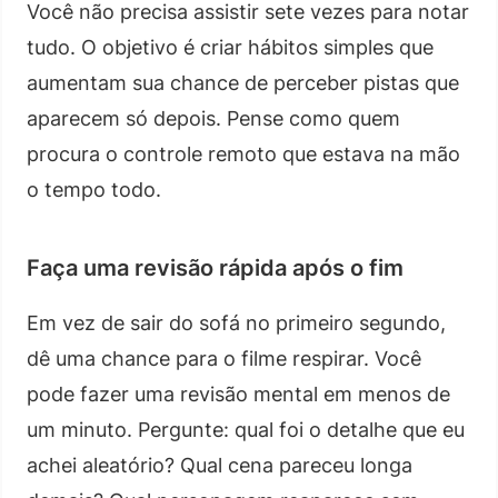
Você não precisa assistir sete vezes para notar
tudo. O objetivo é criar hábitos simples que
aumentam sua chance de perceber pistas que
aparecem só depois. Pense como quem
procura o controle remoto que estava na mão
o tempo todo.
Faça uma revisão rápida após o fim
Em vez de sair do sofá no primeiro segundo,
dê uma chance para o filme respirar. Você
pode fazer uma revisão mental em menos de
um minuto. Pergunte: qual foi o detalhe que eu
achei aleatório? Qual cena pareceu longa