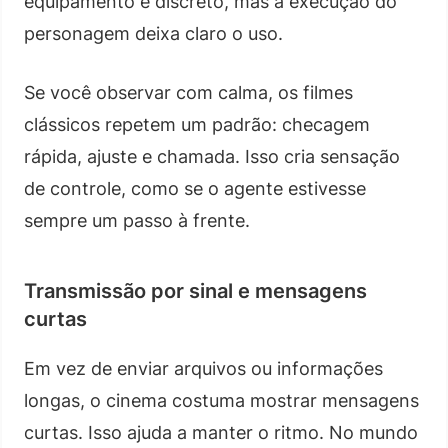
equipamento é discreto, mas a execução do
personagem deixa claro o uso.
Se você observar com calma, os filmes
clássicos repetem um padrão: checagem
rápida, ajuste e chamada. Isso cria sensação
de controle, como se o agente estivesse
sempre um passo à frente.
Transmissão por sinal e mensagens
curtas
Em vez de enviar arquivos ou informações
longas, o cinema costuma mostrar mensagens
curtas. Isso ajuda a manter o ritmo. No mundo