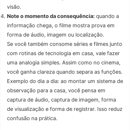
visão.
Note o momento da consequência:
quando a
informação chega, o filme mostra prova em
forma de áudio, imagem ou localização.
Se você também consome séries e filmes junto
com rotinas de tecnologia em casa, vale fazer
uma analogia simples. Assim como no cinema,
você ganha clareza quando separa as funções.
Exemplo do dia a dia: ao montar um sistema de
observação para a casa, você pensa em
captura de áudio, captura de imagem, forma
de visualização e forma de registrar. Isso reduz
confusão na prática.