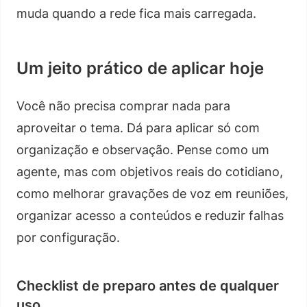
muda quando a rede fica mais carregada.
Um jeito prático de aplicar hoje
Você não precisa comprar nada para
aproveitar o tema. Dá para aplicar só com
organização e observação. Pense como um
agente, mas com objetivos reais do cotidiano,
como melhorar gravações de voz em reuniões,
organizar acesso a conteúdos e reduzir falhas
por configuração.
Checklist de preparo antes de qualquer
uso