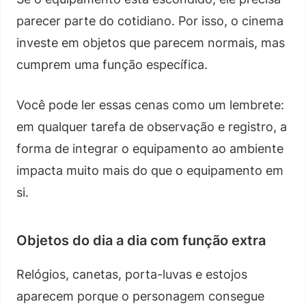
parecer parte do cotidiano. Por isso, o cinema
investe em objetos que parecem normais, mas
cumprem uma função específica.
Você pode ler essas cenas como um lembrete:
em qualquer tarefa de observação e registro, a
forma de integrar o equipamento ao ambiente
impacta muito mais do que o equipamento em
si.
Objetos do dia a dia com função extra
Relógios, canetas, porta-luvas e estojos
aparecem porque o personagem consegue