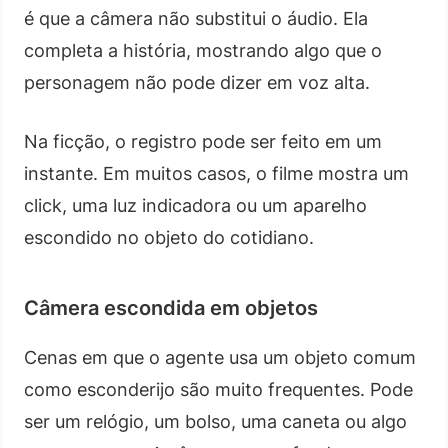
é que a câmera não substitui o áudio. Ela
completa a história, mostrando algo que o
personagem não pode dizer em voz alta.
Na ficção, o registro pode ser feito em um
instante. Em muitos casos, o filme mostra um
click, uma luz indicadora ou um aparelho
escondido no objeto do cotidiano.
Câmera escondida em objetos
Cenas em que o agente usa um objeto comum
como esconderijo são muito frequentes. Pode
ser um relógio, um bolso, uma caneta ou algo