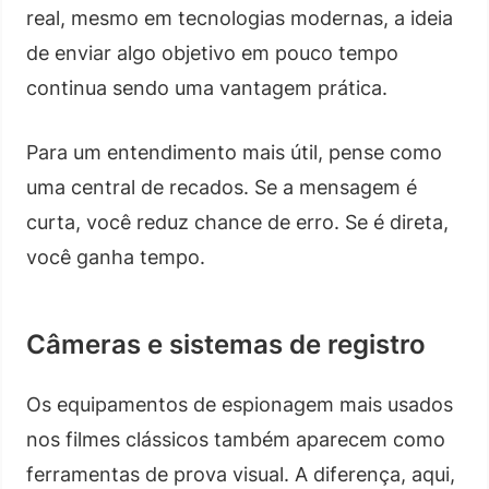
real, mesmo em tecnologias modernas, a ideia
de enviar algo objetivo em pouco tempo
continua sendo uma vantagem prática.
Para um entendimento mais útil, pense como
uma central de recados. Se a mensagem é
curta, você reduz chance de erro. Se é direta,
você ganha tempo.
Câmeras e sistemas de registro
Os equipamentos de espionagem mais usados
nos filmes clássicos também aparecem como
ferramentas de prova visual. A diferença, aqui,