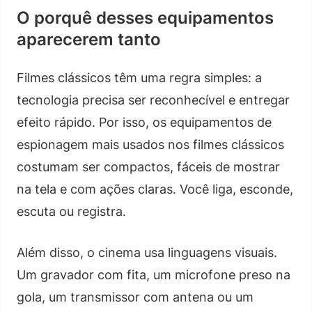
O porquê desses equipamentos
aparecerem tanto
Filmes clássicos têm uma regra simples: a
tecnologia precisa ser reconhecível e entregar
efeito rápido. Por isso, os equipamentos de
espionagem mais usados nos filmes clássicos
costumam ser compactos, fáceis de mostrar
na tela e com ações claras. Você liga, esconde,
escuta ou registra.
Além disso, o cinema usa linguagens visuais.
Um gravador com fita, um microfone preso na
gola, um transmissor com antena ou um