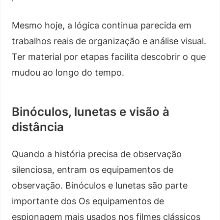
Mesmo hoje, a lógica continua parecida em
trabalhos reais de organização e análise visual.
Ter material por etapas facilita descobrir o que
mudou ao longo do tempo.
Binóculos, lunetas e visão à
distância
Quando a história precisa de observação
silenciosa, entram os equipamentos de
observação. Binóculos e lunetas são parte
importante dos Os equipamentos de
espionagem mais usados nos filmes clássicos