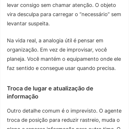
levar consigo sem chamar atenção. O objeto
vira desculpa para carregar o “necessário” sem
levantar suspeita.
Na vida real, a analogia útil é pensar em
organização. Em vez de improvisar, você
planeja. Você mantém o equipamento onde ele
faz sentido e consegue usar quando precisa.
Troca de lugar e atualização de
informação
Outro detalhe comum é o imprevisto. O agente
troca de posição para reduzir rastreio, muda o