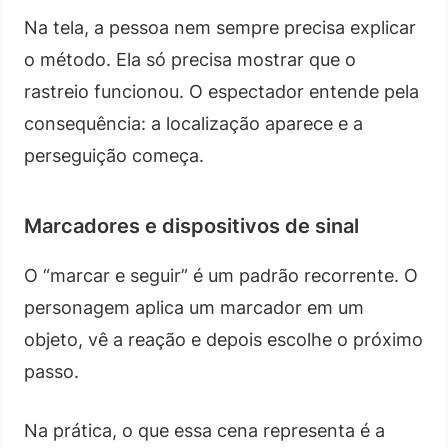
Na tela, a pessoa nem sempre precisa explicar
o método. Ela só precisa mostrar que o
rastreio funcionou. O espectador entende pela
consequência: a localização aparece e a
perseguição começa.
Marcadores e dispositivos de sinal
O “marcar e seguir” é um padrão recorrente. O
personagem aplica um marcador em um
objeto, vê a reação e depois escolhe o próximo
passo.
Na prática, o que essa cena representa é a