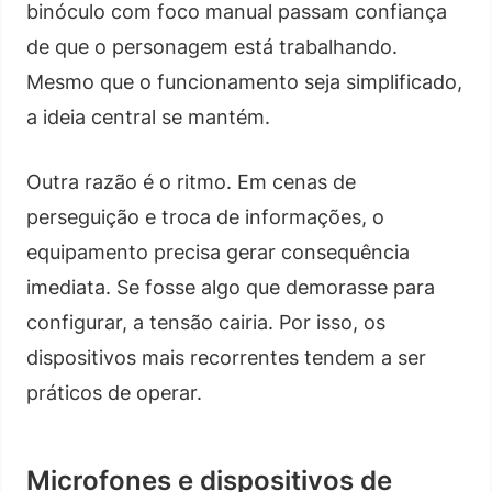
binóculo com foco manual passam confiança
de que o personagem está trabalhando.
Mesmo que o funcionamento seja simplificado,
a ideia central se mantém.
Outra razão é o ritmo. Em cenas de
perseguição e troca de informações, o
equipamento precisa gerar consequência
imediata. Se fosse algo que demorasse para
configurar, a tensão cairia. Por isso, os
dispositivos mais recorrentes tendem a ser
práticos de operar.
Microfones e dispositivos de