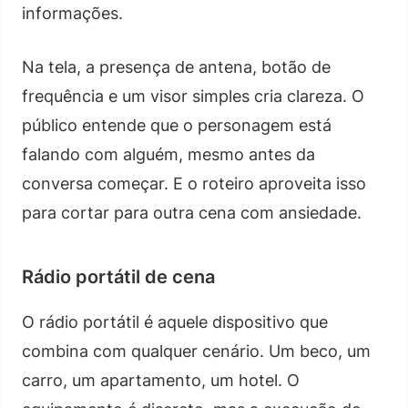
informações.
Na tela, a presença de antena, botão de
frequência e um visor simples cria clareza. O
público entende que o personagem está
falando com alguém, mesmo antes da
conversa começar. E o roteiro aproveita isso
para cortar para outra cena com ansiedade.
Rádio portátil de cena
O rádio portátil é aquele dispositivo que
combina com qualquer cenário. Um beco, um
carro, um apartamento, um hotel. O