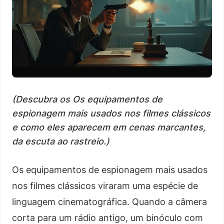
(Descubra os Os equipamentos de
espionagem mais usados nos filmes clássicos
e como eles aparecem em cenas marcantes,
da escuta ao rastreio.)
Os equipamentos de espionagem mais usados
nos filmes clássicos viraram uma espécie de
linguagem cinematográfica. Quando a câmera
corta para um rádio antigo, um binóculo com