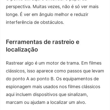
perspectiva. Muitas vezes, não é só ver mais
longe. É ver em ângulo melhor e reduzir
interferência de obstáculos.
Ferramentas de rastreio e
localização
Rastrear algo é um motor de trama. Em filmes
clássicos, isso aparece como passos que levam
do ponto A ao ponto B. Os equipamentos de
espionagem mais usados nos filmes clássicos
aqui incluem dispositivos que sinalizam,
marcam ou ajudam a localizar um alvo.