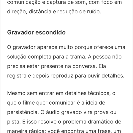
comunicação e captura de som, com foco em
direção, distância e redução de ruído.
Gravador escondido
O gravador aparece muito porque oferece uma
solução completa para a trama. A pessoa não
precisa estar presente na conversa. Ela
registra e depois reproduz para ouvir detalhes.
Mesmo sem entrar em detalhes técnicos, o
que o filme quer comunicar é a ideia de
persistência. O áudio gravado vira prova ou
pista. E isso resolve o problema dramático de
maneira rápida: você encontra uma frase, um