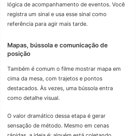
lógica de acompanhamento de eventos. Você
registra um sinal e usa esse sinal como
referência para agir mais tarde.
Mapas, bússola e comunicação de
posição
Também é comum o filme mostrar mapa em
cima da mesa, com trajetos e pontos
destacados. Às vezes, uma bússola entra
como detalhe visual.
O valor dramático dessa etapa é gerar
sensação de método. Mesmo em cenas
rápidas, a ideia é: alguém está coletando