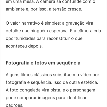
em uma mesa. A câmera se confunde com o
ambiente e, por isso, a tensão cresce.
O valor narrativo é simples: a gravação vira
detalhe que ninguém esperava. E a câmera cria
oportunidades para reconstituir o que
aconteceu depois.
Fotografia e fotos em sequência
Alguns filmes clássicos substituem o vídeo por
fotografia e sequência. Isso dá outra estética.
A foto congelada vira pista, e o personagem
pode comparar imagens para identificar
padrões.