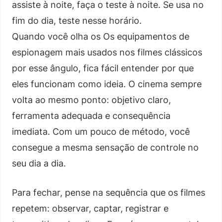
assiste à noite, faça o teste à noite. Se usa no
fim do dia, teste nesse horário.
Quando você olha os Os equipamentos de
espionagem mais usados nos filmes clássicos
por esse ângulo, fica fácil entender por que
eles funcionam como ideia. O cinema sempre
volta ao mesmo ponto: objetivo claro,
ferramenta adequada e consequência
imediata. Com um pouco de método, você
consegue a mesma sensação de controle no
seu dia a dia.
Para fechar, pense na sequência que os filmes
repetem: observar, captar, registrar e