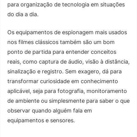
para organização de tecnologia em situações
do dia a dia.
Os equipamentos de espionagem mais usados
nos filmes clássicos também são um bom
ponto de partida para entender conceitos
reais, como captura de áudio, visão à distância,
sinalização e registro. Sem exagero, dá para
transformar curiosidade em conhecimento
aplicável, seja para fotografia, monitoramento
de ambiente ou simplesmente para saber o que
observar quando alguém fala em
equipamentos e sensores.