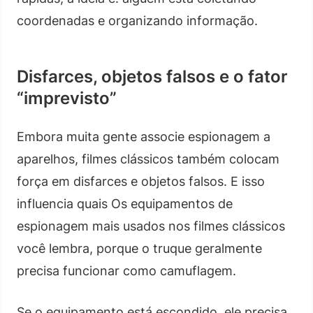
coordenadas e organizando informação.
Disfarces, objetos falsos e o fator
“imprevisto”
Embora muita gente associe espionagem a
aparelhos, filmes clássicos também colocam
força em disfarces e objetos falsos. E isso
influencia quais Os equipamentos de
espionagem mais usados nos filmes clássicos
você lembra, porque o truque geralmente
precisa funcionar como camuflagem.
Se o equipamento está escondido, ele precisa