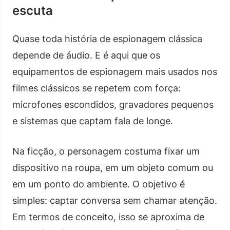
escuta
Quase toda história de espionagem clássica
depende de áudio. E é aqui que os
equipamentos de espionagem mais usados nos
filmes clássicos se repetem com força:
microfones escondidos, gravadores pequenos
e sistemas que captam fala de longe.
Na ficção, o personagem costuma fixar um
dispositivo na roupa, em um objeto comum ou
em um ponto do ambiente. O objetivo é
simples: captar conversa sem chamar atenção.
Em termos de conceito, isso se aproxima de