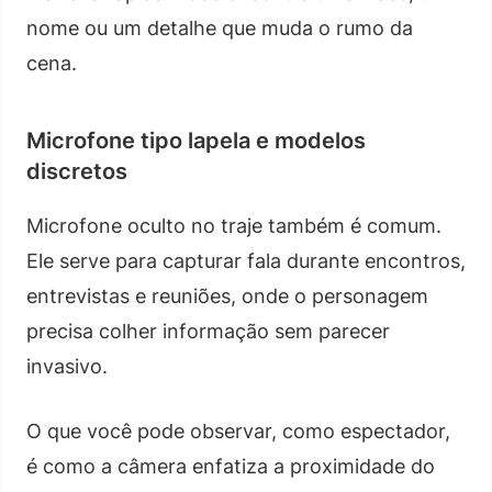
nome ou um detalhe que muda o rumo da
cena.
Microfone tipo lapela e modelos
discretos
Microfone oculto no traje também é comum.
Ele serve para capturar fala durante encontros,
entrevistas e reuniões, onde o personagem
precisa colher informação sem parecer
invasivo.
O que você pode observar, como espectador,
é como a câmera enfatiza a proximidade do