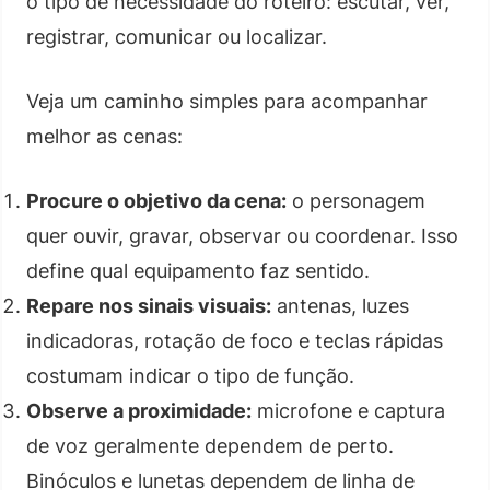
o tipo de necessidade do roteiro: escutar, ver,
registrar, comunicar ou localizar.
Veja um caminho simples para acompanhar
melhor as cenas:
Procure o objetivo da cena:
o personagem
quer ouvir, gravar, observar ou coordenar. Isso
define qual equipamento faz sentido.
Repare nos sinais visuais:
antenas, luzes
indicadoras, rotação de foco e teclas rápidas
costumam indicar o tipo de função.
Observe a proximidade:
microfone e captura
de voz geralmente dependem de perto.
Binóculos e lunetas dependem de linha de