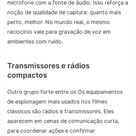
microfone com a fonte de áudio. Isso reforça a
noção de qualidade de captura: quanto mais
perto, melhor. No mundo real, o mesmo
raciocínio vale para gravação de voz em
ambientes com ruído.
Transmissores e rádios
compactos
Outro grupo forte entre os Os equipamentos
de espionagem mais usados nos filmes
clássicos são rádios e transmissores. Eles
aparecem em cenas de comunicação curta,
para coordenar ações e confirmar