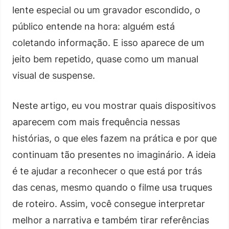
lente especial ou um gravador escondido, o
público entende na hora: alguém está
coletando informação. E isso aparece de um
jeito bem repetido, quase como um manual
visual de suspense.
Neste artigo, eu vou mostrar quais dispositivos
aparecem com mais frequência nessas
histórias, o que eles fazem na prática e por que
continuam tão presentes no imaginário. A ideia
é te ajudar a reconhecer o que está por trás
das cenas, mesmo quando o filme usa truques
de roteiro. Assim, você consegue interpretar
melhor a narrativa e também tirar referências