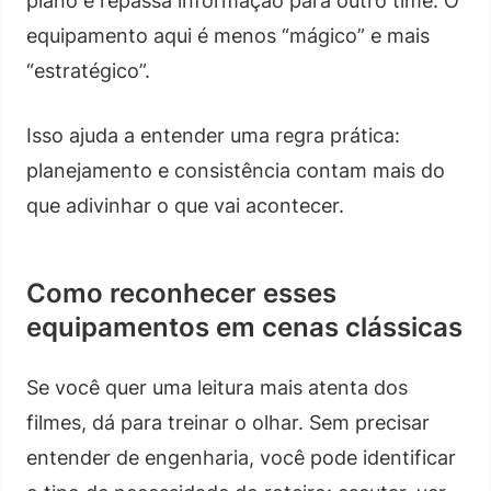
plano e repassa informação para outro time. O
equipamento aqui é menos “mágico” e mais
“estratégico”.
Isso ajuda a entender uma regra prática:
planejamento e consistência contam mais do
que adivinhar o que vai acontecer.
Como reconhecer esses
equipamentos em cenas clássicas
Se você quer uma leitura mais atenta dos
filmes, dá para treinar o olhar. Sem precisar
entender de engenharia, você pode identificar