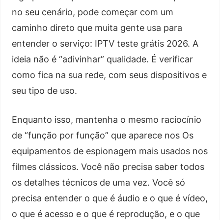
no seu cenário, pode começar com um
caminho direto que muita gente usa para
entender o serviço: IPTV teste grátis 2026. A
ideia não é “adivinhar” qualidade. É verificar
como fica na sua rede, com seus dispositivos e
seu tipo de uso.
Enquanto isso, mantenha o mesmo raciocínio
de “função por função” que aparece nos Os
equipamentos de espionagem mais usados nos
filmes clássicos. Você não precisa saber todos
os detalhes técnicos de uma vez. Você só
precisa entender o que é áudio e o que é vídeo,
o que é acesso e o que é reprodução, e o que