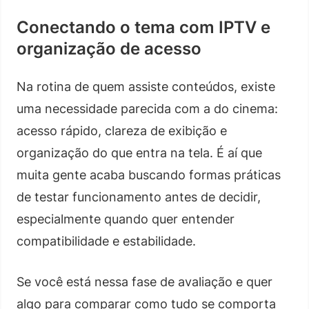
Conectando o tema com IPTV e
organização de acesso
Na rotina de quem assiste conteúdos, existe
uma necessidade parecida com a do cinema:
acesso rápido, clareza de exibição e
organização do que entra na tela. É aí que
muita gente acaba buscando formas práticas
de testar funcionamento antes de decidir,
especialmente quando quer entender
compatibilidade e estabilidade.
Se você está nessa fase de avaliação e quer
algo para comparar como tudo se comporta