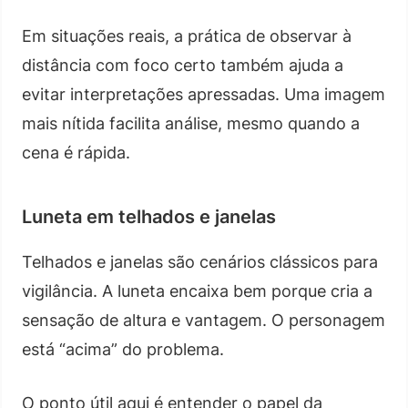
Em situações reais, a prática de observar à
distância com foco certo também ajuda a
evitar interpretações apressadas. Uma imagem
mais nítida facilita análise, mesmo quando a
cena é rápida.
Luneta em telhados e janelas
Telhados e janelas são cenários clássicos para
vigilância. A luneta encaixa bem porque cria a
sensação de altura e vantagem. O personagem
está “acima” do problema.
O ponto útil aqui é entender o papel da