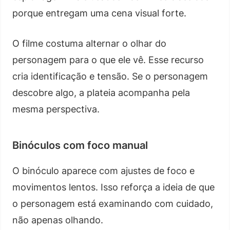
porque entregam uma cena visual forte.
O filme costuma alternar o olhar do
personagem para o que ele vê. Esse recurso
cria identificação e tensão. Se o personagem
descobre algo, a plateia acompanha pela
mesma perspectiva.
Binóculos com foco manual
O binóculo aparece com ajustes de foco e
movimentos lentos. Isso reforça a ideia de que
o personagem está examinando com cuidado,
não apenas olhando.