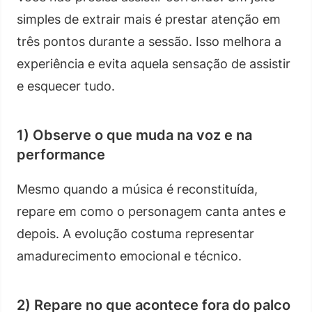
simples de extrair mais é prestar atenção em
três pontos durante a sessão. Isso melhora a
experiência e evita aquela sensação de assistir
e esquecer tudo.
1) Observe o que muda na voz e na
performance
Mesmo quando a música é reconstituída,
repare em como o personagem canta antes e
depois. A evolução costuma representar
amadurecimento emocional e técnico.
2) Repare no que acontece fora do palco