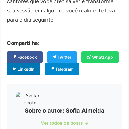
cantores que você precisa ver e transforme
sua sessão em algo que você realmente leva
para o dia seguinte.
Compartilhe:
Facebook
Twitter
WhatsApp
LinkedIn
Telegram
Sobre o autor: Sofia Almeida
Ver todos os posts →