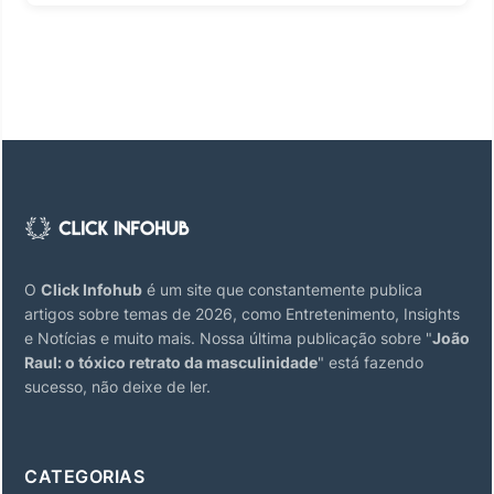
O
Click Infohub
é um site que constantemente publica
artigos sobre temas de 2026, como Entretenimento, Insights
e Notícias e muito mais. Nossa última publicação sobre "
João
Raul: o tóxico retrato da masculinidade
" está fazendo
sucesso, não deixe de ler.
CATEGORIAS