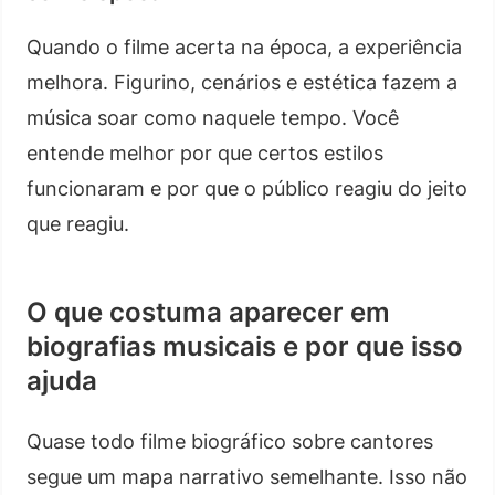
Quando o filme acerta na época, a experiência
melhora. Figurino, cenários e estética fazem a
música soar como naquele tempo. Você
entende melhor por que certos estilos
funcionaram e por que o público reagiu do jeito
que reagiu.
O que costuma aparecer em
biografias musicais e por que isso
ajuda
Quase todo filme biográfico sobre cantores
segue um mapa narrativo semelhante. Isso não