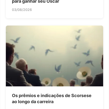
para ganhar seu Oscar
03/08/2026
Os prêmios e indicações de Scorsese
ao longo da carreira