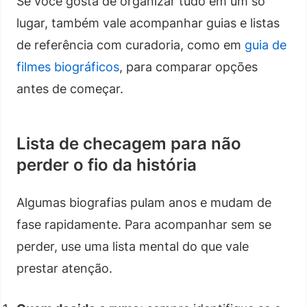
Se você gosta de organizar tudo em um só
lugar, também vale acompanhar guias e listas
de referência com curadoria, como em
guia de
filmes biográficos
, para comparar opções
antes de começar.
Lista de checagem para não
perder o fio da história
Algumas biografias pulam anos e mudam de
fase rapidamente. Para acompanhar sem se
perder, use uma lista mental do que vale
prestar atenção.