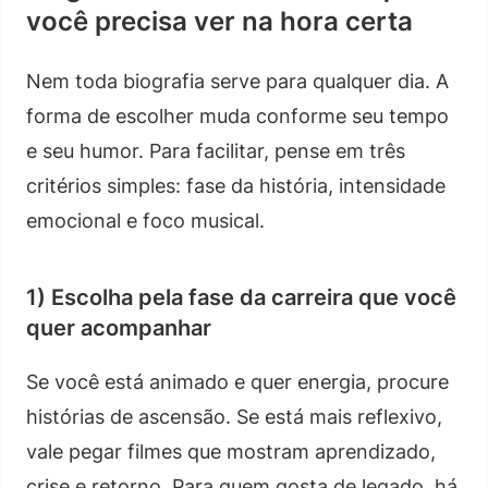
você precisa ver na hora certa
Nem toda biografia serve para qualquer dia. A
forma de escolher muda conforme seu tempo
e seu humor. Para facilitar, pense em três
critérios simples: fase da história, intensidade
emocional e foco musical.
1) Escolha pela fase da carreira que você
quer acompanhar
Se você está animado e quer energia, procure
histórias de ascensão. Se está mais reflexivo,
vale pegar filmes que mostram aprendizado,
crise e retorno. Para quem gosta de legado, há