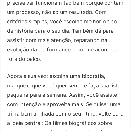
precisa ver funcionam tão bem porque contam
um processo, não só um resultado. Com
critérios simples, você escolhe melhor o tipo
de história para o seu dia. Também dá para
assistir com mais atenção, reparando na
evolução da performance e no que acontece
fora do palco.
Agora é sua vez: escolha uma biografia,
marque o que você quer sentir e faça sua lista
pequena para a semana. Assim, você assiste
com intenção e aproveita mais. Se quiser uma
trilha bem alinhada com o seu ritmo, volte para
a ideia central: Os filmes biográficos sobre