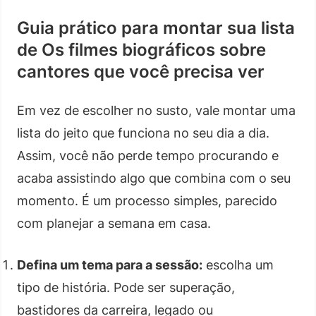
Guia prático para montar sua lista
de Os filmes biográficos sobre
cantores que você precisa ver
Em vez de escolher no susto, vale montar uma
lista do jeito que funciona no seu dia a dia.
Assim, você não perde tempo procurando e
acaba assistindo algo que combina com o seu
momento. É um processo simples, parecido
com planejar a semana em casa.
Defina um tema para a sessão:
escolha um
tipo de história. Pode ser superação,
bastidores da carreira, legado ou