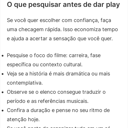
O que pesquisar antes de dar play
Se você quer escolher com confiança, faça
uma checagem rápida. Isso economiza tempo
e ajuda a acertar a sensação que você quer.
Pesquise o foco do filme: carreira, fase
específica ou contexto cultural.
Veja se a história é mais dramática ou mais
contemplativa.
Observe se o elenco consegue traduzir o
período e as referências musicais.
Confira a duração e pense no seu ritmo de
atenção hoje.