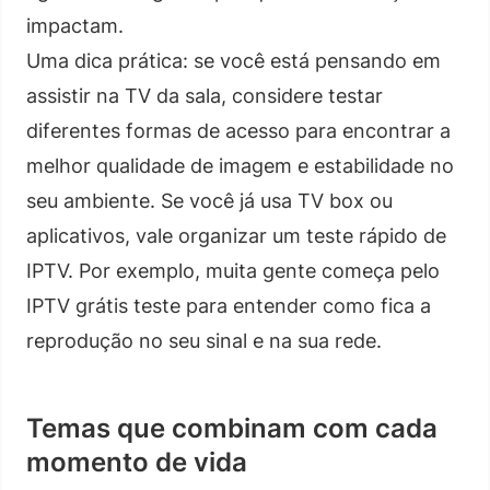
impactam.
Uma dica prática: se você está pensando em
assistir na TV da sala, considere testar
diferentes formas de acesso para encontrar a
melhor qualidade de imagem e estabilidade no
seu ambiente. Se você já usa TV box ou
aplicativos, vale organizar um teste rápido de
IPTV. Por exemplo, muita gente começa pelo
IPTV grátis teste para entender como fica a
reprodução no seu sinal e na sua rede.
Temas que combinam com cada
momento de vida