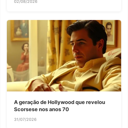
02/08/2026
A geração de Hollywood que revelou
Scorsese nos anos 70
31/07/2026