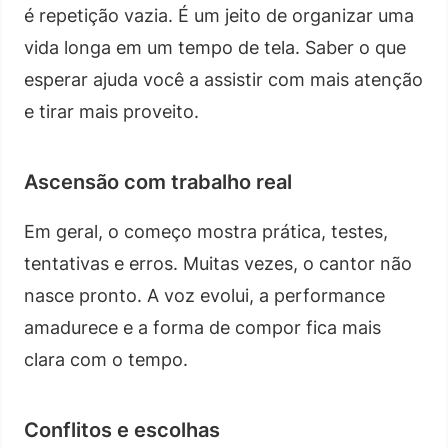
é repetição vazia. É um jeito de organizar uma
vida longa em um tempo de tela. Saber o que
esperar ajuda você a assistir com mais atenção
e tirar mais proveito.
Ascensão com trabalho real
Em geral, o começo mostra prática, testes,
tentativas e erros. Muitas vezes, o cantor não
nasce pronto. A voz evolui, a performance
amadurece e a forma de compor fica mais
clara com o tempo.
Conflitos e escolhas