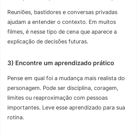
Reuniões, bastidores e conversas privadas
ajudam a entender o contexto. Em muitos
filmes, é nesse tipo de cena que aparece a
explicação de decisões futuras.
3) Encontre um aprendizado prático
Pense em qual foi a mudança mais realista do
personagem. Pode ser disciplina, coragem,
limites ou reaproximação com pessoas
importantes. Leve esse aprendizado para sua
rotina.