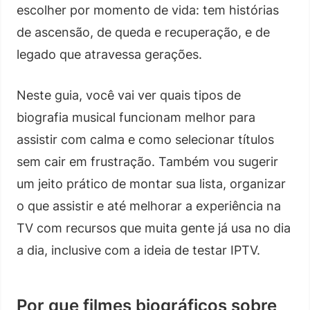
escolher por momento de vida: tem histórias
de ascensão, de queda e recuperação, e de
legado que atravessa gerações.
Neste guia, você vai ver quais tipos de
biografia musical funcionam melhor para
assistir com calma e como selecionar títulos
sem cair em frustração. Também vou sugerir
um jeito prático de montar sua lista, organizar
o que assistir e até melhorar a experiência na
TV com recursos que muita gente já usa no dia
a dia, inclusive com a ideia de testar IPTV.
Por que filmes biográficos sobre