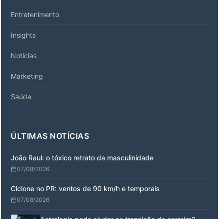
Entretenimento
Insights
Notícias
Marketing
Saúde
ÚLTIMAS NOTÍCIAS
João Raul: o tóxico retrato da masculinidade
07/08/2026
Ciclone no PR: ventos de 90 km/h e temporais
07/08/2026