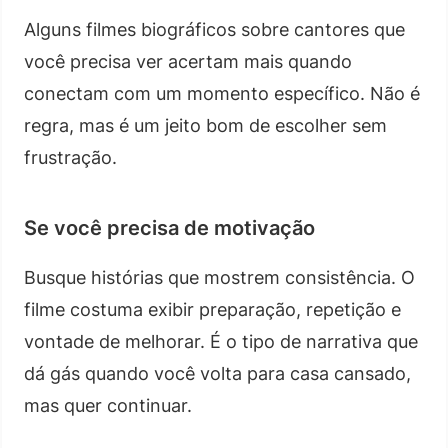
Alguns filmes biográficos sobre cantores que
você precisa ver acertam mais quando
conectam com um momento específico. Não é
regra, mas é um jeito bom de escolher sem
frustração.
Se você precisa de motivação
Busque histórias que mostrem consistência. O
filme costuma exibir preparação, repetição e
vontade de melhorar. É o tipo de narrativa que
dá gás quando você volta para casa cansado,
mas quer continuar.