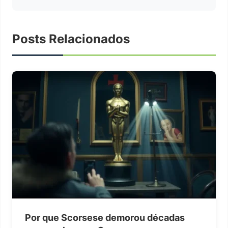
Posts Relacionados
Por que Scorsese demorou décadas