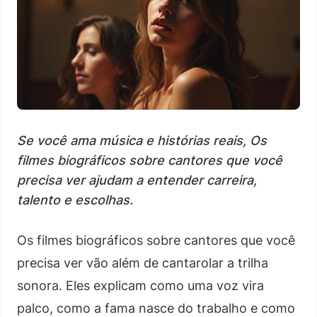
Se você ama música e histórias reais, Os
filmes biográficos sobre cantores que você
precisa ver ajudam a entender carreira,
talento e escolhas.
Os filmes biográficos sobre cantores que você
precisa ver vão além de cantarolar a trilha
sonora. Eles explicam como uma voz vira
palco, como a fama nasce do trabalho e como