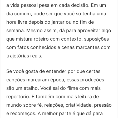
a vida pessoal pesa em cada decisão. Em um
dia comum, pode ser que você só tenha uma
hora livre depois do jantar ou no fim de
semana. Mesmo assim, dá para aproveitar algo
que mistura roteiro com contexto, suposições
com fatos conhecidos e cenas marcantes com
trajetórias reais.
Se você gosta de entender por que certas
canções marcaram época, essas produções
são um atalho. Você sai do filme com mais
repertório. E também com mais leitura de
mundo sobre fé, relações, criatividade, pressão
e recomeços. A melhor parte é que dá para