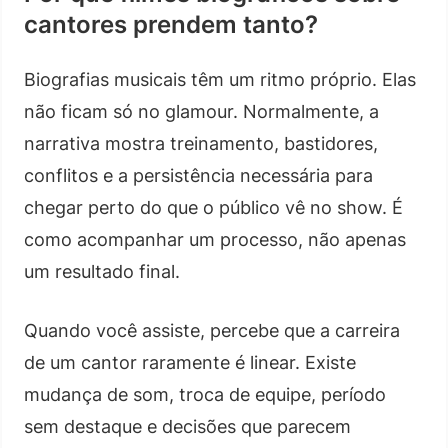
cantores prendem tanto?
Biografias musicais têm um ritmo próprio. Elas
não ficam só no glamour. Normalmente, a
narrativa mostra treinamento, bastidores,
conflitos e a persistência necessária para
chegar perto do que o público vê no show. É
como acompanhar um processo, não apenas
um resultado final.
Quando você assiste, percebe que a carreira
de um cantor raramente é linear. Existe
mudança de som, troca de equipe, período
sem destaque e decisões que parecem