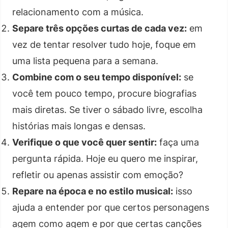
relacionamento com a música.
Separe três opções curtas de cada vez:
em
vez de tentar resolver tudo hoje, foque em
uma lista pequena para a semana.
Combine com o seu tempo disponível:
se
você tem pouco tempo, procure biografias
mais diretas. Se tiver o sábado livre, escolha
histórias mais longas e densas.
Verifique o que você quer sentir:
faça uma
pergunta rápida. Hoje eu quero me inspirar,
refletir ou apenas assistir com emoção?
Repare na época e no estilo musical:
isso
ajuda a entender por que certos personagens
agem como agem e por que certas canções