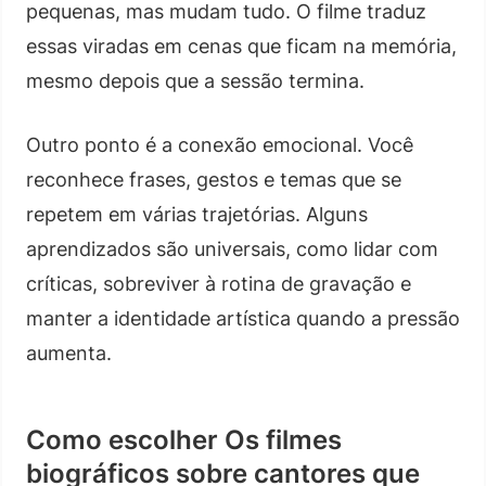
pequenas, mas mudam tudo. O filme traduz
essas viradas em cenas que ficam na memória,
mesmo depois que a sessão termina.
Outro ponto é a conexão emocional. Você
reconhece frases, gestos e temas que se
repetem em várias trajetórias. Alguns
aprendizados são universais, como lidar com
críticas, sobreviver à rotina de gravação e
manter a identidade artística quando a pressão
aumenta.
Como escolher Os filmes
biográficos sobre cantores que