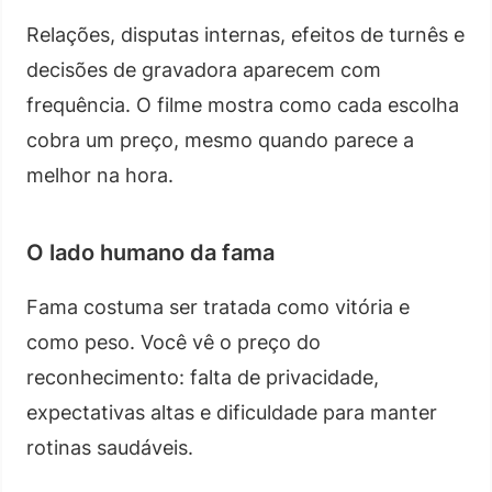
Relações, disputas internas, efeitos de turnês e
decisões de gravadora aparecem com
frequência. O filme mostra como cada escolha
cobra um preço, mesmo quando parece a
melhor na hora.
O lado humano da fama
Fama costuma ser tratada como vitória e
como peso. Você vê o preço do
reconhecimento: falta de privacidade,
expectativas altas e dificuldade para manter
rotinas saudáveis.