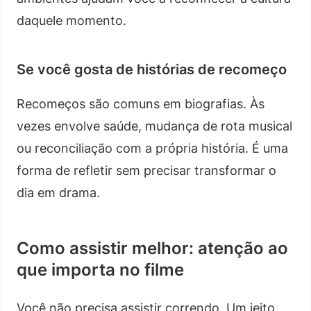
daquele momento.
Se você gosta de histórias de recomeço
Recomeços são comuns em biografias. Às
vezes envolve saúde, mudança de rota musical
ou reconciliação com a própria história. É uma
forma de refletir sem precisar transformar o
dia em drama.
Como assistir melhor: atenção ao
que importa no filme
Você não precisa assistir correndo. Um jeito