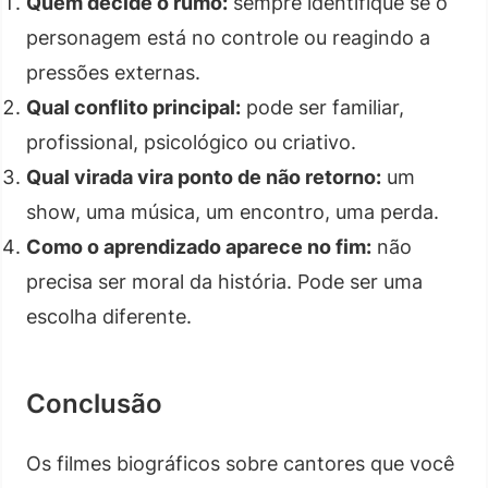
Quem decide o rumo:
sempre identifique se o
personagem está no controle ou reagindo a
pressões externas.
Qual conflito principal:
pode ser familiar,
profissional, psicológico ou criativo.
Qual virada vira ponto de não retorno:
um
show, uma música, um encontro, uma perda.
Como o aprendizado aparece no fim:
não
precisa ser moral da história. Pode ser uma
escolha diferente.
Conclusão
Os filmes biográficos sobre cantores que você