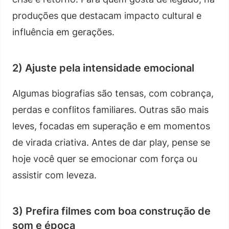
produções que destacam impacto cultural e
influência em gerações.
2) Ajuste pela intensidade emocional
Algumas biografias são tensas, com cobrança,
perdas e conflitos familiares. Outras são mais
leves, focadas em superação e em momentos
de virada criativa. Antes de dar play, pense se
hoje você quer se emocionar com força ou
assistir com leveza.
3) Prefira filmes com boa construção de
som e época