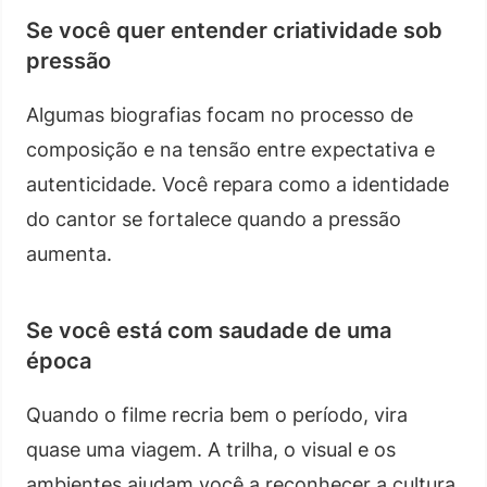
Se você quer entender criatividade sob
pressão
Algumas biografias focam no processo de
composição e na tensão entre expectativa e
autenticidade. Você repara como a identidade
do cantor se fortalece quando a pressão
aumenta.
Se você está com saudade de uma
época
Quando o filme recria bem o período, vira
quase uma viagem. A trilha, o visual e os
ambientes ajudam você a reconhecer a cultura