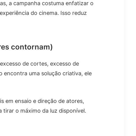
rias, a campanha costuma enfatizar o
experiência do cinema. Isso reduz
res contornam)
excesso de cortes, excesso de
 encontra uma solução criativa, ele
s em ensaio e direção de atores,
 tirar o máximo da luz disponível.