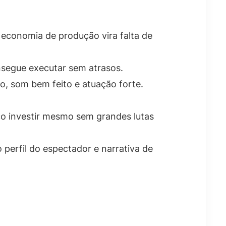
, economia de produção vira falta de
nsegue executar sem atrasos.
 som bem feito e atuação forte.
o investir mesmo sem grandes lutas
 perfil do espectador e narrativa de