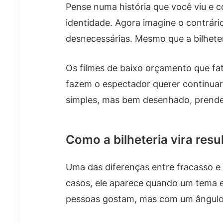
Pense numa história que você viu e c
identidade. Agora imagine o contrári
desnecessárias. Mesmo que a bilhete
Os filmes de baixo orçamento que fat
fazem o espectador querer continua
simples, mas bem desenhado, prende
Como a bilheteria vira res
Uma das diferenças entre fracasso e 
casos, ele aparece quando um tema e
pessoas gostam, mas com um ângulo 