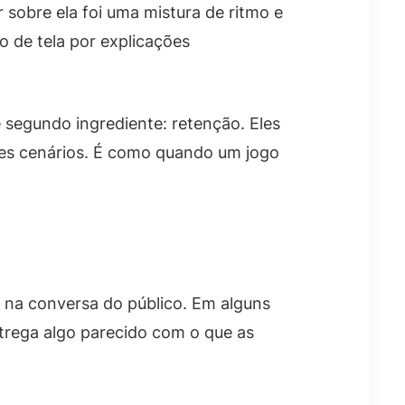
sobre ela foi uma mistura de ritmo e
o de tela por explicações
 segundo ingrediente: retenção. Eles
es cenários. É como quando um jogo
r na conversa do público. Em alguns
trega algo parecido com o que as