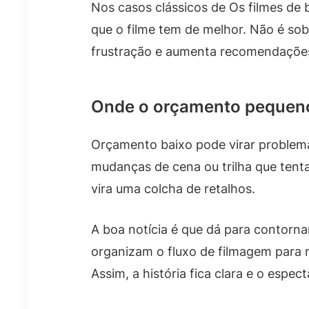
Nos casos clássicos de Os filmes de
que o filme tem de melhor. Não é sob
frustração e aumenta recomendaçõe
Onde o orçamento pequeno
Orçamento baixo pode virar problem
mudanças de cena ou trilha que tenta
vira uma colcha de retalhos.
A boa notícia é que dá para contorna
organizam o fluxo de filmagem para r
Assim, a história fica clara e o espec