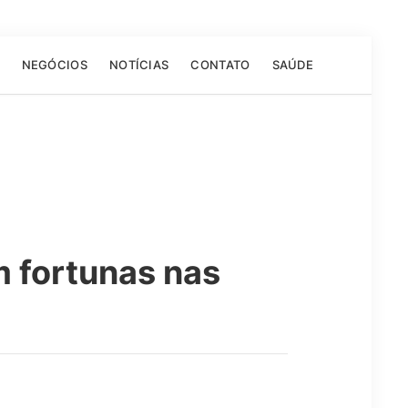
NEGÓCIOS
NOTÍCIAS
CONTATO
SAÚDE
m fortunas nas