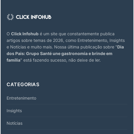
O
Click Infohub
é um site que constantemente publica
artigos sobre temas de 2026, como Entretenimento, Insights
e Notícias e muito mais. Nossa última publicação sobre "
Dia
dos Pais: Grupo Santé une gastronomia e brinde em
família
" está fazendo sucesso, não deixe de ler.
CATEGORIAS
Entretenimento
Insights
Notícias