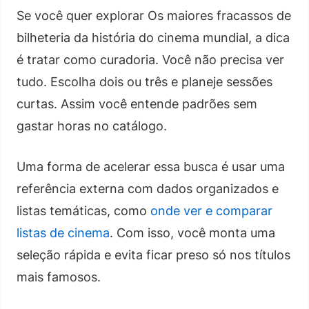
Se você quer explorar Os maiores fracassos de
bilheteria da história do cinema mundial, a dica
é tratar como curadoria. Você não precisa ver
tudo. Escolha dois ou três e planeje sessões
curtas. Assim você entende padrões sem
gastar horas no catálogo.
Uma forma de acelerar essa busca é usar uma
referência externa com dados organizados e
listas temáticas, como
onde ver e comparar
listas de cinema
. Com isso, você monta uma
seleção rápida e evita ficar preso só nos títulos
mais famosos.