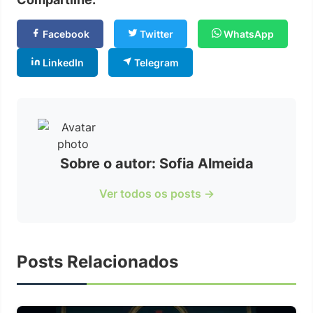
Facebook
Twitter
WhatsApp
LinkedIn
Telegram
Sobre o autor: Sofia Almeida
Ver todos os posts →
Posts Relacionados