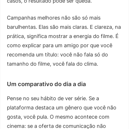
casos, o resultado pode ser queda.
Campanhas melhores não são só mais
barulhentas. Elas são mais claras. E clareza, na
prática, significa mostrar a energia do filme. É
como explicar para um amigo por que você
recomenda um título: você não fala só do
tamanho do filme, você fala do clima.
Um comparativo do dia a dia
Pense no seu hábito de ver série. Se a
plataforma destaca um gênero que você não
gosta, você pula. O mesmo acontece com
cinema: se a oferta de comunicação não