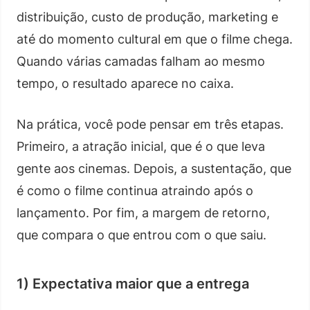
distribuição, custo de produção, marketing e
até do momento cultural em que o filme chega.
Quando várias camadas falham ao mesmo
tempo, o resultado aparece no caixa.
Na prática, você pode pensar em três etapas.
Primeiro, a atração inicial, que é o que leva
gente aos cinemas. Depois, a sustentação, que
é como o filme continua atraindo após o
lançamento. Por fim, a margem de retorno,
que compara o que entrou com o que saiu.
1) Expectativa maior que a entrega