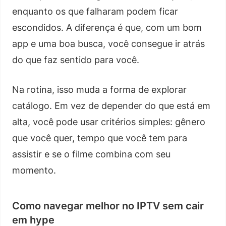
enquanto os que falharam podem ficar
escondidos. A diferença é que, com um bom
app e uma boa busca, você consegue ir atrás
do que faz sentido para você.
Na rotina, isso muda a forma de explorar
catálogo. Em vez de depender do que está em
alta, você pode usar critérios simples: gênero
que você quer, tempo que você tem para
assistir e se o filme combina com seu
momento.
Como navegar melhor no IPTV sem cair
em hype