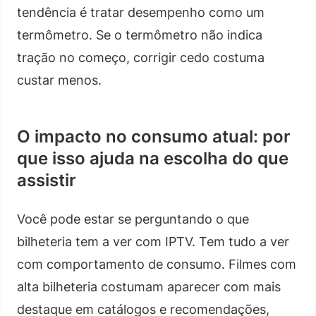
tendência é tratar desempenho como um
termômetro. Se o termômetro não indica
tração no começo, corrigir cedo costuma
custar menos.
O impacto no consumo atual: por
que isso ajuda na escolha do que
assistir
Você pode estar se perguntando o que
bilheteria tem a ver com IPTV. Tem tudo a ver
com comportamento de consumo. Filmes com
alta bilheteria costumam aparecer com mais
destaque em catálogos e recomendações,