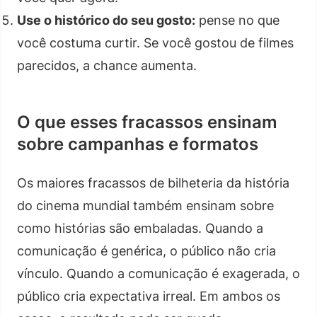
Use o histórico do seu gosto:
pense no que
você costuma curtir. Se você gostou de filmes
parecidos, a chance aumenta.
O que esses fracassos ensinam
sobre campanhas e formatos
Os maiores fracassos de bilheteria da história
do cinema mundial também ensinam sobre
como histórias são embaladas. Quando a
comunicação é genérica, o público não cria
vínculo. Quando a comunicação é exagerada, o
público cria expectativa irreal. Em ambos os