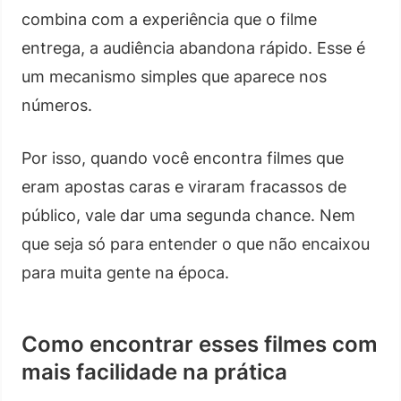
combina com a experiência que o filme
entrega, a audiência abandona rápido. Esse é
um mecanismo simples que aparece nos
números.
Por isso, quando você encontra filmes que
eram apostas caras e viraram fracassos de
público, vale dar uma segunda chance. Nem
que seja só para entender o que não encaixou
para muita gente na época.
Como encontrar esses filmes com
mais facilidade na prática