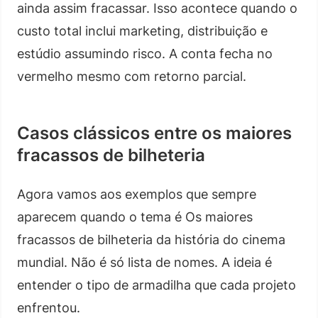
ainda assim fracassar. Isso acontece quando o
custo total inclui marketing, distribuição e
estúdio assumindo risco. A conta fecha no
vermelho mesmo com retorno parcial.
Casos clássicos entre os maiores
fracassos de bilheteria
Agora vamos aos exemplos que sempre
aparecem quando o tema é Os maiores
fracassos de bilheteria da história do cinema
mundial. Não é só lista de nomes. A ideia é
entender o tipo de armadilha que cada projeto
enfrentou.