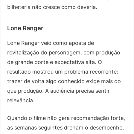
bilheteria não cresce como deveria.
Lone Ranger
Lone Ranger veio como aposta de
revitalização do personagem, com produção
de grande porte e expectativa alta. O
resultado mostrou um problema recorrente:
trazer de volta algo conhecido exige mais do
que produção. A audiência precisa sentir
relevância.
Quando o filme não gera recomendação forte,
as semanas seguintes drenam o desempenho.