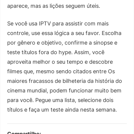
aparece, mas as lições seguem úteis.
Se você usa IPTV para assistir com mais
controle, use essa lógica a seu favor. Escolha
por gênero e objetivo, confirme a sinopse e
teste títulos fora do hype. Assim, você
aproveita melhor o seu tempo e descobre
filmes que, mesmo sendo citados entre Os
maiores fracassos de bilheteria da história do
cinema mundial, podem funcionar muito bem
para você. Pegue uma lista, selecione dois
títulos e faça um teste ainda nesta semana.
Compartilhe: