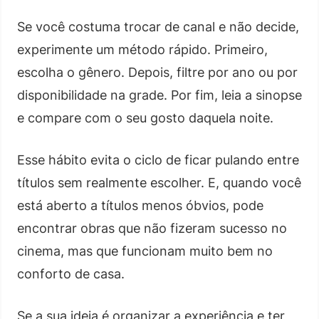
Se você costuma trocar de canal e não decide,
experimente um método rápido. Primeiro,
escolha o gênero. Depois, filtre por ano ou por
disponibilidade na grade. Por fim, leia a sinopse
e compare com o seu gosto daquela noite.
Esse hábito evita o ciclo de ficar pulando entre
títulos sem realmente escolher. E, quando você
está aberto a títulos menos óbvios, pode
encontrar obras que não fizeram sucesso no
cinema, mas que funcionam muito bem no
conforto de casa.
Se a sua ideia é organizar a experiência e ter