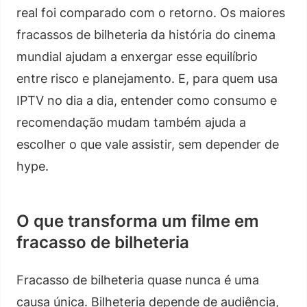
real foi comparado com o retorno. Os maiores
fracassos de bilheteria da história do cinema
mundial ajudam a enxergar esse equilíbrio
entre risco e planejamento. E, para quem usa
IPTV no dia a dia, entender como consumo e
recomendação mudam também ajuda a
escolher o que vale assistir, sem depender de
hype.
O que transforma um filme em
fracasso de bilheteria
Fracasso de bilheteria quase nunca é uma
causa única. Bilheteria depende de audiência,