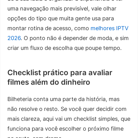
uma navegação mais previsível, vale olhar
opções do tipo que muita gente usa para
montar rotina de acesso, como
melhores IPTV
2026
. O ponto não é depender de moda, e sim
criar um fluxo de escolha que poupe tempo.
Checklist prático para avaliar
filmes além do dinheiro
Bilheteria conta uma parte da história, mas
não resolve o resto. Se você quer decidir com
mais clareza, aqui vai um checklist simples, que
funciona para você escolher o próximo filme