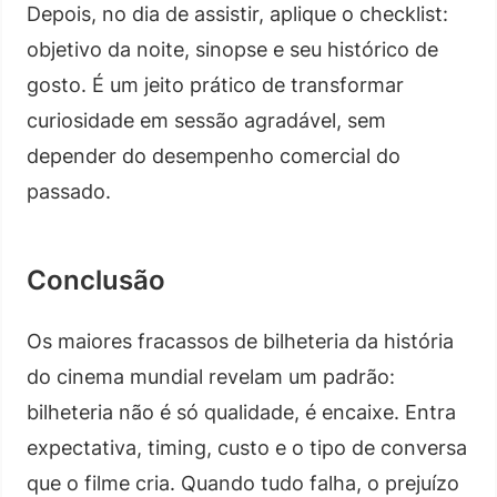
Depois, no dia de assistir, aplique o checklist:
objetivo da noite, sinopse e seu histórico de
gosto. É um jeito prático de transformar
curiosidade em sessão agradável, sem
depender do desempenho comercial do
passado.
Conclusão
Os maiores fracassos de bilheteria da história
do cinema mundial revelam um padrão:
bilheteria não é só qualidade, é encaixe. Entra
expectativa, timing, custo e o tipo de conversa
que o filme cria. Quando tudo falha, o prejuízo