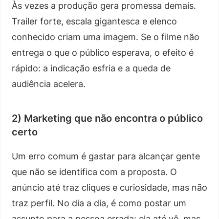
Às vezes a produção gera promessa demais.
Trailer forte, escala gigantesca e elenco
conhecido criam uma imagem. Se o filme não
entrega o que o público esperava, o efeito é
rápido: a indicação esfria e a queda de
audiência acelera.
2) Marketing que não encontra o público
certo
Um erro comum é gastar para alcançar gente
que não se identifica com a proposta. O
anúncio até traz cliques e curiosidade, mas não
traz perfil. No dia a dia, é como postar um
assunto para a pessoa errada: ela até vê, mas