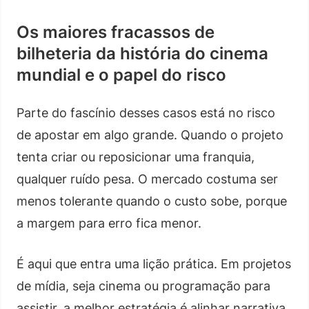
Os maiores fracassos de
bilheteria da história do cinema
mundial e o papel do risco
Parte do fascínio desses casos está no risco
de apostar em algo grande. Quando o projeto
tenta criar ou reposicionar uma franquia,
qualquer ruído pesa. O mercado costuma ser
menos tolerante quando o custo sobe, porque
a margem para erro fica menor.
É aqui que entra uma lição prática. Em projetos
de mídia, seja cinema ou programação para
assistir, a melhor estratégia é alinhar narrativa