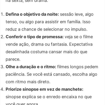
na sexta, sem drama.
Defina o objetivo da noite:
sessão leve, algo
tenso, ou algo para assistir em família. Isso
reduz a chance de selecionar no impulso.
Conferir o tipo de promessa:
veja se o filme
vende ação, drama ou fantasia. Expectativa
desalinhada costuma cansar mais do que
parece.
Olhe a duração e o ritmo:
filmes longos pedem
paciência. Se você está cansado, escolha algo
com ritmo mais direto.
Priorize sinopse em vez de manchete:
sinopse explica se o enredo encaixa no que
você quer agora.