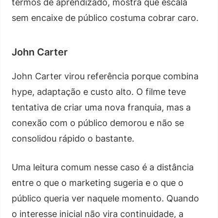
termos de aprendizado, mostra que escala
sem encaixe de público costuma cobrar caro.
John Carter
John Carter virou referência porque combina
hype, adaptação e custo alto. O filme teve
tentativa de criar uma nova franquia, mas a
conexão com o público demorou e não se
consolidou rápido o bastante.
Uma leitura comum nesse caso é a distância
entre o que o marketing sugeria e o que o
público queria ver naquele momento. Quando
o interesse inicial não vira continuidade, a