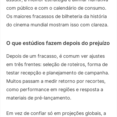
com público e com o calendário de consumo.
Os maiores fracassos de bilheteria da história
do cinema mundial mostram isso com clareza.
O que estúdios fazem depois do prejuízo
Depois de um fracasso, é comum ver ajustes
em três frentes: seleção de roteiros, forma de
testar recepção e planejamento de campanha.
Muitos passam a medir retorno por recortes,
como performance em regiões e resposta a
materiais de pré-lançamento.
Em vez de confiar só em projeções globais, a