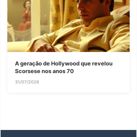
A geração de Hollywood que revelou
Scorsese nos anos 70
31/07/2026