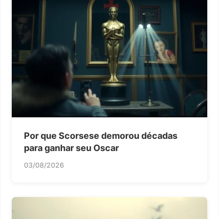
Por que Scorsese demorou décadas
para ganhar seu Oscar
03/08/2026