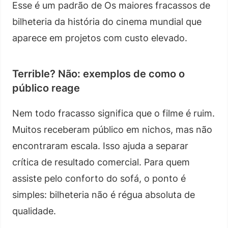
Esse é um padrão de Os maiores fracassos de
bilheteria da história do cinema mundial que
aparece em projetos com custo elevado.
Terrible? Não: exemplos de como o
público reage
Nem todo fracasso significa que o filme é ruim.
Muitos receberam público em nichos, mas não
encontraram escala. Isso ajuda a separar
crítica de resultado comercial. Para quem
assiste pelo conforto do sofá, o ponto é
simples: bilheteria não é régua absoluta de
qualidade.