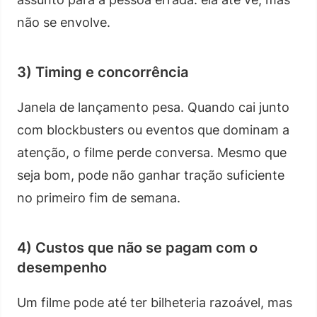
não se envolve.
3) Timing e concorrência
Janela de lançamento pesa. Quando cai junto
com blockbusters ou eventos que dominam a
atenção, o filme perde conversa. Mesmo que
seja bom, pode não ganhar tração suficiente
no primeiro fim de semana.
4) Custos que não se pagam com o
desempenho
Um filme pode até ter bilheteria razoável, mas