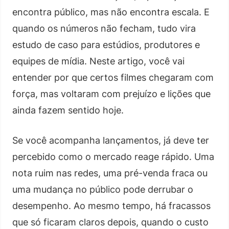
encontra público, mas não encontra escala. E
quando os números não fecham, tudo vira
estudo de caso para estúdios, produtores e
equipes de mídia. Neste artigo, você vai
entender por que certos filmes chegaram com
força, mas voltaram com prejuízo e lições que
ainda fazem sentido hoje.
Se você acompanha lançamentos, já deve ter
percebido como o mercado reage rápido. Uma
nota ruim nas redes, uma pré-venda fraca ou
uma mudança no público pode derrubar o
desempenho. Ao mesmo tempo, há fracassos
que só ficaram claros depois, quando o custo