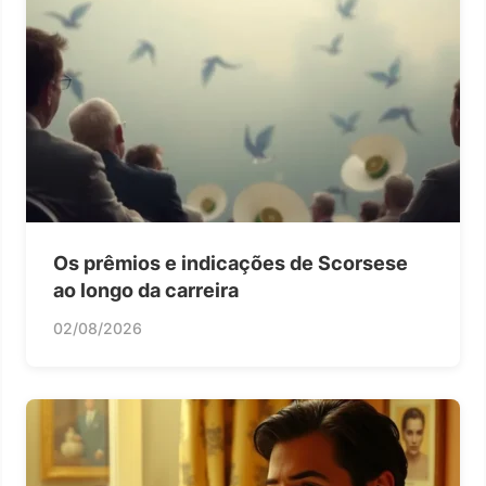
Os prêmios e indicações de Scorsese
ao longo da carreira
02/08/2026