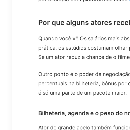
Por que alguns atores rece
Quando você vê Os salários mais abs
prática, os estúdios costumam olhar 
Se um ator reduz a chance de o filme
Outro ponto é o poder de negociação
percentuais na bilheteria, bônus por
é só uma parte de um pacote maior.
Bilheteria, agenda e o peso do n
Ator de grande apelo também funcion