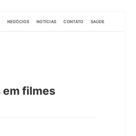
NEGÓCIOS
NOTÍCIAS
CONTATO
SAÚDE
s em filmes