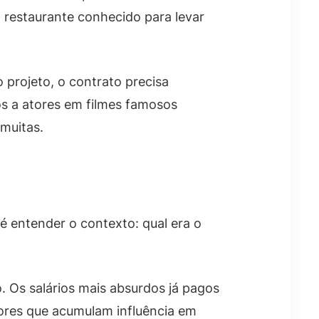
restaurante conhecido para levar
projeto, o contrato precisa
os a atores em filmes famosos
 muitas.
é entender o contexto: qual era o
 Os salários mais absurdos já pagos
tores que acumulam influência em