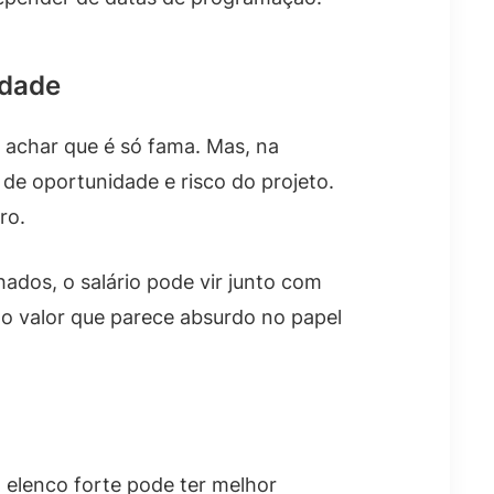
idade
 achar que é só fama. Mas, na
 de oportunidade e risco do projeto.
ro.
dos, o salário pode vir junto com
 o valor que parece absurdo no papel
elenco forte pode ter melhor