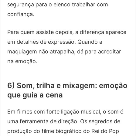
segurança para o elenco trabalhar com
confiança.
Para quem assiste depois, a diferença aparece
em detalhes de expressão. Quando a
maquiagem não atrapalha, dá para acreditar
na emoção.
6) Som, trilha e mixagem: emoção
que guia a cena
Em filmes com forte ligação musical, o som é
uma ferramenta de direção. Os segredos de
produção do filme biográfico do Rei do Pop