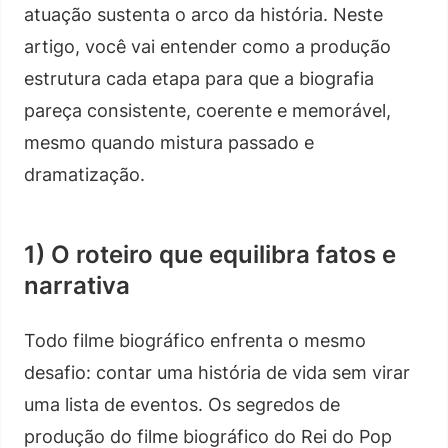
atuação sustenta o arco da história. Neste
artigo, você vai entender como a produção
estrutura cada etapa para que a biografia
pareça consistente, coerente e memorável,
mesmo quando mistura passado e
dramatização.
1) O roteiro que equilibra fatos e
narrativa
Todo filme biográfico enfrenta o mesmo
desafio: contar uma história de vida sem virar
uma lista de eventos. Os segredos de
produção do filme biográfico do Rei do Pop