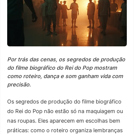
Por trás das cenas, os segredos de produção
do filme biográfico do Rei do Pop mostram
como roteiro, dança e som ganham vida com
precisão.
Os segredos de produção do filme biográfico
do Rei do Pop não estão só na maquiagem ou
nas roupas. Eles aparecem em escolhas bem
práticas: como o roteiro organiza lembranças