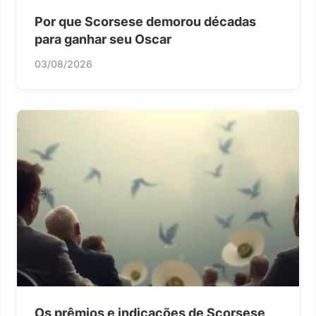
Por que Scorsese demorou décadas
para ganhar seu Oscar
03/08/2026
Os prêmios e indicações de Scorsese