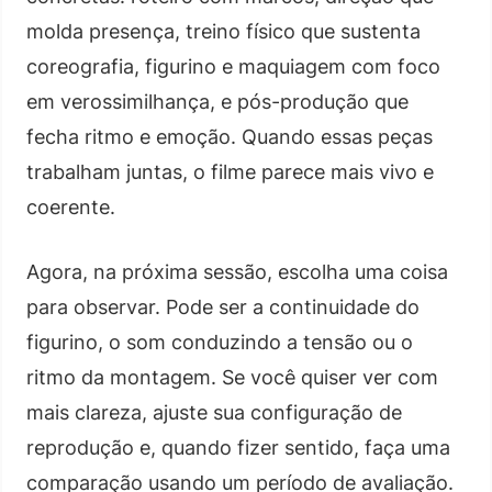
molda presença, treino físico que sustenta
coreografia, figurino e maquiagem com foco
em verossimilhança, e pós-produção que
fecha ritmo e emoção. Quando essas peças
trabalham juntas, o filme parece mais vivo e
coerente.
Agora, na próxima sessão, escolha uma coisa
para observar. Pode ser a continuidade do
figurino, o som conduzindo a tensão ou o
ritmo da montagem. Se você quiser ver com
mais clareza, ajuste sua configuração de
reprodução e, quando fizer sentido, faça uma
comparação usando um período de avaliação.