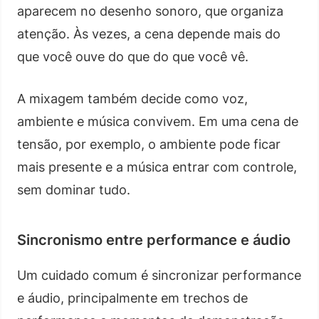
aparecem no desenho sonoro, que organiza
atenção. Às vezes, a cena depende mais do
que você ouve do que do que você vê.
A mixagem também decide como voz,
ambiente e música convivem. Em uma cena de
tensão, por exemplo, o ambiente pode ficar
mais presente e a música entrar com controle,
sem dominar tudo.
Sincronismo entre performance e áudio
Um cuidado comum é sincronizar performance
e áudio, principalmente em trechos de