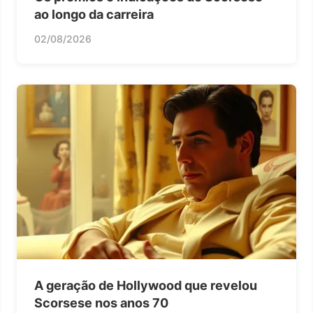
ao longo da carreira
02/08/2026
A geração de Hollywood que revelou
Scorsese nos anos 70