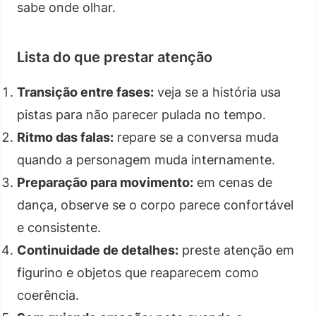
sabe onde olhar.
Lista do que prestar atenção
Transição entre fases:
veja se a história usa
pistas para não parecer pulada no tempo.
Ritmo das falas:
repare se a conversa muda
quando a personagem muda internamente.
Preparação para movimento:
em cenas de
dança, observe se o corpo parece confortável
e consistente.
Continuidade de detalhes:
preste atenção em
figurino e objetos que reaparecem como
coerência.