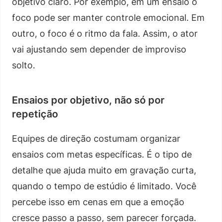
objetivo claro. Por exemplo, em um ensaio o
foco pode ser manter controle emocional. Em
outro, o foco é o ritmo da fala. Assim, o ator
vai ajustando sem depender de improviso
solto.
Ensaios por objetivo, não só por
repetição
Equipes de direção costumam organizar
ensaios com metas específicas. É o tipo de
detalhe que ajuda muito em gravação curta,
quando o tempo de estúdio é limitado. Você
percebe isso em cenas em que a emoção
cresce passo a passo, sem parecer forçada.