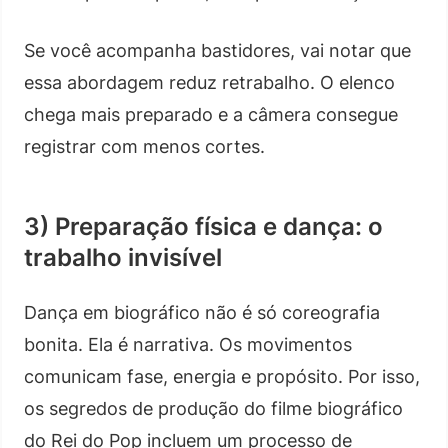
Se você acompanha bastidores, vai notar que
essa abordagem reduz retrabalho. O elenco
chega mais preparado e a câmera consegue
registrar com menos cortes.
3) Preparação física e dança: o
trabalho invisível
Dança em biográfico não é só coreografia
bonita. Ela é narrativa. Os movimentos
comunicam fase, energia e propósito. Por isso,
os segredos de produção do filme biográfico
do Rei do Pop incluem um processo de