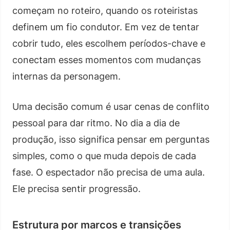
começam no roteiro, quando os roteiristas
definem um fio condutor. Em vez de tentar
cobrir tudo, eles escolhem períodos-chave e
conectam esses momentos com mudanças
internas da personagem.
Uma decisão comum é usar cenas de conflito
pessoal para dar ritmo. No dia a dia de
produção, isso significa pensar em perguntas
simples, como o que muda depois de cada
fase. O espectador não precisa de uma aula.
Ele precisa sentir progressão.
Estrutura por marcos e transições