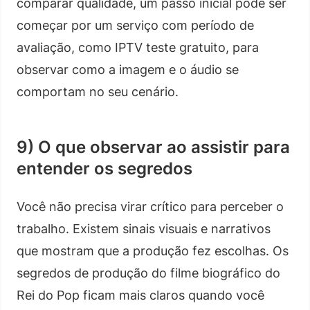
comparar qualidade, um passo inicial pode ser
começar por um serviço com período de
avaliação, como IPTV teste gratuito, para
observar como a imagem e o áudio se
comportam no seu cenário.
9) O que observar ao assistir para
entender os segredos
Você não precisa virar crítico para perceber o
trabalho. Existem sinais visuais e narrativos
que mostram que a produção fez escolhas. Os
segredos de produção do filme biográfico do
Rei do Pop ficam mais claros quando você