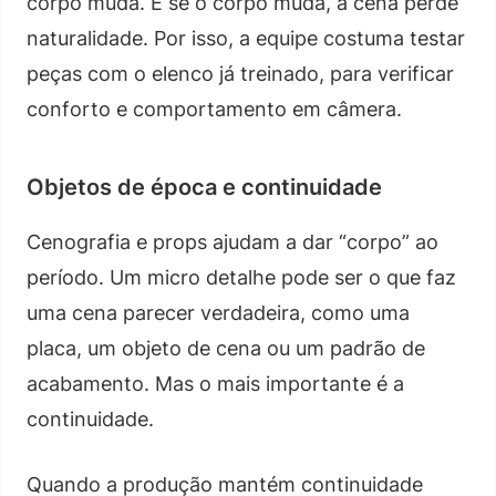
corpo muda. E se o corpo muda, a cena perde
naturalidade. Por isso, a equipe costuma testar
peças com o elenco já treinado, para verificar
conforto e comportamento em câmera.
Objetos de época e continuidade
Cenografia e props ajudam a dar “corpo” ao
período. Um micro detalhe pode ser o que faz
uma cena parecer verdadeira, como uma
placa, um objeto de cena ou um padrão de
acabamento. Mas o mais importante é a
continuidade.
Quando a produção mantém continuidade