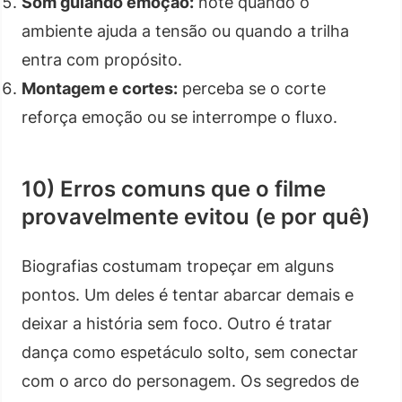
Som guiando emoção:
note quando o
ambiente ajuda a tensão ou quando a trilha
entra com propósito.
Montagem e cortes:
perceba se o corte
reforça emoção ou se interrompe o fluxo.
10) Erros comuns que o filme
provavelmente evitou (e por quê)
Biografias costumam tropeçar em alguns
pontos. Um deles é tentar abarcar demais e
deixar a história sem foco. Outro é tratar
dança como espetáculo solto, sem conectar
com o arco do personagem. Os segredos de