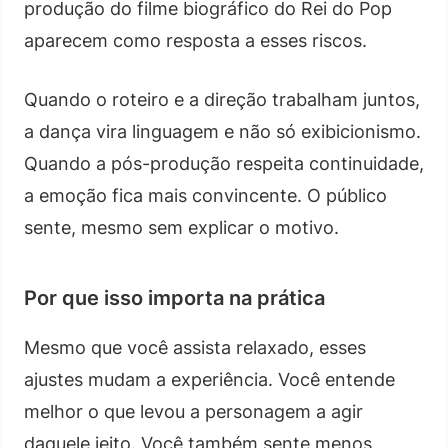
produção do filme biográfico do Rei do Pop
aparecem como resposta a esses riscos.
Quando o roteiro e a direção trabalham juntos,
a dança vira linguagem e não só exibicionismo.
Quando a pós-produção respeita continuidade,
a emoção fica mais convincente. O público
sente, mesmo sem explicar o motivo.
Por que isso importa na prática
Mesmo que você assista relaxado, esses
ajustes mudam a experiência. Você entende
melhor o que levou a personagem a agir
daquele jeito. Você também sente menos