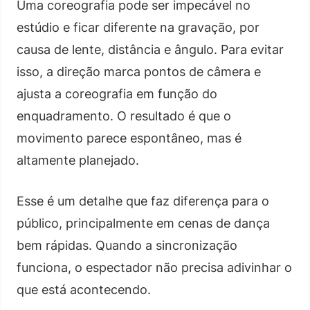
Uma coreografia pode ser impecável no
estúdio e ficar diferente na gravação, por
causa de lente, distância e ângulo. Para evitar
isso, a direção marca pontos de câmera e
ajusta a coreografia em função do
enquadramento. O resultado é que o
movimento parece espontâneo, mas é
altamente planejado.
Esse é um detalhe que faz diferença para o
público, principalmente em cenas de dança
bem rápidas. Quando a sincronização
funciona, o espectador não precisa adivinhar o
que está acontecendo.