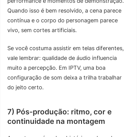
performance e momentos de demonstração.
Quando isso é bem resolvido, a cena parece
contínua e o corpo do personagem parece
vivo, sem cortes artificiais.
Se você costuma assistir em telas diferentes,
vale lembrar: qualidade de áudio influencia
muito a percepção. Em IPTV, uma boa
configuração de som deixa a trilha trabalhar
do jeito certo.
7) Pós-produção: ritmo, cor e
continuidade na montagem