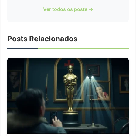
Ver todos os posts →
Posts Relacionados