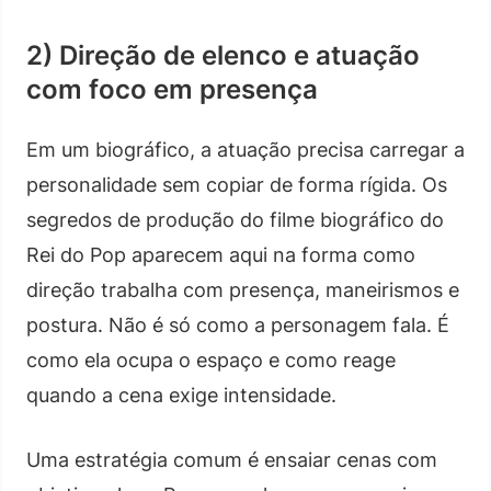
2) Direção de elenco e atuação
com foco em presença
Em um biográfico, a atuação precisa carregar a
personalidade sem copiar de forma rígida. Os
segredos de produção do filme biográfico do
Rei do Pop aparecem aqui na forma como
direção trabalha com presença, maneirismos e
postura. Não é só como a personagem fala. É
como ela ocupa o espaço e como reage
quando a cena exige intensidade.
Uma estratégia comum é ensaiar cenas com