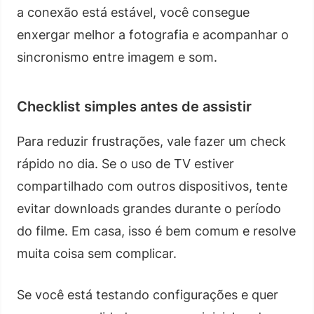
a conexão está estável, você consegue
enxergar melhor a fotografia e acompanhar o
sincronismo entre imagem e som.
Checklist simples antes de assistir
Para reduzir frustrações, vale fazer um check
rápido no dia. Se o uso de TV estiver
compartilhado com outros dispositivos, tente
evitar downloads grandes durante o período
do filme. Em casa, isso é bem comum e resolve
muita coisa sem complicar.
Se você está testando configurações e quer