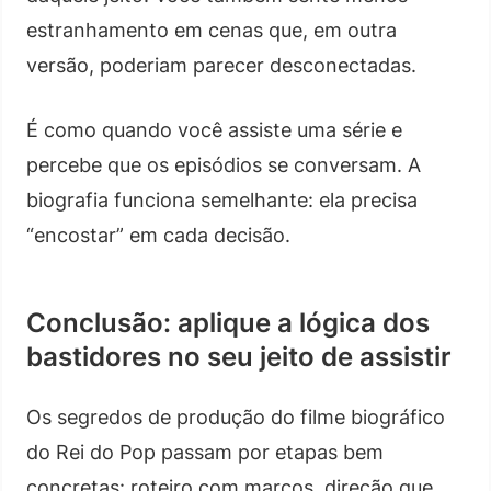
estranhamento em cenas que, em outra
versão, poderiam parecer desconectadas.
É como quando você assiste uma série e
percebe que os episódios se conversam. A
biografia funciona semelhante: ela precisa
“encostar” em cada decisão.
Conclusão: aplique a lógica dos
bastidores no seu jeito de assistir
Os segredos de produção do filme biográfico
do Rei do Pop passam por etapas bem
concretas: roteiro com marcos, direção que