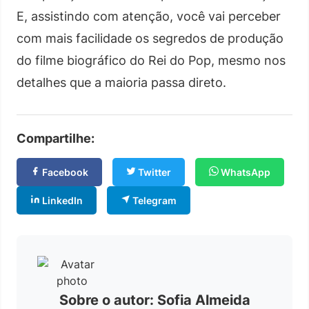
E, assistindo com atenção, você vai perceber
com mais facilidade os segredos de produção
do filme biográfico do Rei do Pop, mesmo nos
detalhes que a maioria passa direto.
Compartilhe:
Facebook
Twitter
WhatsApp
LinkedIn
Telegram
Sobre o autor: Sofia Almeida