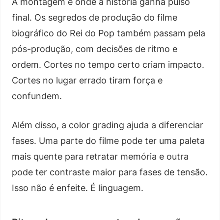
A montagem é onde a história ganha pulso
final. Os segredos de produção do filme
biográfico do Rei do Pop também passam pela
pós-produção, com decisões de ritmo e
ordem. Cortes no tempo certo criam impacto.
Cortes no lugar errado tiram força e
confundem.
Além disso, a color grading ajuda a diferenciar
fases. Uma parte do filme pode ter uma paleta
mais quente para retratar memória e outra
pode ter contraste maior para fases de tensão.
Isso não é enfeite. É linguagem.