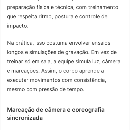
preparação física e técnica, com treinamento
que respeita ritmo, postura e controle de
impacto.
Na prática, isso costuma envolver ensaios
longos e simulações de gravação. Em vez de
treinar só em sala, a equipe simula luz, câmera
e marcações. Assim, o corpo aprende a
executar movimentos com consistência,
mesmo com pressão de tempo.
Marcação de câmera e coreografia
sincronizada