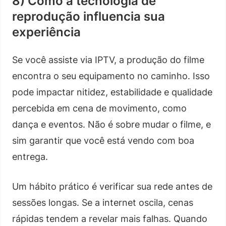
8) Como a tecnologia de
reprodução influencia sua
experiência
Se você assiste via IPTV, a produção do filme
encontra o seu equipamento no caminho. Isso
pode impactar nitidez, estabilidade e qualidade
percebida em cena de movimento, como
dança e eventos. Não é sobre mudar o filme, e
sim garantir que você está vendo com boa
entrega.
Um hábito prático é verificar sua rede antes de
sessões longas. Se a internet oscila, cenas
rápidas tendem a revelar mais falhas. Quando