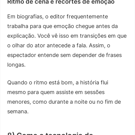
Ritmo de cena e recortes de emoção
Em biografias, o editor frequentemente
trabalha para que emoção chegue antes da
explicação. Você vê isso em transições em que
o olhar do ator antecede a fala. Assim, o
espectador entende sem depender de frases
longas.
Quando o ritmo está bom, a história flui
mesmo para quem assiste em sessões
menores, como durante a noite ou no fim de
semana.