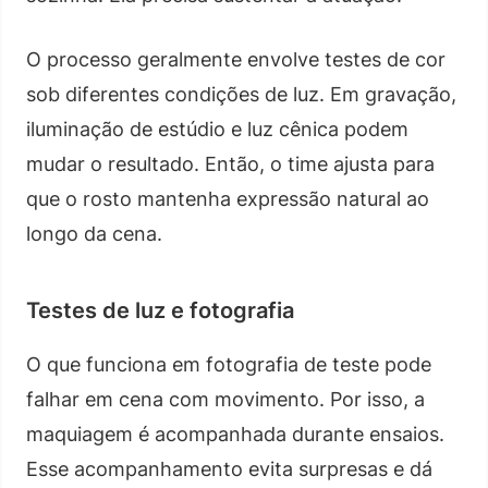
O processo geralmente envolve testes de cor
sob diferentes condições de luz. Em gravação,
iluminação de estúdio e luz cênica podem
mudar o resultado. Então, o time ajusta para
que o rosto mantenha expressão natural ao
longo da cena.
Testes de luz e fotografia
O que funciona em fotografia de teste pode
falhar em cena com movimento. Por isso, a
maquiagem é acompanhada durante ensaios.
Esse acompanhamento evita surpresas e dá