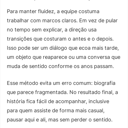
Para manter fluidez, a equipe costuma
trabalhar com marcos claros. Em vez de pular
no tempo sem explicar, a direção usa
transições que costuram o antes e o depois.
Isso pode ser um diálogo que ecoa mais tarde,
um objeto que reaparece ou uma conversa que
muda de sentido conforme os anos passam.
Esse método evita um erro comum: biografia
que parece fragmentada. No resultado final, a
história fica fácil de acompanhar, inclusive
para quem assiste de forma mais casual,
pausar aqui e ali, mas sem perder o sentido.