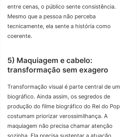
entre cenas, o público sente consistência.
Mesmo que a pessoa não perceba
tecnicamente, ela sente a história como
coerente.
5) Maquiagem e cabelo:
transformação sem exagero
Transformação visual é parte central de um
biográfico. Ainda assim, os segredos de
produção do filme biográfico do Rei do Pop
costumam priorizar verossimilhança. A
maquiagem não precisa chamar atenção
sozinha. Ela precisa sustentar a atuação.