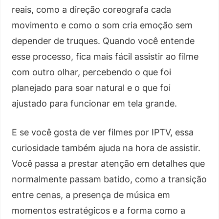
reais, como a direção coreografa cada
movimento e como o som cria emoção sem
depender de truques. Quando você entende
esse processo, fica mais fácil assistir ao filme
com outro olhar, percebendo o que foi
planejado para soar natural e o que foi
ajustado para funcionar em tela grande.
E se você gosta de ver filmes por IPTV, essa
curiosidade também ajuda na hora de assistir.
Você passa a prestar atenção em detalhes que
normalmente passam batido, como a transição
entre cenas, a presença de música em
momentos estratégicos e a forma como a