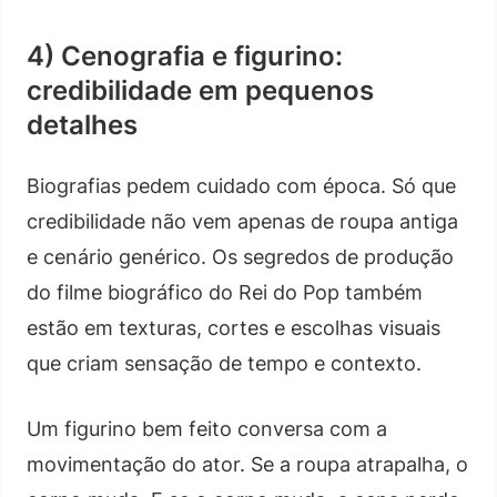
4) Cenografia e figurino:
credibilidade em pequenos
detalhes
Biografias pedem cuidado com época. Só que
credibilidade não vem apenas de roupa antiga
e cenário genérico. Os segredos de produção
do filme biográfico do Rei do Pop também
estão em texturas, cortes e escolhas visuais
que criam sensação de tempo e contexto.
Um figurino bem feito conversa com a
movimentação do ator. Se a roupa atrapalha, o