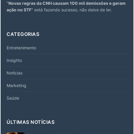
"
Novas regras da CNH causam 100 mil demissões e geram
ação no STF
" está fazendo sucesso, não deixe de ler.
CATEGORIAS
Entretenimento
Insights
Notícias
Marketing
Saúde
ÚLTIMAS NOTÍCIAS