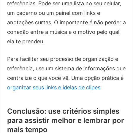
referências. Pode ser uma lista no seu celular,
um caderno ou um painel com links e
anotações curtas. O importante é não perder a
conexão entre a música e o motivo pelo qual
ela te prendeu.
Para facilitar seu processo de organização e
referência, use um sistema de informações que
centralize o que você vê. Uma opção prática é
organizar seus links e ideias de clipes
.
Conclusão: use critérios simples
para assistir melhor e lembrar por
mais tempo