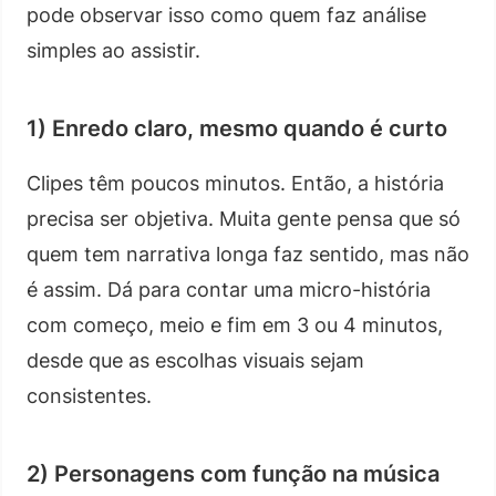
pode observar isso como quem faz análise
simples ao assistir.
1) Enredo claro, mesmo quando é curto
Clipes têm poucos minutos. Então, a história
precisa ser objetiva. Muita gente pensa que só
quem tem narrativa longa faz sentido, mas não
é assim. Dá para contar uma micro-história
com começo, meio e fim em 3 ou 4 minutos,
desde que as escolhas visuais sejam
consistentes.
2) Personagens com função na música