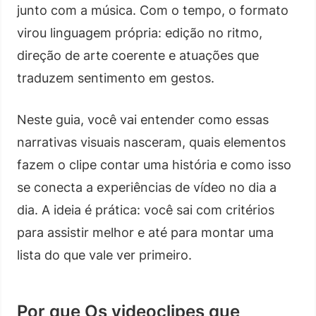
junto com a música. Com o tempo, o formato
virou linguagem própria: edição no ritmo,
direção de arte coerente e atuações que
traduzem sentimento em gestos.
Neste guia, você vai entender como essas
narrativas visuais nasceram, quais elementos
fazem o clipe contar uma história e como isso
se conecta a experiências de vídeo no dia a
dia. A ideia é prática: você sai com critérios
para assistir melhor e até para montar uma
lista do que vale ver primeiro.
Por que Os videoclipes que