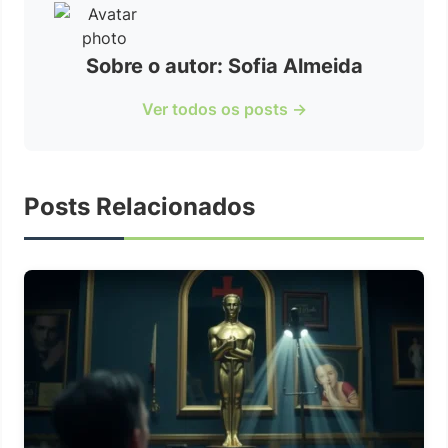
Sobre o autor: Sofia Almeida
Ver todos os posts →
Posts Relacionados