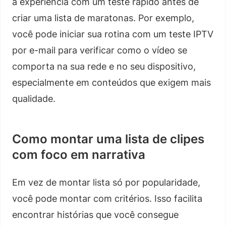
a experiência com um teste rápido antes de
criar uma lista de maratonas. Por exemplo,
você pode iniciar sua rotina com um teste IPTV
por e-mail para verificar como o vídeo se
comporta na sua rede e no seu dispositivo,
especialmente em conteúdos que exigem mais
qualidade.
Como montar uma lista de clipes
com foco em narrativa
Em vez de montar lista só por popularidade,
você pode montar com critérios. Isso facilita
encontrar histórias que você consegue