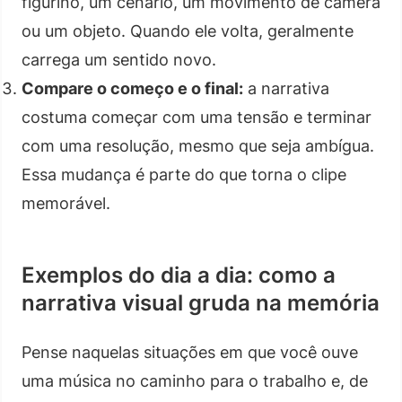
figurino, um cenário, um movimento de câmera
ou um objeto. Quando ele volta, geralmente
carrega um sentido novo.
Compare o começo e o final:
a narrativa
costuma começar com uma tensão e terminar
com uma resolução, mesmo que seja ambígua.
Essa mudança é parte do que torna o clipe
memorável.
Exemplos do dia a dia: como a
narrativa visual gruda na memória
Pense naquelas situações em que você ouve
uma música no caminho para o trabalho e, de