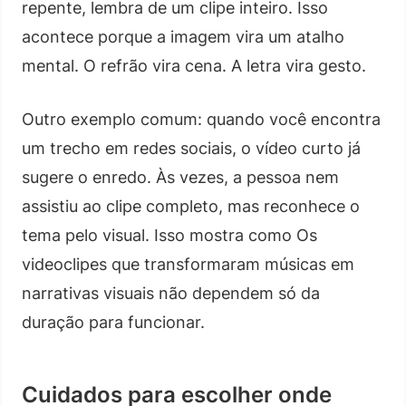
repente, lembra de um clipe inteiro. Isso
acontece porque a imagem vira um atalho
mental. O refrão vira cena. A letra vira gesto.
Outro exemplo comum: quando você encontra
um trecho em redes sociais, o vídeo curto já
sugere o enredo. Às vezes, a pessoa nem
assistiu ao clipe completo, mas reconhece o
tema pelo visual. Isso mostra como Os
videoclipes que transformaram músicas em
narrativas visuais não dependem só da
duração para funcionar.
Cuidados para escolher onde