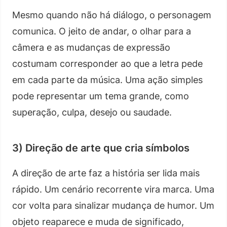
Mesmo quando não há diálogo, o personagem
comunica. O jeito de andar, o olhar para a
câmera e as mudanças de expressão
costumam corresponder ao que a letra pede
em cada parte da música. Uma ação simples
pode representar um tema grande, como
superação, culpa, desejo ou saudade.
3) Direção de arte que cria símbolos
A direção de arte faz a história ser lida mais
rápido. Um cenário recorrente vira marca. Uma
cor volta para sinalizar mudança de humor. Um
objeto reaparece e muda de significado,