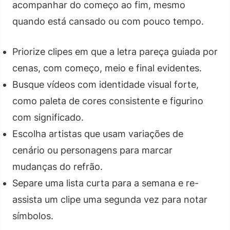
acompanhar do começo ao fim, mesmo
quando está cansado ou com pouco tempo.
Priorize clipes em que a letra pareça guiada por
cenas, com começo, meio e final evidentes.
Busque vídeos com identidade visual forte,
como paleta de cores consistente e figurino
com significado.
Escolha artistas que usam variações de
cenário ou personagens para marcar
mudanças do refrão.
Separe uma lista curta para a semana e re-
assista um clipe uma segunda vez para notar
símbolos.