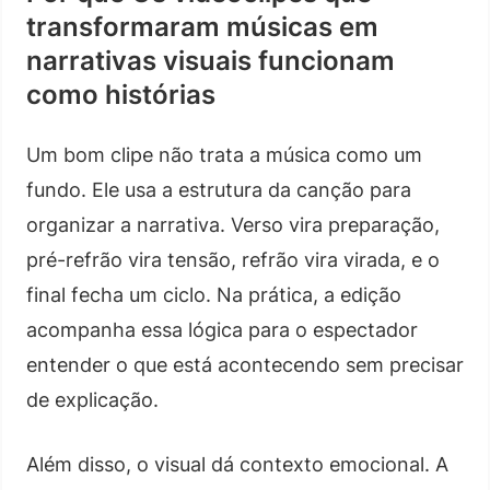
transformaram músicas em
narrativas visuais funcionam
como histórias
Um bom clipe não trata a música como um
fundo. Ele usa a estrutura da canção para
organizar a narrativa. Verso vira preparação,
pré-refrão vira tensão, refrão vira virada, e o
final fecha um ciclo. Na prática, a edição
acompanha essa lógica para o espectador
entender o que está acontecendo sem precisar
de explicação.
Além disso, o visual dá contexto emocional. A