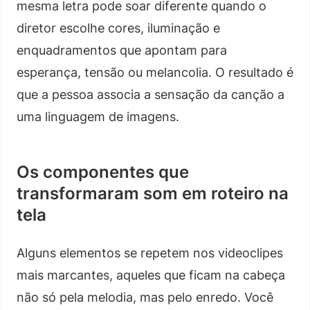
mesma letra pode soar diferente quando o
diretor escolhe cores, iluminação e
enquadramentos que apontam para
esperança, tensão ou melancolia. O resultado é
que a pessoa associa a sensação da canção a
uma linguagem de imagens.
Os componentes que
transformaram som em roteiro na
tela
Alguns elementos se repetem nos videoclipes
mais marcantes, aqueles que ficam na cabeça
não só pela melodia, mas pelo enredo. Você