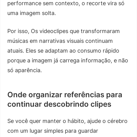
performance sem contexto, o recorte vira só
uma imagem solta.
Por isso, Os videoclipes que transformaram
músicas em narrativas visuais continuam
atuais. Eles se adaptam ao consumo rápido
porque a imagem já carrega informação, e não
só aparência.
Onde organizar referências para
continuar descobrindo clipes
Se você quer manter o hábito, ajude o cérebro
com um lugar simples para guardar