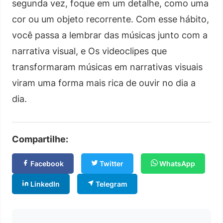
segunda vez, foque em um detalhe, como uma
cor ou um objeto recorrente. Com esse hábito,
você passa a lembrar das músicas junto com a
narrativa visual, e Os videoclipes que
transformaram músicas em narrativas visuais
viram uma forma mais rica de ouvir no dia a
dia.
Compartilhe:
Facebook
Twitter
WhatsApp
LinkedIn
Telegram