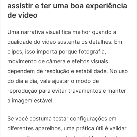
assistir e ter uma boa experiência
de vídeo
Uma narrativa visual fica melhor quando a
qualidade do vídeo sustenta os detalhes. Em
clipes, isso importa porque fotografia,
movimento de câmera e efeitos visuais
dependem de resolução e estabilidade. No uso
do dia a dia, vale ajustar o modo de
reprodução para evitar travamentos e manter
a imagem estável.
Se você costuma testar configurações em
diferentes aparelhos, uma prática útil é validar