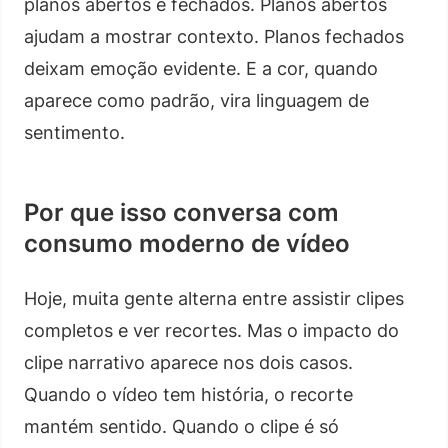
planos abertos e fechados. Planos abertos
ajudam a mostrar contexto. Planos fechados
deixam emoção evidente. E a cor, quando
aparece como padrão, vira linguagem de
sentimento.
Por que isso conversa com
consumo moderno de vídeo
Hoje, muita gente alterna entre assistir clipes
completos e ver recortes. Mas o impacto do
clipe narrativo aparece nos dois casos.
Quando o vídeo tem história, o recorte
mantém sentido. Quando o clipe é só