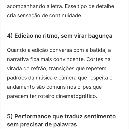
acompanhando a letra. Esse tipo de detalhe
cria sensação de continuidade.
4) Edição no ritmo, sem virar bagunça
Quando a edição conversa com a batida, a
narrativa fica mais convincente. Cortes na
virada do refrão, transições que repetem
padrões da música e câmera que respeita o
andamento são comuns nos clipes que
parecem ter roteiro cinematográfico.
5) Performance que traduz sentimento
sem precisar de palavras