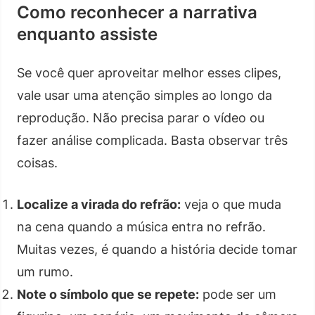
Como reconhecer a narrativa
enquanto assiste
Se você quer aproveitar melhor esses clipes,
vale usar uma atenção simples ao longo da
reprodução. Não precisa parar o vídeo ou
fazer análise complicada. Basta observar três
coisas.
Localize a virada do refrão:
veja o que muda
na cena quando a música entra no refrão.
Muitas vezes, é quando a história decide tomar
um rumo.
Note o símbolo que se repete:
pode ser um