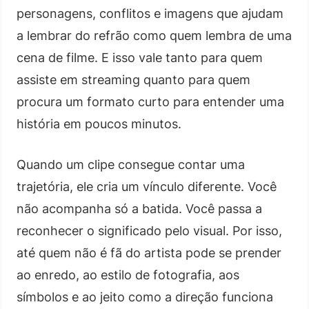
personagens, conflitos e imagens que ajudam
a lembrar do refrão como quem lembra de uma
cena de filme. E isso vale tanto para quem
assiste em streaming quanto para quem
procura um formato curto para entender uma
história em poucos minutos.
Quando um clipe consegue contar uma
trajetória, ele cria um vínculo diferente. Você
não acompanha só a batida. Você passa a
reconhecer o significado pelo visual. Por isso,
até quem não é fã do artista pode se prender
ao enredo, ao estilo de fotografia, aos
símbolos e ao jeito como a direção funciona