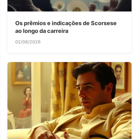
Os prêmios e indicações de Scorsese
ao longo da carreira
02/08/2026