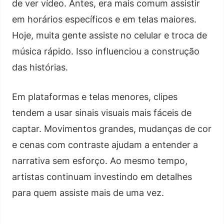
de ver vídeo. Antes, era mais comum assistir
em horários específicos e em telas maiores.
Hoje, muita gente assiste no celular e troca de
música rápido. Isso influenciou a construção
das histórias.
Em plataformas e telas menores, clipes
tendem a usar sinais visuais mais fáceis de
captar. Movimentos grandes, mudanças de cor
e cenas com contraste ajudam a entender a
narrativa sem esforço. Ao mesmo tempo,
artistas continuam investindo em detalhes
para quem assiste mais de uma vez.