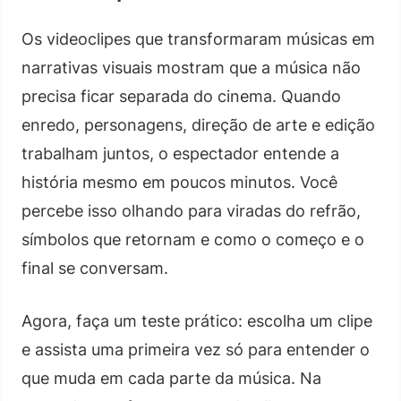
Os videoclipes que transformaram músicas em
narrativas visuais mostram que a música não
precisa ficar separada do cinema. Quando
enredo, personagens, direção de arte e edição
trabalham juntos, o espectador entende a
história mesmo em poucos minutos. Você
percebe isso olhando para viradas do refrão,
símbolos que retornam e como o começo e o
final se conversam.
Agora, faça um teste prático: escolha um clipe
e assista uma primeira vez só para entender o
que muda em cada parte da música. Na