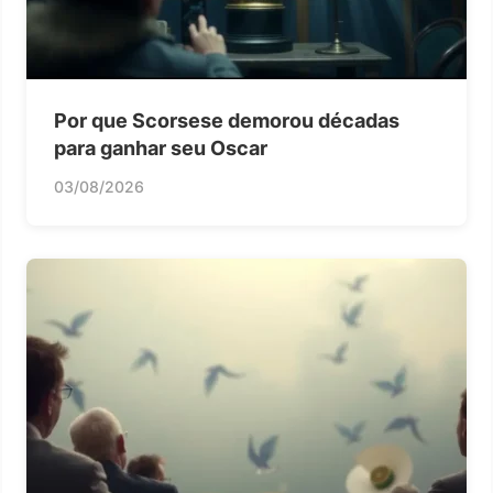
Por que Scorsese demorou décadas
para ganhar seu Oscar
03/08/2026