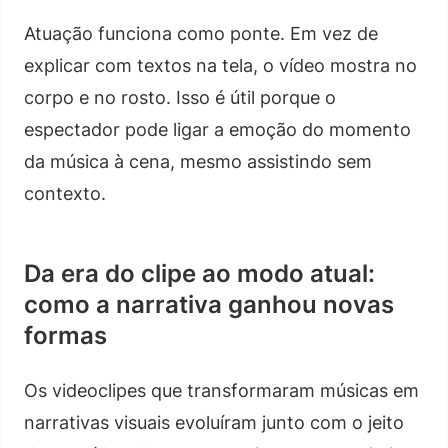
Atuação funciona como ponte. Em vez de
explicar com textos na tela, o vídeo mostra no
corpo e no rosto. Isso é útil porque o
espectador pode ligar a emoção do momento
da música à cena, mesmo assistindo sem
contexto.
Da era do clipe ao modo atual:
como a narrativa ganhou novas
formas
Os videoclipes que transformaram músicas em
narrativas visuais evoluíram junto com o jeito