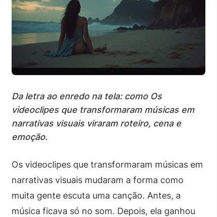
Da letra ao enredo na tela: como Os
videoclipes que transformaram músicas em
narrativas visuais viraram roteiro, cena e
emoção.
Os videoclipes que transformaram músicas em
narrativas visuais mudaram a forma como
muita gente escuta uma canção. Antes, a
música ficava só no som. Depois, ela ganhou