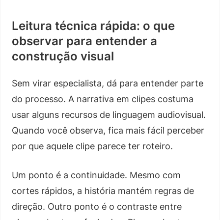
Leitura técnica rápida: o que
observar para entender a
construção visual
Sem virar especialista, dá para entender parte
do processo. A narrativa em clipes costuma
usar alguns recursos de linguagem audiovisual.
Quando você observa, fica mais fácil perceber
por que aquele clipe parece ter roteiro.
Um ponto é a continuidade. Mesmo com
cortes rápidos, a história mantém regras de
direção. Outro ponto é o contraste entre