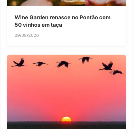
Wine Garden renasce no Pontão com
50 vinhos em taça
09/08/2026