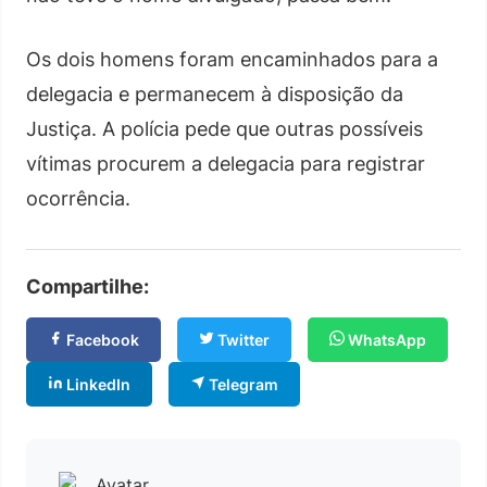
Os dois homens foram encaminhados para a
delegacia e permanecem à disposição da
Justiça. A polícia pede que outras possíveis
vítimas procurem a delegacia para registrar
ocorrência.
Compartilhe:
Facebook
Twitter
WhatsApp
LinkedIn
Telegram