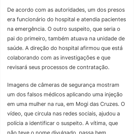
De acordo com as autoridades, um dos presos
era funcionário do hospital e atendia pacientes
na emergência. O outro suspeito, que seria o
pai do primeiro, também atuava na unidade de
saúde. A direção do hospital afirmou que está
colaborando com as investigações e que
revisará seus processos de contratação.
Imagens de câmeras de segurança mostram
um dos falsos médicos aplicando uma injeção
em uma mulher na rua, em Mogi das Cruzes. O
vídeo, que circula nas redes sociais, ajudou a
polícia a identificar o suspeito. A vítima, que
não teve o nome divulgado, passa bem.