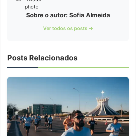
Sobre o autor: Sofia Almeida
Ver todos os posts →
Posts Relacionados