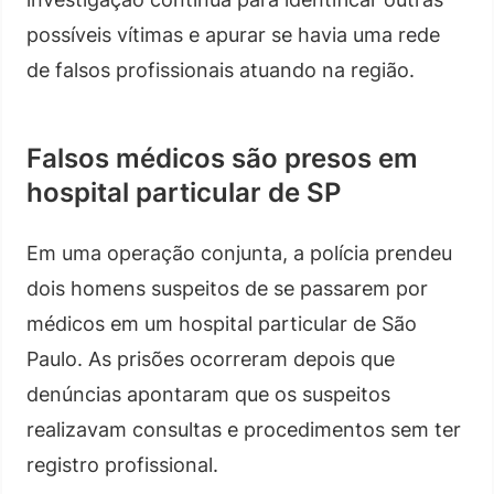
possíveis vítimas e apurar se havia uma rede
de falsos profissionais atuando na região.
Falsos médicos são presos em
hospital particular de SP
Em uma operação conjunta, a polícia prendeu
dois homens suspeitos de se passarem por
médicos em um hospital particular de São
Paulo. As prisões ocorreram depois que
denúncias apontaram que os suspeitos
realizavam consultas e procedimentos sem ter
registro profissional.