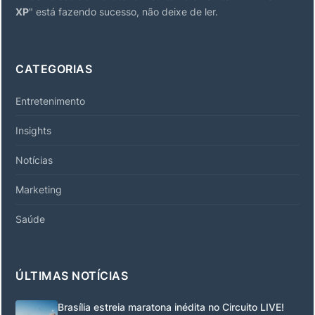
XP
" está fazendo sucesso, não deixe de ler.
CATEGORIAS
Entretenimento
Insights
Notícias
Marketing
Saúde
ÚLTIMAS NOTÍCIAS
Brasília estreia maratona inédita no Circuito LIVE!