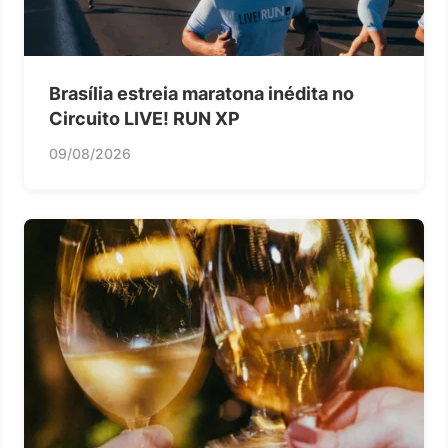
Brasília estreia maratona inédita no
Circuito LIVE! RUN XP
09/08/2026