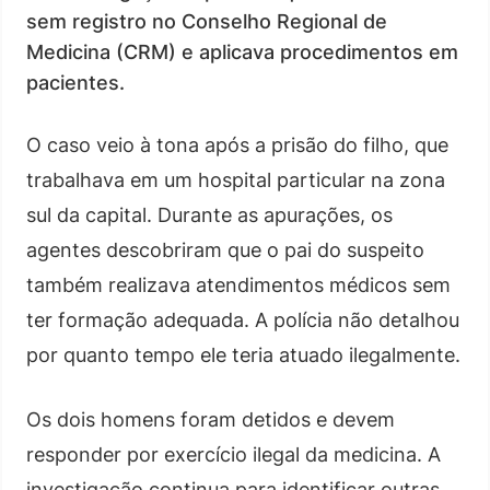
sem registro no Conselho Regional de
Medicina (CRM) e aplicava procedimentos em
pacientes.
O caso veio à tona após a prisão do filho, que
trabalhava em um hospital particular na zona
sul da capital. Durante as apurações, os
agentes descobriram que o pai do suspeito
também realizava atendimentos médicos sem
ter formação adequada. A polícia não detalhou
por quanto tempo ele teria atuado ilegalmente.
Os dois homens foram detidos e devem
responder por exercício ilegal da medicina. A
investigação continua para identificar outras