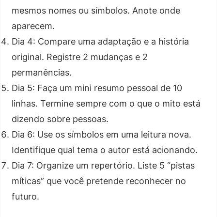
mesmos nomes ou símbolos. Anote onde
aparecem.
Dia 4: Compare uma adaptação e a história
original. Registre 2 mudanças e 2
permanências.
Dia 5: Faça um mini resumo pessoal de 10
linhas. Termine sempre com o que o mito está
dizendo sobre pessoas.
Dia 6: Use os símbolos em uma leitura nova.
Identifique qual tema o autor está acionando.
Dia 7: Organize um repertório. Liste 5 “pistas
míticas” que você pretende reconhecer no
futuro.