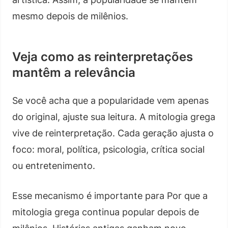
mesmo depois de milênios.
Veja como as reinterpretações
mantêm a relevância
Se você acha que a popularidade vem apenas
do original, ajuste sua leitura. A mitologia grega
vive de reinterpretação. Cada geração ajusta o
foco: moral, política, psicologia, crítica social
ou entretenimento.
Esse mecanismo é importante para Por que a
mitologia grega continua popular depois de