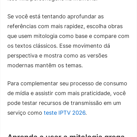
Se você está tentando aprofundar as
referências com mais rapidez, escolha obras
que usem mitologia como base e compare com
os textos clássicos. Esse movimento dá
perspectiva e mostra como as versões
modernas mantêm os temas.
Para complementar seu processo de consumo
de mídia e assistir com mais praticidade, você
pode testar recursos de transmissão em um
serviço como
teste IPTV 2026
.