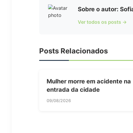
Sobre o autor: Sof
Ver todos os posts →
Posts Relacionados
Mulher morre em acidente na
entrada da cidade
09/08/2026