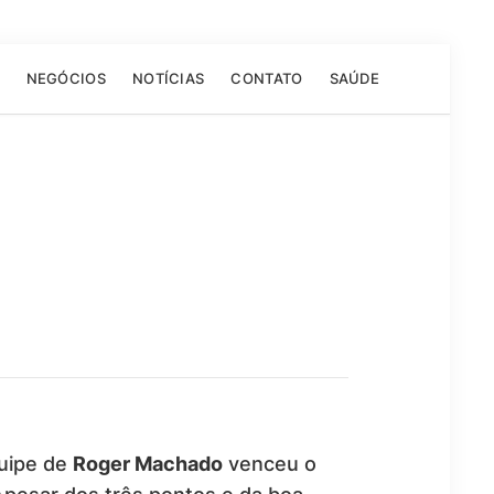
NEGÓCIOS
NOTÍCIAS
CONTATO
SAÚDE
quipe de
Roger Machado
venceu o