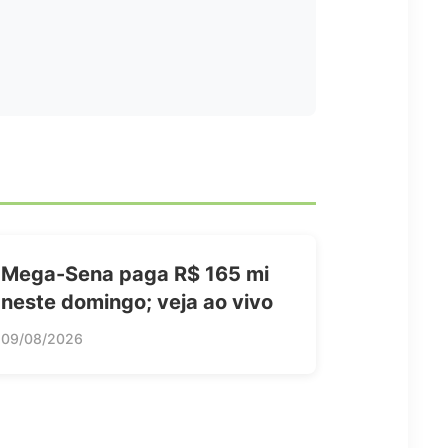
Mega-Sena paga R$ 165 mi
neste domingo; veja ao vivo
09/08/2026