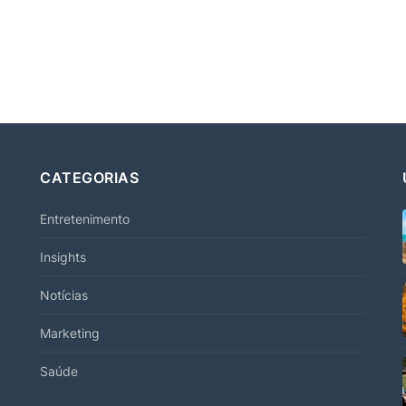
CATEGORIAS
Entretenimento
Insights
Notícias
Marketing
Saúde