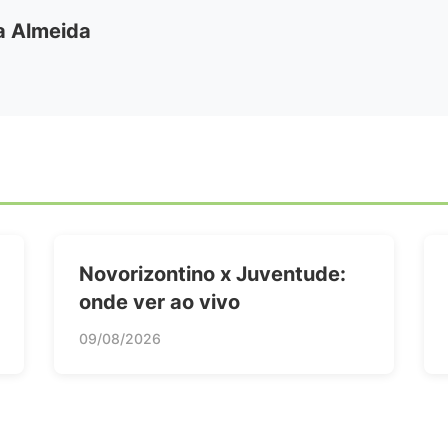
ia Almeida
Novorizontino x Juventude:
onde ver ao vivo
09/08/2026