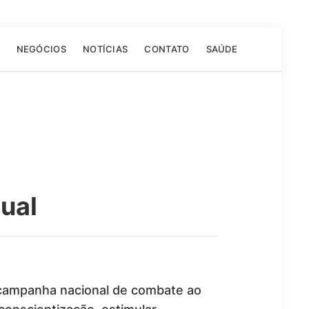
NEGÓCIOS
NOTÍCIAS
CONTATO
SAÚDE
xual
, campanha nacional de combate ao