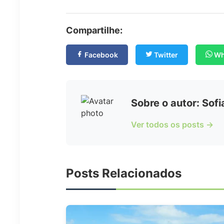
Compartilhe:
Facebook
Twitter
Wh
Sobre o autor: Sof
Ver todos os posts →
Posts Relacionados