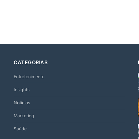
CATEGORIAS
Entretenimento
Insights
Notícias
Marketing
Saúde