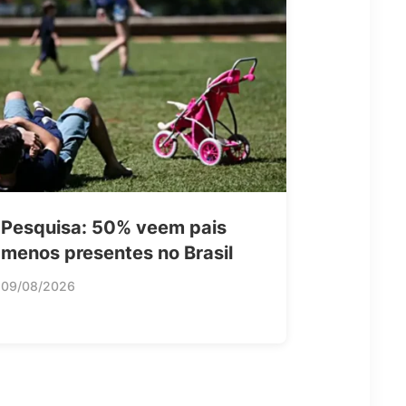
Pesquisa: 50% veem pais
menos presentes no Brasil
09/08/2026