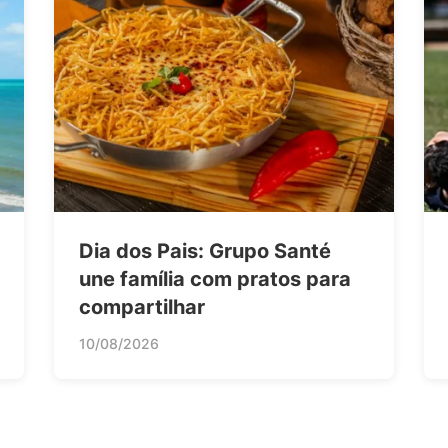
Dia dos Pais: Grupo Santé
une família com pratos para
compartilhar
10/08/2026