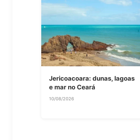
Jericoacoara: dunas, lagoas
e mar no Ceará
10/08/2026