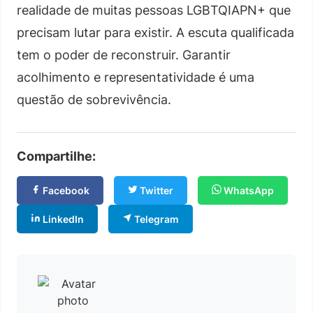
realidade de muitas pessoas LGBTQIAPN+ que
precisam lutar para existir. A escuta qualificada
tem o poder de reconstruir. Garantir
acolhimento e representatividade é uma
questão de sobrevivência.
Compartilhe:
Facebook
Twitter
WhatsApp
LinkedIn
Telegram