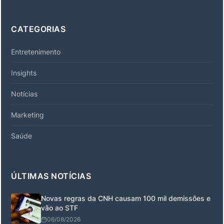
CATEGORIAS
Entretenimento
Insights
Notícias
Marketing
Saúde
ÚLTIMAS NOTÍCIAS
Novas regras da CNH causam 100 mil demissões e
vão ao STF
06/08/2026