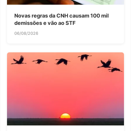
Novas regras da CNH causam 100 mil
demissões e vão ao STF
06/08/2026