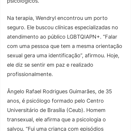
psicológicos.
Na terapia, Wendryl encontrou um porto
seguro. Ele buscou clínicas especializadas no
atendimento ao público LGBTQIAPN+. “Falar
com uma pessoa que tem a mesma orientação
sexual gera uma identificação”, afirmou. Hoje,
ele diz se sentir em paz e realizado
profissionalmente.
Ângelo Rafael Rodrigues Guimarães, de 35
anos, é psicólogo formado pelo Centro
Universitário de Brasília (Ceub). Homem
transexual, ele afirma que a psicologia o
salvou. “Fui uma criança com episódios