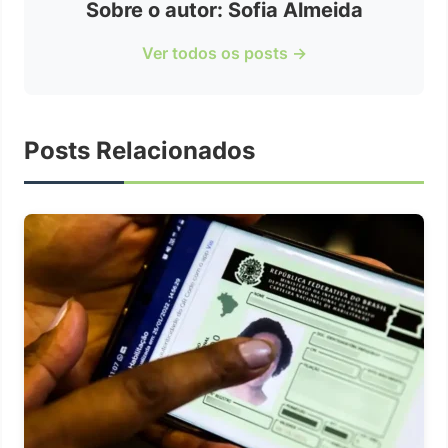
Sobre o autor: Sofia Almeida
Ver todos os posts →
Posts Relacionados