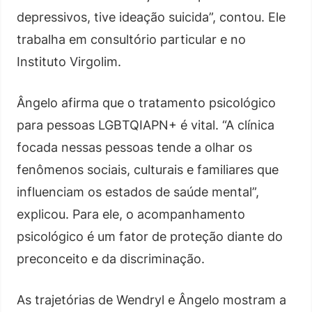
depressivos, tive ideação suicida”, contou. Ele
trabalha em consultório particular e no
Instituto Virgolim.
Ângelo afirma que o tratamento psicológico
para pessoas LGBTQIAPN+ é vital. “A clínica
focada nessas pessoas tende a olhar os
fenômenos sociais, culturais e familiares que
influenciam os estados de saúde mental”,
explicou. Para ele, o acompanhamento
psicológico é um fator de proteção diante do
preconceito e da discriminação.
As trajetórias de Wendryl e Ângelo mostram a