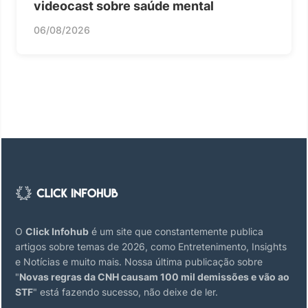
videocast sobre saúde mental
06/08/2026
O
Click Infohub
é um site que constantemente publica
artigos sobre temas de 2026, como Entretenimento, Insights
e Notícias e muito mais. Nossa última publicação sobre
"
Novas regras da CNH causam 100 mil demissões e vão ao
STF
" está fazendo sucesso, não deixe de ler.