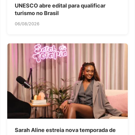
UNESCO abre edital para qualificar
turismo no Brasil
06/08/2026
Sarah Aline estreia nova temporada de