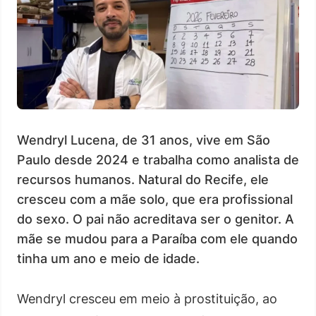
Wendryl Lucena, de 31 anos, vive em São
Paulo desde 2024 e trabalha como analista de
recursos humanos. Natural do Recife, ele
cresceu com a mãe solo, que era profissional
do sexo. O pai não acreditava ser o genitor. A
mãe se mudou para a Paraíba com ele quando
tinha um ano e meio de idade.
Wendryl cresceu em meio à prostituição, ao