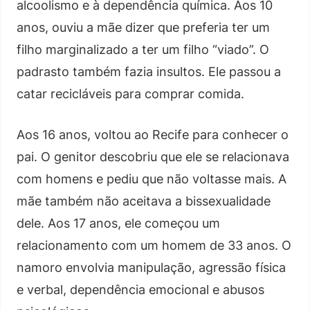
alcoolismo e à dependência química. Aos 10
anos, ouviu a mãe dizer que preferia ter um
filho marginalizado a ter um filho “viado”. O
padrasto também fazia insultos. Ele passou a
catar recicláveis para comprar comida.
Aos 16 anos, voltou ao Recife para conhecer o
pai. O genitor descobriu que ele se relacionava
com homens e pediu que não voltasse mais. A
mãe também não aceitava a bissexualidade
dele. Aos 17 anos, ele começou um
relacionamento com um homem de 33 anos. O
namoro envolvia manipulação, agressão física
e verbal, dependência emocional e abusos