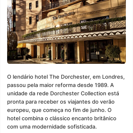
O lendário hotel The Dorchester, em Londres,
passou pela maior reforma desde 1989. A
unidade da rede Dorchester Collection está
pronta para receber os viajantes do verão
europeu, que começa no fim de junho. O
hotel combina o clássico encanto britânico
com uma modernidade sofisticada.