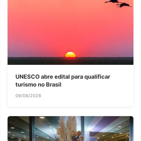
UNESCO abre edital para qualificar
turismo no Brasil
09/08/2026