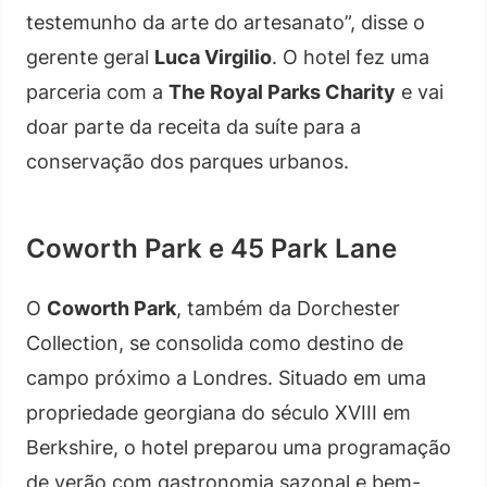
testemunho da arte do artesanato”, disse o
gerente geral
Luca Virgilio
. O hotel fez uma
parceria com a
The Royal Parks Charity
e vai
doar parte da receita da suíte para a
conservação dos parques urbanos.
Coworth Park e 45 Park Lane
O
Coworth Park
, também da Dorchester
Collection, se consolida como destino de
campo próximo a Londres. Situado em uma
propriedade georgiana do século XVIII em
Berkshire, o hotel preparou uma programação
de verão com gastronomia sazonal e bem-