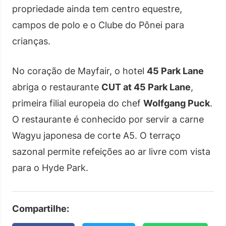
propriedade ainda tem centro equestre,
campos de polo e o Clube do Pônei para
crianças.
No coração de Mayfair, o hotel
45 Park Lane
abriga o restaurante
CUT at 45 Park Lane
,
primeira filial europeia do chef
Wolfgang Puck
.
O restaurante é conhecido por servir a carne
Wagyu japonesa de corte A5. O terraço
sazonal permite refeições ao ar livre com vista
para o Hyde Park.
Compartilhe: