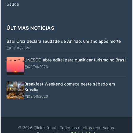
Saúde
ÚLTIMAS NOTÍCIAS
Babi Cruz declara saudade de Arlindo, um ano após morte
09/08/2026
UNESCO abre edital para qualificar turismo no Brasil
09/08/2026
Breakfast Weekend começa neste sábado em
Brasília
09/08/2026
© 2026 Click Infohub. Todos os direitos reservados.