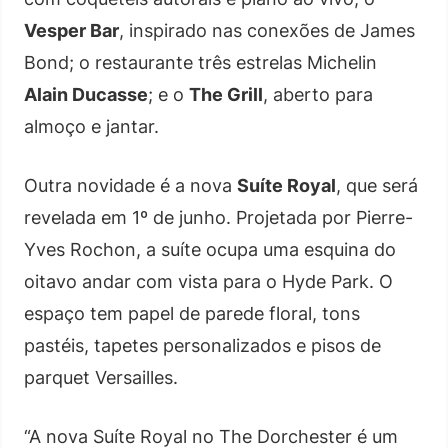
Vesper Bar
, inspirado nas conexões de James
Bond; o restaurante três estrelas Michelin
Alain Ducasse
; e o
The Grill
, aberto para
almoço e jantar.
Outra novidade é a nova
Suíte Royal
, que será
revelada em 1º de junho. Projetada por Pierre-
Yves Rochon, a suíte ocupa uma esquina do
oitavo andar com vista para o Hyde Park. O
espaço tem papel de parede floral, tons
pastéis, tapetes personalizados e pisos de
parquet Versailles.
“A nova Suíte Royal no The Dorchester é um