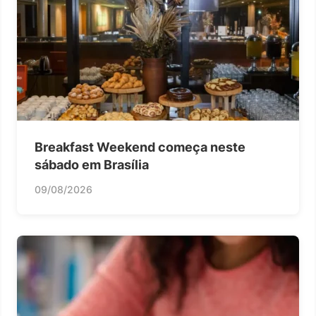
Breakfast Weekend começa neste
sábado em Brasília
09/08/2026