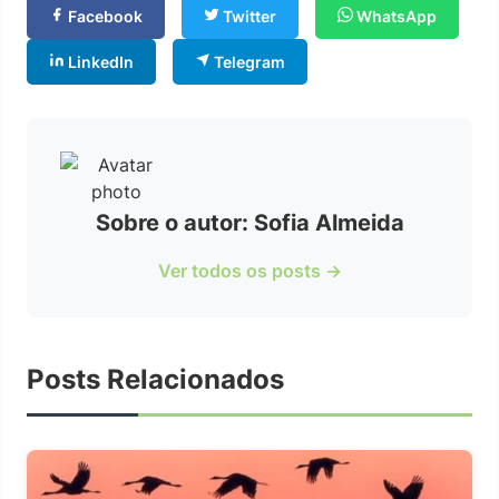
Facebook
Twitter
WhatsApp
LinkedIn
Telegram
Sobre o autor: Sofia Almeida
Ver todos os posts →
Posts Relacionados