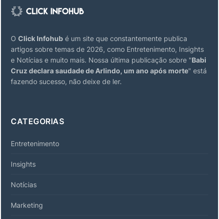
O
Click Infohub
é um site que constantemente publica
artigos sobre temas de 2026, como Entretenimento, Insights
e Notícias e muito mais. Nossa última publicação sobre "
Babi
Cruz declara saudade de Arlindo, um ano após morte
" está
fazendo sucesso, não deixe de ler.
CATEGORIAS
Entretenimento
Insights
Notícias
Marketing