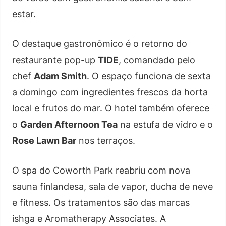
estar.
O destaque gastronômico é o retorno do
restaurante pop-up
TIDE
, comandado pelo
chef
Adam Smith
. O espaço funciona de sexta
a domingo com ingredientes frescos da horta
local e frutos do mar. O hotel também oferece
o
Garden Afternoon Tea
na estufa de vidro e o
Rose Lawn Bar
nos terraços.
O spa do Coworth Park reabriu com nova
sauna finlandesa, sala de vapor, ducha de neve
e fitness. Os tratamentos são das marcas
ishga e Aromatherapy Associates. A