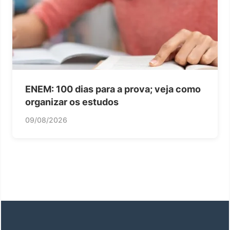
ENEM: 100 dias para a prova; veja como
organizar os estudos
09/08/2026