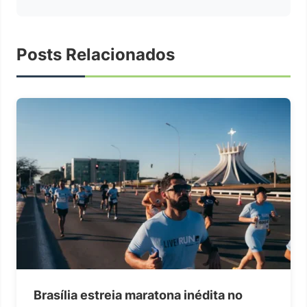
Posts Relacionados
Brasília estreia maratona inédita no