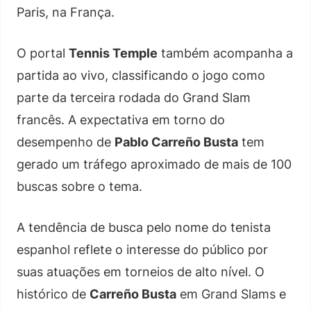
Paris, na França.
O portal
Tennis Temple
também acompanha a
partida ao vivo, classificando o jogo como
parte da terceira rodada do Grand Slam
francês. A expectativa em torno do
desempenho de
Pablo Carreño Busta
tem
gerado um tráfego aproximado de mais de 100
buscas sobre o tema.
A tendência de busca pelo nome do tenista
espanhol reflete o interesse do público por
suas atuações em torneios de alto nível. O
histórico de
Carreño Busta
em Grand Slams e