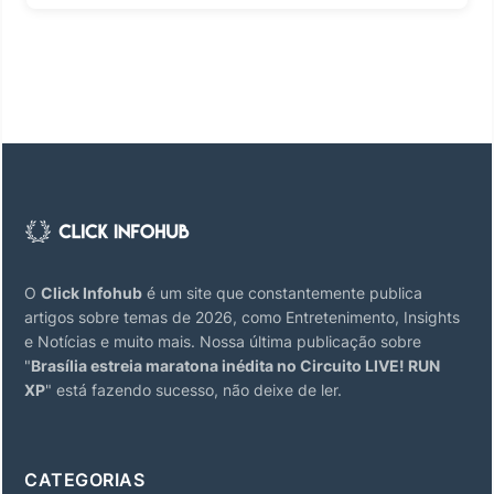
O
Click Infohub
é um site que constantemente publica
artigos sobre temas de 2026, como Entretenimento, Insights
e Notícias e muito mais. Nossa última publicação sobre
"
Brasília estreia maratona inédita no Circuito LIVE! RUN
XP
" está fazendo sucesso, não deixe de ler.
CATEGORIAS