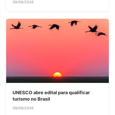
09/08/2026
UNESCO abre edital para qualificar
turismo no Brasil
09/08/2026