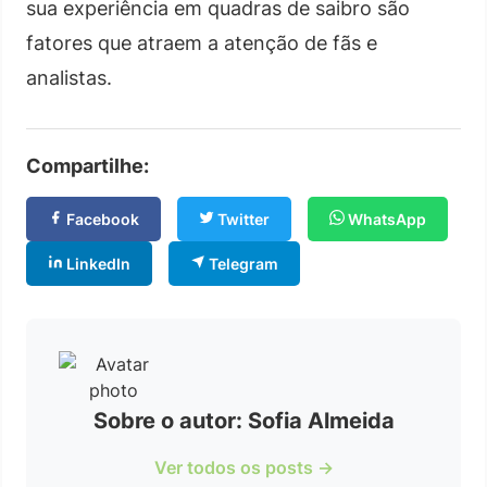
sua experiência em quadras de saibro são
fatores que atraem a atenção de fãs e
analistas.
Compartilhe:
Facebook
Twitter
WhatsApp
LinkedIn
Telegram
Sobre o autor: Sofia Almeida
Ver todos os posts →