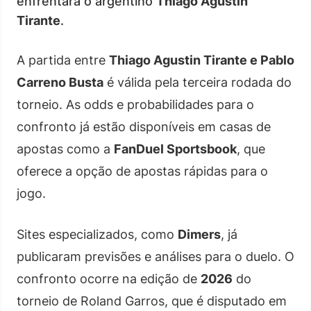
enfrentará o argentino
Thiago Agustin
Tirante
.
A partida entre
Thiago Agustin Tirante e Pablo
Carreno Busta
é válida pela terceira rodada do
torneio. As odds e probabilidades para o
confronto já estão disponíveis em casas de
apostas como a
FanDuel Sportsbook
, que
oferece a opção de apostas rápidas para o
jogo.
Sites especializados, como
Dimers
, já
publicaram previsões e análises para o duelo. O
confronto ocorre na edição de
2026
do
torneio de Roland Garros, que é disputado em