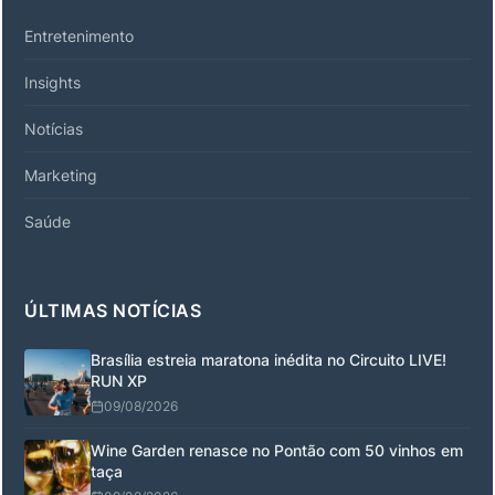
Entretenimento
Insights
Notícias
Marketing
Saúde
ÚLTIMAS NOTÍCIAS
Brasília estreia maratona inédita no Circuito LIVE!
RUN XP
09/08/2026
Wine Garden renasce no Pontão com 50 vinhos em
taça