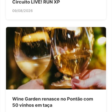
Circuito LIVE! RUN XP
09/08/2026
Wine Garden renasce no Pontão com
50 vinhos em taça