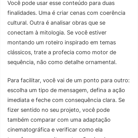
Você pode usar esse conteúdo para duas
finalidades. Uma é criar cenas com coerência
cultural. Outra é analisar obras que se
conectam à mitologia. Se você estiver
montando um roteiro inspirado em temas
clássicos, trate a profecia como motor de
sequência, não como detalhe ornamental.
Para facilitar, você vai de um ponto para outro:
escolha um tipo de mensagem, defina a ação
imediata e feche com consequência clara. Se
fizer sentido no seu projeto, você pode
também comparar com uma adaptação
cinematográfica e verificar como ela