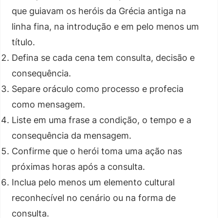
que guiavam os heróis da Grécia antiga na
linha fina, na introdução e em pelo menos um
título.
Defina se cada cena tem consulta, decisão e
consequência.
Separe oráculo como processo e profecia
como mensagem.
Liste em uma frase a condição, o tempo e a
consequência da mensagem.
Confirme que o herói toma uma ação nas
próximas horas após a consulta.
Inclua pelo menos um elemento cultural
reconhecível no cenário ou na forma de
consulta.