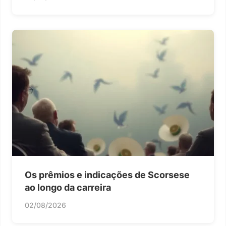
Os prêmios e indicações de Scorsese
ao longo da carreira
02/08/2026