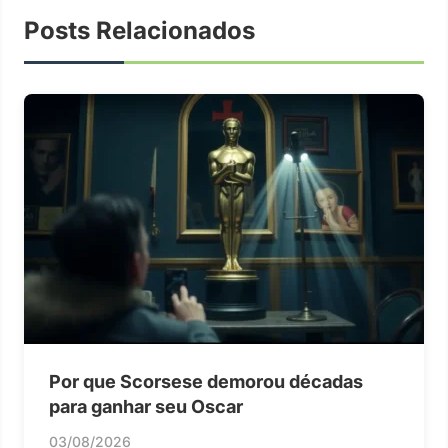
Posts Relacionados
Por que Scorsese demorou décadas
para ganhar seu Oscar
03/08/2026