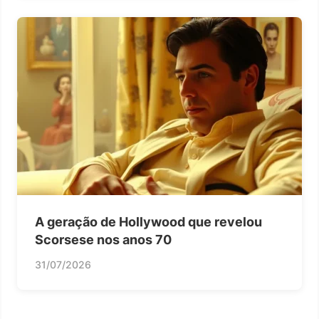
A geração de Hollywood que revelou
Scorsese nos anos 70
31/07/2026