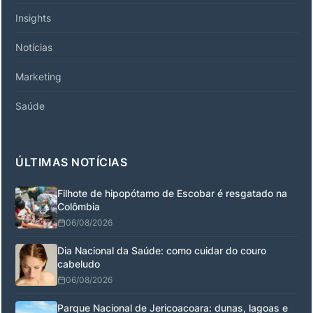
Insights
Notícias
Marketing
Saúde
ÚLTIMAS NOTÍCIAS
Filhote de hipopótamo de Escobar é resgatado na
Colômbia
06/08/2026
Dia Nacional da Saúde: como cuidar do couro
cabeludo
06/08/2026
Parque Nacional de Jericoacoara: dunas, lagoas e