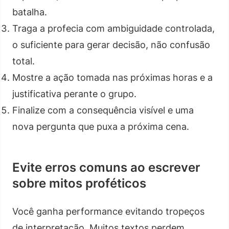
batalha.
Traga a profecia com ambiguidade controlada,
o suficiente para gerar decisão, não confusão
total.
Mostre a ação tomada nas próximas horas e a
justificativa perante o grupo.
Finalize com a consequência visível e uma
nova pergunta que puxa a próxima cena.
Evite erros comuns ao escrever
sobre mitos proféticos
Você ganha performance evitando tropeços
de interpretação. Muitos textos perdem