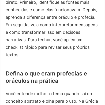
direto. Primeiro, identifique as fontes mais
conhecidas e como elas funcionavam. Depois,
aprenda a diferença entre oráculo e profecia.
Em seguida, veja como interpretar mensagens
e como transformar isso em decisões
narrativas. Para fechar, você aplica um
checklist rápido para revisar seus próprios
textos.
Defina o que eram profecias e
oráculos na prática
Você entende melhor o tema quando sai do
conceito abstrato e olha para o uso. Na Grécia