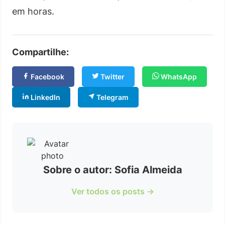
em horas.
Compartilhe:
Facebook
Twitter
WhatsApp
LinkedIn
Telegram
Sobre o autor: Sofia Almeida
Ver todos os posts →