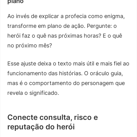
plano
Ao invés de explicar a profecia como enigma,
transforme em plano de ação. Pergunte: o
herói faz o quê nas próximas horas? E o quê
no próximo mês?
Esse ajuste deixa o texto mais útil e mais fiel ao
funcionamento das histórias. O oráculo guia,
mas é o comportamento do personagem que
revela o significado.
Conecte consulta, risco e
reputação do herói