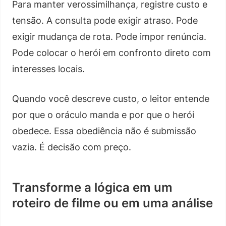
Para manter verossimilhança, registre custo e
tensão. A consulta pode exigir atraso. Pode
exigir mudança de rota. Pode impor renúncia.
Pode colocar o herói em confronto direto com
interesses locais.
Quando você descreve custo, o leitor entende
por que o oráculo manda e por que o herói
obedece. Essa obediência não é submissão
vazia. É decisão com preço.
Transforme a lógica em um
roteiro de filme ou em uma análise