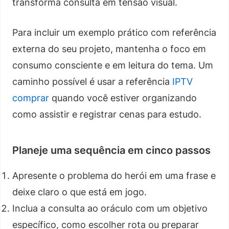
transforma consulta em tensão visual.
Para incluir um exemplo prático com referência
externa do seu projeto, mantenha o foco em
consumo consciente e em leitura do tema. Um
caminho possível é usar a referência
IPTV
comprar
quando você estiver organizando
como assistir e registrar cenas para estudo.
Planeje uma sequência em cinco passos
Apresente o problema do herói em uma frase e
deixe claro o que está em jogo.
Inclua a consulta ao oráculo com um objetivo
específico, como escolher rota ou preparar