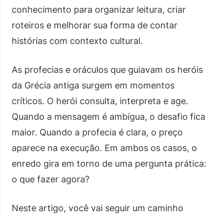
conhecimento para organizar leitura, criar
roteiros e melhorar sua forma de contar
histórias com contexto cultural.
As profecias e oráculos que guiavam os heróis
da Grécia antiga surgem em momentos
críticos. O herói consulta, interpreta e age.
Quando a mensagem é ambígua, o desafio fica
maior. Quando a profecia é clara, o preço
aparece na execução. Em ambos os casos, o
enredo gira em torno de uma pergunta prática:
o que fazer agora?
Neste artigo, você vai seguir um caminho