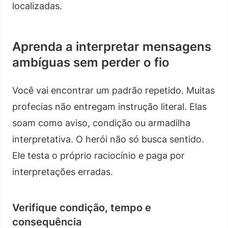
localizadas.
Aprenda a interpretar mensagens
ambíguas sem perder o fio
Você vai encontrar um padrão repetido. Muitas
profecias não entregam instrução literal. Elas
soam como aviso, condição ou armadilha
interpretativa. O herói não só busca sentido.
Ele testa o próprio raciocínio e paga por
interpretações erradas.
Verifique condição, tempo e
consequência