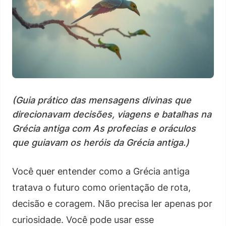
(Guia prático das mensagens divinas que
direcionavam decisões, viagens e batalhas na
Grécia antiga com As profecias e oráculos
que guiavam os heróis da Grécia antiga.)
Você quer entender como a Grécia antiga
tratava o futuro como orientação de rota,
decisão e coragem. Não precisa ler apenas por
curiosidade. Você pode usar esse