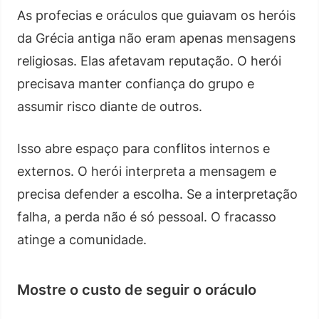
As profecias e oráculos que guiavam os heróis
da Grécia antiga não eram apenas mensagens
religiosas. Elas afetavam reputação. O herói
precisava manter confiança do grupo e
assumir risco diante de outros.
Isso abre espaço para conflitos internos e
externos. O herói interpreta a mensagem e
precisa defender a escolha. Se a interpretação
falha, a perda não é só pessoal. O fracasso
atinge a comunidade.
Mostre o custo de seguir o oráculo