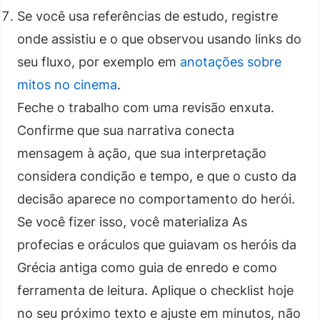
Se você usa referências de estudo, registre
onde assistiu e o que observou usando links do
seu fluxo, por exemplo em
anotações sobre
mitos no cinema
.
Feche o trabalho com uma revisão enxuta.
Confirme que sua narrativa conecta
mensagem à ação, que sua interpretação
considera condição e tempo, e que o custo da
decisão aparece no comportamento do herói.
Se você fizer isso, você materializa As
profecias e oráculos que guiavam os heróis da
Grécia antiga como guia de enredo e como
ferramenta de leitura. Aplique o checklist hoje
no seu próximo texto e ajuste em minutos, não