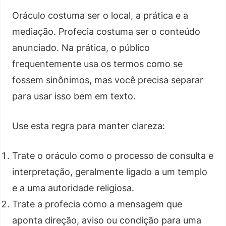
Oráculo costuma ser o local, a prática e a
mediação. Profecia costuma ser o conteúdo
anunciado. Na prática, o público
frequentemente usa os termos como se
fossem sinônimos, mas você precisa separar
para usar isso bem em texto.
Use esta regra para manter clareza:
Trate o oráculo como o processo de consulta e
interpretação, geralmente ligado a um templo
e a uma autoridade religiosa.
Trate a profecia como a mensagem que
aponta direção, aviso ou condição para uma