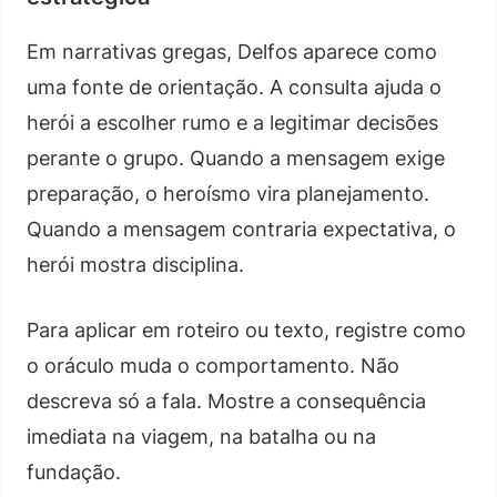
Em narrativas gregas, Delfos aparece como
uma fonte de orientação. A consulta ajuda o
herói a escolher rumo e a legitimar decisões
perante o grupo. Quando a mensagem exige
preparação, o heroísmo vira planejamento.
Quando a mensagem contraria expectativa, o
herói mostra disciplina.
Para aplicar em roteiro ou texto, registre como
o oráculo muda o comportamento. Não
descreva só a fala. Mostre a consequência
imediata na viagem, na batalha ou na
fundação.