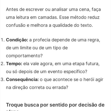
Antes de escrever ou analisar uma cena, faça
uma leitura em camadas. Esse método reduz
confusão e melhora a qualidade do texto.
Condição:
a profecia depende de uma regra,
de um limite ou de um tipo de
comportamento?
Tempo:
ela vale agora, em uma etapa futura,
ou só depois de um evento específico?
Consequência:
o que acontece se o herói agir
na direção correta ou errada?
Troque busca por sentido por decisão de