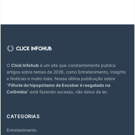
O
Click Infohub
é um site que constantemente publica
artigos sobre temas de 2026, como Entretenimento, Insights
e Notícias e muito mais. Nossa última publicação sobre
"
Filhote de hipopótamo de Escobar é resgatado na
Colômbia
" está fazendo sucesso, não deixe de ler.
CATEGORIAS
Entretenimento