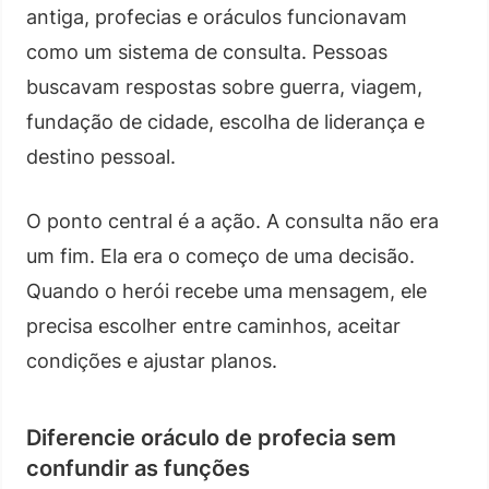
antiga, profecias e oráculos funcionavam
como um sistema de consulta. Pessoas
buscavam respostas sobre guerra, viagem,
fundação de cidade, escolha de liderança e
destino pessoal.
O ponto central é a ação. A consulta não era
um fim. Ela era o começo de uma decisão.
Quando o herói recebe uma mensagem, ele
precisa escolher entre caminhos, aceitar
condições e ajustar planos.
Diferencie oráculo de profecia sem
confundir as funções