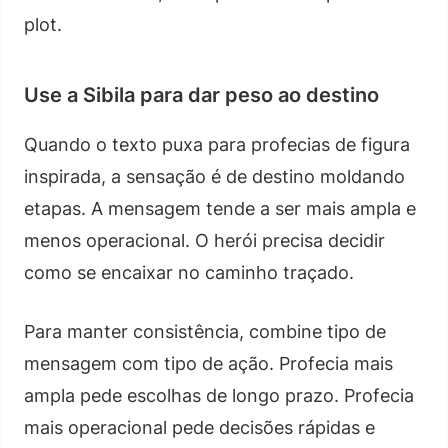
plot.
Use a Sibila para dar peso ao destino
Quando o texto puxa para profecias de figura
inspirada, a sensação é de destino moldando
etapas. A mensagem tende a ser mais ampla e
menos operacional. O herói precisa decidir
como se encaixar no caminho traçado.
Para manter consistência, combine tipo de
mensagem com tipo de ação. Profecia mais
ampla pede escolhas de longo prazo. Profecia
mais operacional pede decisões rápidas e