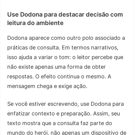
Use Dodona para destacar decisão com
leitura do ambiente
Dodona aparece como outro polo associado a
práticas de consulta. Em termos narrativos,
isso ajuda a variar o tom: o leitor percebe que
não existe apenas uma forma de obter
respostas. O efeito continua o mesmo. A
mensagem chega e exige ação.
Se você estiver escrevendo, use Dodona para
enfatizar contexto e preparação. Assim, seu
texto mostra que a consulta faz parte do
mundo do herói, não apenas um dispositivo de