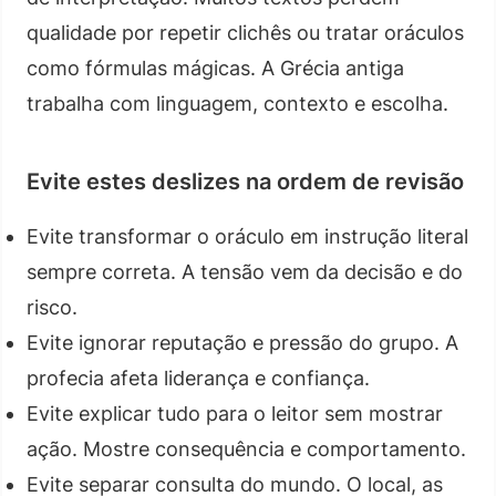
qualidade por repetir clichês ou tratar oráculos
como fórmulas mágicas. A Grécia antiga
trabalha com linguagem, contexto e escolha.
Evite estes deslizes na ordem de revisão
Evite transformar o oráculo em instrução literal
sempre correta. A tensão vem da decisão e do
risco.
Evite ignorar reputação e pressão do grupo. A
profecia afeta liderança e confiança.
Evite explicar tudo para o leitor sem mostrar
ação. Mostre consequência e comportamento.
Evite separar consulta do mundo. O local, as