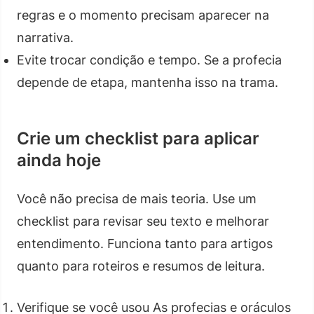
regras e o momento precisam aparecer na
narrativa.
Evite trocar condição e tempo. Se a profecia
depende de etapa, mantenha isso na trama.
Crie um checklist para aplicar
ainda hoje
Você não precisa de mais teoria. Use um
checklist para revisar seu texto e melhorar
entendimento. Funciona tanto para artigos
quanto para roteiros e resumos de leitura.
Verifique se você usou As profecias e oráculos