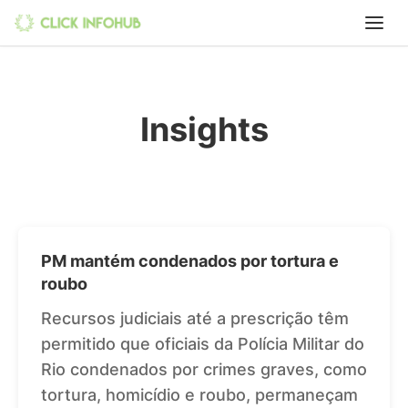
Insights
PM mantém condenados por tortura e
roubo
Recursos judiciais até a prescrição têm
permitido que oficiais da Polícia Militar do
Rio condenados por crimes graves, como
tortura, homicídio e roubo, permaneçam