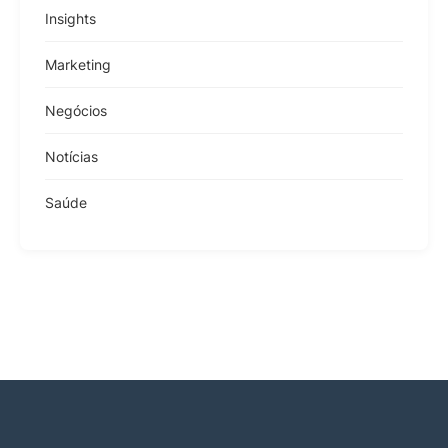
Insights
Marketing
Negócios
Notícias
Saúde