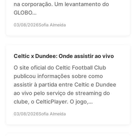
na corporação. Um levantamento do
GLOBO…
03/08/2026
Sofia Almeida
Celtic x Dundee: Onde assistir ao vivo
O site oficial do Celtic Football Club
publicou informações sobre como
assistir à partida entre Celtic e Dundee
ao vivo pelo serviço de streaming do
clube, o CelticPlayer. O jogo,…
03/08/2026
Sofia Almeida