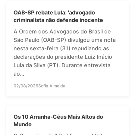
OAB-SP rebate Lula: ‘advogado
criminalista não defende inocente
A Ordem dos Advogados do Brasil de
São Paulo (OAB-SP) divulgou uma nota
nesta sexta-feira (31) repudiando as
declarações do presidente Luiz Inácio
Lula da Silva (PT). Durante entrevista
ao…
02/08/2026
Sofia Almeida
Os 10 Arranha-Céus Mais Altos do
Mundo