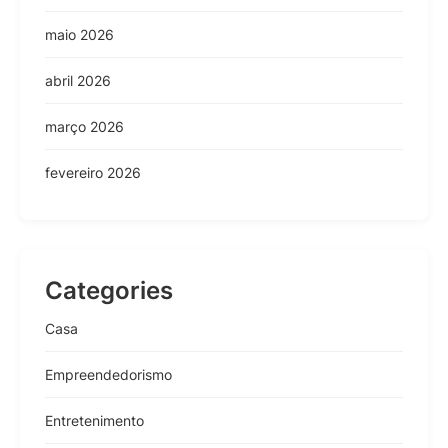
maio 2026
abril 2026
março 2026
fevereiro 2026
Categories
Casa
Empreendedorismo
Entretenimento