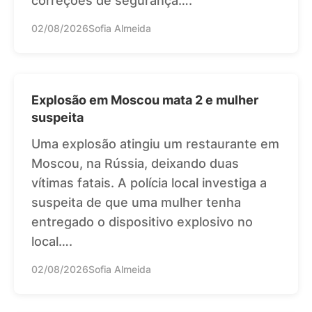
correções de segurança….
02/08/2026
Sofia Almeida
Explosão em Moscou mata 2 e mulher
suspeita
Uma explosão atingiu um restaurante em
Moscou, na Rússia, deixando duas
vítimas fatais. A polícia local investiga a
suspeita de que uma mulher tenha
entregado o dispositivo explosivo no
local….
02/08/2026
Sofia Almeida