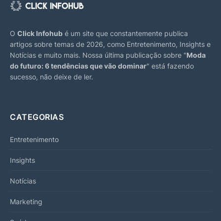
O
Click Infohub
é um site que constantemente publica
artigos sobre temas de 2026, como Entretenimento, Insights e
Notícias e muito mais. Nossa última publicação sobre "
Moda
do futuro: 6 tendências que vão dominar
" está fazendo
sucesso, não deixe de ler.
CATEGORIAS
Entretenimento
Insights
Notícias
Marketing