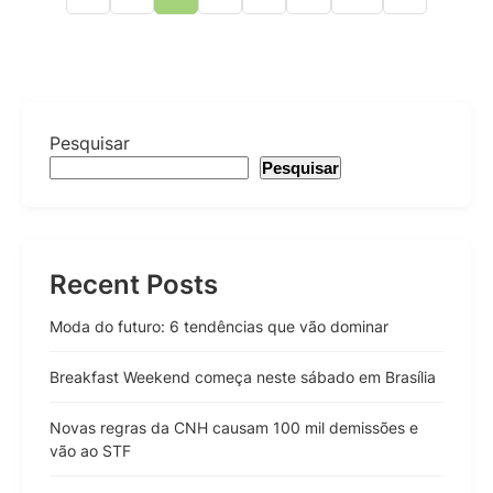
Pesquisar
Pesquisar
Recent Posts
Moda do futuro: 6 tendências que vão dominar
Breakfast Weekend começa neste sábado em Brasília
Novas regras da CNH causam 100 mil demissões e
vão ao STF