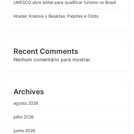
UNESCO abre edital para qualificar turismo no Brasil
Hradec Kralove x Besiktas: Palpites e Odds
Recent Comments
Nenhum comentário para mostrar.
Archives
agosto 2026
julho 2026
junho 2026