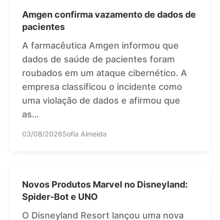
Amgen confirma vazamento de dados de
pacientes
A farmacêutica Amgen informou que
dados de saúde de pacientes foram
roubados em um ataque cibernético. A
empresa classificou o incidente como
uma violação de dados e afirmou que
as…
03/08/2026
Sofia Almeida
Novos Produtos Marvel no Disneyland:
Spider-Bot e UNO
O Disneyland Resort lançou uma nova