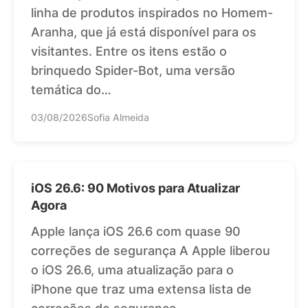
linha de produtos inspirados no Homem-
Aranha, que já está disponível para os
visitantes. Entre os itens estão o
brinquedo Spider-Bot, uma versão
temática do…
03/08/2026
Sofia Almeida
iOS 26.6: 90 Motivos para Atualizar
Agora
Apple lança iOS 26.6 com quase 90
correções de segurança A Apple liberou
o iOS 26.6, uma atualização para o
iPhone que traz uma extensa lista de