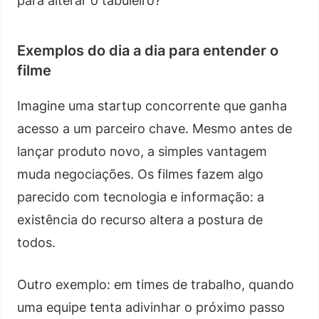
para alterar o tabuleiro?
Exemplos do dia a dia para entender o
filme
Imagine uma startup concorrente que ganha
acesso a um parceiro chave. Mesmo antes de
lançar produto novo, a simples vantagem
muda negociações. Os filmes fazem algo
parecido com tecnologia e informação: a
existência do recurso altera a postura de
todos.
Outro exemplo: em times de trabalho, quando
uma equipe tenta adivinhar o próximo passo