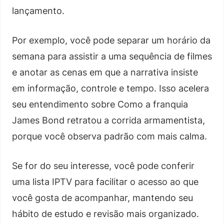
lançamento.
Por exemplo, você pode separar um horário da
semana para assistir a uma sequência de filmes
e anotar as cenas em que a narrativa insiste
em informação, controle e tempo. Isso acelera
seu entendimento sobre Como a franquia
James Bond retratou a corrida armamentista,
porque você observa padrão com mais calma.
Se for do seu interesse, você pode conferir
uma lista IPTV para facilitar o acesso ao que
você gosta de acompanhar, mantendo seu
hábito de estudo e revisão mais organizado.