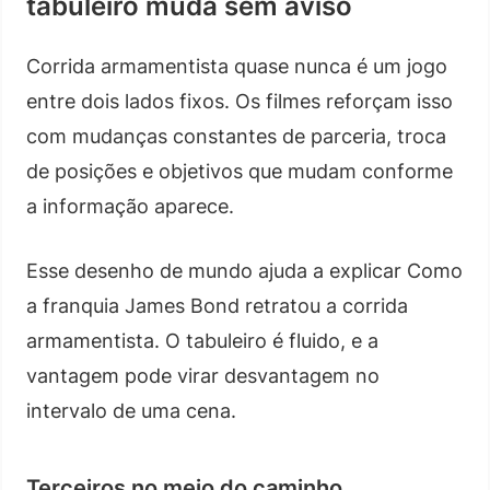
tabuleiro muda sem aviso
Corrida armamentista quase nunca é um jogo
entre dois lados fixos. Os filmes reforçam isso
com mudanças constantes de parceria, troca
de posições e objetivos que mudam conforme
a informação aparece.
Esse desenho de mundo ajuda a explicar Como
a franquia James Bond retratou a corrida
armamentista. O tabuleiro é fluido, e a
vantagem pode virar desvantagem no
intervalo de uma cena.
Terceiros no meio do caminho