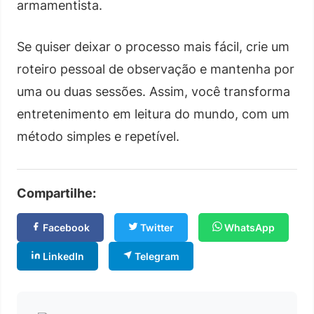
armamentista.
Se quiser deixar o processo mais fácil, crie um
roteiro pessoal de observação e mantenha por
uma ou duas sessões. Assim, você transforma
entretenimento em leitura do mundo, com um
método simples e repetível.
Compartilhe:
Facebook
Twitter
WhatsApp
LinkedIn
Telegram