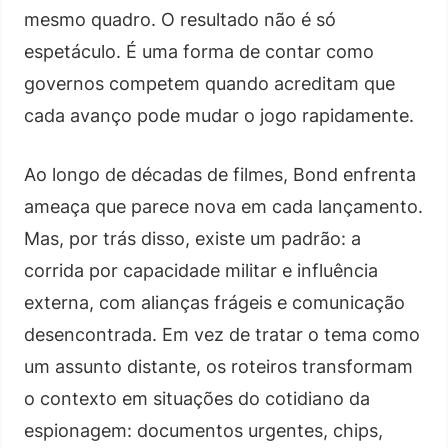
mesmo quadro. O resultado não é só
espetáculo. É uma forma de contar como
governos competem quando acreditam que
cada avanço pode mudar o jogo rapidamente.
Ao longo de décadas de filmes, Bond enfrenta
ameaça que parece nova em cada lançamento.
Mas, por trás disso, existe um padrão: a
corrida por capacidade militar e influência
externa, com alianças frágeis e comunicação
desencontrada. Em vez de tratar o tema como
um assunto distante, os roteiros transformam
o contexto em situações do cotidiano da
espionagem: documentos urgentes, chips,