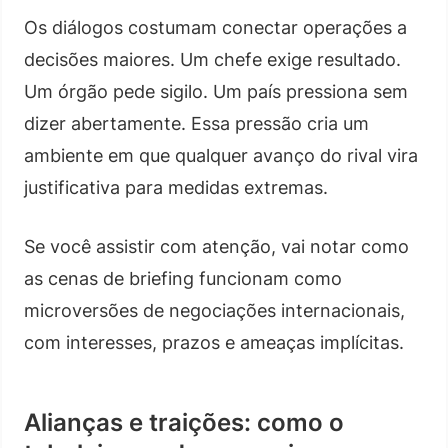
Os diálogos costumam conectar operações a
decisões maiores. Um chefe exige resultado.
Um órgão pede sigilo. Um país pressiona sem
dizer abertamente. Essa pressão cria um
ambiente em que qualquer avanço do rival vira
justificativa para medidas extremas.
Se você assistir com atenção, vai notar como
as cenas de briefing funcionam como
microversões de negociações internacionais,
com interesses, prazos e ameaças implícitas.
Alianças e traições: como o