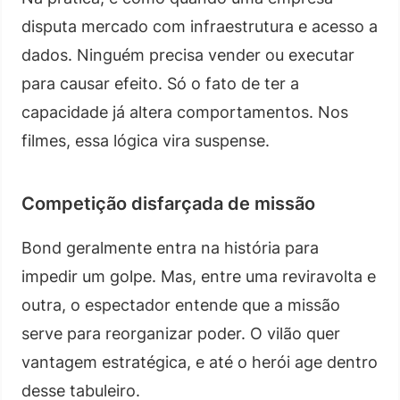
disputa mercado com infraestrutura e acesso a
dados. Ninguém precisa vender ou executar
para causar efeito. Só o fato de ter a
capacidade já altera comportamentos. Nos
filmes, essa lógica vira suspense.
Competição disfarçada de missão
Bond geralmente entra na história para
impedir um golpe. Mas, entre uma reviravolta e
outra, o espectador entende que a missão
serve para reorganizar poder. O vilão quer
vantagem estratégica, e até o herói age dentro
desse tabuleiro.