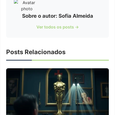
Sobre o autor: Sofia Almeida
Ver todos os posts →
Posts Relacionados