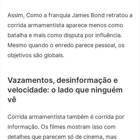
Assim, Como a franquia James Bond retratou a
corrida armamentista aparece menos como
batalha e mais como disputa por influência.
Mesmo quando o enredo parece pessoal, os
objetivos são globais.
Vazamentos, desinformação e
velocidade: o lado que ninguém
vê
Corrida armamentista também é corrida por
informação. Os filmes mostram isso com
detalhes que parecem só de cinema, mas