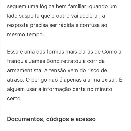
seguem uma lógica bem familiar: quando um
lado suspeita que o outro vai acelerar, a
resposta precisa ser rápida e confusa ao
mesmo tempo.
Essa é uma das formas mais claras de Como a
franquia James Bond retratou a corrida
armamentista. A tensão vem do risco de
atraso. O perigo não é apenas a arma existir. É
alguém usar a informação certa no minuto
certo.
Documentos, códigos e acesso