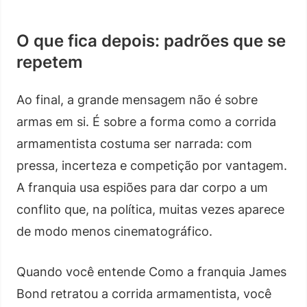
O que fica depois: padrões que se
repetem
Ao final, a grande mensagem não é sobre
armas em si. É sobre a forma como a corrida
armamentista costuma ser narrada: com
pressa, incerteza e competição por vantagem.
A franquia usa espiões para dar corpo a um
conflito que, na política, muitas vezes aparece
de modo menos cinematográfico.
Quando você entende Como a franquia James
Bond retratou a corrida armamentista, você