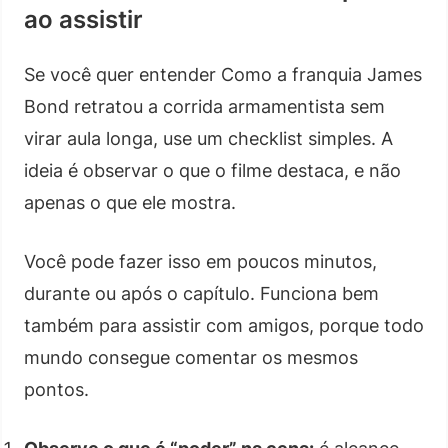
ao assistir
Se você quer entender Como a franquia James
Bond retratou a corrida armamentista sem
virar aula longa, use um checklist simples. A
ideia é observar o que o filme destaca, e não
apenas o que ele mostra.
Você pode fazer isso em poucos minutos,
durante ou após o capítulo. Funciona bem
também para assistir com amigos, porque todo
mundo consegue comentar os mesmos
pontos.