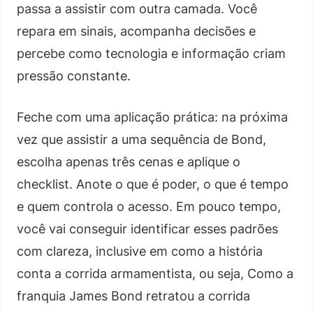
passa a assistir com outra camada. Você
repara em sinais, acompanha decisões e
percebe como tecnologia e informação criam
pressão constante.
Feche com uma aplicação prática: na próxima
vez que assistir a uma sequência de Bond,
escolha apenas três cenas e aplique o
checklist. Anote o que é poder, o que é tempo
e quem controla o acesso. Em pouco tempo,
você vai conseguir identificar esses padrões
com clareza, inclusive em como a história
conta a corrida armamentista, ou seja, Como a
franquia James Bond retratou a corrida