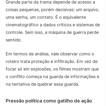
Grande parte da trama depende de acesso a
coisas pequenas, porém decisivas: um arquivo,
uma senha, um contato. É o equivalente
cinematográfico a dados críticos e sistemas de
controle. Sem isso, a máquina de guerra perde
sentido.
Em termos de análise, vale observar como o
roteiro trata proteção e infiltração. Em vez de
focar só em explosões, os filmes mostram que
o conflito começa na guarda de informações e
na tentativa de quebrar essa guarda.
Pressão política como gatilho de ação