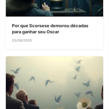
Por que Scorsese demorou décadas
para ganhar seu Oscar
03/08/2026