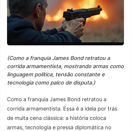
(Como a franquia James Bond retratou a
corrida armamentista, mostrando armas como
linguagem política, tensão constante e
tecnologia como palco de disputa.)
Como a franquia James Bond retratou a
corrida armamentista. Essa é a ideia por trás
de muita cena clássica: a história coloca
armas, tecnologia e pressa diplomática no