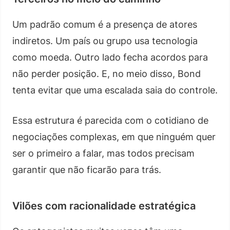
Um padrão comum é a presença de atores
indiretos. Um país ou grupo usa tecnologia
como moeda. Outro lado fecha acordos para
não perder posição. E, no meio disso, Bond
tenta evitar que uma escalada saia do controle.
Essa estrutura é parecida com o cotidiano de
negociações complexas, em que ninguém quer
ser o primeiro a falar, mas todos precisam
garantir que não ficarão para trás.
Vilões com racionalidade estratégica