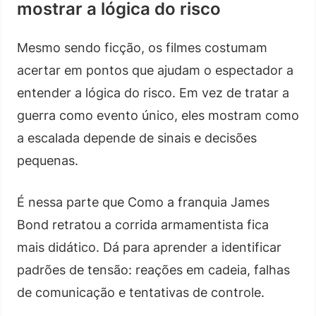
mostrar a lógica do risco
Mesmo sendo ficção, os filmes costumam
acertar em pontos que ajudam o espectador a
entender a lógica do risco. Em vez de tratar a
guerra como evento único, eles mostram como
a escalada depende de sinais e decisões
pequenas.
É nessa parte que Como a franquia James
Bond retratou a corrida armamentista fica
mais didático. Dá para aprender a identificar
padrões de tensão: reações em cadeia, falhas
de comunicação e tentativas de controle.