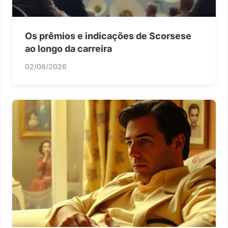
Os prêmios e indicações de Scorsese
ao longo da carreira
02/08/2026