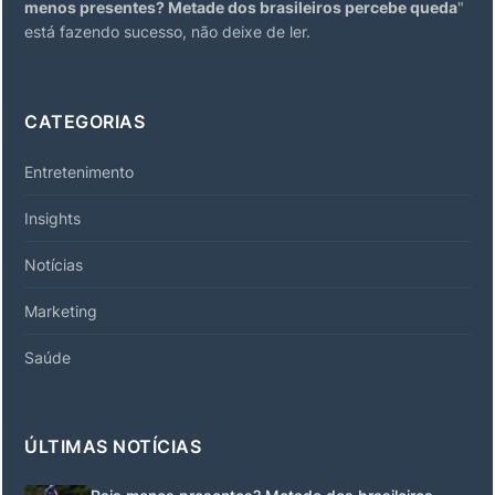
menos presentes? Metade dos brasileiros percebe queda
"
está fazendo sucesso, não deixe de ler.
CATEGORIAS
Entretenimento
Insights
Notícias
Marketing
Saúde
ÚLTIMAS NOTÍCIAS