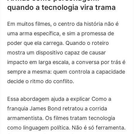
quando a tecnologia vira trama
Em muitos filmes, o centro da história não é
uma arma específica, e sim a promessa de
poder que ela carrega. Quando o roteiro
mostra um dispositivo capaz de causar
impacto em larga escala, a conversa por trás é
sempre a mesma: quem controla a capacidade
decide o ritmo do conflito.
Essa abordagem ajuda a explicar Como a
franquia James Bond retratou a corrida
armamentista. Os filmes tratam tecnologia
como linguagem política. Não é só ferramenta.