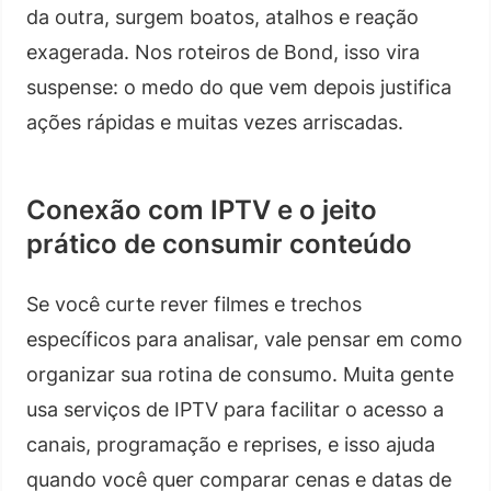
da outra, surgem boatos, atalhos e reação
exagerada. Nos roteiros de Bond, isso vira
suspense: o medo do que vem depois justifica
ações rápidas e muitas vezes arriscadas.
Conexão com IPTV e o jeito
prático de consumir conteúdo
Se você curte rever filmes e trechos
específicos para analisar, vale pensar em como
organizar sua rotina de consumo. Muita gente
usa serviços de IPTV para facilitar o acesso a
canais, programação e reprises, e isso ajuda
quando você quer comparar cenas e datas de