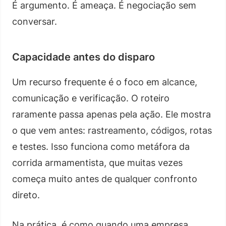
É argumento. É ameaça. É negociação sem
conversar.
Capacidade antes do disparo
Um recurso frequente é o foco em alcance,
comunicação e verificação. O roteiro
raramente passa apenas pela ação. Ele mostra
o que vem antes: rastreamento, códigos, rotas
e testes. Isso funciona como metáfora da
corrida armamentista, que muitas vezes
começa muito antes de qualquer confronto
direto.
Na prática, é como quando uma empresa