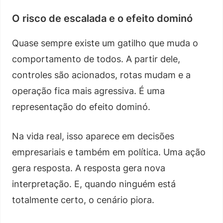
O risco de escalada e o efeito dominó
Quase sempre existe um gatilho que muda o
comportamento de todos. A partir dele,
controles são acionados, rotas mudam e a
operação fica mais agressiva. É uma
representação do efeito dominó.
Na vida real, isso aparece em decisões
empresariais e também em política. Uma ação
gera resposta. A resposta gera nova
interpretação. E, quando ninguém está
totalmente certo, o cenário piora.