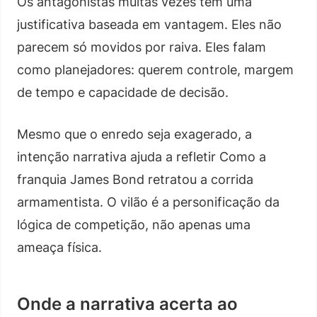
Os antagonistas muitas vezes têm uma
justificativa baseada em vantagem. Eles não
parecem só movidos por raiva. Eles falam
como planejadores: querem controle, margem
de tempo e capacidade de decisão.
Mesmo que o enredo seja exagerado, a
intenção narrativa ajuda a refletir Como a
franquia James Bond retratou a corrida
armamentista. O vilão é a personificação da
lógica de competição, não apenas uma
ameaça física.
Onde a narrativa acerta ao