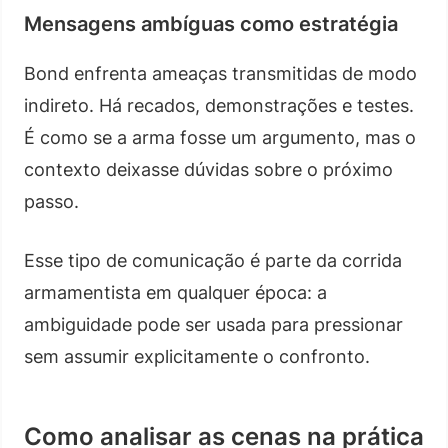
Mensagens ambíguas como estratégia
Bond enfrenta ameaças transmitidas de modo
indireto. Há recados, demonstrações e testes.
É como se a arma fosse um argumento, mas o
contexto deixasse dúvidas sobre o próximo
passo.
Esse tipo de comunicação é parte da corrida
armamentista em qualquer época: a
ambiguidade pode ser usada para pressionar
sem assumir explicitamente o confronto.
Como analisar as cenas na prática