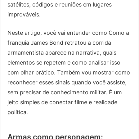
satélites, códigos e reuniões em lugares
improváveis.
Neste artigo, você vai entender como Como a
franquia James Bond retratou a corrida
armamentista aparece na narrativa, quais
elementos se repetem e como analisar isso
com olhar prático. Também vou mostrar como
reconhecer esses sinais quando você assiste,
sem precisar de conhecimento militar. É um
jeito simples de conectar filme e realidade
política.
Armas como personagem: