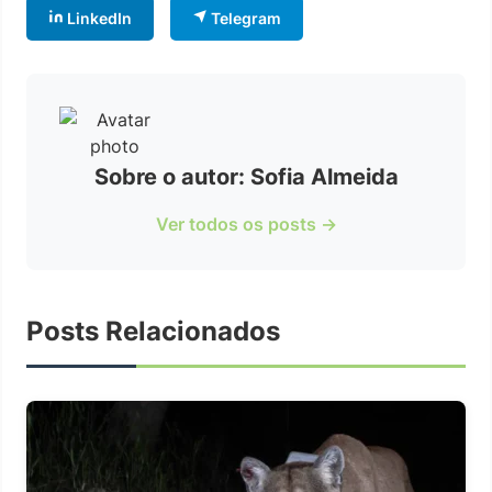
LinkedIn
Telegram
Sobre o autor: Sofia Almeida
Ver todos os posts →
Posts Relacionados