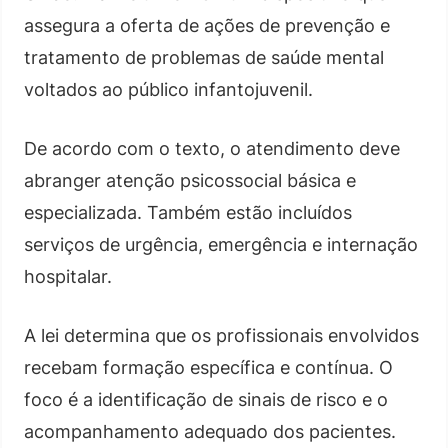
assegura a oferta de ações de prevenção e
tratamento de problemas de saúde mental
voltados ao público infantojuvenil.
De acordo com o texto, o atendimento deve
abranger atenção psicossocial básica e
especializada. Também estão incluídos
serviços de urgência, emergência e internação
hospitalar.
A lei determina que os profissionais envolvidos
recebam formação específica e contínua. O
foco é a identificação de sinais de risco e o
acompanhamento adequado dos pacientes.