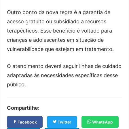
Outro ponto da nova regra é a garantia de
acesso gratuito ou subsidiado a recursos
terapêuticos. Esse benefício é voltado para
crianças e adolescentes em situação de
vulnerabilidade que estejam em tratamento.
O atendimento deverá seguir linhas de cuidado
adaptadas às necessidades específicas desse
público.
Compartilhe:
Facebook
Twitter
WhatsApp