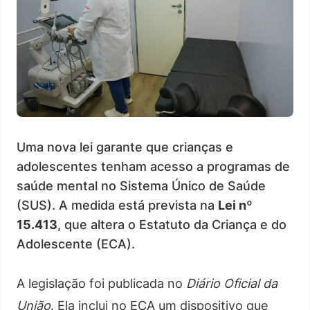
Uma nova lei garante que crianças e
adolescentes tenham acesso a programas de
saúde mental no Sistema Único de Saúde
(SUS). A medida está prevista na
Lei nº
15.413
, que altera o Estatuto da Criança e do
Adolescente (ECA).
A legislação foi publicada no
Diário Oficial da
União
. Ela inclui no ECA um dispositivo que