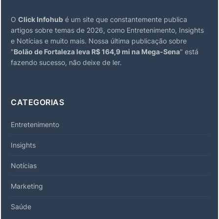
O
Click Infohub
é um site que constantemente publica
artigos sobre temas de 2026, como Entretenimento, Insights
e Notícias e muito mais. Nossa última publicação sobre
"
Bolão de Fortaleza leva R$ 164,9 mi na Mega-Sena
" está
fazendo sucesso, não deixe de ler.
CATEGORIAS
Entretenimento
Insights
Notícias
Marketing
Saúde