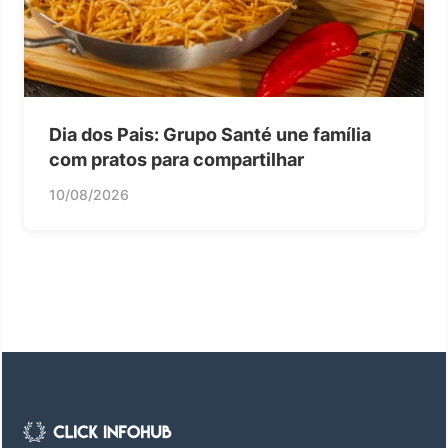
Dia dos Pais: Grupo Santé une família
com pratos para compartilhar
10/08/2026