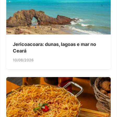
Jericoacoara: dunas, lagoas e mar no
Ceará
10/08/2026