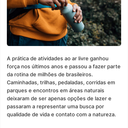
A prática de atividades ao ar livre ganhou
força nos últimos anos e passou a fazer parte
da rotina de milhões de brasileiros.
Caminhadas, trilhas, pedaladas, corridas em
parques e encontros em áreas naturais
deixaram de ser apenas opções de lazer e
passaram a representar uma busca por
qualidade de vida e contato com a natureza.