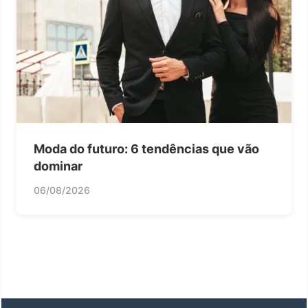
Moda do futuro: 6 tendências que vão
dominar
06/08/2026