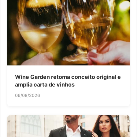
Wine Garden retoma conceito original e
amplia carta de vinhos
06/08/2026