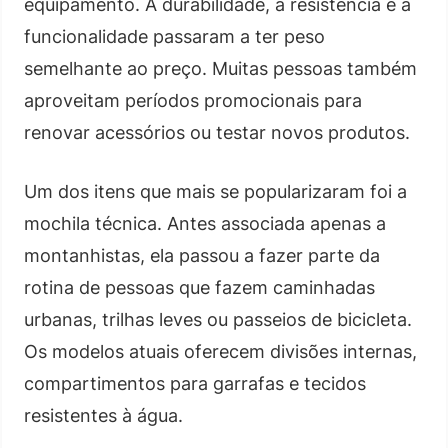
equipamento. A durabilidade, a resistência e a
funcionalidade passaram a ter peso
semelhante ao preço. Muitas pessoas também
aproveitam períodos promocionais para
renovar acessórios ou testar novos produtos.
Um dos itens que mais se popularizaram foi a
mochila técnica. Antes associada apenas a
montanhistas, ela passou a fazer parte da
rotina de pessoas que fazem caminhadas
urbanas, trilhas leves ou passeios de bicicleta.
Os modelos atuais oferecem divisões internas,
compartimentos para garrafas e tecidos
resistentes à água.