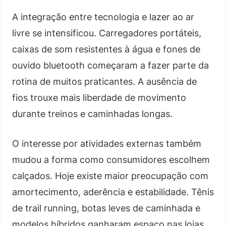
A integração entre tecnologia e lazer ao ar
livre se intensificou. Carregadores portáteis,
caixas de som resistentes à água e fones de
ouvido bluetooth começaram a fazer parte da
rotina de muitos praticantes. A ausência de
fios trouxe mais liberdade de movimento
durante treinos e caminhadas longas.
O interesse por atividades externas também
mudou a forma como consumidores escolhem
calçados. Hoje existe maior preocupação com
amortecimento, aderência e estabilidade. Tênis
de trail running, botas leves de caminhada e
modelos híbridos ganharam espaço nas lojas