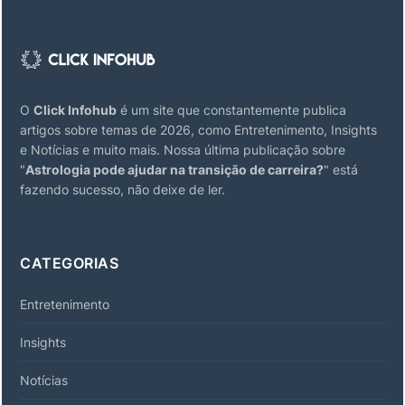
O
Click Infohub
é um site que constantemente publica
artigos sobre temas de 2026, como Entretenimento, Insights
e Notícias e muito mais. Nossa última publicação sobre
"
Astrologia pode ajudar na transição de carreira?
" está
fazendo sucesso, não deixe de ler.
CATEGORIAS
Entretenimento
Insights
Notícias