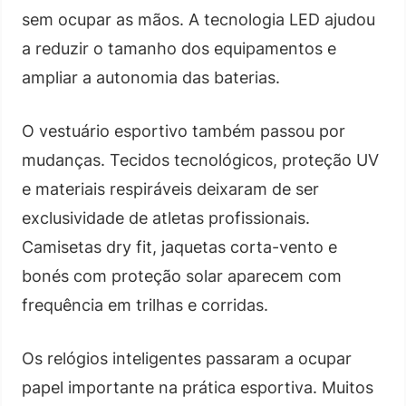
sem ocupar as mãos. A tecnologia LED ajudou
a reduzir o tamanho dos equipamentos e
ampliar a autonomia das baterias.
O vestuário esportivo também passou por
mudanças. Tecidos tecnológicos, proteção UV
e materiais respiráveis deixaram de ser
exclusividade de atletas profissionais.
Camisetas dry fit, jaquetas corta-vento e
bonés com proteção solar aparecem com
frequência em trilhas e corridas.
Os relógios inteligentes passaram a ocupar
papel importante na prática esportiva. Muitos