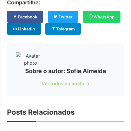
Compartilhe:
Facebook
Twitter
WhatsApp
LinkedIn
Telegram
Sobre o autor: Sofia Almeida
Ver todos os posts →
Posts Relacionados