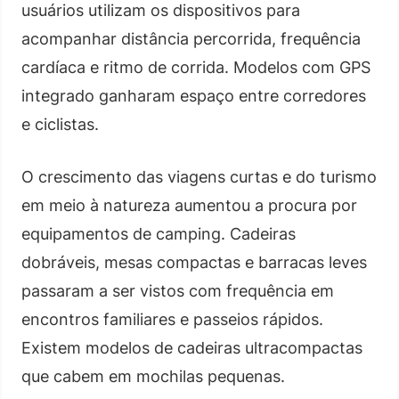
usuários utilizam os dispositivos para
acompanhar distância percorrida, frequência
cardíaca e ritmo de corrida. Modelos com GPS
integrado ganharam espaço entre corredores
e ciclistas.
O crescimento das viagens curtas e do turismo
em meio à natureza aumentou a procura por
equipamentos de camping. Cadeiras
dobráveis, mesas compactas e barracas leves
passaram a ser vistos com frequência em
encontros familiares e passeios rápidos.
Existem modelos de cadeiras ultracompactas
que cabem em mochilas pequenas.