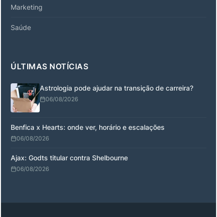
Marketing
Saúde
ÚLTIMAS NOTÍCIAS
Astrologia pode ajudar na transição de carreira?
06/08/2026
Benfica x Hearts: onde ver, horário e escalações
06/08/2026
Ajax: Godts titular contra Shelbourne
06/08/2026