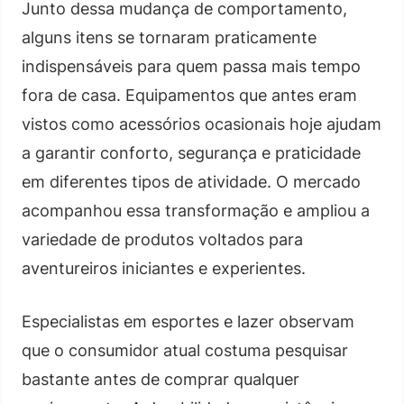
Junto dessa mudança de comportamento,
alguns itens se tornaram praticamente
indispensáveis para quem passa mais tempo
fora de casa. Equipamentos que antes eram
vistos como acessórios ocasionais hoje ajudam
a garantir conforto, segurança e praticidade
em diferentes tipos de atividade. O mercado
acompanhou essa transformação e ampliou a
variedade de produtos voltados para
aventureiros iniciantes e experientes.
Especialistas em esportes e lazer observam
que o consumidor atual costuma pesquisar
bastante antes de comprar qualquer