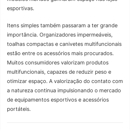
esportivas.
Itens simples também passaram a ter grande
importância. Organizadores impermeáveis,
toalhas compactas e canivetes multifuncionais
estão entre os acessórios mais procurados.
Muitos consumidores valorizam produtos
multifuncionais, capazes de reduzir peso e
otimizar espaço. A valorização do contato com
a natureza continua impulsionando o mercado
de equipamentos esportivos e acessórios
portáteis.