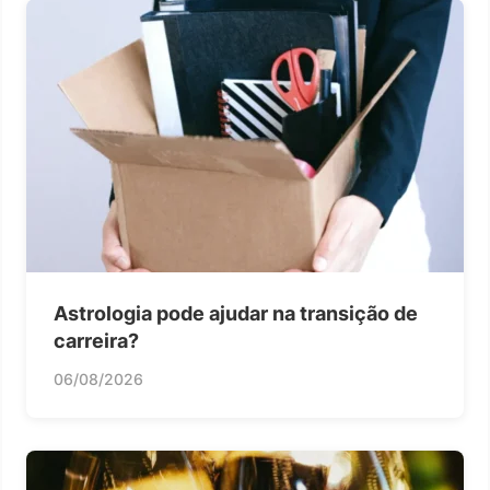
Astrologia pode ajudar na transição de
carreira?
06/08/2026