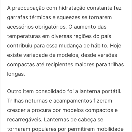
A preocupação com hidratação constante fez
garrafas térmicas e squeezes se tornarem
acessórios obrigatórios. O aumento das
temperaturas em diversas regiões do país
contribuiu para essa mudança de hábito. Hoje
existe variedade de modelos, desde versões
compactas até recipientes maiores para trilhas
longas.
Outro item consolidado foi a lanterna portátil.
Trilhas noturnas e acampamentos fizeram
crescer a procura por modelos compactos e
recarregáveis. Lanternas de cabeça se
tornaram populares por permitirem mobilidade