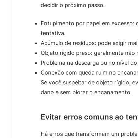
decidir o próximo passo.
Entupimento por papel em excesso: 
tentativa.
Acúmulo de resíduos: pode exigir mai
Objeto rígido preso: geralmente não 
Problema na descarga ou no nível do
Conexão com queda ruim no encaname
Se você suspeitar de objeto rígido, 
dano e sem piorar o encanamento.
Evitar erros comuns ao te
Há erros que transformam um problem