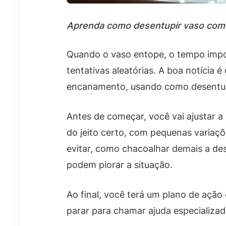
Aprenda como desentupir vaso com b
Quando o vaso entope, o tempo impor
tentativas aleatórias. A boa notícia
encanamento, usando como desentupi
Antes de começar, você vai ajustar a 
do jeito certo, com pequenas variaç
evitar, como chacoalhar demais a des
podem piorar a situação.
Ao final, você terá um plano de ação
parar para chamar ajuda especializad