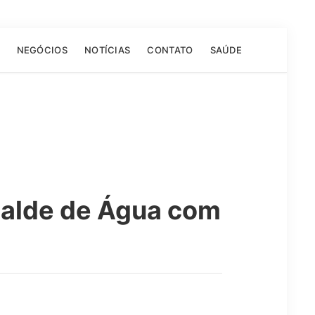
NEGÓCIOS
NOTÍCIAS
CONTATO
SAÚDE
Balde de Água com