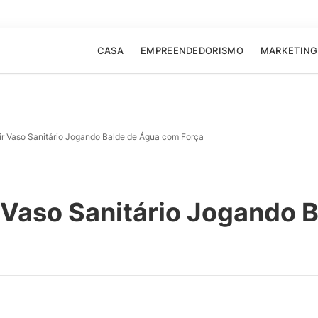
CASA
EMPREENDEDORISMO
MARKETING
r Vaso Sanitário Jogando Balde de Água com Força
Vaso Sanitário Jogando 