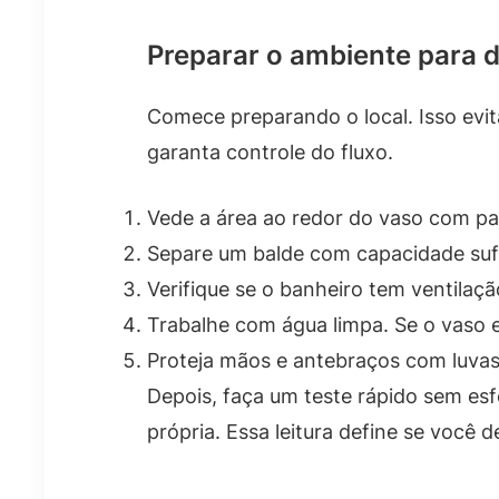
Preparar o ambiente para 
Comece preparando o local. Isso evit
garanta controle do fluxo.
Vede a área ao redor do vaso com pa
Separe um balde com capacidade sufic
Verifique se o banheiro tem ventilaç
Trabalhe com água limpa. Se o vaso 
Proteja mãos e antebraços com luvas,
Depois, faça um teste rápido sem es
própria. Essa leitura define se você d