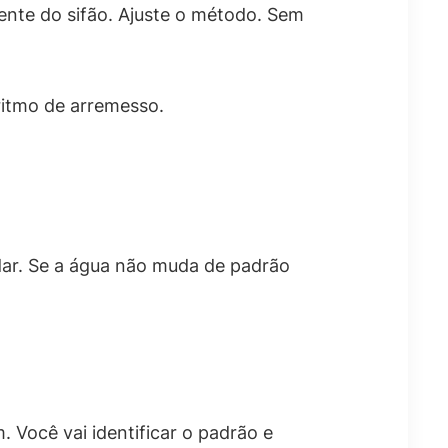
rente do sifão. Ajuste o método. Sem
itmo de arremesso.
rdar. Se a água não muda de padrão
Você vai identificar o padrão e