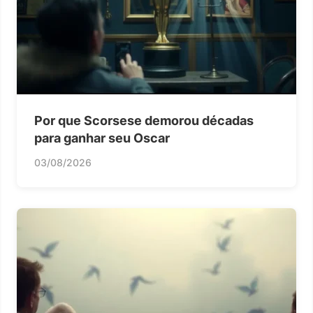
Por que Scorsese demorou décadas
para ganhar seu Oscar
03/08/2026