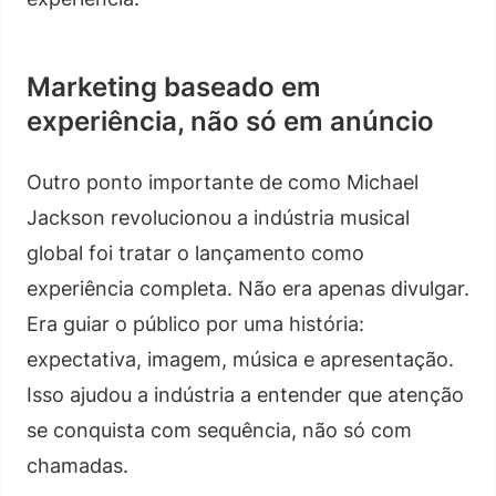
Marketing baseado em
experiência, não só em anúncio
Outro ponto importante de como Michael
Jackson revolucionou a indústria musical
global foi tratar o lançamento como
experiência completa. Não era apenas divulgar.
Era guiar o público por uma história:
expectativa, imagem, música e apresentação.
Isso ajudou a indústria a entender que atenção
se conquista com sequência, não só com
chamadas.