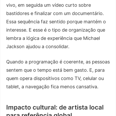
vivo, em seguida um vídeo curto sobre
bastidores e finalizar com um documentário.
Essa sequência faz sentido porque mantém o
interesse. E esse é o tipo de organização que
lembra a lógica de experiência que Michael
Jackson ajudou a consolidar.
Quando a programação é coerente, as pessoas
sentem que o tempo está bem gasto. E, para
quem opera dispositivos como TV, celular ou
tablet, a navegação fica menos cansativa.
Impacto cultural: de artista local
para referência global