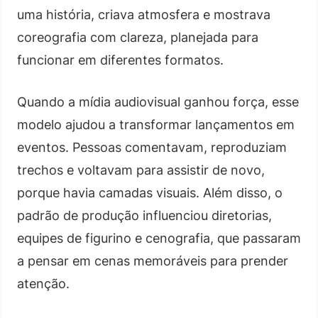
uma história, criava atmosfera e mostrava
coreografia com clareza, planejada para
funcionar em diferentes formatos.
Quando a mídia audiovisual ganhou força, esse
modelo ajudou a transformar lançamentos em
eventos. Pessoas comentavam, reproduziam
trechos e voltavam para assistir de novo,
porque havia camadas visuais. Além disso, o
padrão de produção influenciou diretorias,
equipes de figurino e cenografia, que passaram
a pensar em cenas memoráveis para prender
atenção.