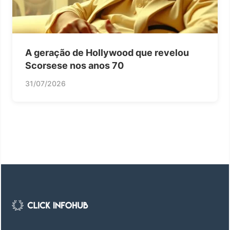
A geração de Hollywood que revelou
Scorsese nos anos 70
31/07/2026