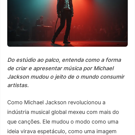
Do estúdio ao palco, entenda como a forma
de criar e apresentar música por Michael
Jackson mudou o jeito de o mundo consumir
artistas.
Como Michael Jackson revolucionou a
indústria musical global mexeu com mais do
que canções. Ele mudou o modo como uma
ideia virava espetáculo, como uma imagem