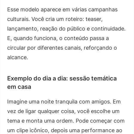
Esse modelo aparece em várias campanhas
culturais. Você cria um roteiro: teaser,
lançamento, reação do público e continuidade.
E, quando funciona, o conteúdo passa a
circular por diferentes canais, reforçando o
alcance.
Exemplo do dia a dia: sessão temática
em casa
Imagine uma noite tranquila com amigos. Em
vez de ligar qualquer coisa, você escolhe um
tema e monta uma ordem. Pode começar com
um clipe icônico, depois uma performance ao