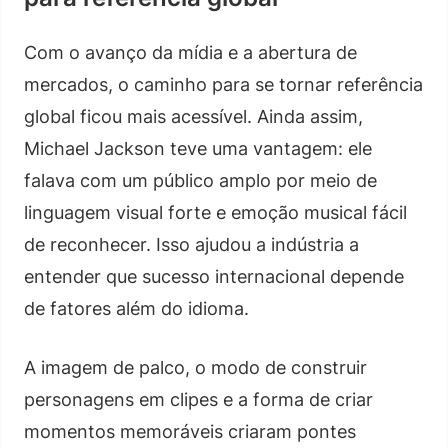
Com o avanço da mídia e a abertura de
mercados, o caminho para se tornar referência
global ficou mais acessível. Ainda assim,
Michael Jackson teve uma vantagem: ele
falava com um público amplo por meio de
linguagem visual forte e emoção musical fácil
de reconhecer. Isso ajudou a indústria a
entender que sucesso internacional depende
de fatores além do idioma.
A imagem de palco, o modo de construir
personagens em clipes e a forma de criar
momentos memoráveis criaram pontes