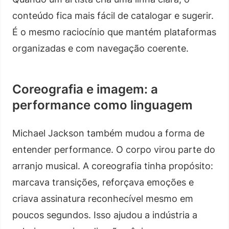
conteúdo fica mais fácil de catalogar e sugerir.
É o mesmo raciocínio que mantém plataformas
organizadas e com navegação coerente.
Coreografia e imagem: a
performance como linguagem
Michael Jackson também mudou a forma de
entender performance. O corpo virou parte do
arranjo musical. A coreografia tinha propósito:
marcava transições, reforçava emoções e
criava assinatura reconhecível mesmo em
poucos segundos. Isso ajudou a indústria a