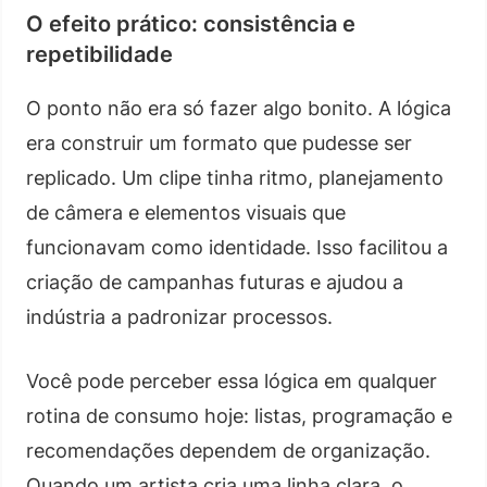
O efeito prático: consistência e
repetibilidade
O ponto não era só fazer algo bonito. A lógica
era construir um formato que pudesse ser
replicado. Um clipe tinha ritmo, planejamento
de câmera e elementos visuais que
funcionavam como identidade. Isso facilitou a
criação de campanhas futuras e ajudou a
indústria a padronizar processos.
Você pode perceber essa lógica em qualquer
rotina de consumo hoje: listas, programação e
recomendações dependem de organização.
Quando um artista cria uma linha clara, o