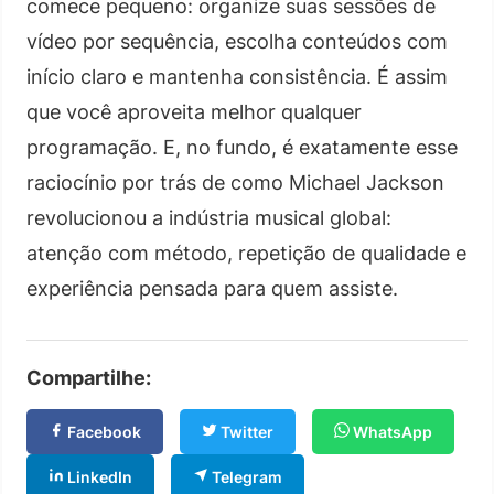
comece pequeno: organize suas sessões de
vídeo por sequência, escolha conteúdos com
início claro e mantenha consistência. É assim
que você aproveita melhor qualquer
programação. E, no fundo, é exatamente esse
raciocínio por trás de como Michael Jackson
revolucionou a indústria musical global:
atenção com método, repetição de qualidade e
experiência pensada para quem assiste.
Compartilhe:
Facebook
Twitter
WhatsApp
LinkedIn
Telegram