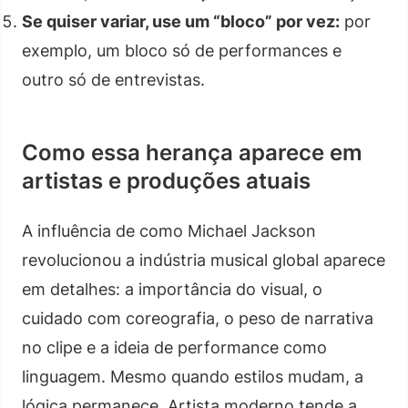
Se quiser variar, use um “bloco” por vez:
por
exemplo, um bloco só de performances e
outro só de entrevistas.
Como essa herança aparece em
artistas e produções atuais
A influência de como Michael Jackson
revolucionou a indústria musical global aparece
em detalhes: a importância do visual, o
cuidado com coreografia, o peso de narrativa
no clipe e a ideia de performance como
linguagem. Mesmo quando estilos mudam, a
lógica permanece. Artista moderno tende a