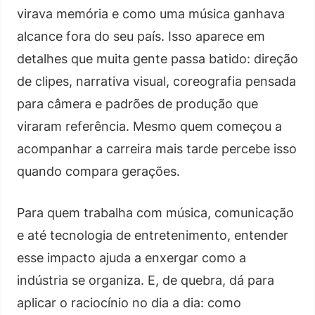
virava memória e como uma música ganhava
alcance fora do seu país. Isso aparece em
detalhes que muita gente passa batido: direção
de clipes, narrativa visual, coreografia pensada
para câmera e padrões de produção que
viraram referência. Mesmo quem começou a
acompanhar a carreira mais tarde percebe isso
quando compara gerações.
Para quem trabalha com música, comunicação
e até tecnologia de entretenimento, entender
esse impacto ajuda a enxergar como a
indústria se organiza. E, de quebra, dá para
aplicar o raciocínio no dia a dia: como