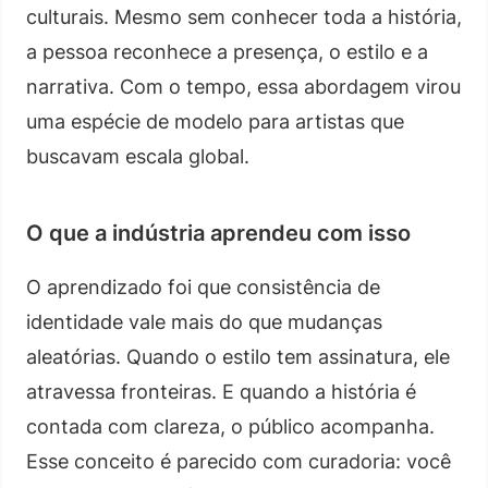
culturais. Mesmo sem conhecer toda a história,
a pessoa reconhece a presença, o estilo e a
narrativa. Com o tempo, essa abordagem virou
uma espécie de modelo para artistas que
buscavam escala global.
O que a indústria aprendeu com isso
O aprendizado foi que consistência de
identidade vale mais do que mudanças
aleatórias. Quando o estilo tem assinatura, ele
atravessa fronteiras. E quando a história é
contada com clareza, o público acompanha.
Esse conceito é parecido com curadoria: você