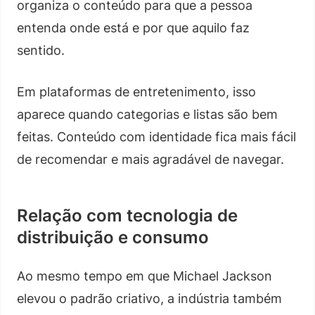
organiza o conteúdo para que a pessoa
entenda onde está e por que aquilo faz
sentido.
Em plataformas de entretenimento, isso
aparece quando categorias e listas são bem
feitas. Conteúdo com identidade fica mais fácil
de recomendar e mais agradável de navegar.
Relação com tecnologia de
distribuição e consumo
Ao mesmo tempo em que Michael Jackson
elevou o padrão criativo, a indústria também