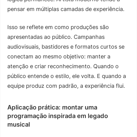
pensar em múltiplas camadas de experiência.
Isso se reflete em como produções são
apresentadas ao público. Campanhas
audiovisuais, bastidores e formatos curtos se
conectam ao mesmo objetivo: manter a
atenção e criar reconhecimento. Quando o
público entende o estilo, ele volta. E quando a
equipe produz com padrão, a experiência flui.
Aplicação prática: montar uma
programação inspirada em legado
musical