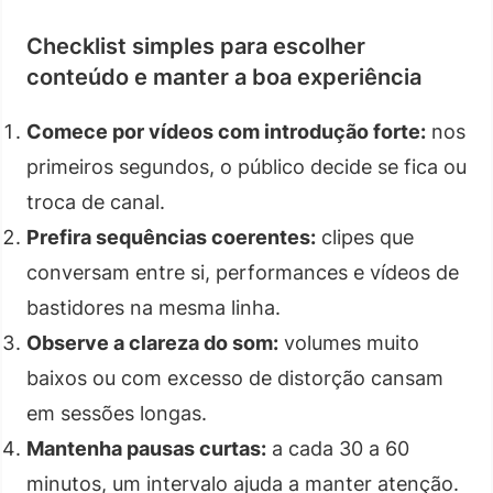
Checklist simples para escolher
conteúdo e manter a boa experiência
Comece por vídeos com introdução forte:
nos
primeiros segundos, o público decide se fica ou
troca de canal.
Prefira sequências coerentes:
clipes que
conversam entre si, performances e vídeos de
bastidores na mesma linha.
Observe a clareza do som:
volumes muito
baixos ou com excesso de distorção cansam
em sessões longas.
Mantenha pausas curtas:
a cada 30 a 60
minutos, um intervalo ajuda a manter atenção.