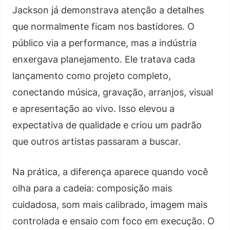
Jackson já demonstrava atenção a detalhes
que normalmente ficam nos bastidores. O
público via a performance, mas a indústria
enxergava planejamento. Ele tratava cada
lançamento como projeto completo,
conectando música, gravação, arranjos, visual
e apresentação ao vivo. Isso elevou a
expectativa de qualidade e criou um padrão
que outros artistas passaram a buscar.
Na prática, a diferença aparece quando você
olha para a cadeia: composição mais
cuidadosa, som mais calibrado, imagem mais
controlada e ensaio com foco em execução. O