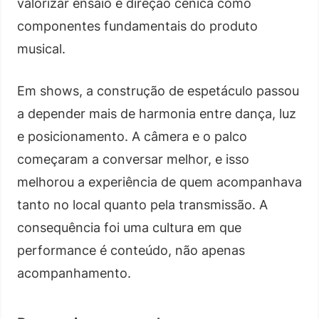
valorizar ensaio e direção cênica como
componentes fundamentais do produto
musical.
Em shows, a construção de espetáculo passou
a depender mais de harmonia entre dança, luz
e posicionamento. A câmera e o palco
começaram a conversar melhor, e isso
melhorou a experiência de quem acompanhava
tanto no local quanto pela transmissão. A
consequência foi uma cultura em que
performance é conteúdo, não apenas
acompanhamento.