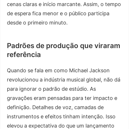
cenas claras e início marcante. Assim, o tempo
de espera fica menor e o público participa
desde o primeiro minuto.
Padrões de produção que viraram
referência
Quando se fala em como Michael Jackson
revolucionou a indústria musical global, não dá
para ignorar o padrão de estúdio. As
gravações eram pensadas para ter impacto e
definição. Detalhes de voz, camadas de
instrumentos e efeitos tinham intenção. Isso
elevou a expectativa do que um lançamento