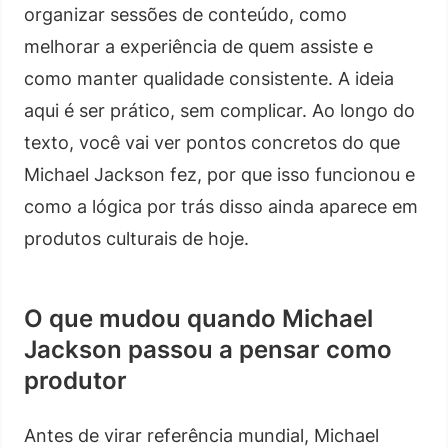
organizar sessões de conteúdo, como
melhorar a experiência de quem assiste e
como manter qualidade consistente. A ideia
aqui é ser prático, sem complicar. Ao longo do
texto, você vai ver pontos concretos do que
Michael Jackson fez, por que isso funcionou e
como a lógica por trás disso ainda aparece em
produtos culturais de hoje.
O que mudou quando Michael
Jackson passou a pensar como
produtor
Antes de virar referência mundial, Michael