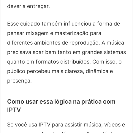
deveria entregar.
Esse cuidado também influenciou a forma de
pensar mixagem e masterização para
diferentes ambientes de reprodução. A música
precisava soar bem tanto em grandes sistemas
quanto em formatos distribuídos. Com isso, o
público percebeu mais clareza, dinâmica e
presença.
Como usar essa lógica na prática com
IPTV
Se você usa IPTV para assistir música, vídeos e