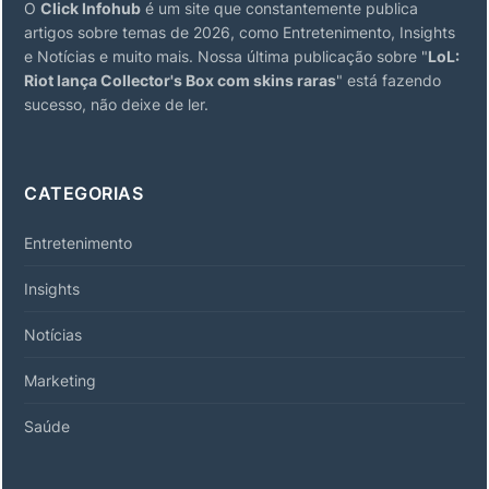
O
Click Infohub
é um site que constantemente publica
artigos sobre temas de 2026, como Entretenimento, Insights
e Notícias e muito mais. Nossa última publicação sobre "
LoL:
Riot lança Collector's Box com skins raras
" está fazendo
sucesso, não deixe de ler.
CATEGORIAS
Entretenimento
Insights
Notícias
Marketing
Saúde