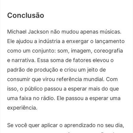
Conclusão
Michael Jackson não mudou apenas músicas.
Ele ajudou a indústria a enxergar o lançamento
como um conjunto: som, imagem, coreografia
e narrativa. Essa soma de fatores elevou o
padrão de produção e criou um jeito de
consumir que virou referência mundial. Com
isso, o público passou a esperar mais do que
uma faixa no rádio. Ele passou a esperar uma
experiência.
Se você quer aplicar o aprendizado no seu dia,