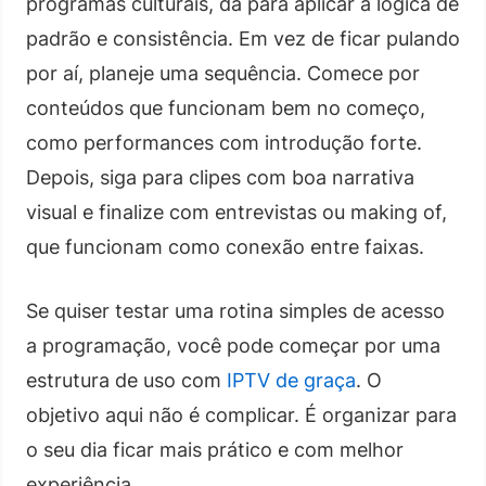
programas culturais, dá para aplicar a lógica de
padrão e consistência. Em vez de ficar pulando
por aí, planeje uma sequência. Comece por
conteúdos que funcionam bem no começo,
como performances com introdução forte.
Depois, siga para clipes com boa narrativa
visual e finalize com entrevistas ou making of,
que funcionam como conexão entre faixas.
Se quiser testar uma rotina simples de acesso
a programação, você pode começar por uma
estrutura de uso com
IPTV de graça
. O
objetivo aqui não é complicar. É organizar para
o seu dia ficar mais prático e com melhor
experiência.