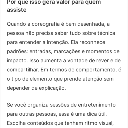
Por que isso gera valor para quem
assiste
Quando a coreografia é bem desenhada, a
pessoa não precisa saber tudo sobre técnica
para entender a intenção. Ela reconhece
padrões: entradas, marcações e momentos de
impacto. Isso aumenta a vontade de rever e de
compartilhar. Em termos de comportamento, é
o tipo de elemento que prende atenção sem
depender de explicação.
Se você organiza sessões de entretenimento
para outras pessoas, essa é uma dica útil.
Escolha conteúdos que tenham ritmo visual,