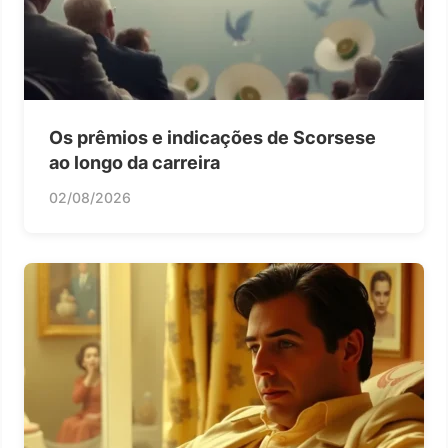
Os prêmios e indicações de Scorsese
ao longo da carreira
02/08/2026