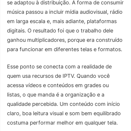
se adaptou à distribuição. A forma de consumir
música passou a incluir mídia audiovisual, rádio
em larga escala e, mais adiante, plataformas
digitais. O resultado foi que o trabalho dele
ganhou multiplicadores, porque era construído
para funcionar em diferentes telas e formatos.
Esse ponto se conecta com a realidade de
quem usa recursos de IPTV. Quando você
acessa vídeos e conteúdos em grades ou
listas, o que manda é a organização e a
qualidade percebida. Um conteúdo com início
claro, boa leitura visual e som bem equilibrado
costuma performar melhor em qualquer tela.