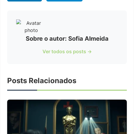
Sobre o autor: Sofia Almeida
Ver todos os posts →
Posts Relacionados