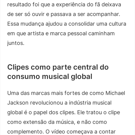
resultado foi que a experiência do fã deixava
de ser só ouvir e passava a ser acompanhar.
Essa mudança ajudou a consolidar uma cultura
em que artista e marca pessoal caminham
juntos.
Clipes como parte central do
consumo musical global
Uma das marcas mais fortes de como Michael
Jackson revolucionou a indústria musical
global é o papel dos clipes. Ele tratou o clipe
como extensão da música, e não como
complemento. O vídeo começava a contar