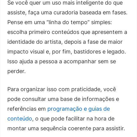
Se você quer um uso mais inteligente do que
assiste, faça uma curadoria baseada em fases.
Pense em uma “linha do tempo” simples:
escolha primeiro conteúdos que apresentem a
identidade do artista, depois a fase de maior
impacto visual e, por fim, bastidores e legado.
Isso ajuda a pessoa a acompanhar sem se
perder.
Para organizar isso com praticidade, você
pode consultar uma base de informações e
referências em
programação e guias de
conteúdo
, o que pode facilitar na hora de
montar uma sequência coerente para assistir.