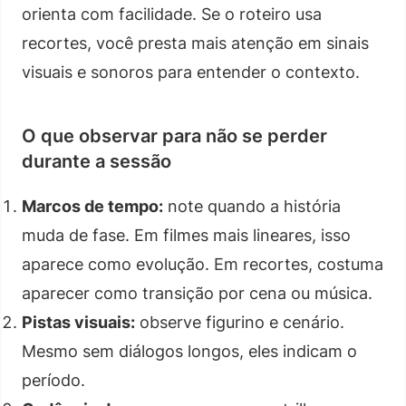
orienta com facilidade. Se o roteiro usa
recortes, você presta mais atenção em sinais
visuais e sonoros para entender o contexto.
O que observar para não se perder
durante a sessão
Marcos de tempo:
note quando a história
muda de fase. Em filmes mais lineares, isso
aparece como evolução. Em recortes, costuma
aparecer como transição por cena ou música.
Pistas visuais:
observe figurino e cenário.
Mesmo sem diálogos longos, eles indicam o
período.