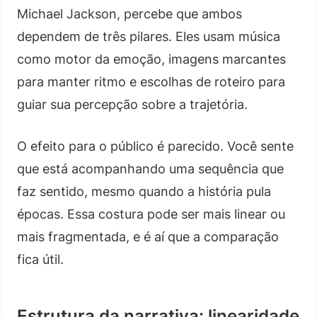
Michael Jackson, percebe que ambos
dependem de três pilares. Eles usam música
como motor da emoção, imagens marcantes
para manter ritmo e escolhas de roteiro para
guiar sua percepção sobre a trajetória.
O efeito para o público é parecido. Você sente
que está acompanhando uma sequência que
faz sentido, mesmo quando a história pula
épocas. Essa costura pode ser mais linear ou
mais fragmentada, e é aí que a comparação
fica útil.
Estrutura da narrativa: linearidade