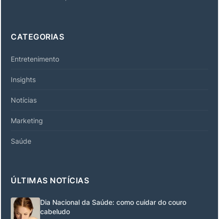
CATEGORIAS
Entretenimento
Insights
Notícias
Marketing
Saúde
ÚLTIMAS NOTÍCIAS
Dia Nacional da Saúde: como cuidar do couro
cabeludo