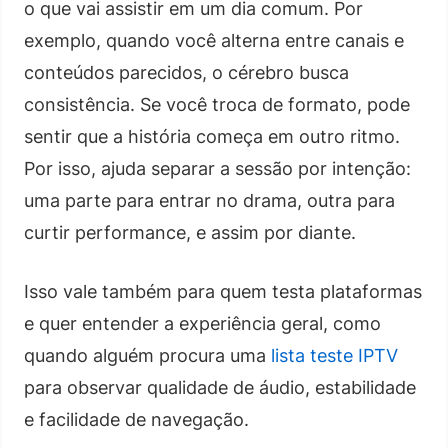
o que vai assistir em um dia comum. Por
exemplo, quando você alterna entre canais e
conteúdos parecidos, o cérebro busca
consistência. Se você troca de formato, pode
sentir que a história começa em outro ritmo.
Por isso, ajuda separar a sessão por intenção:
uma parte para entrar no drama, outra para
curtir performance, e assim por diante.
Isso vale também para quem testa plataformas
e quer entender a experiência geral, como
quando alguém procura uma
lista teste IPTV
para observar qualidade de áudio, estabilidade
e facilidade de navegação.