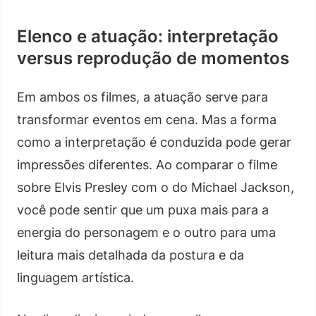
Elenco e atuação: interpretação
versus reprodução de momentos
Em ambos os filmes, a atuação serve para
transformar eventos em cena. Mas a forma
como a interpretação é conduzida pode gerar
impressões diferentes. Ao comparar o filme
sobre Elvis Presley com o do Michael Jackson,
você pode sentir que um puxa mais para a
energia do personagem e o outro para uma
leitura mais detalhada da postura e da
linguagem artística.