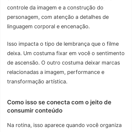
controle da imagem e a construção do
personagem, com atenção a detalhes de
linguagem corporal e encenação.
Isso impacta o tipo de lembrança que o filme
deixa. Um costuma fixar em você o sentimento
de ascensão. O outro costuma deixar marcas
relacionadas a imagem, performance e
transformação artística.
Como isso se conecta com o jeito de
consumir conteúdo
Na rotina, isso aparece quando você organiza