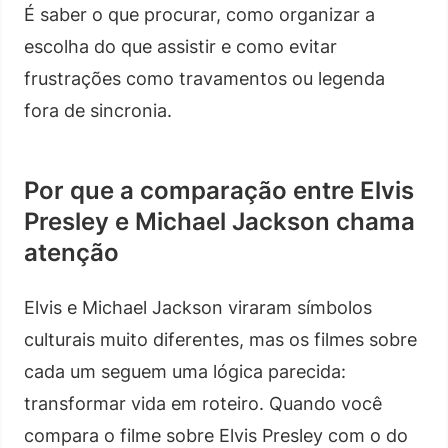
É saber o que procurar, como organizar a
escolha do que assistir e como evitar
frustrações como travamentos ou legenda
fora de sincronia.
Por que a comparação entre Elvis
Presley e Michael Jackson chama
atenção
Elvis e Michael Jackson viraram símbolos
culturais muito diferentes, mas os filmes sobre
cada um seguem uma lógica parecida:
transformar vida em roteiro. Quando você
compara o filme sobre Elvis Presley com o do