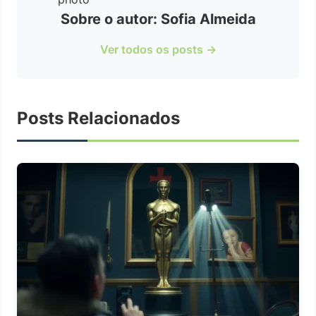
Sobre o autor: Sofia Almeida
Ver todos os posts →
Posts Relacionados