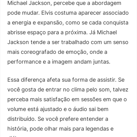
Michael Jackson, percebe que a abordagem
pode mudar. Elvis costuma aparecer associado
a energia e expansão, como se cada conquista
abrisse espaço para a próxima. Já Michael
Jackson tende a ser trabalhado com um senso
mais coreografado de emoção, onde a
performance e a imagem andam juntas.
Essa diferença afeta sua forma de assistir. Se
você gosta de entrar no clima pelo som, talvez
perceba mais satisfação em sessões em que o
volume está ajustado e o áudio sai bem
distribuído. Se você prefere entender a
história, pode olhar mais para legendas e