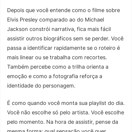
Depois que você entende como o filme sobre
Elvis Presley comparado ao do Michael
Jackson constrói narrativa, fica mais fácil
assistir outros biográficos sem se perder. Você
passa a identificar rapidamente se o roteiro é
mais linear ou se trabalha com recortes.
Também percebe como a trilha orienta a
emoção e como a fotografia reforça a
identidade do personagem.
É como quando você monta sua playlist do dia.
Você não escolhe só pelo artista. Você escolhe
pelo momento. Na hora de assistir, pense da
mesma forma: qual sensação você quer