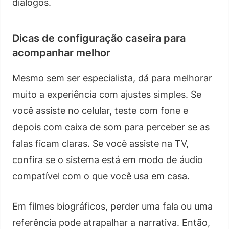
diálogos.
Dicas de configuração caseira para
acompanhar melhor
Mesmo sem ser especialista, dá para melhorar
muito a experiência com ajustes simples. Se
você assiste no celular, teste com fone e
depois com caixa de som para perceber se as
falas ficam claras. Se você assiste na TV,
confira se o sistema está em modo de áudio
compatível com o que você usa em casa.
Em filmes biográficos, perder uma fala ou uma
referência pode atrapalhar a narrativa. Então,