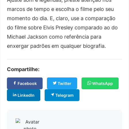
marcos de tempo e escolha o filme pelo seu
momento do dia. E, claro, use a comparação
do filme sobre Elvis Presley comparado ao do
Michael Jackson como referência para
enxergar padrões em qualquer biografia.
Compartilhe:
Facebook
Twitter
WhatsApp
LinkedIn
Telegram