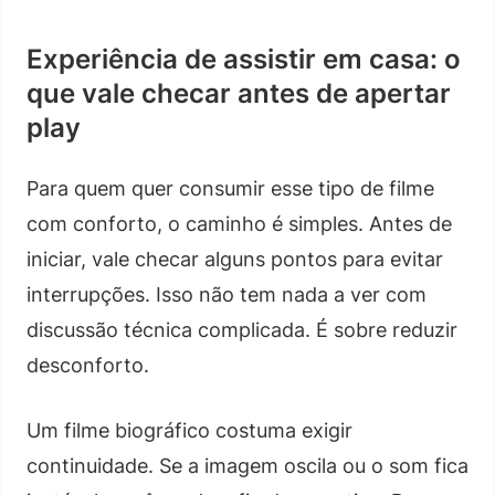
Experiência de assistir em casa: o
que vale checar antes de apertar
play
Para quem quer consumir esse tipo de filme
com conforto, o caminho é simples. Antes de
iniciar, vale checar alguns pontos para evitar
interrupções. Isso não tem nada a ver com
discussão técnica complicada. É sobre reduzir
desconforto.
Um filme biográfico costuma exigir
continuidade. Se a imagem oscila ou o som fica