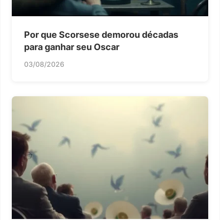
Por que Scorsese demorou décadas
para ganhar seu Oscar
03/08/2026