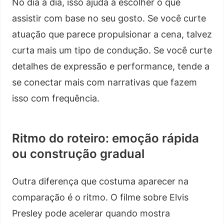
No dia a dia, isso ajuda a escolher o que
assistir com base no seu gosto. Se você curte
atuação que parece propulsionar a cena, talvez
curta mais um tipo de condução. Se você curte
detalhes de expressão e performance, tende a
se conectar mais com narrativas que fazem
isso com frequência.
Ritmo do roteiro: emoção rápida
ou construção gradual
Outra diferença que costuma aparecer na
comparação é o ritmo. O filme sobre Elvis
Presley pode acelerar quando mostra