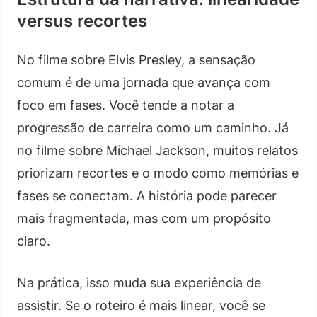
versus recortes
No filme sobre Elvis Presley, a sensação
comum é de uma jornada que avança com
foco em fases. Você tende a notar a
progressão de carreira como um caminho. Já
no filme sobre Michael Jackson, muitos relatos
priorizam recortes e o modo como memórias e
fases se conectam. A história pode parecer
mais fragmentada, mas com um propósito
claro.
Na prática, isso muda sua experiência de
assistir. Se o roteiro é mais linear, você se