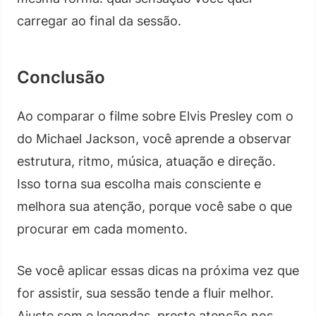
carregar ao final da sessão.
Conclusão
Ao comparar o filme sobre Elvis Presley com o
do Michael Jackson, você aprende a observar
estrutura, ritmo, música, atuação e direção.
Isso torna sua escolha mais consciente e
melhora sua atenção, porque você sabe o que
procurar em cada momento.
Se você aplicar essas dicas na próxima vez que
for assistir, sua sessão tende a fluir melhor.
Ajuste som e legendas, preste atenção nos