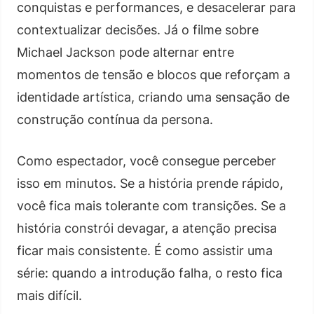
conquistas e performances, e desacelerar para
contextualizar decisões. Já o filme sobre
Michael Jackson pode alternar entre
momentos de tensão e blocos que reforçam a
identidade artística, criando uma sensação de
construção contínua da persona.
Como espectador, você consegue perceber
isso em minutos. Se a história prende rápido,
você fica mais tolerante com transições. Se a
história constrói devagar, a atenção precisa
ficar mais consistente. É como assistir uma
série: quando a introdução falha, o resto fica
mais difícil.