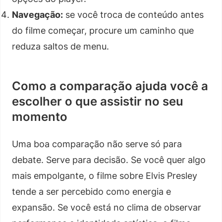
Navegação:
se você troca de conteúdo antes
do filme começar, procure um caminho que
reduza saltos de menu.
Como a comparação ajuda você a
escolher o que assistir no seu
momento
Uma boa comparação não serve só para
debate. Serve para decisão. Se você quer algo
mais empolgante, o filme sobre Elvis Presley
tende a ser percebido como energia e
expansão. Se você está no clima de observar