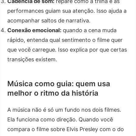
Cadência de som:
repare como a trilha e as
performances guiam sua atenção. Isso ajuda a
acompanhar saltos de narrativa.
Conexão emocional:
quando a cena muda
rápido, entenda qual sentimento o filme quer
que você carregue. Isso explica por que certas
transições existem.
Música como guia: quem usa
melhor o ritmo da história
A música não é só um fundo nos dois filmes.
Ela funciona como direção. Quando você
compara o filme sobre Elvis Presley com o do