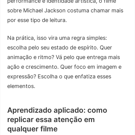
performance e identidade artística, o filme
sobre Michael Jackson costuma chamar mais
por esse tipo de leitura.
Na prática, isso vira uma regra simples:
escolha pelo seu estado de espírito. Quer
animação e ritmo? Vá pelo que entrega mais
ação e crescimento. Quer foco em imagem e
expressão? Escolha o que enfatiza esses
elementos.
Aprendizado aplicado: como
replicar essa atenção em
qualquer filme