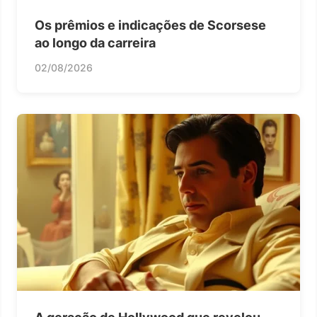
Os prêmios e indicações de Scorsese
ao longo da carreira
02/08/2026