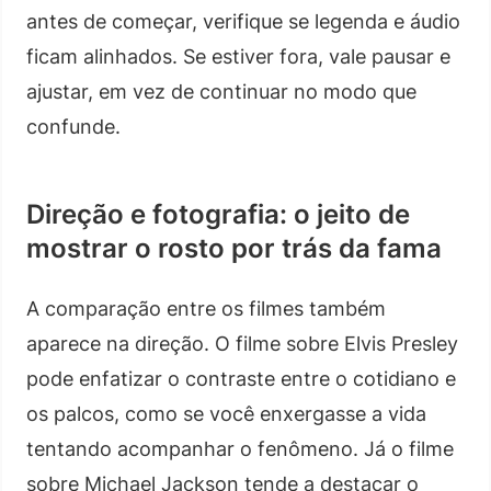
antes de começar, verifique se legenda e áudio
ficam alinhados. Se estiver fora, vale pausar e
ajustar, em vez de continuar no modo que
confunde.
Direção e fotografia: o jeito de
mostrar o rosto por trás da fama
A comparação entre os filmes também
aparece na direção. O filme sobre Elvis Presley
pode enfatizar o contraste entre o cotidiano e
os palcos, como se você enxergasse a vida
tentando acompanhar o fenômeno. Já o filme
sobre Michael Jackson tende a destacar o