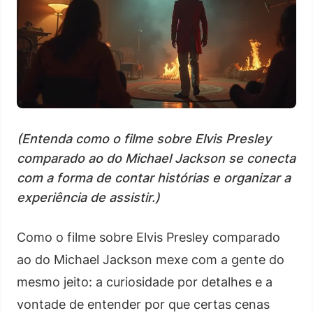
(Entenda como o filme sobre Elvis Presley
comparado ao do Michael Jackson se conecta
com a forma de contar histórias e organizar a
experiência de assistir.)
Como o filme sobre Elvis Presley comparado
ao do Michael Jackson mexe com a gente do
mesmo jeito: a curiosidade por detalhes e a
vontade de entender por que certas cenas