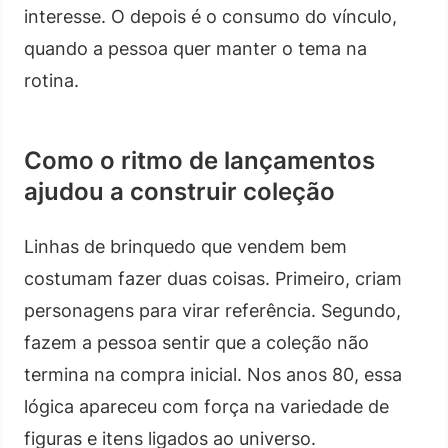
interesse. O depois é o consumo do vínculo,
quando a pessoa quer manter o tema na
rotina.
Como o ritmo de lançamentos
ajudou a construir coleção
Linhas de brinquedo que vendem bem
costumam fazer duas coisas. Primeiro, criam
personagens para virar referência. Segundo,
fazem a pessoa sentir que a coleção não
termina na compra inicial. Nos anos 80, essa
lógica apareceu com força na variedade de
figuras e itens ligados ao universo.