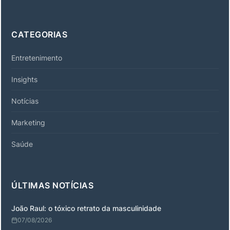
CATEGORIAS
Entretenimento
Insights
Notícias
Marketing
Saúde
ÚLTIMAS NOTÍCIAS
João Raul: o tóxico retrato da masculinidade
07/08/2026