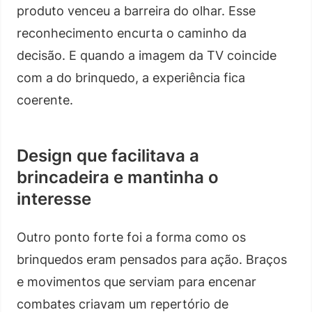
produto venceu a barreira do olhar. Esse
reconhecimento encurta o caminho da
decisão. E quando a imagem da TV coincide
com a do brinquedo, a experiência fica
coerente.
Design que facilitava a
brincadeira e mantinha o
interesse
Outro ponto forte foi a forma como os
brinquedos eram pensados para ação. Braços
e movimentos que serviam para encenar
combates criavam um repertório de