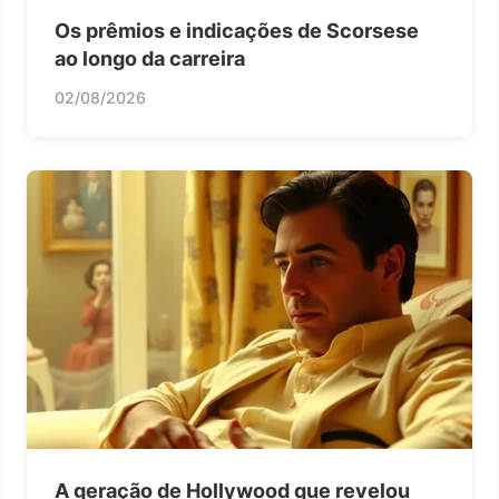
Os prêmios e indicações de Scorsese
ao longo da carreira
02/08/2026
A geração de Hollywood que revelou