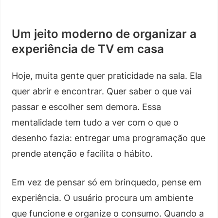
Um jeito moderno de organizar a
experiência de TV em casa
Hoje, muita gente quer praticidade na sala. Ela
quer abrir e encontrar. Quer saber o que vai
passar e escolher sem demora. Essa
mentalidade tem tudo a ver com o que o
desenho fazia: entregar uma programação que
prende atenção e facilita o hábito.
Em vez de pensar só em brinquedo, pense em
experiência. O usuário procura um ambiente
que funcione e organize o consumo. Quando a