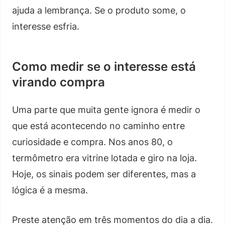
ajuda a lembrança. Se o produto some, o
interesse esfria.
Como medir se o interesse está
virando compra
Uma parte que muita gente ignora é medir o
que está acontecendo no caminho entre
curiosidade e compra. Nos anos 80, o
termômetro era vitrine lotada e giro na loja.
Hoje, os sinais podem ser diferentes, mas a
lógica é a mesma.
Preste atenção em três momentos do dia a dia.