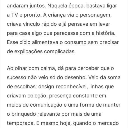
andaram juntos. Naquela época, bastava ligar
a TV e pronto. A criança via o personagem,
criava vínculo rápido e já pensava em levar
para casa algo que parecesse com a história.
Esse ciclo alimentava o consumo sem precisar
de explicações complicadas.
Ao olhar com calma, dá para perceber que o
sucesso não veio só do desenho. Veio da soma
de escolhas: design reconhecível, linhas que
criavam coleção, presença constante em
meios de comunicação e uma forma de manter
o brinquedo relevante por mais de uma
temporada. E mesmo hoje, quando o mercado