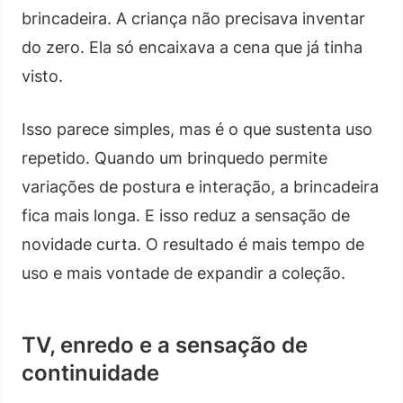
brincadeira. A criança não precisava inventar
do zero. Ela só encaixava a cena que já tinha
visto.
Isso parece simples, mas é o que sustenta uso
repetido. Quando um brinquedo permite
variações de postura e interação, a brincadeira
fica mais longa. E isso reduz a sensação de
novidade curta. O resultado é mais tempo de
uso e mais vontade de expandir a coleção.
TV, enredo e a sensação de
continuidade