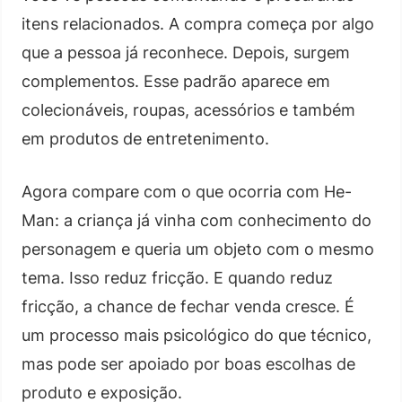
itens relacionados. A compra começa por algo
que a pessoa já reconhece. Depois, surgem
complementos. Esse padrão aparece em
colecionáveis, roupas, acessórios e também
em produtos de entretenimento.
Agora compare com o que ocorria com He-
Man: a criança já vinha com conhecimento do
personagem e queria um objeto com o mesmo
tema. Isso reduz fricção. E quando reduz
fricção, a chance de fechar venda cresce. É
um processo mais psicológico do que técnico,
mas pode ser apoiado por boas escolhas de
produto e exposição.