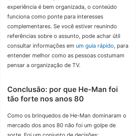
experiência é bem organizada, o conteúdo
funciona como ponte para interesses
complementares. Se você estiver reunindo
referências sobre o assunto, pode achar útil
consultar informações em
um guia rápido
, para
entender melhor como as pessoas costumam
pensar a organização de TV.
Conclusão: por que He-Man foi
tão forte nos anos 80
Como os brinquedos de He-Man dominaram o
mercado dos anos 80 não foi um golpe de
sorte. Foi um conjunto de decisões: