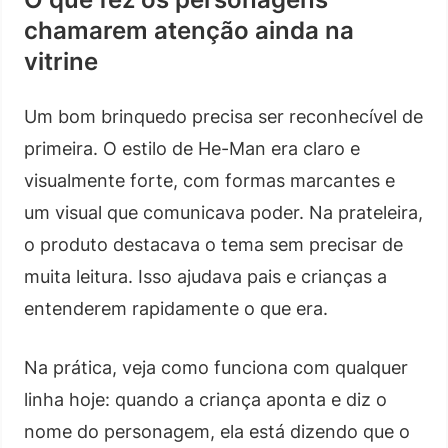
chamarem atenção ainda na
vitrine
Um bom brinquedo precisa ser reconhecível de
primeira. O estilo de He-Man era claro e
visualmente forte, com formas marcantes e
um visual que comunicava poder. Na prateleira,
o produto destacava o tema sem precisar de
muita leitura. Isso ajudava pais e crianças a
entenderem rapidamente o que era.
Na prática, veja como funciona com qualquer
linha hoje: quando a criança aponta e diz o
nome do personagem, ela está dizendo que o