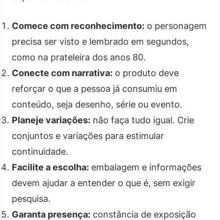
Comece com reconhecimento:
o personagem
precisa ser visto e lembrado em segundos,
como na prateleira dos anos 80.
Conecte com narrativa:
o produto deve
reforçar o que a pessoa já consumiu em
conteúdo, seja desenho, série ou evento.
Planeje variações:
não faça tudo igual. Crie
conjuntos e variações para estimular
continuidade.
Facilite a escolha:
embalagem e informações
devem ajudar a entender o que é, sem exigir
pesquisa.
Garanta presença:
constância de exposição