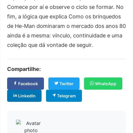
Comece por aí e observe o ciclo se formar. No
fim, a lógica que explica Como os brinquedos
de He-Man dominaram o mercado dos anos 80
ainda é a mesma: vínculo, continuidade e uma
coleção que dá vontade de seguir.
Compartilhe:
Facebook
Twitter
WhatsApp
LinkedIn
Telegram