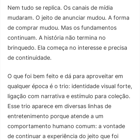
Nem tudo se replica. Os canais de mídia
mudaram. O jeito de anunciar mudou. A forma
de comprar mudou. Mas os fundamentos
continuam. A história não termina no
brinquedo. Ela começa no interesse e precisa
de continuidade.
O que foi bem feito e dá para aproveitar em
qualquer época é o trio: identidade visual forte,
ligação com narrativa e estímulo para coleção.
Esse trio aparece em diversas linhas de
entretenimento porque atende a um
comportamento humano comum: a vontade
de continuar a experiência do jeito que foi