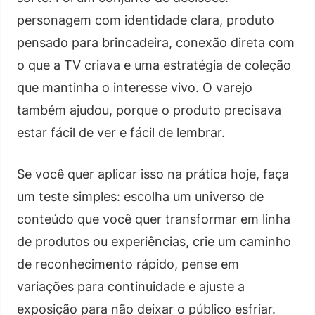
personagem com identidade clara, produto
pensado para brincadeira, conexão direta com
o que a TV criava e uma estratégia de coleção
que mantinha o interesse vivo. O varejo
também ajudou, porque o produto precisava
estar fácil de ver e fácil de lembrar.
Se você quer aplicar isso na prática hoje, faça
um teste simples: escolha um universo de
conteúdo que você quer transformar em linha
de produtos ou experiências, crie um caminho
de reconhecimento rápido, pense em
variações para continuidade e ajuste a
exposição para não deixar o público esfriar.