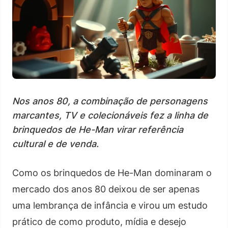
Nos anos 80, a combinação de personagens
marcantes, TV e colecionáveis fez a linha de
brinquedos de He-Man virar referência
cultural e de venda.
Como os brinquedos de He-Man dominaram o
mercado dos anos 80 deixou de ser apenas
uma lembrança de infância e virou um estudo
prático de como produto, mídia e desejo