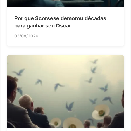
Por que Scorsese demorou décadas
para ganhar seu Oscar
03/08/2026