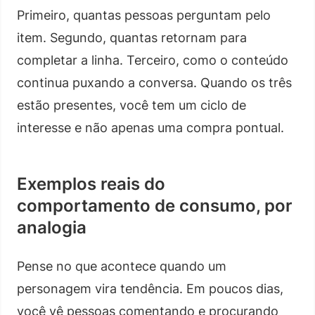
Primeiro, quantas pessoas perguntam pelo
item. Segundo, quantas retornam para
completar a linha. Terceiro, como o conteúdo
continua puxando a conversa. Quando os três
estão presentes, você tem um ciclo de
interesse e não apenas uma compra pontual.
Exemplos reais do
comportamento de consumo, por
analogia
Pense no que acontece quando um
personagem vira tendência. Em poucos dias,
você vê pessoas comentando e procurando