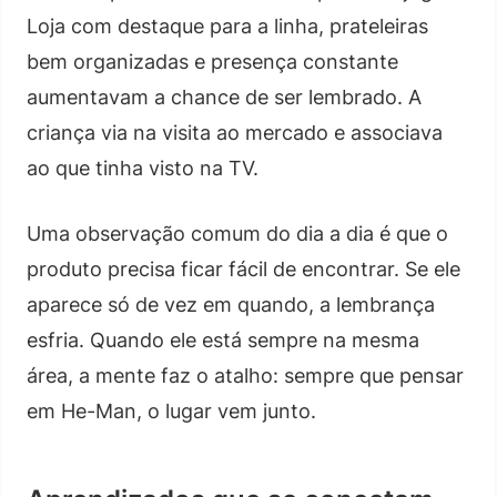
Loja com destaque para a linha, prateleiras
bem organizadas e presença constante
aumentavam a chance de ser lembrado. A
criança via na visita ao mercado e associava
ao que tinha visto na TV.
Uma observação comum do dia a dia é que o
produto precisa ficar fácil de encontrar. Se ele
aparece só de vez em quando, a lembrança
esfria. Quando ele está sempre na mesma
área, a mente faz o atalho: sempre que pensar
em He-Man, o lugar vem junto.