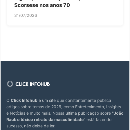
Scorsese nos anos 70
31/07/2026
O
Click Infohub
é um site que constantemente publica
artigos sobre temas de 2026, como Entretenimento, Insights
e Notícias e muito mais. Nossa última publicação sobre "
João
Raul: o tóxico retrato da masculinidade
" está fazendo
sucesso, não deixe de ler.