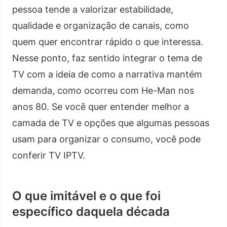
pessoa tende a valorizar estabilidade,
qualidade e organização de canais, como
quem quer encontrar rápido o que interessa.
Nesse ponto, faz sentido integrar o tema de
TV com a ideia de como a narrativa mantém
demanda, como ocorreu com He-Man nos
anos 80. Se você quer entender melhor a
camada de TV e opções que algumas pessoas
usam para organizar o consumo, você pode
conferir TV IPTV.
O que imitável e o que foi
específico daquela década