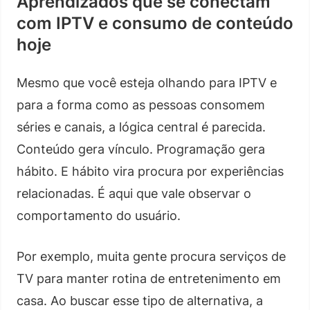
Aprendizados que se conectam
com IPTV e consumo de conteúdo
hoje
Mesmo que você esteja olhando para IPTV e
para a forma como as pessoas consomem
séries e canais, a lógica central é parecida.
Conteúdo gera vínculo. Programação gera
hábito. E hábito vira procura por experiências
relacionadas. É aqui que vale observar o
comportamento do usuário.
Por exemplo, muita gente procura serviços de
TV para manter rotina de entretenimento em
casa. Ao buscar esse tipo de alternativa, a