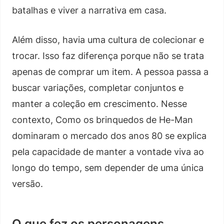
batalhas e viver a narrativa em casa.
Além disso, havia uma cultura de colecionar e
trocar. Isso faz diferença porque não se trata
apenas de comprar um item. A pessoa passa a
buscar variações, completar conjuntos e
manter a coleção em crescimento. Nesse
contexto, Como os brinquedos de He-Man
dominaram o mercado dos anos 80 se explica
pela capacidade de manter a vontade viva ao
longo do tempo, sem depender de uma única
versão.
O que fez os personagens