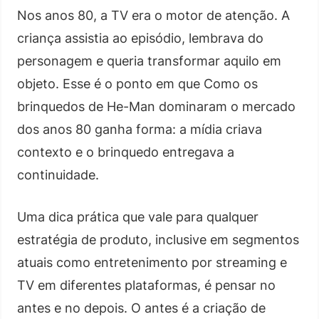
Nos anos 80, a TV era o motor de atenção. A
criança assistia ao episódio, lembrava do
personagem e queria transformar aquilo em
objeto. Esse é o ponto em que Como os
brinquedos de He-Man dominaram o mercado
dos anos 80 ganha forma: a mídia criava
contexto e o brinquedo entregava a
continuidade.
Uma dica prática que vale para qualquer
estratégia de produto, inclusive em segmentos
atuais como entretenimento por streaming e
TV em diferentes plataformas, é pensar no
antes e no depois. O antes é a criação de