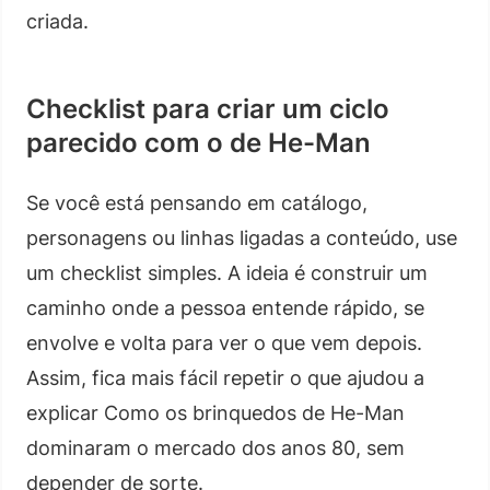
criada.
Checklist para criar um ciclo
parecido com o de He-Man
Se você está pensando em catálogo,
personagens ou linhas ligadas a conteúdo, use
um checklist simples. A ideia é construir um
caminho onde a pessoa entende rápido, se
envolve e volta para ver o que vem depois.
Assim, fica mais fácil repetir o que ajudou a
explicar Como os brinquedos de He-Man
dominaram o mercado dos anos 80, sem
depender de sorte.