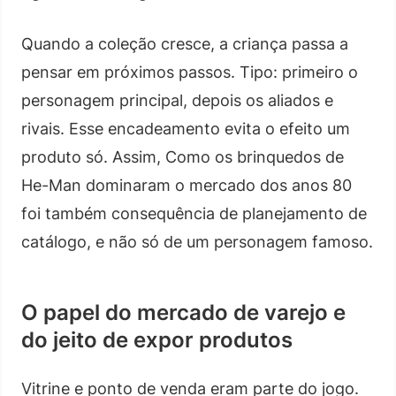
Quando a coleção cresce, a criança passa a
pensar em próximos passos. Tipo: primeiro o
personagem principal, depois os aliados e
rivais. Esse encadeamento evita o efeito um
produto só. Assim, Como os brinquedos de
He-Man dominaram o mercado dos anos 80
foi também consequência de planejamento de
catálogo, e não só de um personagem famoso.
O papel do mercado de varejo e
do jeito de expor produtos
Vitrine e ponto de venda eram parte do jogo.