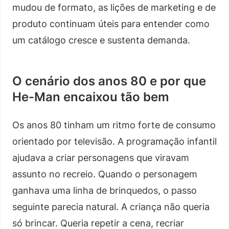
mudou de formato, as lições de marketing e de
produto continuam úteis para entender como
um catálogo cresce e sustenta demanda.
O cenário dos anos 80 e por que
He-Man encaixou tão bem
Os anos 80 tinham um ritmo forte de consumo
orientado por televisão. A programação infantil
ajudava a criar personagens que viravam
assunto no recreio. Quando o personagem
ganhava uma linha de brinquedos, o passo
seguinte parecia natural. A criança não queria
só brincar. Queria repetir a cena, recriar