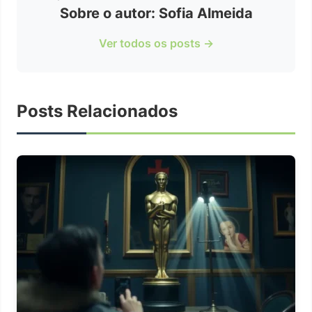
Sobre o autor: Sofia Almeida
Ver todos os posts →
Posts Relacionados