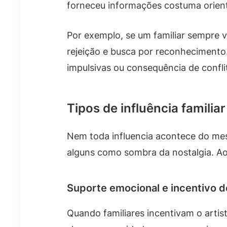
forneceu informações costuma orient
Por exemplo, se um familiar sempre vi
rejeição e busca por reconhecimento.
impulsivas ou consequência de conflito
Tipos de influência famili
Nem toda influencia acontece do me
alguns como sombra da nostalgia. Ao
Suporte emocional e incentivo d
Quando familiares incentivam o artist