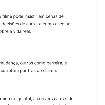
 filme pode insistir em cenas de
r decisões de carreira como escolhas
bre a vida real.
mudança, outros como barreira, e
estrutura por trás do drama.
treino no quintal, a conversa antes do