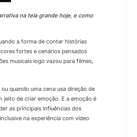
rrativa na tela grande hoje, e como
ando a forma de contar histórias
cores fortes e cenários pensados
es musicais logo vazou para filmes,
a, ou quando uma cena usa direção de
 jeito de criar emoção. E a emoção é
er as principais influências dos
 inclusive na experiência com vídeo