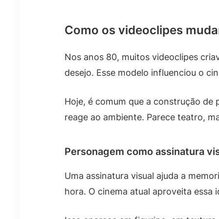
Como os videoclipes mudar
Nos anos 80, muitos videoclipes cria
desejo. Esse modelo influenciou o ci
Hoje, é comum que a construção de 
reage ao ambiente. Parece teatro, mas
Personagem como assinatura vis
Uma assinatura visual ajuda a memori
hora. O cinema atual aproveita essa i