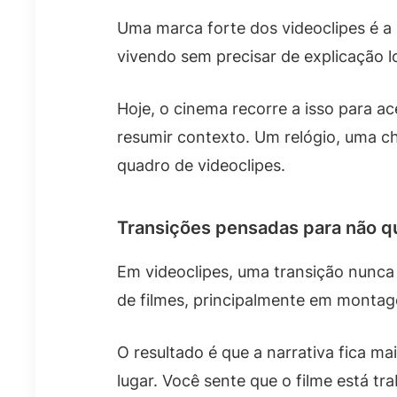
Uma marca forte dos videoclipes é a 
vivendo sem precisar de explicação l
Hoje, o cinema recorre a isso para 
resumir contexto. Um relógio, uma ch
quadro de videoclipes.
Transições pensadas para não q
Em videoclipes, uma transição nunca é
de filmes, principalmente em montag
O resultado é que a narrativa fica 
lugar. Você sente que o filme está tr