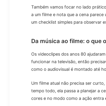
Também vamos focar no lado prático. 
a um filme e nota que a cena parece 
um checklist simples para observar 
Da música ao filme: o que 
Os videoclipes dos anos 80 ajudaram 
funcionar na televisão, então preci
como o audiovisual é montado até ho
Um filme atual não precisa ser curto,
tempo todo, ela passa a planejar a c
cores e no modo como a ação entra e 