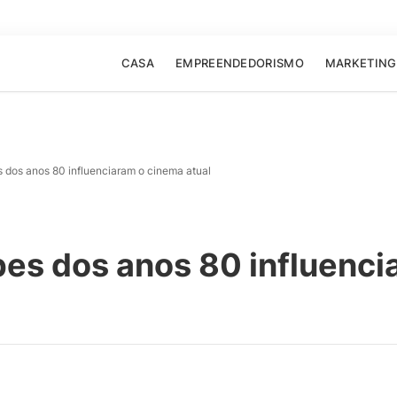
CASA
EMPREENDEDORISMO
MARKETING
 dos anos 80 influenciaram o cinema atual
pes dos anos 80 influenci