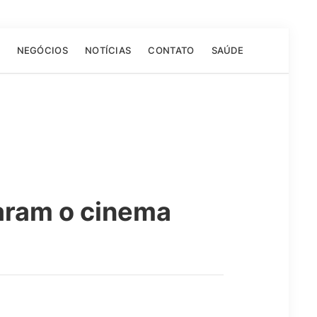
NEGÓCIOS
NOTÍCIAS
CONTATO
SAÚDE
aram o cinema