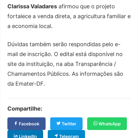
Clarissa Valadares
afirmou que o projeto
fortalece a venda direta, a agricultura familiar e
a economia local.
Dúvidas também serão respondidas pelo e-
mail de inscrição. O edital está disponível no
site da instituição, na aba Transparência /
Chamamentos Públicos. As informações são
da Emater-DF.
Compartilhe:
Facebook
Twitter
WhatsApp
LinkedIn
Telegram