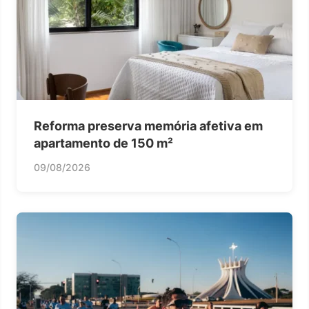
Reforma preserva memória afetiva em
apartamento de 150 m²
09/08/2026