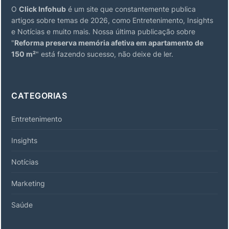
O
Click Infohub
é um site que constantemente publica
artigos sobre temas de 2026, como Entretenimento, Insights
e Notícias e muito mais. Nossa última publicação sobre
"
Reforma preserva memória afetiva em apartamento de
150 m²
" está fazendo sucesso, não deixe de ler.
CATEGORIAS
Entretenimento
Insights
Notícias
Marketing
Saúde