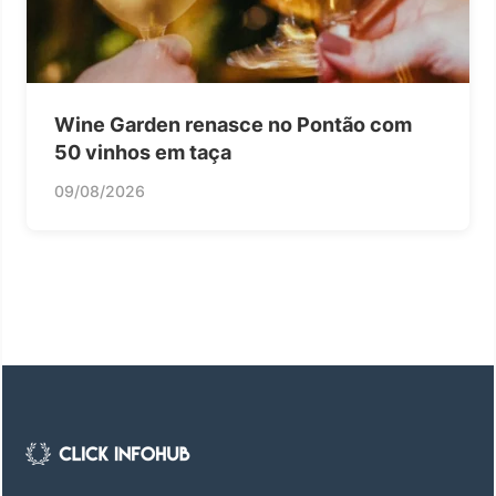
Wine Garden renasce no Pontão com
50 vinhos em taça
09/08/2026