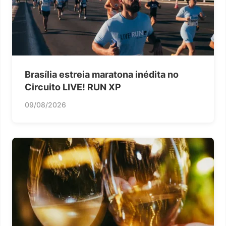
Brasília estreia maratona inédita no
Circuito LIVE! RUN XP
09/08/2026