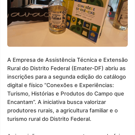
A Empresa de Assistência Técnica e Extensão
Rural do Distrito Federal (Emater-DF) abriu as
inscrições para a segunda edição do catálogo
digital e físico “Conexões e Experiências:
Turismo, Histórias e Produtos do Campo que
Encantam”. A iniciativa busca valorizar
produtores rurais, a agricultura familiar e o
turismo rural do Distrito Federal.