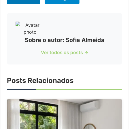
Sobre o autor: Sofia Almeida
Ver todos os posts →
Posts Relacionados