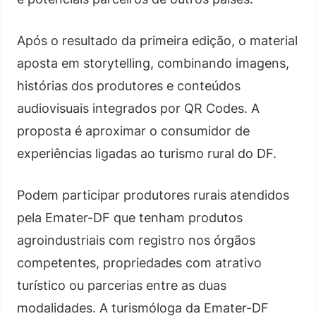
Após o resultado da primeira edição, o material
aposta em storytelling, combinando imagens,
histórias dos produtores e conteúdos
audiovisuais integrados por QR Codes. A
proposta é aproximar o consumidor de
experiências ligadas ao turismo rural do DF.
Podem participar produtores rurais atendidos
pela Emater-DF que tenham produtos
agroindustriais com registro nos órgãos
competentes, propriedades com atrativo
turístico ou parcerias entre as duas
modalidades. A turismóloga da Emater-DF